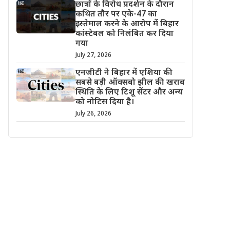
छात्रों के विरोध प्रदर्शन के दौरान
कथित तौर पर एके-47 का
इस्तेमाल करने के आरोप में बिहार
कांस्टेबल को निलंबित कर दिया
गया
July 27, 2026
एनजीटी ने बिहार में एशिया की
सबसे बड़ी ऑक्सबो झील की खराब
स्थिति के लिए टिशू सेंटर और अन्य
को नोटिस दिया है।
July 26, 2026