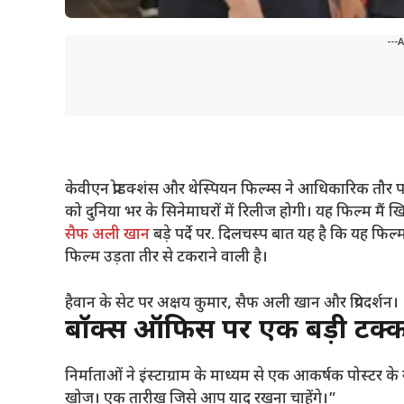
---
केवीएन प्रोडक्शंस और थेस्पियन फिल्म्स ने आधिकारिक तौर
को दुनिया भर के सिनेमाघरों में रिलीज होगी। यह फिल्म मैं 
सैफ अली खान
बड़े पर्दे पर. दिलचस्प बात यह है कि यह 
फिल्म उड़ता तीर से टकराने वाली है।
हैवान के सेट पर अक्षय कुमार, सैफ अली खान और प्रियदर्शन।
बॉक्स ऑफिस पर एक बड़ी टक्कर
निर्माताओं ने इंस्टाग्राम के माध्यम से एक आकर्षक पोस्ट
खोज। एक तारीख जिसे आप याद रखना चाहेंगे।”