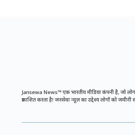
Jansewa News™ एक भारतीय मीडिया कंपनी है, जो लोगों 
प्रकाशित करता है! जनसेवा न्यूज़ का उद्देश्य लोगों को जमीन