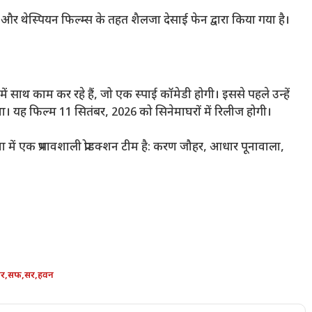
ण और थेस्पियन फिल्म्स के तहत शैलजा देसाई फेन द्वारा किया गया है।
 साथ काम कर रहे हैं, जो एक स्पाई कॉमेडी होगी। इससे पहले उन्हें
ा। यह फिल्म 11 सितंबर, 2026 को सिनेमाघरों में रिलीज होगी।
ें एक प्रभावशाली प्रोडक्शन टीम है: करण जौहर, आधार पूनावाला,
र
,
सफ
,
सर
,
हवन