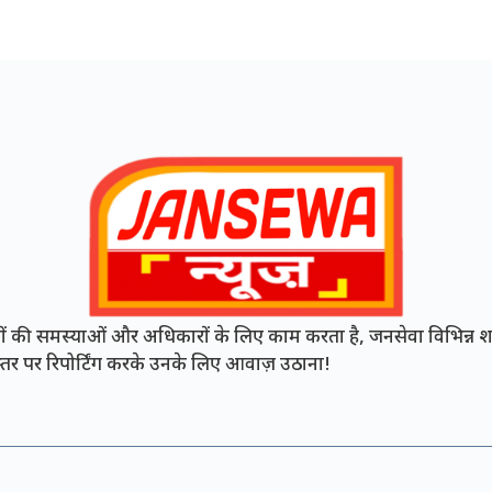
की समस्याओं और अधिकारों के लिए काम करता है, जनसेवा विभिन्न शह
ी स्तर पर रिपोर्टिंग करके उनके लिए आवाज़ उठाना!