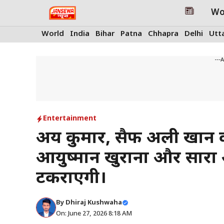
Skip
Wo
to
content
World
India
Bihar
Patna
Chhapra
Delhi
Utt
---
Entertainment
अक्षय कुमार, सैफ अली खान 
आयुष्मान खुराना और सारा 
टकराएगी।
By
Dhiraj Kushwaha
On: June 27, 2026 8:18 AM