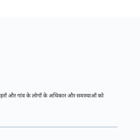
रों और गांव के लोगों के अधिकार और समस्याओं को