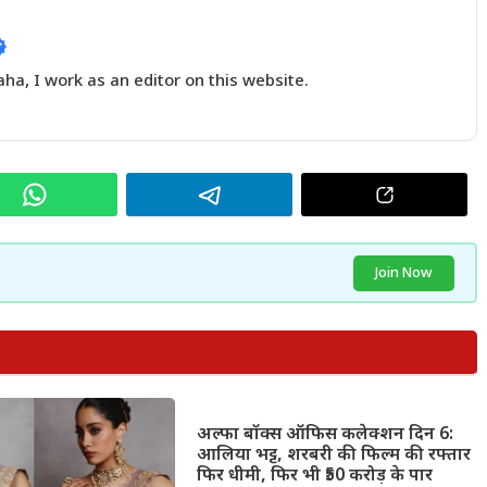
a, I work as an editor on this website.
Join Now
अल्फा बॉक्स ऑफिस कलेक्शन दिन 6:
आलिया भट्ट, शरबरी की फिल्म की रफ्तार
फिर धीमी, फिर भी ₹50 करोड़ के पार