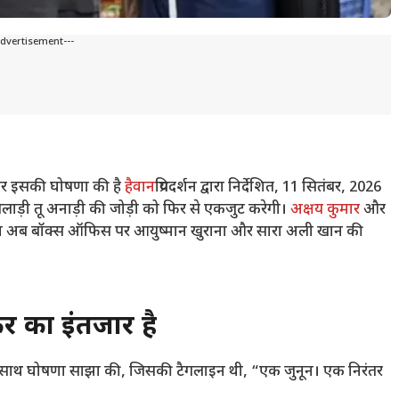
Advertisement---
 पर इसकी घोषणा की है
हैवान
प्रियदर्शन द्वारा निर्देशित, 11 सितंबर, 2026
खिलाड़ी तू अनाड़ी की जोड़ी को फिर से एकजुट करेगी।
अक्षय कुमार
और
फिल्म अब बॉक्स ऑफिस पर आयुष्मान खुराना और सारा अली खान की
 का इंतजार है
र के साथ घोषणा साझा की, जिसकी टैगलाइन थी, “एक जुनून। एक निरंतर