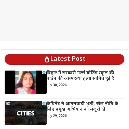
Latest Post
बिहार में सरकारी गर्ल्स बोर्डिंग स्कूल की
वार्डेन की आत्महत्या हत्या साबित हुई है
July 30, 2026
कैबिनेट ने आंगनवाड़ी भर्ती, खेल नीति के
लिए प्रमुख अभियान को मंजूरी दी
July 29, 2026