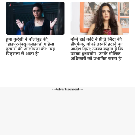
हुमा कुरेशी ने बॉलीवुड की
बॉम्बे हाई कोर्ट ने प्रीति जिंटा की
‘हाइपरसेक्सुअलाइज्ड’ महिला
डीपफेक, मॉर्फ्ड तस्वीरें हटाने का
हत्यारों की आलोचना की: ‘यह
आदेश दिया; उनका कहना है कि
पितृसत्ता से आता है’
उनका दुरुपयोग ‘उनके मौलिक
अधिकारों को प्रभावित करता है’
---Advertisement---