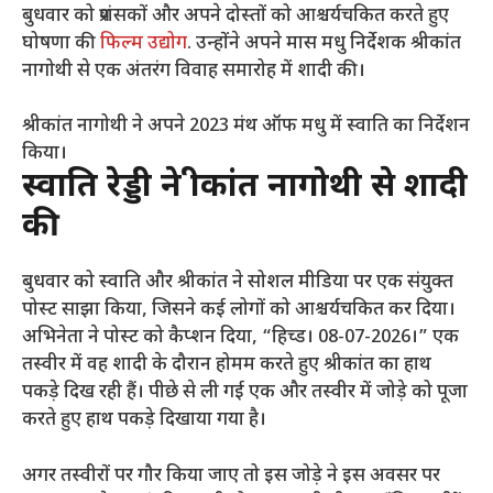
बुधवार को प्रशंसकों और अपने दोस्तों को आश्चर्यचकित करते हुए
घोषणा की
फिल्म उद्योग
. उन्होंने अपने मास मधु निर्देशक श्रीकांत
नागोथी से एक अंतरंग विवाह समारोह में शादी की।
श्रीकांत नागोथी ने अपने 2023 मंथ ऑफ मधु में स्वाति का निर्देशन
किया।
स्वाति रेड्डी ने श्रीकांत नागोथी से शादी
की
बुधवार को स्वाति और श्रीकांत ने सोशल मीडिया पर एक संयुक्त
पोस्ट साझा किया, जिसने कई लोगों को आश्चर्यचकित कर दिया।
अभिनेता ने पोस्ट को कैप्शन दिया, “हिच्ड। 08-07-2026।” एक
तस्वीर में वह शादी के दौरान होमम करते हुए श्रीकांत का हाथ
पकड़े दिख रही हैं। पीछे से ली गई एक और तस्वीर में जोड़े को पूजा
करते हुए हाथ पकड़े दिखाया गया है।
अगर तस्वीरों पर गौर किया जाए तो इस जोड़े ने इस अवसर पर