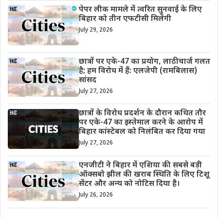
पेपर लीक मामले में त्वरित सुनवाई के लिए
बिहार को तीन एफटीसी मिलेंगी
July 29, 2026
छात्रों पर एके-47 का प्रयोग, लाठीचार्ज गलत
है; हम विरोध में हैं: एलजेपी (रामबिलास)
सांसद
July 27, 2026
छात्रों के विरोध प्रदर्शन के दौरान कथित तौर
पर एके-47 का इस्तेमाल करने के आरोप में
बिहार कांस्टेबल को निलंबित कर दिया गया
July 27, 2026
एनजीटी ने बिहार में एशिया की सबसे बड़ी
ऑक्सबो झील की खराब स्थिति के लिए टिशू
सेंटर और अन्य को नोटिस दिया है।
July 26, 2026