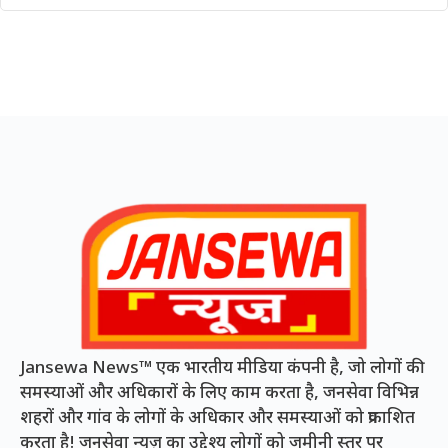
Jansewa News™ एक भारतीय मीडिया कंपनी है, जो लोगों की
समस्याओं और अधिकारों के लिए काम करता है, जनसेवा विभिन्न
शहरों और गांव के लोगों के अधिकार और समस्याओं को प्रकाशित
करता है! जनसेवा न्यूज़ का उद्देश्य लोगों को जमीनी स्तर पर