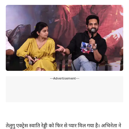
---Advertisement---
तेलुगु एक्ट्रेस स्वाति रेड्डी को फिर से प्यार मिल गया है। अभिनेता ने