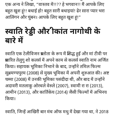
एक अन्य ने लिखा, “वास्तव में!!?? हे भगवान!! मैं आपके लिए
बहुत खुश हूं!! बधाई हो! बहुत सारी बधाइयां! ढेर सारा प्यार भरा
आलिंगन और चुंबन। आपके लिए बहुत खुश हूं!”
स्वाति रेड्डी और श्रीकांत नागोथी के
बारे में
स्वाति एक टेलीविजन प्रस्तोता के रूप में प्रसिद्ध हुईं और मां टीवी पर
प्रसारित तेलुगु शो कलर्स में अपने काम से कलर्स स्वाति नाम अर्जित
किया। सहायक भूमिका निभाने के बाद, उन्होंने तमिल फिल्म
सुब्रमण्यपुरम (2008) से मुख्य भूमिका में अपनी शुरुआत की। अष्ट
चम्मा (2008) में उनकी भूमिका पसंदीदा थी, और बाद में उन्होंने
अदावरी मतलाकु ओरथले वेरुले (2007), स्वामी रा रा (2013),
आमीन (2013), और कार्तिकेय (2014) जैसी फिल्मों में अभिनय
किया।
स्वाति, जिन्हें आखिरी बार मंथ ऑफ मधु में देखा गया था, ने 2018