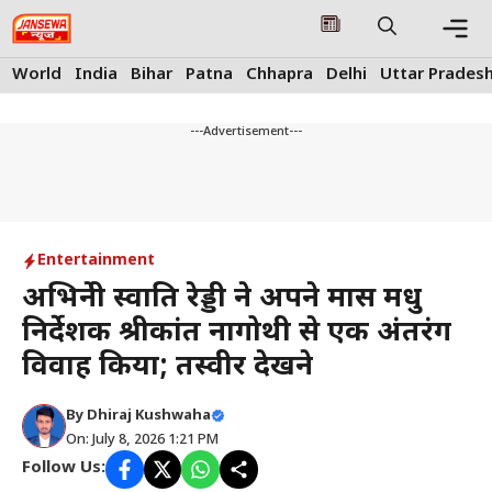
Skip
to
content
Me
World
India
Bihar
Patna
Chhapra
Delhi
Uttar Prades
---Advertisement---
Entertainment
अभिनेत्री स्वाति रेड्डी ने अपने मास मधु
निर्देशक श्रीकांत नागोथी से एक अंतरंग
विवाह किया; तस्वीर देखने
By
Dhiraj Kushwaha
On: July 8, 2026 1:21 PM
Follow Us: