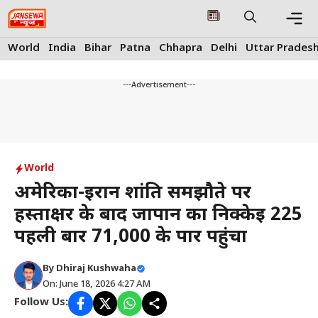
Skip
to
content
Me
World
India
Bihar
Patna
Chhapra
Delhi
Uttar Prades
---Advertisement---
World
अमेरिका-ईरान शांति समझौते पर
हस्ताक्षर के बाद जापान का निक्केई 225
पहली बार 71,000 के पार पहुंचा
By
Dhiraj Kushwaha
On: June 18, 2026 4:27 AM
Follow Us: