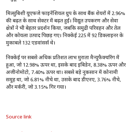
मित्सुबिशी यूएफजे फाइनेंशियल ग्रुप के साथ बैंक शेयरों में 2.96%
की बढ़त के साथ सेक्टर में बढ़त हुई। विद्युत उपकरण और सेवा
क्षेत्रों ने भी बेहतर प्रदर्शन किया, जबकि समुद्री परिवहन और तेल
और कोयला उत्पाद पिछड़ गए। निक्केई 225 में 92 डिक्लाइनर के
मुकाबले 132 एडवांसर्स थे।
निक्केई पर सबसे अधिक प्रतिशत लाभ मुराता मैन्युफैक्चरिंग में
हुआ, जो 12.98% ऊपर था, इसके बाद इबिडेन, 8.38% ऊपर और
अजीनोमोटो, 7.40% ऊपर था। सबसे बड़े नुकसान में कोनामी
समूह था, जो 6.81% नीचे था, उसके बाद डीएनए, 3.76% नीचे,
और मर्करी, जो 3.15% गिर गया।
Source link