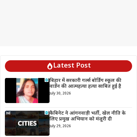
Latest Post
बिहार में सरकारी गर्ल्स बोर्डिंग स्कूल की
वार्डेन की आत्महत्या हत्या साबित हुई है
July 30, 2026
कैबिनेट ने आंगनवाड़ी भर्ती, खेल नीति के
लिए प्रमुख अभियान को मंजूरी दी
July 29, 2026