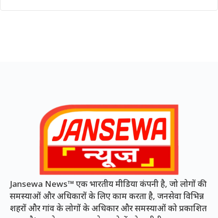
Jansewa News™ एक भारतीय मीडिया कंपनी है, जो लोगों की
समस्याओं और अधिकारों के लिए काम करता है, जनसेवा विभिन्न
शहरों और गांव के लोगों के अधिकार और समस्याओं को प्रकाशित