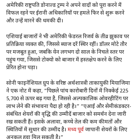
अमेरिकी राष्ट्रपति डोनाल्ड ट्रम्प ने अपने वादों को पूरा करने में
विफल रहने पर ईरानी अधिकारियों पर हमले फिर से शुरू करने
और उन्हें मारने की धमकी दी।
एशियाई बाजारों ने भी अमेरिकी फेडरल रिजर्व के तीव्र झुकाव पर
प्रतिक्रिया व्यक्त की, जिससे ब्याज दरें स्थिर रहीं। डॉलर मोटे तौर
पर मजबूत हुआ, जबकि येन लगभग दो साल के निचले स्तर पर
पहुंच गया, जिससे टोक्यो को बाजार में हस्तक्षेप करने के लिए
प्रेरित होना पड़ा।
सोनी फाइनेंशियल ग्रुप के वरिष्ठ अर्थशास्त्री ताकायुकी मियाजिमा
ने एक नोट में कहा, “पिछले पांच कारोबारी दिनों में निक्केई 225
5,700 से ऊपर बढ़ गया है, जिससे अल्पकालिक ओवरहीटिंग पर
लाभ लेने की संभावना पैदा हो रही है।” “एआई और सेमीकंडक्टर-
संबंधित शेयरों की वृद्धि की उम्मीदें बाजार को समर्थन देना जारी
रख सकती हैं। इसके अलावा, कच्चे तेल की कम कीमतों और
स्थितियों में सुधार की उम्मीद है।
मध्य पूर्व
जापानी शेयरों के लिए
अनुकूल हवा मिल सकती है।”