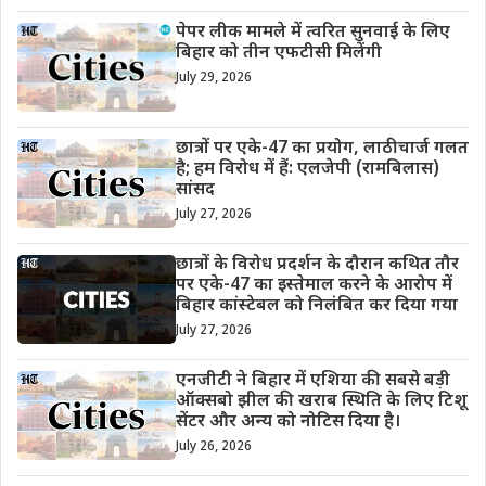
पेपर लीक मामले में त्वरित सुनवाई के लिए
बिहार को तीन एफटीसी मिलेंगी
July 29, 2026
छात्रों पर एके-47 का प्रयोग, लाठीचार्ज गलत
है; हम विरोध में हैं: एलजेपी (रामबिलास)
सांसद
July 27, 2026
छात्रों के विरोध प्रदर्शन के दौरान कथित तौर
पर एके-47 का इस्तेमाल करने के आरोप में
बिहार कांस्टेबल को निलंबित कर दिया गया
July 27, 2026
एनजीटी ने बिहार में एशिया की सबसे बड़ी
ऑक्सबो झील की खराब स्थिति के लिए टिशू
सेंटर और अन्य को नोटिस दिया है।
July 26, 2026