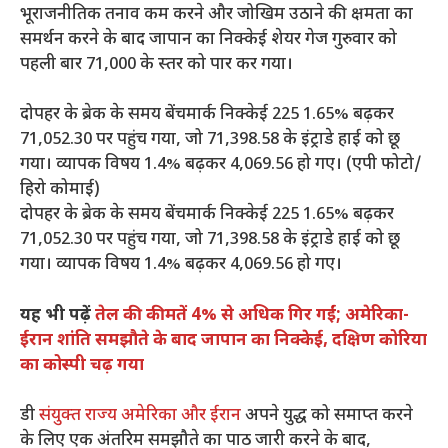
भूराजनीतिक तनाव कम करने और जोखिम उठाने की क्षमता का
समर्थन करने के बाद जापान का निक्केई शेयर गेज गुरुवार को
पहली बार 71,000 के स्तर को पार कर गया।
दोपहर के ब्रेक के समय बेंचमार्क निक्केई 225 1.65% बढ़कर
71,052.30 पर पहुंच गया, जो 71,398.58 के इंट्राडे हाई को छू
गया। व्यापक विषय 1.4% बढ़कर 4,069.56 हो गए। (एपी फोटो/
हिरो कोमाई)
दोपहर के ब्रेक के समय बेंचमार्क निक्केई 225 1.65% बढ़कर
71,052.30 पर पहुंच गया, जो 71,398.58 के इंट्राडे हाई को छू
गया। व्यापक विषय 1.4% बढ़कर 4,069.56 हो गए।
यह भी पढ़ें
तेल की कीमतें 4% से अधिक गिर गईं; अमेरिका-
ईरान शांति समझौते के बाद जापान का निक्केई, दक्षिण कोरिया
का कोस्पी चढ़ गया
डी
संयुक्त राज्य अमेरिका और ईरान
अपने युद्ध को समाप्त करने
के लिए एक अंतरिम समझौते का पाठ जारी करने के बाद,