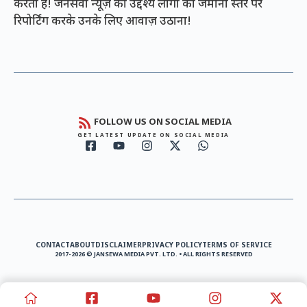
करता है! जनसेवा न्यूज़ का उद्देश्य लोगों को जमीनी स्तर पर
रिपोर्टिंग करके उनके लिए आवाज़ उठाना!
FOLLOW US ON SOCIAL MEDIA
GET LATEST UPDATE ON SOCIAL MEDIA
CONTACT
ABOUT
DISCLAIMER
PRIVACY POLICY
TERMS OF SERVICE
2017-2026 © JANSEWA MEDIA PVT. LTD. • ALL RIGHTS RESERVED