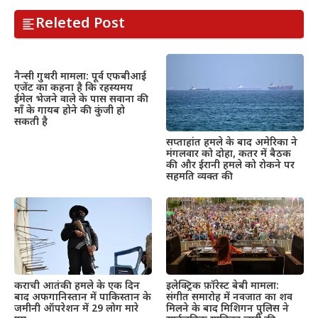
Releted Post
नैन्सी गुथरी मामला: पूर्व एफबीआई
एजेंट का कहना है कि रहस्यमय
ईमेल भेजने वाले के पास सवाना की
माँ के गायब होने की कुंजी हो
सकती है
सप्ताहांत हमले के बाद अमेरिका ने
मंगलवार को दोहा, कतर में बैठक
की और ईरानी हमले को रोकने पर
सहमति व्यक्त की
इलेक्ट्रिक फ़ॉरेस्ट बेबी मामला:
कराची आतंकी हमले के एक दिन
संगीत समारोह में नवजात का शव
बाद अफगानिस्तान में पाकिस्तान के
मिलने के बाद मिशिगन पुलिस ने
जमीनी ऑपरेशन में 29 लोग मारे