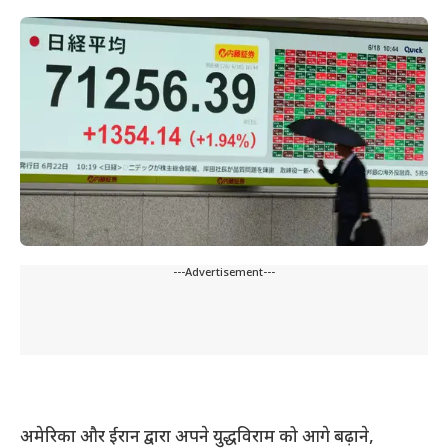
---Advertisement---
अमेरिका और ईरान द्वारा अपने युद्धविराम को आगे बढ़ाने,