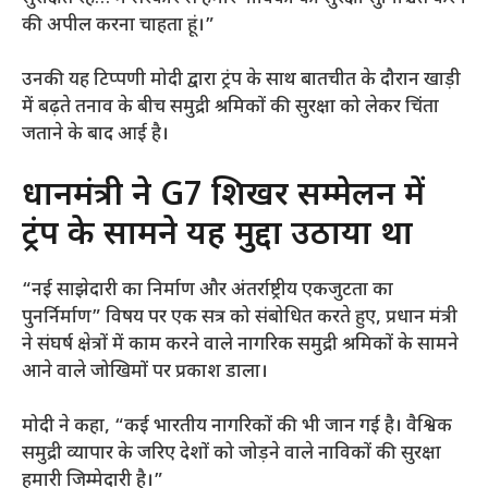
की अपील करना चाहता हूं।”
उनकी यह टिप्पणी मोदी द्वारा ट्रंप के साथ बातचीत के दौरान खाड़ी
में बढ़ते तनाव के बीच समुद्री श्रमिकों की सुरक्षा को लेकर चिंता
जताने के बाद आई है।
प्रधानमंत्री ने G7 शिखर सम्मेलन में
ट्रंप के सामने यह मुद्दा उठाया था
“नई साझेदारी का निर्माण और अंतर्राष्ट्रीय एकजुटता का
पुनर्निर्माण” विषय पर एक सत्र को संबोधित करते हुए, प्रधान मंत्री
ने संघर्ष क्षेत्रों में काम करने वाले नागरिक समुद्री श्रमिकों के सामने
आने वाले जोखिमों पर प्रकाश डाला।
मोदी ने कहा, “कई भारतीय नागरिकों की भी जान गई है। वैश्विक
समुद्री व्यापार के जरिए देशों को जोड़ने वाले नाविकों की सुरक्षा
हमारी जिम्मेदारी है।”