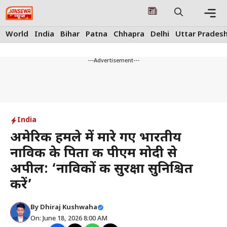
Skip
to
content
Me
World
India
Bihar
Patna
Chhapra
Delhi
Uttar Prades
---Advertisement---
India
अमेरिकी हमले में मारे गए भारतीय
नाविक के पिता की पीएम मोदी से
अपील: ‘नाविकों की सुरक्षा सुनिश्चित
करें’
By
Dhiraj Kushwaha
On: June 18, 2026 8:00 AM