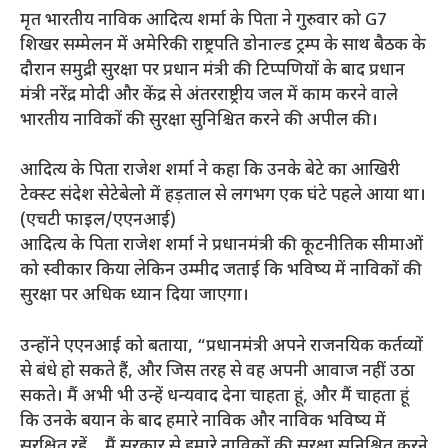
मृत भारतीय नाविक आदित्य शर्मा के पिता ने गुरुवार को G7
शिखर सम्मेलन में अमेरिकी राष्ट्रपति डोनाल्ड ट्रम्प के साथ बैठक के
दौरान समुद्री सुरक्षा पर प्रधान मंत्री की टिप्पणियों के बाद प्रधान
मंत्री नरेंद्र मोदी और केंद्र से अंतरराष्ट्रीय जल में काम करने वाले
भारतीय नाविकों की सुरक्षा सुनिश्चित करने की अपील की।
आदित्य के पिता राजेश शर्मा ने कहा कि उनके बेटे का आखिरी
टेक्स्ट संदेश सेटेबेलो में हड़ताल से लगभग एक घंटे पहले आया था।
(एचटी फाइल/एएनआई)
आदित्य के पिता राजेश शर्मा ने प्रधानमंत्री की कूटनीतिक सीमाओं
को स्वीकार किया लेकिन उम्मीद जताई कि भविष्य में नाविकों की
सुरक्षा पर अधिक ध्यान दिया जाएगा।
उन्होंने एएनआई को बताया, “प्रधानमंत्री अपने राजनयिक कर्तव्यों
से बंधे हो सकते हैं, और जिस तरह से वह अपनी आवाज नहीं उठा
सकते। मैं अभी भी उन्हें धन्यवाद देना चाहता हूं, और मैं चाहता हूं
कि उनके बयान के बाद हमारे नाविक और नाविक भविष्य में
सुरक्षित रहें… मैं सरकार से हमारे नाविकों की सुरक्षा सुनिश्चित करने