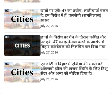
छात्रों पर एके-47 का प्रयोग, लाठीचार्ज गलत
है; हम विरोध में हैं: एलजेपी (रामबिलास)
सांसद
July 27, 2026
छात्रों के विरोध प्रदर्शन के दौरान कथित तौर
पर एके-47 का इस्तेमाल करने के आरोप में
बिहार कांस्टेबल को निलंबित कर दिया गया
July 27, 2026
एनजीटी ने बिहार में एशिया की सबसे बड़ी
ऑक्सबो झील की खराब स्थिति के लिए टिशू
सेंटर और अन्य को नोटिस दिया है।
July 26, 2026