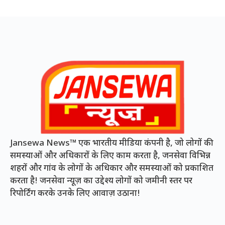
Jansewa News™ एक भारतीय मीडिया कंपनी है, जो लोगों की
समस्याओं और अधिकारों के लिए काम करता है, जनसेवा विभिन्न
शहरों और गांव के लोगों के अधिकार और समस्याओं को प्रकाशित
करता है! जनसेवा न्यूज़ का उद्देश्य लोगों को जमीनी स्तर पर
रिपोर्टिंग करके उनके लिए आवाज़ उठाना!