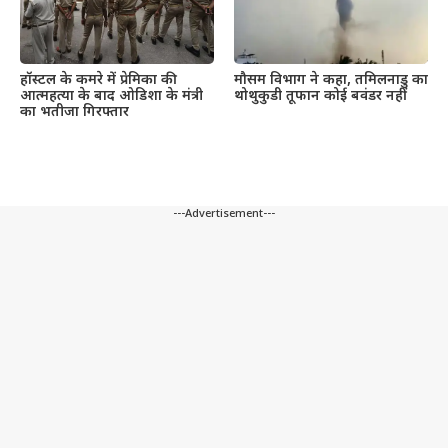
हॉस्टल के कमरे में प्रेमिका की
मौसम विभाग ने कहा, तमिलनाडु का
आत्महत्या के बाद ओडिशा के मंत्री
थोथुकुडी तूफान कोई बवंडर नहीं
का भतीजा गिरफ्तार
---Advertisement---