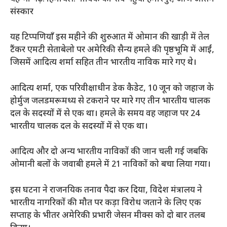
संस्कार
यह टिप्पणियाँ इस महीने की शुरुआत में ओमान की खाड़ी में तेल
टैंकर एमटी सेताबेलो पर अमेरिकी सैन्य हमले की पृष्ठभूमि में आईं,
जिसमें आदित्य शर्मा सहित तीन भारतीय नाविक मारे गए थे।
आदित्य शर्मा, एक परिवीक्षाधीन डेक कैडेट, 10 जून को जहाज के
होर्मुज जलडमरूमध्य से टकराने पर मारे गए तीन भारतीय चालक
दल के सदस्यों में से एक था। हमले के समय वह जहाज पर 24
भारतीय चालक दल के सदस्यों में से एक था।
आदित्य और दो अन्य भारतीय नाविकों की जान चली गई जबकि
ओमानी बलों के जवाबी हमले में 21 नाविकों को बचा लिया गया।
इस घटना ने राजनयिक तनाव पैदा कर दिया, विदेश मंत्रालय ने
भारतीय नागरिकों की मौत पर कड़ा विरोध जताने के लिए एक
सप्ताह के भीतर अमेरिकी प्रभारी जेसन मीक्स को दो बार तलब