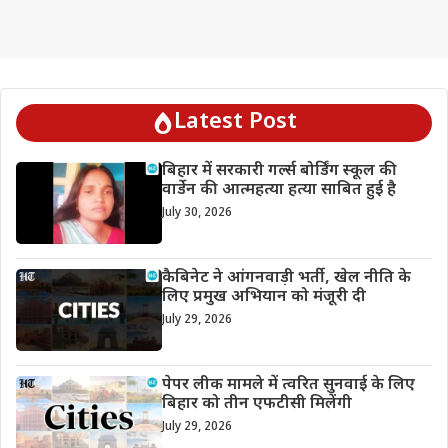
Latest Post
बिहार में सरकारी गर्ल्स बोर्डिंग स्कूल की
वार्डेन की आत्महत्या हत्या साबित हुई है
July 30, 2026
कैबिनेट ने आंगनवाड़ी भर्ती, खेल नीति के
लिए प्रमुख अभियान को मंजूरी दी
July 29, 2026
पेपर लीक मामले में त्वरित सुनवाई के लिए
बिहार को तीन एफटीसी मिलेंगी
July 29, 2026