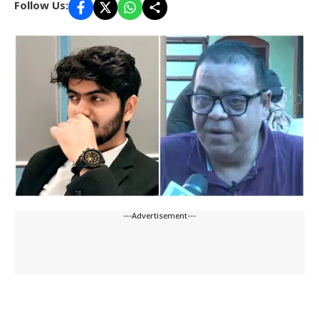
Follow Us:
---Advertisement---