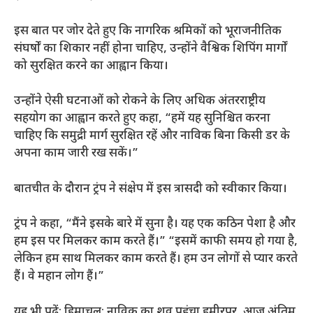
इस बात पर जोर देते हुए कि नागरिक श्रमिकों को भूराजनीतिक
संघर्षों का शिकार नहीं होना चाहिए, उन्होंने वैश्विक शिपिंग मार्गों
को सुरक्षित करने का आह्वान किया।
उन्होंने ऐसी घटनाओं को रोकने के लिए अधिक अंतरराष्ट्रीय
सहयोग का आह्वान करते हुए कहा, “हमें यह सुनिश्चित करना
चाहिए कि समुद्री मार्ग सुरक्षित रहें और नाविक बिना किसी डर के
अपना काम जारी रख सकें।”
बातचीत के दौरान ट्रंप ने संक्षेप में इस त्रासदी को स्वीकार किया।
ट्रंप ने कहा, “मैंने इसके बारे में सुना है। यह एक कठिन पेशा है और
हम इस पर मिलकर काम करते हैं।” “इसमें काफी समय हो गया है,
लेकिन हम साथ मिलकर काम करते हैं। हम उन लोगों से प्यार करते
हैं। वे महान लोग हैं।”
यह भी पढ़ें: हिमाचल: नाविक का शव पहुंचा हमीरपुर, आज अंतिम