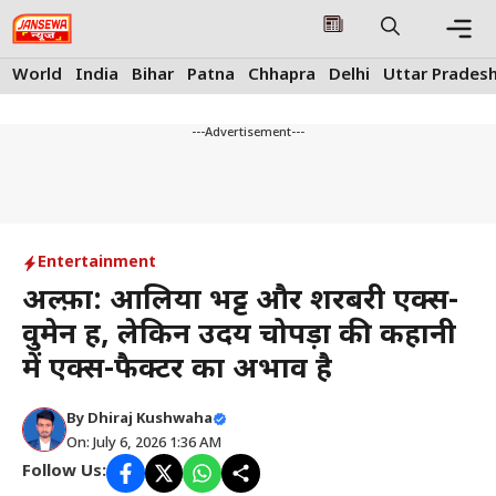
Skip
to
content
Me
World
India
Bihar
Patna
Chhapra
Delhi
Uttar Prades
---Advertisement---
Entertainment
अल्फ़ा: आलिया भट्ट और शरबरी एक्स-
वुमेन हैं, लेकिन उदय चोपड़ा की कहानी
में एक्स-फैक्टर का अभाव है
By
Dhiraj Kushwaha
On: July 6, 2026 1:36 AM
Follow Us: