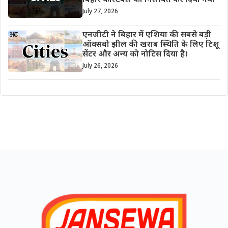
बिहार कांस्टेबल को निलंबित कर दिया गया
July 27, 2026
एनजीटी ने बिहार में एशिया की सबसे बड़ी
ऑक्सबो झील की खराब स्थिति के लिए टिशू
सेंटर और अन्य को नोटिस दिया है।
July 26, 2026