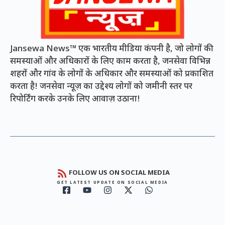
Jansewa News™ एक भारतीय मीडिया कंपनी है, जो लोगों की
समस्याओं और अधिकारों के लिए काम करता है, जनसेवा विभिन्न
शहरों और गांव के लोगों के अधिकार और समस्याओं को प्रकाशित
करता है! जनसेवा न्यूज़ का उद्देश्य लोगों को जमीनी स्तर पर
रिपोर्टिंग करके उनके लिए आवाज़ उठाना!
FOLLOW US ON SOCIAL MEDIA
GET LATEST UPDATE ON SOCIAL MEDIA