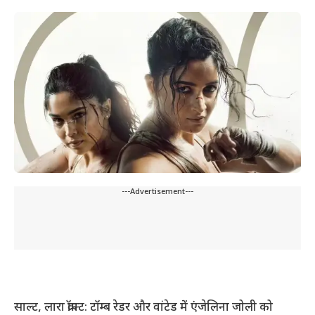
---Advertisement---
साल्ट, लारा क्रॉफ्ट: टॉम्ब रेडर और वांटेड में एंजेलिना जोली को