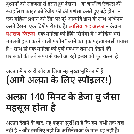
दुश्मनों को सहजता से हराते हुए देखना – या चार्लीज एंजल्स की
स्टाइलिश फाइट कोरियोग्राफी की प्रशंसा करते हुए बड़े होना –
एक महिला प्रधान को स्क्रीन पर पूरे आत्मविश्वास के साथ अभिनय
करते देखना एक विशेष रोमांच है।
आलिया भट्ट
अल्फ़ा
न केवल
यशराज फिल्म्स
‘ एक महिला को हिंदी सिनेमा में “जोखिम भरी,
मतलबी हत्या करने वाली मशीन” लाने का एक महत्वाकांक्षी प्रयास
है – साथ ही एक महिला को पूर्ण एक्शन तमाशा देखने की
प्रशंसकों की लंबे समय से चली आ रही इच्छा को पूरा करना है।
अल्फ़ा में शरवरी और आलिया भट्ट मुख्य भूमिका में हैं।
(आगे अल्फ़ा के लिए स्पॉइलर!)
अल्फ़ा 140 मिनट के डेजा वु जैसा
महसूस होता है
अल्फ़ा देखने के बाद, यह कहना सुरक्षित है कि हम अभी तक वहां
नहीं हैं – और इसलिए नहीं कि अभिनेताओं के पास यह नहीं है।