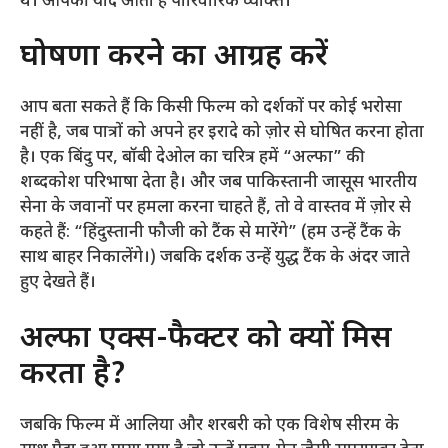
थे। आपकी याद आती है पारिवारिक व्यक्ति।
घोषणा करने का आग्रह करें
आप बता सकते हैं कि किसी फिल्म को दर्शकों पर कोई भरोसा
नहीं है, जब पात्रों को अपने हर इरादे को ज़ोर से घोषित करना होता
है। एक बिंदु पर, बॉबी देओल का चरित्र हमें “अल्फा” की
शब्दकोश परिभाषा देता है। और जब पाकिस्तानी जासूस भारतीय
सेना के जवानों पर हमला करना चाहते हैं, तो वे वास्तव में ज़ोर से
कहते हैं: “हिंदुस्तानी फौजी को टैंक से मारेंगे” (हम उन्हें टैंक के
साथ बाहर निकालेंगे।) जबकि दर्शक उन्हें युद्ध टैंक के अंदर जाते
हुए देखते हैं।
अल्फा एक्स-फैक्टर को क्यों मिस
करता है?
जबकि फिल्म में आलिया और शरबरी को एक विशेष सीरम के