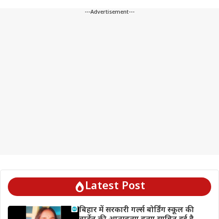
---Advertisement---
Latest Post
बिहार में सरकारी गर्ल्स बोर्डिंग स्कूल की