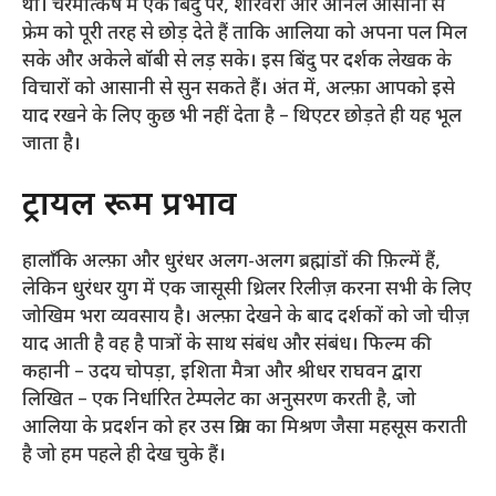
थी। चरमोत्कर्ष में एक बिंदु पर, शारवरी और अनिल आसानी से
फ्रेम को पूरी तरह से छोड़ देते हैं ताकि आलिया को अपना पल मिल
सके और अकेले बॉबी से लड़ सके। इस बिंदु पर दर्शक लेखक के
विचारों को आसानी से सुन सकते हैं। अंत में, अल्फ़ा आपको इसे
याद रखने के लिए कुछ भी नहीं देता है – थिएटर छोड़ते ही यह भूल
जाता है।
ट्रायल रूम प्रभाव
हालाँकि अल्फ़ा और धुरंधर अलग-अलग ब्रह्मांडों की फ़िल्में हैं,
लेकिन धुरंधर युग में एक जासूसी थ्रिलर रिलीज़ करना सभी के लिए
जोखिम भरा व्यवसाय है। अल्फ़ा देखने के बाद दर्शकों को जो चीज़
याद आती है वह है पात्रों के साथ संबंध और संबंध। फिल्म की
कहानी – उदय चोपड़ा, इशिता मैत्रा और श्रीधर राघवन द्वारा
लिखित – एक निर्धारित टेम्पलेट का अनुसरण करती है, जो
आलिया के प्रदर्शन को हर उस क्रिया का मिश्रण जैसा महसूस कराती
है जो हम पहले ही देख चुके हैं।