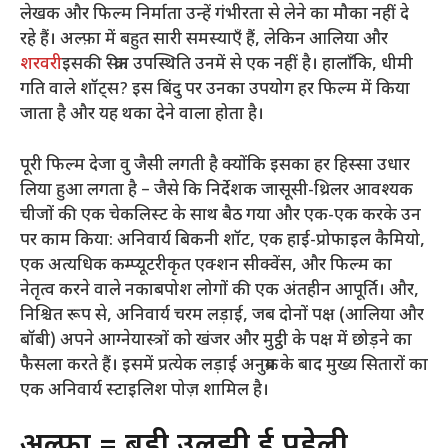
लेखक और फिल्म निर्माता उन्हें गंभीरता से लेने का मौका नहीं दे
रहे हैं। अल्फ़ा में बहुत सारी समस्याएँ हैं, लेकिन आलिया और
शरवरी
इसकी स्क्रीन उपस्थिति उनमें से एक नहीं है। हालाँकि, धीमी
गति वाले शॉट्स? इस बिंदु पर उनका उपयोग हर फिल्म में किया
जाता है और यह थका देने वाला होता है।
पूरी फिल्म देजा वु जैसी लगती है क्योंकि इसका हर हिस्सा उधार
लिया हुआ लगता है – जैसे कि निर्देशक जासूसी-थ्रिलर आवश्यक
चीजों की एक चेकलिस्ट के साथ बैठ गया और एक-एक करके उन
पर काम किया: अनिवार्य बिकनी शॉट, एक हाई-प्रोफाइल कैमियो,
एक अत्यधिक कम्प्यूटरीकृत एक्शन सीक्वेंस, और फिल्म का
नेतृत्व करने वाले नकाबपोश लोगों की एक अंतहीन आपूर्ति। और,
निश्चित रूप से, अनिवार्य चरम लड़ाई, जब दोनों पक्ष (आलिया और
बॉबी) अपने आग्नेयास्त्रों को खंजर और मुट्ठी के पक्ष में छोड़ने का
फैसला करते हैं। इसमें प्रत्येक लड़ाई अनुक्रम के बाद मुख्य सितारों का
एक अनिवार्य स्टाइलिश पोज़ शामिल है।
अल्फ़ा = बड़ी उलझी हुई पहेली