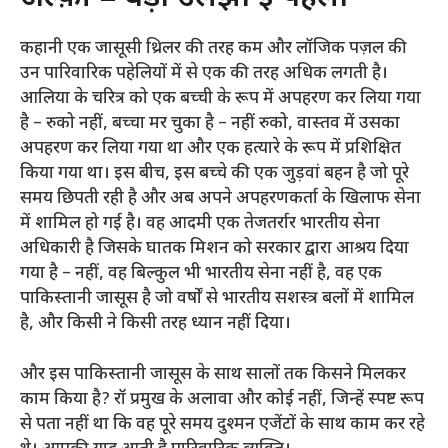
कहानी एक जासूसी थ्रिलर की तरह कम और लॉजिक पज़ल की
उन पारिवारिक पहेलियों में से एक की तरह अधिक लगती है।
आलिया के चरित्र को एक बच्ची के रूप में अपहरण कर लिया गया
है – रुको नहीं, बच्चा मर चुका है – नहीं रुको, वास्तव में उसका
अपहरण कर लिया गया था और एक हत्यारे के रूप में प्रशिक्षित
किया गया था। इस बीच, इस बच्चे की एक जुड़वां बहन है जो पूरे
समय छिपती रही है और अब अपने अपहरणकर्ता के खिलाफ सेना
में शामिल हो गई है। वह आदमी एक तेजतर्रार भारतीय सेना
अधिकारी है जिसके घातक मिशन को सरकार द्वारा आश्रय दिया
गया है – नहीं, वह बिल्कुल भी भारतीय सेना नहीं है, वह एक
पाकिस्तानी जासूस है जो वर्षों से भारतीय सशस्त्र बलों में शामिल
है, और किसी ने किसी तरह ध्यान नहीं दिया।
और इस पाकिस्तानी जासूस के साथ सालों तक किसने मिलकर
काम किया है? रॉ प्रमुख के अलावा और कोई नहीं, जिन्हें स्पष्ट रूप
से पता नहीं था कि वह पूरे समय दुश्मन एजेंटों के साथ काम कर रहे