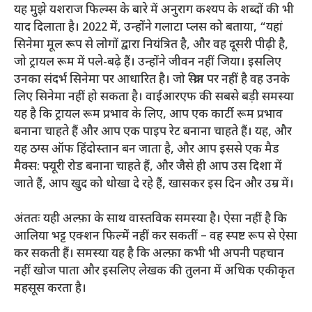
यह मुझे यशराज फिल्म्स के बारे में अनुराग कश्यप के शब्दों की भी
याद दिलाता है। 2022 में, उन्होंने गलाटा प्लस को बताया, “यहां
सिनेमा मूल रूप से लोगों द्वारा नियंत्रित है, और वह दूसरी पीढ़ी है,
जो ट्रायल रूम में पले-बढ़े हैं। उन्होंने जीवन नहीं जिया। इसलिए
उनका संदर्भ सिनेमा पर आधारित है। जो स्क्रीन पर नहीं है वह उनके
लिए सिनेमा नहीं हो सकता है। वाईआरएफ की सबसे बड़ी समस्या
यह है कि ट्रायल रूम प्रभाव के लिए, आप एक कार्टी रूम प्रभाव
बनाना चाहते हैं और आप एक पाइप रेट बनाना चाहते हैं। यह, और
यह ठग्स ऑफ हिंदोस्तान बन जाता है, और आप इससे एक मैड
मैक्स: फ्यूरी रोड बनाना चाहते हैं, और जैसे ही आप उस दिशा में
जाते हैं, आप खुद को धोखा दे रहे हैं, खासकर इस दिन और उम्र में।
अंततः यही अल्फ़ा के साथ वास्तविक समस्या है। ऐसा नहीं है कि
आलिया भट्ट एक्शन फिल्में नहीं कर सकतीं – वह स्पष्ट रूप से ऐसा
कर सकती हैं। समस्या यह है कि अल्फ़ा कभी भी अपनी पहचान
नहीं खोज पाता और इसलिए लेखक की तुलना में अधिक एकीकृत
महसूस करता है।