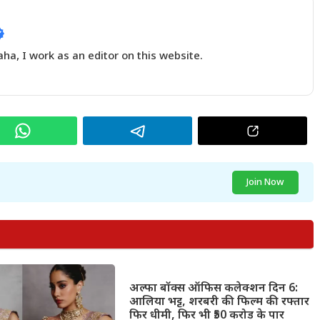
a, I work as an editor on this website.
Join Now
अल्फा बॉक्स ऑफिस कलेक्शन दिन 6:
आलिया भट्ट, शरबरी की फिल्म की रफ्तार
फिर धीमी, फिर भी ₹50 करोड़ के पार