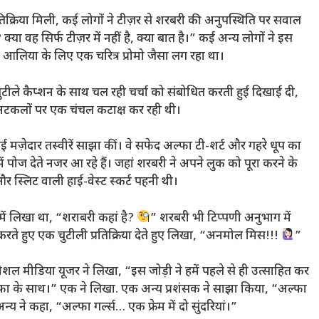
तिक्रिया मिली, कई लोगों ने टीज़र से शरबरी की अनुपस्थिति पर सवाल
ा वह सिर्फ टीज़र में नहीं है, क्या बात है।” कई अन्य लोगों ने इस
आलिया के लिए एक चरित्र प्रोमो जैसा लग रहा था।
ुटीले कैप्शन के साथ चल रही चर्चा को संबोधित करती हुई दिखाई दी,
अटकलों पर एक चंचल कटाक्ष कर रही थी।
ेदार तस्वीरें साझा कीं। वे सफेद अल्फा टी-शर्ट और गहरे धूप का
ें पोज देते नजर आ रहे हैं। जहां शरबरी ने अपने लुक को पूरा करने के
 स्लिट वाली हाई-वेस्ट स्कर्ट पहनी थी।
ें लिखा था, “शराबरी कहां है?
” शरबरी भी टिप्पणी अनुभाग में
करते हुए एक चुटीली प्रतिक्रिया देते हुए लिखा, “अनमोल मिस!!!
”
शल मीडिया यूजर ने लिखा, “इस जोड़ी ने हमें पहले से ही उत्साहित कर
्फा के साथ।” एक ने लिखा. एक अन्य प्रशंसक ने साझा किया, “अल्फा
अन्य ने कहा, “अल्फा गर्ल्स… एक फ्रेम में दो सुंदरियां।”