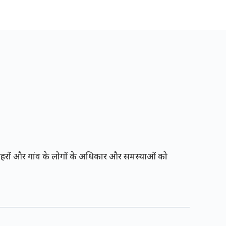
रों और गांव के लोगों के अधिकार और समस्याओं को