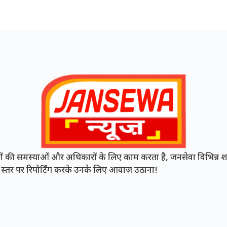
की समस्याओं और अधिकारों के लिए काम करता है, जनसेवा विभिन्न शह
नी स्तर पर रिपोर्टिंग करके उनके लिए आवाज़ उठाना!