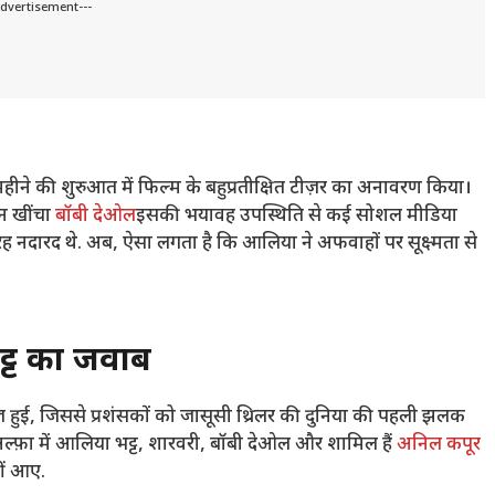
Advertisement---
ीने की शुरुआत में फिल्म के बहुप्रतीक्षित टीज़र का अनावरण किया।
ान खींचा
बॉबी देओल
इसकी भयावह उपस्थिति से कई सोशल मीडिया
तरह नदारद थे. अब, ऐसा लगता है कि आलिया ने अफवाहों पर सूक्ष्मता से
ट्ट का जवाब
 हुई, जिससे प्रशंसकों को जासूसी थ्रिलर की दुनिया की पहली झलक
 अल्फ़ा में आलिया भट्ट, शारवरी, बॉबी देओल और शामिल हैं
अनिल कपूर
ीं आए.