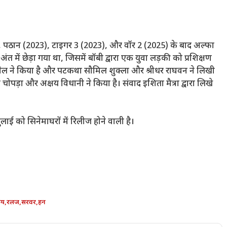
), पठान (2023), टाइगर 3 (2023), और वॉर 2 (2025) के बाद अल्फा
में छेड़ा गया था, जिसमें बॉबी द्वारा एक युवा लड़की को प्रशिक्षण
वैल ने किया है और पटकथा सौमिल शुक्ला और श्रीधर राघवन ने लिखी
ोपड़ा और अक्षय विधानी ने किया है। संवाद इशिता मैत्रा द्वारा लिखे
लाई को सिनेमाघरों में रिलीज होने वाली है।
य
,
रलज
,
सरवर
,
हन