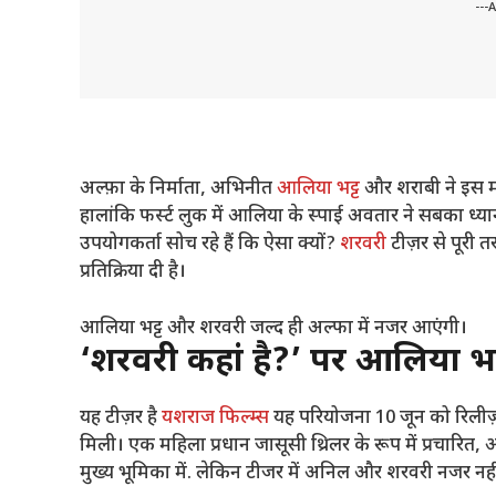
---
अल्फ़ा के निर्माता, अभिनीत
आलिया भट्ट
और शराबी ने इस मह
हालांकि फर्स्ट लुक में आलिया के स्पाई अवतार ने सबका ध्य
उपयोगकर्ता सोच रहे हैं कि ऐसा क्यों?
शरवरी
टीज़र से पूरी 
प्रतिक्रिया दी है।
आलिया भट्ट और शरवरी जल्द ही अल्फा में नजर आएंगी।
‘शरवरी कहां है?’ पर आलिया भ
यह टीज़र है
यशराज फिल्म्स
यह परियोजना 10 जून को रिलीज़
मिली। एक महिला प्रधान जासूसी थ्रिलर के रूप में प्रचारित,
मुख्य भूमिका में. लेकिन टीजर में अनिल और शरवरी नजर नह