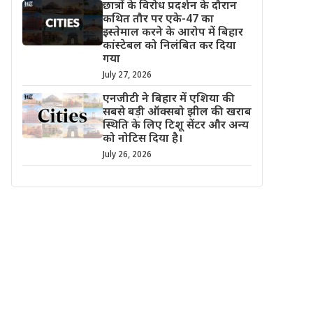
छात्रों के विरोध प्रदर्शन के दौरान
कथित तौर पर एके-47 का
इस्तेमाल करने के आरोप में बिहार
कांस्टेबल को निलंबित कर दिया
गया
July 27, 2026
एनजीटी ने बिहार में एशिया की
सबसे बड़ी ऑक्सबो झील की खराब
स्थिति के लिए टिशू सेंटर और अन्य
को नोटिस दिया है।
July 26, 2026