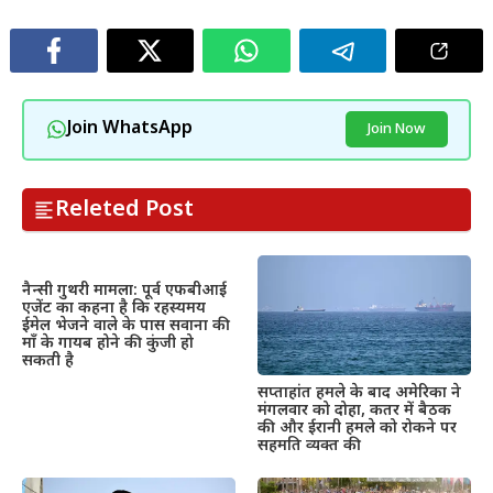
Join WhatsApp
Join Now
Releted Post
नैन्सी गुथरी मामला: पूर्व एफबीआई
एजेंट का कहना है कि रहस्यमय
ईमेल भेजने वाले के पास सवाना की
माँ के गायब होने की कुंजी हो
सकती है
सप्ताहांत हमले के बाद अमेरिका ने
मंगलवार को दोहा, कतर में बैठक
की और ईरानी हमले को रोकने पर
सहमति व्यक्त की