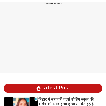
---Advertisement---
Latest Post
बिहार में सरकारी गर्ल्स बोर्डिंग स्कूल की
वार्डेन की आत्महत्या हत्या साबित हुई है