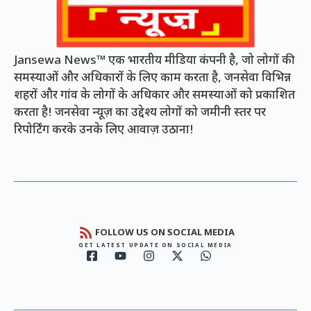
Jansewa News™ एक भारतीय मीडिया कंपनी है, जो लोगों की
समस्याओं और अधिकारों के लिए काम करता है, जनसेवा विभिन्न
शहरों और गांव के लोगों के अधिकार और समस्याओं को प्रकाशित
करता है! जनसेवा न्यूज़ का उद्देश्य लोगों को जमीनी स्तर पर
रिपोर्टिंग करके उनके लिए आवाज़ उठाना!
FOLLOW US ON SOCIAL MEDIA
GET LATEST UPDATE ON SOCIAL MEDIA