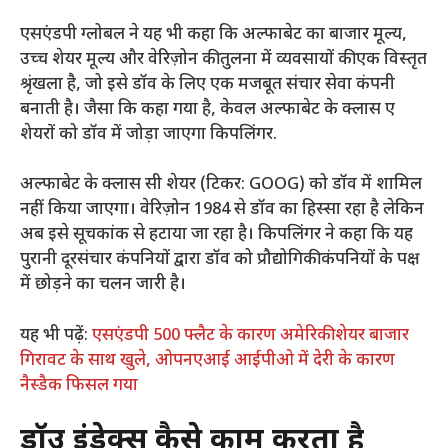
एसएंडपी ग्लोबल ने यह भी कहा कि अल्फाबेट का बाजार मूल्य,
उच्च शेयर मूल्य और वेरिज़ोन की तुलना में व्यवसायों की एक विस्तृत
श्रृंखला है, जो इसे डॉव के लिए एक मजबूत संचार सेवा कंपनी
बनाती है। जैसा कि कहा गया है, केवल अल्फाबेट के क्लास ए
शेयरों को डॉव में जोड़ा जाएगा
किपलिंगर.
अल्फाबेट के क्लास सी शेयर (टिकर: GOOG) को डॉव में शामिल
नहीं किया जाएगा। वेरिज़ोन 1984 से डॉव का हिस्सा रहा है लेकिन
अब इसे सूचकांक से हटाया जा रहा है। किपलिंगर ने कहा कि यह
पुरानी दूरसंचार कंपनियों द्वारा डॉव को प्रौद्योगिकी कंपनियों के पक्ष
में छोड़ने का चलन जारी है।
यह भी पढ़ें:
एसएंडपी 500 फ्लैट के कारण अमेरिकी शेयर बाजार
गिरावट के साथ खुले, ओपनएआई आईपीओ में देरी के कारण
नैस्डैक फिसल गया
डॉउ इंडेक्स कैसे काम करता है