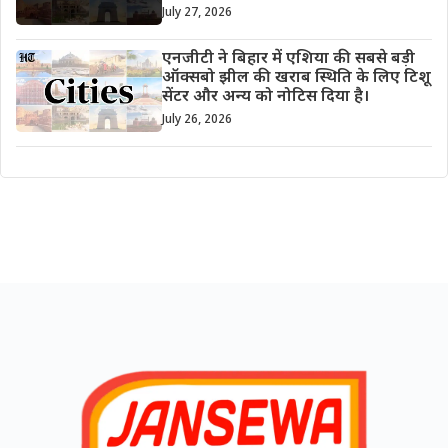
July 27, 2026
एनजीटी ने बिहार में एशिया की सबसे बड़ी
ऑक्सबो झील की खराब स्थिति के लिए टिशू
सेंटर और अन्य को नोटिस दिया है।
July 26, 2026