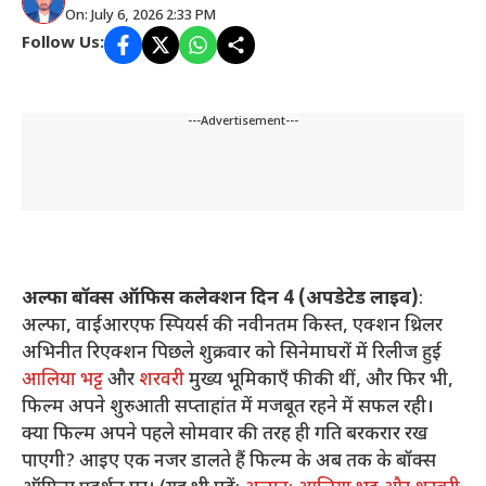
On: July 6, 2026 2:33 PM
Follow Us:
---Advertisement---
अल्फा बॉक्स ऑफिस कलेक्शन दिन 4 (अपडेटेड लाइव)
:
अल्फा, वाईआरएफ स्पियर्स की नवीनतम किस्त, एक्शन थ्रिलर
अभिनीत रिएक्शन पिछले शुक्रवार को सिनेमाघरों में रिलीज हुई
आलिया भट्ट
और
शरवरी
मुख्य भूमिकाएँ फीकी थीं, और फिर भी,
फिल्म अपने शुरुआती सप्ताहांत में मजबूत रहने में सफल रही।
क्या फिल्म अपने पहले सोमवार की तरह ही गति बरकरार रख
पाएगी? आइए एक नजर डालते हैं फिल्म के अब तक के बॉक्स