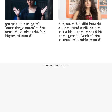
हुमा कुरेशी ने बॉलीवुड की
बॉम्बे हाई कोर्ट ने प्रीति जिंटा की
‘हाइपरसेक्सुअलाइज्ड’ महिला
डीपफेक, मॉर्फ्ड तस्वीरें हटाने का
हत्यारों की आलोचना की: ‘यह
आदेश दिया; उनका कहना है कि
पितृसत्ता से आता है’
उनका दुरुपयोग ‘उनके मौलिक
अधिकारों को प्रभावित करता है’
---Advertisement---