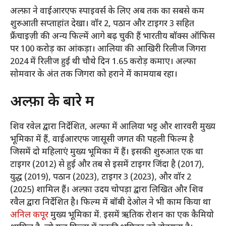
अल्फ़ा ने वाईआरएफ स्पाइवर्स के लिए अब तक का सबसे कम
शुरुआती सप्ताहांत देखा। वॉर 2, पठान और टाइगर 3 सहित
फ्रैंचाइज़ी की अन्य फिल्में आगे बढ़ चुकी हैं
भारतीय बॉक्स ऑफिस
पर 100 करोड़ का आंकड़ा। आलिया की आखिरी रिलीज जिगरा
2024 में रिलीज हुई थी
चौथे दिन 1.65 करोड़ कमाए। अल्फा
सोमवार के अंत तक जिगरा को हराने में कामयाब रहा।
अल्फ़ा के बारे में
शिव रवेल द्वारा निर्देशित, अल्फा में आलिया भट्ट और शारवरी मुख्य
भूमिका में हैं, वाईआरएफ जासूसी जगत की पहली फिल्म है
जिसमें दो महिलाएं मुख्य भूमिका में हैं। इसकी शुरुआत एक था
टाइगर (2012) से हुई और तब से इसमें टाइगर जिंदा है (2017),
युद्ध (2019), पठान (2023), टाइगर 3 (2023), और वॉर 2
(2025) शामिल हैं। अल्फ़ा उदय चोपड़ा द्वारा लिखित और शिव
रवैल द्वारा निर्देशित है। फिल्म में बॉबी देओल ने भी काम किया था
अनिल कपूर
मुख्य भूमिका में. इसमें ऋतिक रोशन का एक कैमियो