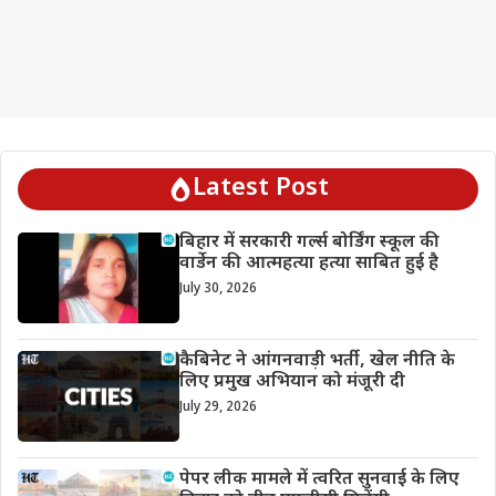
Latest Post
बिहार में सरकारी गर्ल्स बोर्डिंग स्कूल की
वार्डेन की आत्महत्या हत्या साबित हुई है
July 30, 2026
कैबिनेट ने आंगनवाड़ी भर्ती, खेल नीति के
लिए प्रमुख अभियान को मंजूरी दी
July 29, 2026
पेपर लीक मामले में त्वरित सुनवाई के लिए