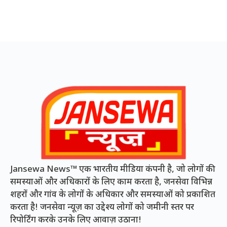
Jansewa News™ एक भारतीय मीडिया कंपनी है, जो लोगों की
समस्याओं और अधिकारों के लिए काम करता है, जनसेवा विभिन्न
शहरों और गांव के लोगों के अधिकार और समस्याओं को प्रकाशित
करता है! जनसेवा न्यूज़ का उद्देश्य लोगों को जमीनी स्तर पर
रिपोर्टिंग करके उनके लिए आवाज़ उठाना!