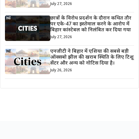
July 27, 2026
छात्रों के विरोध प्रदर्शन के दौरान कथित तौर
पर एके-47 का इस्तेमाल करने के आरोप में
बिहार कांस्टेबल को निलंबित कर दिया गया
July 27, 2026
एनजीटी ने बिहार में एशिया की सबसे बड़ी
ऑक्सबो झील की खराब स्थिति के लिए टिशू
सेंटर और अन्य को नोटिस दिया है।
July 26, 2026