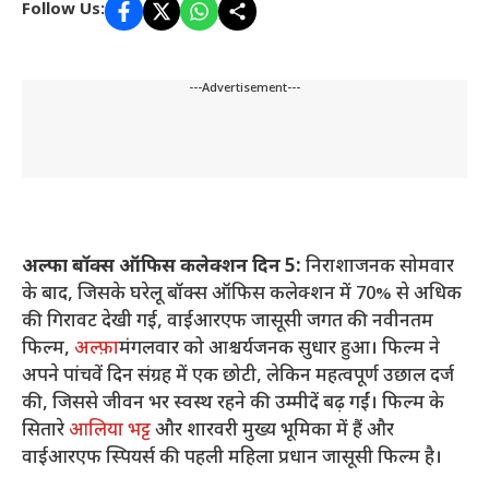
Follow Us:
---Advertisement---
अल्फा बॉक्स ऑफिस कलेक्शन दिन 5:
निराशाजनक सोमवार
के बाद, जिसके घरेलू बॉक्स ऑफिस कलेक्शन में 70% से अधिक
की गिरावट देखी गई, वाईआरएफ जासूसी जगत की नवीनतम
फिल्म,
अल्फ़ा
मंगलवार को आश्चर्यजनक सुधार हुआ। फिल्म ने
अपने पांचवें दिन संग्रह में एक छोटी, लेकिन महत्वपूर्ण उछाल दर्ज
की, जिससे जीवन भर स्वस्थ रहने की उम्मीदें बढ़ गईं। फिल्म के
सितारे
आलिया भट्ट
और शारवरी मुख्य भूमिका में हैं और
वाईआरएफ स्पियर्स की पहली महिला प्रधान जासूसी फिल्म है।