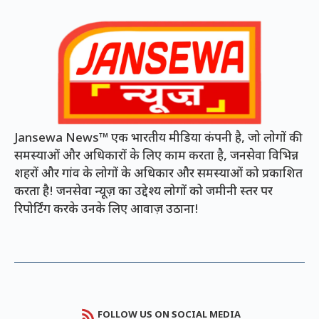
Jansewa News™ एक भारतीय मीडिया कंपनी है, जो लोगों की
समस्याओं और अधिकारों के लिए काम करता है, जनसेवा विभिन्न
शहरों और गांव के लोगों के अधिकार और समस्याओं को प्रकाशित
करता है! जनसेवा न्यूज़ का उद्देश्य लोगों को जमीनी स्तर पर
रिपोर्टिंग करके उनके लिए आवाज़ उठाना!
FOLLOW US ON SOCIAL MEDIA