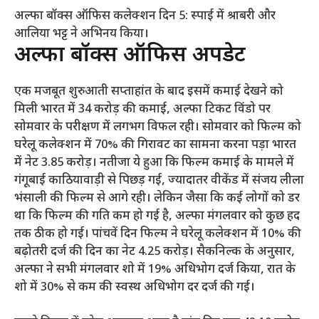
अल्फा बॉक्स ऑफिस कलेक्शन दिन 5: स्पाई में श्राबरी और
आलिया भट्ट ने अभिनय किया।
अल्फा बॉक्स ऑफिस अपडेट
एक मजबूत शुरुआती सप्ताहांत के बाद इसमें कमाई देखने को
मिली
भारत में 34 करोड़ की कमाई, अल्फा टिकट विंडो पर
सोमवार के परीक्षण में लगभग विफल रही। सोमवार को फिल्म को
घरेलू कलेक्शन में 70% की गिरावट का सामना करना पड़ा
भारत
में नेट 3.85 करोड़। नतीजा ये हुआ कि फिल्म कमाई के मामले में
गंगूबाई काठियावाड़ी से पिछड़ गई, ज्यादातर वीकेंड में संजय लीला
भंसाली की फिल्म से आगे रही। लेकिन जैसा कि कई लोगों को डर
था कि फिल्म की गति कम हो गई है, अल्फा मंगलवार को कुछ हद
तक ठीक हो गई। पांचवें दिन फिल्म ने घरेलू कलेक्शन में 10% की
बढ़ोतरी दर्ज की
दिन का नेट 4.25 करोड़। सैकनिल्क के अनुसार,
अल्फा ने सभी मंगलवार शो में 19% अधिभोग दर्ज किया, रात के
शो में 30% से कम की स्वस्थ अधिभोग दर दर्ज की गई।