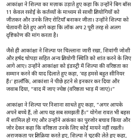
आकांक्षा ने शिल्पा का मज़ाक उड़ाते हुए कहा कि उन्होंने बिग बॉस
11 केवल रसोई के कर्तव्यों के माध्यम से साथी प्रतियोगियों को
जीतकर और उनके लिए रोटियाँ बनाकर जीता। उन्होंने शिल्पा को
चेतावनी देते हुए आगे कहा कि लॉक अप 2 पूरी तरह से अलग
दृष्टिकोण की मांग करता है।
जैसे ही आकांक्षा ने शिल्पा पर चिल्लाना जारी रखा, शिवांगी जोशी
और हर्षद चोपड़ा सहित अन्य प्रतियोगी स्थिति को शांत करने के लिए
आगे आए। उन्होंने आकांक्षा को इंडस्ट्री में शिल्पा की वरिष्ठता का
सम्मान करने की याद दिलाते हुए कहा, ‘वह हमसे बहुत सीनियर
हैं।’ हालाँकि, आकांशा ने पीछे हटने से इनकार कर दिया और
जवाब दिया, “वाद में जाए ज्येष्ठ (वरिष्ठता भाड़ में जाए)।”
आकांक्षा ने शिल्पा पर निशाना साधते हुए कहा, “अगर आपके
अपने बच्चे हैं, तो आप यह सब समझती हैं।” योगेश रावत भी बहस
में शामिल हो गए और उन्होंने अकंका का पुरजोर बचाव किया और
जोर देकर कहा कि वरिष्ठता उनके लिए कोई मायने नहीं रखती।
अराजकता पर प्रतिक्रिया करते हुए, शिल्पा ने चुटकी लेते हुए कहा,