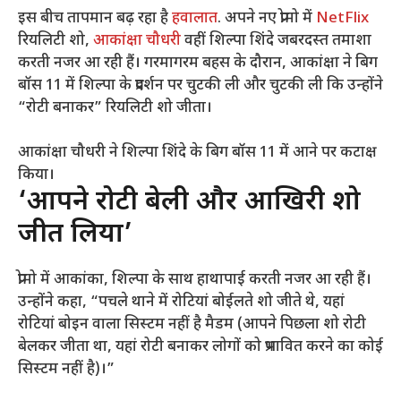
इस बीच तापमान बढ़ रहा है
हवालात
. अपने नए प्रोमो में
NetFlix
रियलिटी शो,
आकांक्षा चौधरी
वहीं शिल्पा शिंदे जबरदस्त तमाशा
करती नजर आ रही हैं। गरमागरम बहस के दौरान, आकांक्षा ने बिग
बॉस 11 में शिल्पा के प्रदर्शन पर चुटकी ली और चुटकी ली कि उन्होंने
“रोटी बनाकर” रियलिटी शो जीता।
आकांक्षा चौधरी ने शिल्पा शिंदे के बिग बॉस 11 में आने पर कटाक्ष
किया।
‘आपने रोटी बेली और आखिरी शो
जीत लिया’
प्रोमो में आकांका, शिल्पा के साथ हाथापाई करती नजर आ रही हैं।
उन्होंने कहा, “पचले थाने में रोटियां बोईलते शो जीते थे, यहां
रोटियां बोइन वाला सिस्टम नहीं है मैडम (आपने पिछला शो रोटी
बेलकर जीता था, यहां रोटी बनाकर लोगों को प्रभावित करने का कोई
सिस्टम नहीं है)।”