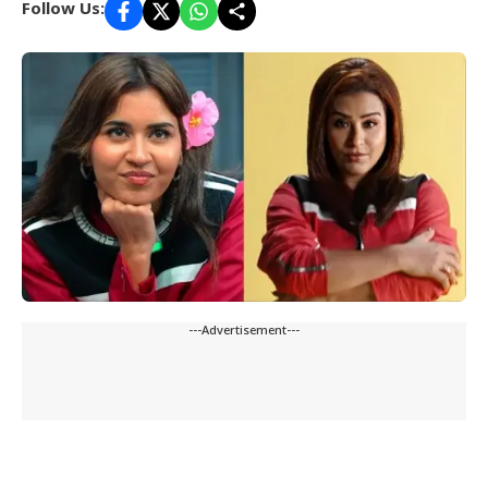
Follow Us:
---Advertisement---