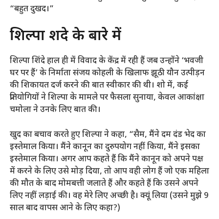
“बहुत दुखद।”
शिल्पा शिंदे के बारे में
शिल्पा शिंदे हाल ही में विवाद के केंद्र में रही हैं जब उन्होंने ‘भवजी
घर पर हैं’ के निर्माता संजय कोहली के खिलाफ झूठी यौन उत्पीड़न
की शिकायत दर्ज करने की बात स्वीकार की थी। शो में, कई
प्रतियोगियों ने शिल्पा के मामले पर फैसला सुनाया, केवल आकांक्षा
चमोला ने उनके लिए बात की।
खुद का बचाव करते हुए शिल्पा ने कहा, “सैम, मैंने दम दंड भेद का
इस्तेमाल किया। मैंने कानून का दुरुपयोग नहीं किया, मैंने इसका
इस्तेमाल किया। अगर आप कहते हैं कि मैंने कानून को अपने पक्ष
में करने के लिए उसे मोड़ दिया, तो आप वही लोग हैं जो एक महिला
की मौत के बाद मोमबत्ती जलाते हैं और कहते हैं कि उसने अपने
लिए नहीं लड़ाई की। वह मेरे लिए अच्छी है। क्यूं लिया (उसने मुझे 9
साल बाद वापस आने के लिए कहा?)