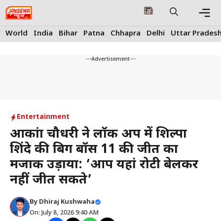
Skip
to
content
Me
World
India
Bihar
Patna
Chhapra
Delhi
Uttar Prades
---Advertisement---
Entertainment
आकांक्षा चौधरी ने लॉक अप में शिल्पा
शिंदे की बिग बॉस 11 की जीत का
मजाक उड़ाया: ‘आप यहां रोटी बेलकर
नहीं जीत सकते’
By
Dhiraj Kushwaha
On: July 8, 2026 9:40 AM