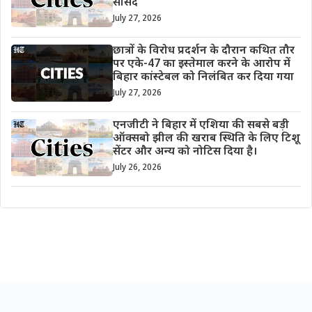
सांसद
July 27, 2026
छात्रों के विरोध प्रदर्शन के दौरान कथित तौर
पर एके-47 का इस्तेमाल करने के आरोप में
बिहार कांस्टेबल को निलंबित कर दिया गया
July 27, 2026
एनजीटी ने बिहार में एशिया की सबसे बड़ी
ऑक्सबो झील की खराब स्थिति के लिए टिशू
सेंटर और अन्य को नोटिस दिया है।
July 26, 2026