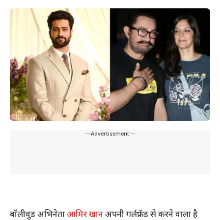
---Advertisement---
बॉलीवुड अभिनेता
आमिर खान
अपनी गर्लफ्रेंड से करने वाला है