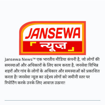
Jansewa News™ एक भारतीय मीडिया कंपनी है, जो लोगों की
समस्याओं और अधिकारों के लिए काम करता है, जनसेवा विभिन्न
शहरों और गांव के लोगों के अधिकार और समस्याओं को प्रकाशित
करता है! जनसेवा न्यूज़ का उद्देश्य लोगों को जमीनी स्तर पर
रिपोर्टिंग करके उनके लिए आवाज़ उठाना!