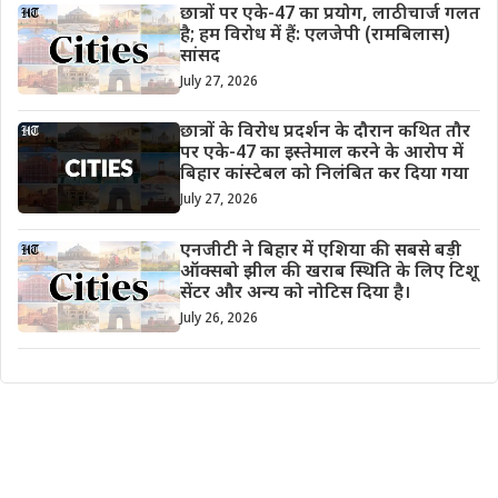
छात्रों पर एके-47 का प्रयोग, लाठीचार्ज गलत
है; हम विरोध में हैं: एलजेपी (रामबिलास)
सांसद
July 27, 2026
छात्रों के विरोध प्रदर्शन के दौरान कथित तौर
पर एके-47 का इस्तेमाल करने के आरोप में
बिहार कांस्टेबल को निलंबित कर दिया गया
July 27, 2026
एनजीटी ने बिहार में एशिया की सबसे बड़ी
ऑक्सबो झील की खराब स्थिति के लिए टिशू
सेंटर और अन्य को नोटिस दिया है।
July 26, 2026