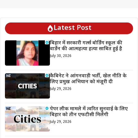
Latest Post
बिहार में सरकारी गर्ल्स बोर्डिंग स्कूल की
वार्डेन की आत्महत्या हत्या साबित हुई है
July 30, 2026
कैबिनेट ने आंगनवाड़ी भर्ती, खेल नीति के
लिए प्रमुख अभियान को मंजूरी दी
July 29, 2026
पेपर लीक मामले में त्वरित सुनवाई के लिए
बिहार को तीन एफटीसी मिलेंगी
July 29, 2026