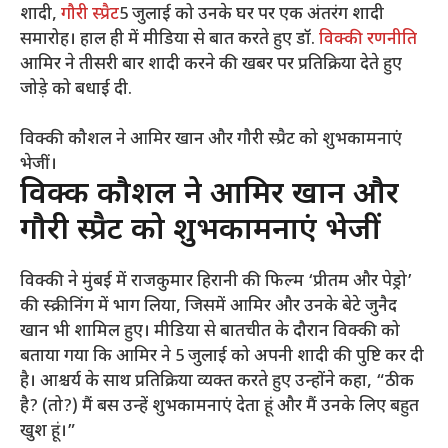
शादी,
गौरी स्प्रैट
5 जुलाई को उनके घर पर एक अंतरंग शादी
समारोह। हाल ही में मीडिया से बात करते हुए डॉ.
विक्की रणनीति
आमिर ने तीसरी बार शादी करने की खबर पर प्रतिक्रिया देते हुए
जोड़े को बधाई दी.
विक्की कौशल ने आमिर खान और गौरी स्प्रैट को शुभकामनाएं
भेजीं।
विक्की कौशल ने आमिर खान और
गौरी स्प्रैट को शुभकामनाएं भेजीं
विक्की ने मुंबई में राजकुमार हिरानी की फिल्म ‘प्रीतम और पेड्रो’
की स्क्रीनिंग में भाग लिया, जिसमें आमिर और उनके बेटे जुनैद
खान भी शामिल हुए। मीडिया से बातचीत के दौरान विक्की को
बताया गया कि आमिर ने 5 जुलाई को अपनी शादी की पुष्टि कर दी
है। आश्चर्य के साथ प्रतिक्रिया व्यक्त करते हुए उन्होंने कहा, “ठीक
है? (तो?) मैं बस उन्हें शुभकामनाएं देता हूं और मैं उनके लिए बहुत
खुश हूं।”