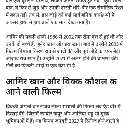
बार एक-दूसरे से मिले थे, लेकिन अंततः संपर्क टूट गया। कुछ साल
बाद, वे फिर से जुड़े और उनकी दोस्ती धीरे-धीरे एक रोमांटिक रिश्ते
में बदल गई। तब से, इस जोड़े को कई सार्वजनिक कार्यक्रमों में
अक्सर हाथों में हाथ डाले एक साथ देखा गया है।
आमिर की पहली शादी 1986 से 2002 तक रीना दत्त से हुई थी और
उनके दो बच्चे हैं, जुनैद खान और इरा खान। बाद में उन्होंने 2005 में
फिल्म निर्माता किरण राव से शादी की और पूर्व जोड़े का एक बेटा
आज़ाद राव खान है। उन्होंने 2021 में अलग होने की घोषणा की।
गौरी का पिछली शादी से एक बेटा भी है।
आमिर खान और विक्की कौशल की
आने वाली फिल्म
विक्की अगली बार संजय लीला भंसाली की फिल्म लव एंड वॉर में
दिखाई देंगे, जिसमें रणबीर कपूर और आलिया भट्ट भी मुख्य
भूमिकाओं में हैं। यह फिल्म जनवरी 2027 में रिलीज होने वाली है।