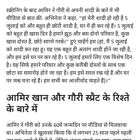
स्क्रीनिंग के बाद आमिर ने गौरी से अपनी शादी के बारे में भी
मीडिया से बात की. अभिनेता ने कहा, “हां मेरी शादी हो रही है 5
जुलाई को और बहुत ही छोटी शादी है, घर में ही कर रहे हैं। 5 जुलाई
को बहुत ही खास दिन है हमारे झूठ और बस दोनो परिवार है, कुछ
खास दोस्त है, छोटे सागरे गरबे।” डुएं चाहेंगे हम (हां, मैं 5 जुलाई
को शादी कर रहा हूं। यह एक बहुत ही अंतरंग शादी होने जा रही है,
और हम इसे घर पर कर रहे हैं। 5 जुलाई हमारे लिए एक विशेष दिन
है। यह सिर्फ हमारे परिवार और कुछ करीबी दोस्तों के साथ एक
छोटा सा समारोह होने जा रहा है। हम इसे सरल रख रहे हैं और घर
पर जश्न मना रहे हैं। हम सभी का आशीर्वाद चाहते हैं)।”
आमिर खान और गौरी स्प्रैट के रिश्ते
के बारे में
आमिर ने गौरी को उनके 60वें जन्मदिन पर मीडिया से मिलवाया
था। अभिनेता ने खुलासा किया कि वे लगभग 25 साल पहले पहली