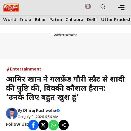
Skip
to
content
Me
World
India
Bihar
Patna
Chhapra
Delhi
Uttar Prades
---Advertisement---
Entertainment
आमिर खान ने गर्लफ्रेंड गौरी स्प्रैट से शादी
की पुष्टि की, विक्की कौशल हैरान:
‘उनके लिए बहुत खुश हूं’
By
Dhiraj Kushwaha
On: July 3, 2026 6:56 AM
Follow Us: