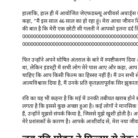
हालांकि, हाल ही में आयोजित जेएफडब्ल्यू अचीवर्स अवार्ड्स म
कहा, “मैं इस साल 46 साल का हो रहा हूं। मेरा आधा जीवन स
की बात है कि मेरी एक छोटी सी गलती ने आपको इतना दर्द दि
00000000000000000000000000000000000000000
000000000000000000000000000000000000000000
फिर उन्होंने अपने घोषित अंतराल के बारे में स्पष्टीकरण दिया 
था, लेकिन इंडस्ट्री में सभी लोग मेरे पास आए और कहा, आप
चाहिए कि आप किसी फिल्म का हिस्सा नहीं हैं। मैं उन सभी स
आत्मविश्वास दिया है, मैं उनके प्रति कृतज्ञतापूर्वक सिर झुकाता
रवि का यह भी कहना है कि मई में उनकी तबीयत खराब होने से म
लगता है कि इससे कुछ अच्छा हुआ है। कई लोगों ने मानसिक स्व
हैं, उन्होंने मुझसे संपर्क किया है, जिससे मुझे खुशी होती है।
मेरे प्रशंसकों के कारण है। आपके आशीर्वाद से, मेरा नया जी