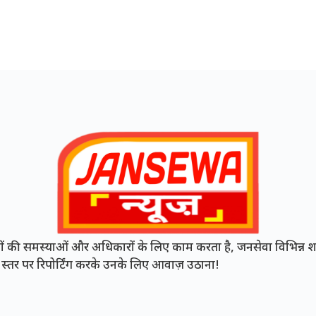
की समस्याओं और अधिकारों के लिए काम करता है, जनसेवा विभिन्न शह
नी स्तर पर रिपोर्टिंग करके उनके लिए आवाज़ उठाना!