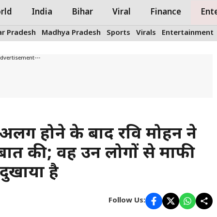
rld
India
Bihar
Viral
Finance
Ent
ar Pradesh
Madhya Pradesh
Sports
Virals
Entertainment
Advertisement---
े अलग होने के बाद रवि मोहन ने
 बात की; वह उन लोगों से माफी
दुखाया है
Follow Us: