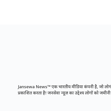
Jansewa News™ एक भारतीय मीडिया कंपनी है, जो लोगों 
प्रकाशित करता है! जनसेवा न्यूज़ का उद्देश्य लोगों को जमी