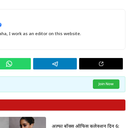
a, I work as an editor on this website.
Join Now
अल्फा बॉक्स ऑफिस कलेक्शन दिन 6: