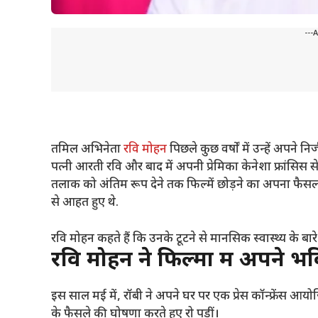
---
तमिल अभिनेता
रवि मोहन
पिछले कुछ वर्षों में उन्हें अपने
पत्नी आरती रवि और बाद में अपनी प्रेमिका केनेशा फ्रांसिस 
तलाक को अंतिम रूप देने तक फिल्में छोड़ने का अपना फैसला 
से आहत हुए थे.
रवि मोहन कहते हैं कि उनके टूटने से मानसिक स्वास्थ्य के बारे
रवि मोहन ने फिल्मों में अपने भवि
इस साल मई में, रॉबी ने अपने घर पर एक प्रेस कॉन्फ्रेंस आयो
के फैसले की घोषणा करते हुए रो पड़ीं।