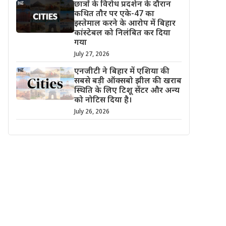
छात्रों के विरोध प्रदर्शन के दौरान
कथित तौर पर एके-47 का
इस्तेमाल करने के आरोप में बिहार
कांस्टेबल को निलंबित कर दिया
गया
July 27, 2026
एनजीटी ने बिहार में एशिया की
सबसे बड़ी ऑक्सबो झील की खराब
स्थिति के लिए टिशू सेंटर और अन्य
को नोटिस दिया है।
July 26, 2026