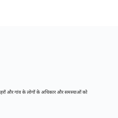
रों और गांव के लोगों के अधिकार और समस्याओं को