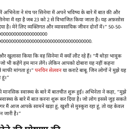
ें अभिनेता ने मंच पर सिनेमा में अपने भविष्य के बारे में बात की और
िनेमा में रहा है जब 23 को 2 से विभाजित किया जाता है। यह अफ़सोस
या है। मेरे लिए व्यक्तिगत और व्यावसायिक जीवन दोनों में।” 50-50-
0000000000000000000
00000000000000000000000000000000000.
और खुलासा किया कि वह सिनेमा में क्यों लौट रहे हैं। “मैं थोड़ा भावुक
 जो भी कहेंगे हम मान लेंगे। लेकिन आपको दोबारा यह नहीं कहना
े माफी मांगता हूं।”
पनयिन सेलवन
या कराटे बाबू. जिन लोगों ने मुझे यह
 हूं।”
ानसिक स्वास्थ्य के बारे में बातचीत शुरू हुई। अभिनेता ने कहा, “मुझे
ास्थ्य के बारे में बात करना शुरू कर दिया है। जो लोग इससे जुड़ सकते
 अगर मैं आज आपके सामने खड़ा हूं, खुशी से मुस्कुरा रहा हूं, तो यह केवल
वन जारी है।”