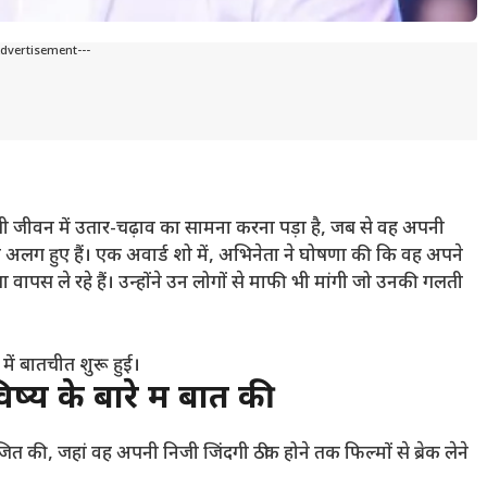
Advertisement---
 निजी जीवन में उतार-चढ़ाव का सामना करना पड़ा है, जब से वह अपनी
से अलग हुए हैं। एक अवार्ड शो में, अभिनेता ने घोषणा की कि वह अपने
वापस ले रहे हैं। उन्होंने उन लोगों से माफी भी मांगी जो उनकी गलती
 में बातचीत शुरू हुई।
ष्य के बारे में बात की
जित की, जहां वह अपनी निजी जिंदगी ठीक होने तक फिल्मों से ब्रेक लेने