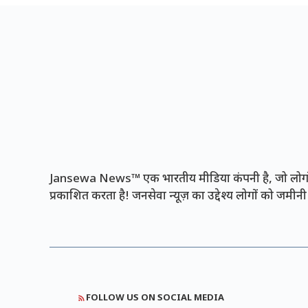
Jansewa News™ एक भारतीय मीडिया कंपनी है, जो लोगों 
प्रकाशित करता है! जनसेवा न्यूज़ का उद्देश्य लोगों को जमी
FOLLOW US ON SOCIAL MEDIA