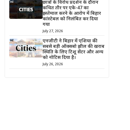
छात्रों के विरोध प्रदर्शन के दौरान
कथित तौर पर एके-47 का
इस्तेमाल करने के आरोप में बिहार
कांस्टेबल को निलंबित कर दिया
गया
July 27, 2026
एनजीटी ने बिहार में एशिया की
सबसे बड़ी ऑक्सबो झील की खराब
स्थिति के लिए टिशू सेंटर और अन्य
को नोटिस दिया है।
July 26, 2026