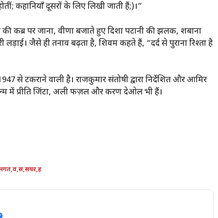
ोतीं; कहानियाँ दूसरों के लिए लिखी जाती हैं;)।”
ा की कब्र पर जाना, वीणा बजाते हुए दिशा पटानी की झलक, शबाना
ाई। जैसे ही तनाव बढ़ता है, शिवम कहते हैं, “दर्द से पुराना रिश्ता है
 से टकराने वाली है। राजकुमार संतोषी द्वारा निर्देशित और आमिर
ल्म में प्रीति जिंटा, अली फज़ल और करण देओल भी हैं।
लगत
,
व
,
स
,
सयर
,
ह