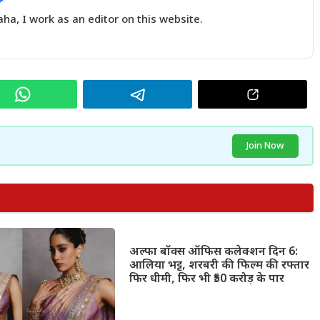
a, I work as an editor on this website.
Join Now
अल्फा बॉक्स ऑफिस कलेक्शन दिन 6:
आलिया भट्ट, शरबरी की फिल्म की रफ्तार
फिर धीमी, फिर भी ₹50 करोड़ के पार