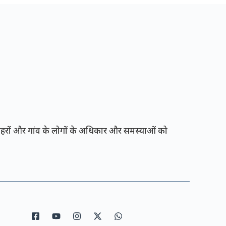
रों और गांव के लोगों के अधिकार और समस्याओं को