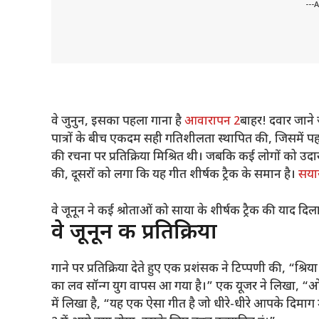
---
वे जुनुन, इसका पहला गाना है
आवारापन 2
बाहर! दवार जाने 
पात्रों के बीच एकदम सही गतिशीलता स्थापित की, जिसमें पह
की रचना पर प्रतिक्रिया मिश्रित थी। जबकि कई लोगों को उद
की, दूसरों को लगा कि यह गीत शीर्षक ट्रैक के समान है।
सया
वे जूनून ने कई श्रोताओं को साया के शीर्षक ट्रैक की याद दिल
वे जूनून की प्रतिक्रिया
गाने पर प्रतिक्रिया देते हुए एक प्रशंसक ने टिप्पणी की, “
का लव सॉन्ग युग वापस आ गया है।” एक यूजर ने लिखा, “
में लिखा है, “यह एक ऐसा गीत है जो धीरे-धीरे आपके दिमा