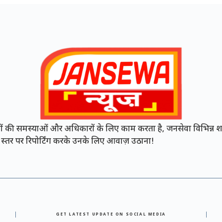
की समस्याओं और अधिकारों के लिए काम करता है, जनसेवा विभिन्न शह
नी स्तर पर रिपोर्टिंग करके उनके लिए आवाज़ उठाना!
GET LATEST UPDATE ON SOCIAL MEDIA