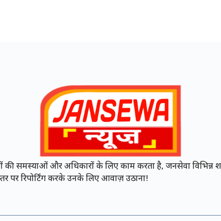
की समस्याओं और अधिकारों के लिए काम करता है, जनसेवा विभिन्न शह
ी स्तर पर रिपोर्टिंग करके उनके लिए आवाज़ उठाना!