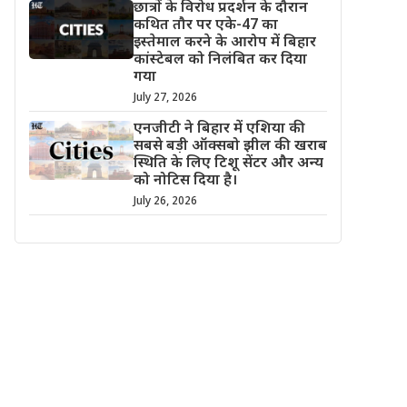
छात्रों के विरोध प्रदर्शन के दौरान
कथित तौर पर एके-47 का
इस्तेमाल करने के आरोप में बिहार
कांस्टेबल को निलंबित कर दिया
गया
July 27, 2026
एनजीटी ने बिहार में एशिया की
सबसे बड़ी ऑक्सबो झील की खराब
स्थिति के लिए टिशू सेंटर और अन्य
को नोटिस दिया है।
July 26, 2026