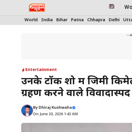
Skip
Wo
to
content
World
India
Bihar
Patna
Chhapra
Delhi
Utt
---
Entertainment
उनके टॉक शो में जिमी किम
ग्रहण करने वाले विवादास्पद
By
Dhiraj Kushwaha
On: June 20, 2026 1:43 AM