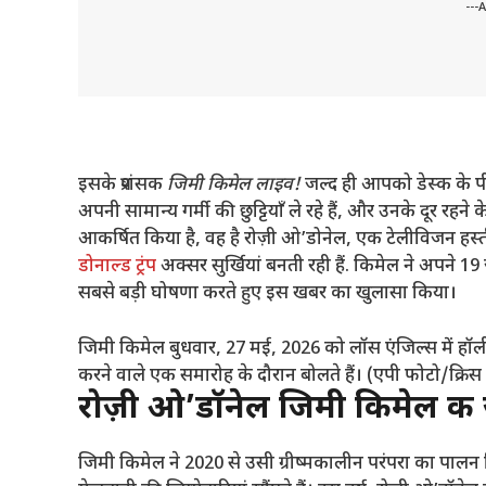
---
इसके प्रशंसक
जिमी किमेल लाइव!
जल्द ही आपको डेस्क के प
अपनी सामान्य गर्मी की छुट्टियाँ ले रहे हैं, और उनके दूर 
आकर्षित किया है, वह है रोज़ी ओ’डोनेल, एक टेलीविजन हस्ती
डोनाल्ड ट्रंप
अक्सर सुर्खियां बनती रही हैं. किमेल ने अपन
सबसे बड़ी घोषणा करते हुए इस खबर का खुलासा किया।
जिमी किमेल बुधवार, 27 मई, 2026 को लॉस एंजिल्स में ह
करने वाले एक समारोह के दौरान बोलते हैं। (एपी फोटो/क्रिस
रोज़ी ओ’डॉनेल जिमी किमेल की जग
जिमी किमेल ने 2020 से उसी ग्रीष्मकालीन परंपरा का पालन क