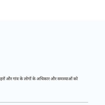
रों और गांव के लोगों के अधिकार और समस्याओं को