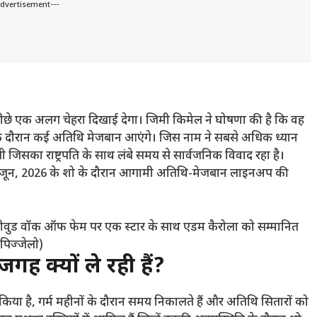
Advertisement---
ीछे एक अलग चेहरा दिखाई देगा। जिमी किमेल ने घोषणा की है कि वह
रहने के दौरान कई अतिथि मेजबान आएंगे। जिस नाम ने सबसे अधिक ध्यान
 जिसका राष्ट्रपति के साथ लंबे समय से सार्वजनिक विवाद रहा है।
े 19 जून, 2026 के शो के दौरान आगामी अतिथि-मेजबान लाइनअप की
ॉलीवुड वॉक ऑफ फेम पर एक स्टार के साथ एडम कैरोला को सम्मानित
 पिज्जेलो)
ह क्यों ले रही हैं?
िया है, गर्म महीनों के दौरान समय निकालते हैं और अतिथि सितारों को