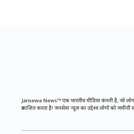
Jansewa News™ एक भारतीय मीडिया कंपनी है, जो लोगों 
प्रकाशित करता है! जनसेवा न्यूज़ का उद्देश्य लोगों को जमीन