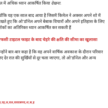
ल में अधिक ध्यान आकर्षित किया
देखना
.
ोंकि यह एक साल बाद आया है जिसमें किमेल ने अक्सर अपने शो में
ह देखते हुए कि ओ’डॉनेल अपने बेबाक विचारों और अपने इतिहास के लिए
शकों का अतिरिक्त ध्यान आकर्षित कर सकती हैं
ूएफसी टाइटल फाइट के बाद चेहरे की क्षति की सीमा का खुलासा
। उन्होंने बार-बार कहा है कि वह अपने वार्षिक अवकाश के दौरान परिवार
ए देर रात की सुर्खियों से दूर चला जाएगा, तो ओ’डॉनेल और अन्य
ल
,
रह
,
ल
,
वल
,
ववदसपद
,
श
,
स
,
ह