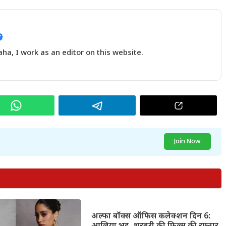
a, I work as an editor on this website.
Join Now
अल्फा बॉक्स ऑफिस कलेक्शन दिन 6: