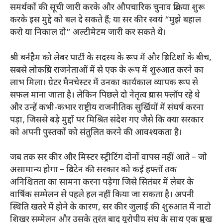
समर्थकों की सूची जारी करके और औपचारिक चुनाव प्रक्रिया शुरू
करके इस मुद्दे को बल दे सकते हैं; या सर कीर स्वयं “मुझे बहाल
करो या निकाल दो” अल्टीमेटम जारी कर सकते थे।
श्री बर्नहैम को लेबर पार्टी के सदस्य के रूप में और ब्रिटिशों के बीच,
सबसे लोकप्रिय राजनेताओं में से एक के रूप में शुरुआत करने का
लाभ मिला। ग्रेटर मैनचेस्टर में उनका कार्यकाल व्यापक रूप से
सफल माना जाता है। लेकिन पिछले दो नेतृत्व प्रयास फ्लॉप रहे थे
और उन्हें कभी-कभार राष्ट्रीय राजनीतिक सुर्खियों में संघर्ष करना
पड़ा, जिससे बड़े मुद्दों पर मिश्रित संदेश गए जैसे कि क्या सरकार
को अपनी पुस्तकों को संतुलित करने की आवश्यकता है।
जब तक सर कीर और मिस्टर स्ट्रीटिंग दोनों वापस नहीं आते – जो
असामान्य होगा – ब्रिटेन की सरकार को कई हफ्तों तक
अनिश्चितता का सामना करना पड़ेगा जिसे सितंबर में लेबर के
वार्षिक सम्मेलन से पहले हल नहीं किया जा सकता है। अपनी
स्थिति खतरे में होने के कारण, सर कीर जुलाई की शुरुआत में नाटो
शिखर सम्मेलन और उसके तुरंत बाद यूरोपीय संघ के साथ एक प्रमुख