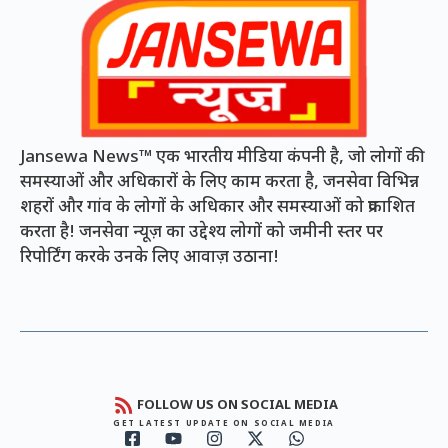
Jansewa News™ एक भारतीय मीडिया कंपनी है, जो लोगों की
समस्याओं और अधिकारों के लिए काम करता है, जनसेवा विभिन्न
शहरों और गांव के लोगों के अधिकार और समस्याओं को प्रकाशित
करता है! जनसेवा न्यूज़ का उद्देश्य लोगों को जमीनी स्तर पर
रिपोर्टिंग करके उनके लिए आवाज़ उठाना!
FOLLOW US ON SOCIAL MEDIA
GET LATEST UPDATE ON SOCIAL MEDIA