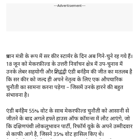
---Advertisement---
प्रधान मंत्री के रूप में सर कीर स्टार्मर के दिन अब गिने-चुने रह गये हैं।
18 जून को मेकरफ़ील्ड के उत्तरी निर्वाचन क्षेत्र में उप-चुनाव में
उनके लेबर सहयोगी और प्रतिद्वंद्वी एंडी बर्नहैम की जीत का मतलब है
कि सर कीर को जल्द ही अपने नेतृत्व के लिए एक औपचारिक
चुनौती का सामना करना पड़ेगा – जिसमें उनके हारने की बहुत
संभावना है।
एंडी बर्नहैम 55% वोट के साथ मेकरफील्ड चुनौती को आसानी से
जीतने के बाद अगले हफ्ते हाउस ऑफ कॉमन्स में लौट आएंगे, जो
कि दक्षिणपंथी लोकलुभावन पार्टी, रिफॉर्म यूके के अपने उम्मीदवार
से काफी आगे है, जिसने 35% वोट हासिल किए थे।