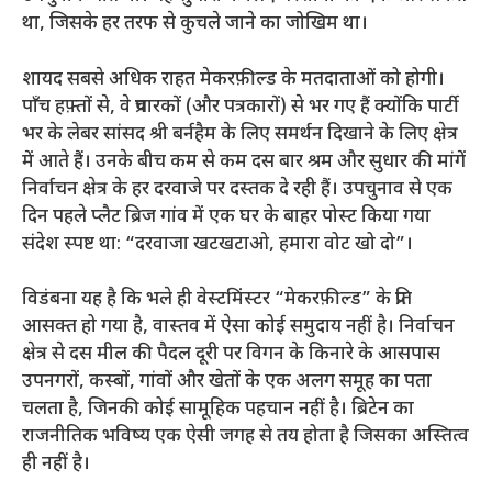
था, जिसके हर तरफ से कुचले जाने का जोखिम था।
शायद सबसे अधिक राहत मेकरफ़ील्ड के मतदाताओं को होगी।
पाँच हफ़्तों से, वे प्रचारकों (और पत्रकारों) से भर गए हैं क्योंकि पार्टी
भर के लेबर सांसद श्री बर्नहैम के लिए समर्थन दिखाने के लिए क्षेत्र
में आते हैं। उनके बीच कम से कम दस बार श्रम और सुधार की मांगें
निर्वाचन क्षेत्र के हर दरवाजे पर दस्तक दे रही हैं। उपचुनाव से एक
दिन पहले प्लैट ब्रिज गांव में एक घर के बाहर पोस्ट किया गया
संदेश स्पष्ट था: “दरवाजा खटखटाओ, हमारा वोट खो दो”।
विडंबना यह है कि भले ही वेस्टमिंस्टर “मेकरफ़ील्ड” के प्रति
आसक्त हो गया है, वास्तव में ऐसा कोई समुदाय नहीं है। निर्वाचन
क्षेत्र से दस मील की पैदल दूरी पर विगन के किनारे के आसपास
उपनगरों, कस्बों, गांवों और खेतों के एक अलग समूह का पता
चलता है, जिनकी कोई सामूहिक पहचान नहीं है। ब्रिटेन का
राजनीतिक भविष्य एक ऐसी जगह से तय होता है जिसका अस्तित्व
ही नहीं है।