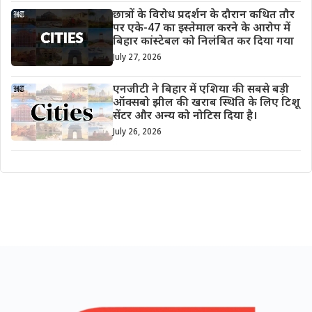
छात्रों के विरोध प्रदर्शन के दौरान कथित तौर
पर एके-47 का इस्तेमाल करने के आरोप में
बिहार कांस्टेबल को निलंबित कर दिया गया
July 27, 2026
एनजीटी ने बिहार में एशिया की सबसे बड़ी
ऑक्सबो झील की खराब स्थिति के लिए टिशू
सेंटर और अन्य को नोटिस दिया है।
July 26, 2026