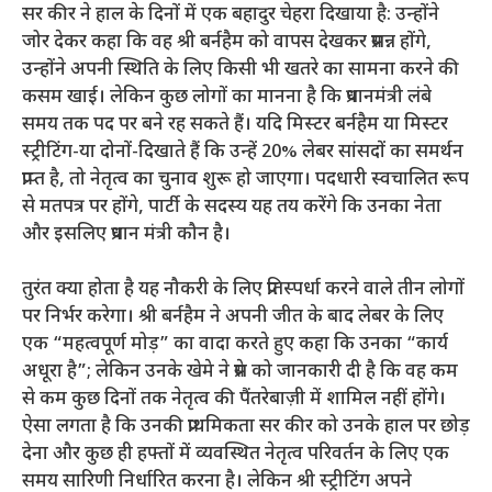
सर कीर ने हाल के दिनों में एक बहादुर चेहरा दिखाया है: उन्होंने
जोर देकर कहा कि वह श्री बर्नहैम को वापस देखकर प्रसन्न होंगे,
उन्होंने अपनी स्थिति के लिए किसी भी खतरे का सामना करने की
कसम खाई। लेकिन कुछ लोगों का मानना ​​है कि प्रधानमंत्री लंबे
समय तक पद पर बने रह सकते हैं। यदि मिस्टर बर्नहैम या मिस्टर
स्ट्रीटिंग-या दोनों-दिखाते हैं कि उन्हें 20% लेबर सांसदों का समर्थन
प्राप्त है, तो नेतृत्व का चुनाव शुरू हो जाएगा। पदधारी स्वचालित रूप
से मतपत्र पर होंगे, पार्टी के सदस्य यह तय करेंगे कि उनका नेता
और इसलिए प्रधान मंत्री कौन है।
तुरंत क्या होता है यह नौकरी के लिए प्रतिस्पर्धा करने वाले तीन लोगों
पर निर्भर करेगा। श्री बर्नहैम ने अपनी जीत के बाद लेबर के लिए
एक “महत्वपूर्ण मोड़” का वादा करते हुए कहा कि उनका “कार्य
अधूरा है”; लेकिन उनके खेमे ने प्रेस को जानकारी दी है कि वह कम
से कम कुछ दिनों तक नेतृत्व की पैंतरेबाज़ी में शामिल नहीं होंगे।
ऐसा लगता है कि उनकी प्राथमिकता सर कीर को उनके हाल पर छोड़
देना और कुछ ही हफ्तों में व्यवस्थित नेतृत्व परिवर्तन के लिए एक
समय सारिणी निर्धारित करना है। लेकिन श्री स्ट्रीटिंग अपने