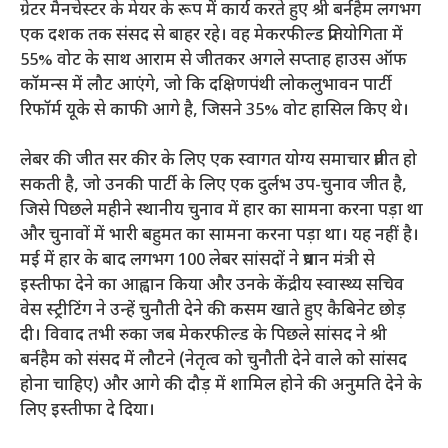
ग्रेटर मैनचेस्टर के मेयर के रूप में कार्य करते हुए श्री बर्नहैम लगभग
एक दशक तक संसद से बाहर रहे। वह मेकरफील्ड प्रतियोगिता में
55% वोट के साथ आराम से जीतकर अगले सप्ताह हाउस ऑफ
कॉमन्स में लौट आएंगे, जो कि दक्षिणपंथी लोकलुभावन पार्टी
रिफॉर्म यूके से काफी आगे है, जिसने 35% वोट हासिल किए थे।
लेबर की जीत सर कीर के लिए एक स्वागत योग्य समाचार प्रतीत हो
सकती है, जो उनकी पार्टी के लिए एक दुर्लभ उप-चुनाव जीत है,
जिसे पिछले महीने स्थानीय चुनाव में हार का सामना करना पड़ा था
और चुनावों में भारी बहुमत का सामना करना पड़ा था। यह नहीं है।
मई में हार के बाद लगभग 100 लेबर सांसदों ने प्रधान मंत्री से
इस्तीफा देने का आह्वान किया और उनके केंद्रीय स्वास्थ्य सचिव
वेस स्ट्रीटिंग ने उन्हें चुनौती देने की कसम खाते हुए कैबिनेट छोड़
दी। विवाद तभी रुका जब मेकरफील्ड के पिछले सांसद ने श्री
बर्नहैम को संसद में लौटने (नेतृत्व को चुनौती देने वाले को सांसद
होना चाहिए) और आगे की दौड़ में शामिल होने की अनुमति देने के
लिए इस्तीफा दे दिया।