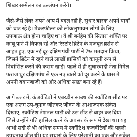
शिखर सम्मेलन का उल्लंघन करेंगे।
जैसे-जैसे लेबर अपने आप में बदल रही है, सुधार प्रचारक अपने घावों
को चाट रहे हैं। मेकरफील्ड को लोकलुभावन लोगों के लिए
उपजाऊ क्षेत्र होना चाहिए था। वे श्री बर्नहैम की सितारा शक्ति पर
काबू पाने में विफल रहे और रिस्टोर ब्रिटेन के मजबूत प्रदर्शन से
आहत हुए, एक नई दूर-दक्षिणपंथी पार्टी ने 7% मतदान किया,
जिसने ब्रिटेन में रहने वाले लाखों प्रवासियों को कानूनी रूप से
निर्वासित करने की कसम खाई। पहले से ही सुधारवादी नेता निगेल
फराज धुर दक्षिणपंथ से एक नए खतरे को दूर करने के प्रयास में
अपनी बयानबाजी को और अधिक सख्त बना रहे हैं।
आगे उत्तर में, कंजर्वेटिवों ने एबरडीन साउथ की स्कॉटिश सीट पर
एक अलग उप-चुनाव जीतकर जीवन के आशाजनक संकेत
दिखाए, स्कॉटिश नेशनल पार्टी को उस सीट से बाहर कर दिया
जिसे उन्होंने गति हासिल करने के अवसर के रूप में देखा था। यह
आधी सदी से भी अधिक समय में स्कॉटिश कंजर्वेटिवों की पहली
उपचुनाव जीत थी। यह सुधारों के लिए परेशानी का एक और संकेत