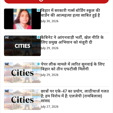
बिहार में सरकारी गर्ल्स बोर्डिंग स्कूल की
वार्डेन की आत्महत्या हत्या साबित हुई है
July 30, 2026
कैबिनेट ने आंगनवाड़ी भर्ती, खेल नीति के
लिए प्रमुख अभियान को मंजूरी दी
July 29, 2026
पेपर लीक मामले में त्वरित सुनवाई के लिए
बिहार को तीन एफटीसी मिलेंगी
July 29, 2026
छात्रों पर एके-47 का प्रयोग, लाठीचार्ज गलत
है; हम विरोध में हैं: एलजेपी (रामबिलास)
सांसद
July 27, 2026