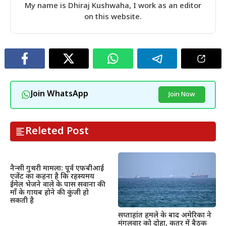
My name is Dhiraj Kushwaha, I work as an editor
on this website.
Join WhatsApp
Join Now
Releted Post
नैन्सी गुथरी मामला: पूर्व एफबीआई
एजेंट का कहना है कि रहस्यमय
ईमेल भेजने वाले के पास सवाना की
माँ के गायब होने की कुंजी हो
सकती है
सप्ताहांत हमले के बाद अमेरिका ने
मंगलवार को दोहा, कतर में बैठक