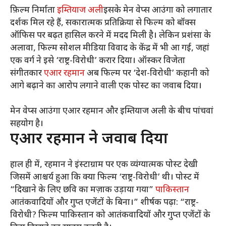
फ़िल्म निर्माता
इम्तियाज अली
इसके मेन वेप्स आउंगा को लगातार
दर्शक मिल रहे हैं, सकारात्मक प्रतिक्रिया से फिल्म को बॉक्स
ऑफिस पर बढ़त हासिल करने में मदद मिली है। लेकिन प्रशंसा के
अलावा, फिल्म सोशल मीडिया विवाद के केंद्र में भी आ गई, जहां
एक वर्ग ने इसे ‘राष्ट्र-विरोधी’ करार दिया। ऑस्कर विजेता
संगीतकार
एआर रहमान
अब फिल्म पर ‘देश-विरोधी’ कहानी को
आगे बढ़ाने का आरोप लगाने वाली एक पोस्ट का जवाब दिया।
मेन वेप्स आउंगा एआर रहमान और इम्तियाज अली के बीच पांचवां
सहयोग है।
एआर रहमान ने जवाब दिया
हाल ही में, रहमान ने इंस्टाग्राम पर एक व्यंग्यात्मक पोस्ट देखी
जिसमें आश्चर्य हुआ कि क्या फिल्म ‘राष्ट्र-विरोधी’ थी। पोस्ट में
“दिखाने के लिए छवि का मज़ाक उड़ाया गया”
पाकिस्तान
आतंकवादियों और गुप्त एजेंटों के बिना।” शीर्षक पढ़ा: “राष्ट्र-
विरोधी? फिल्म पाकिस्तान को आतंकवादियों और गुप्त एजेंटों के