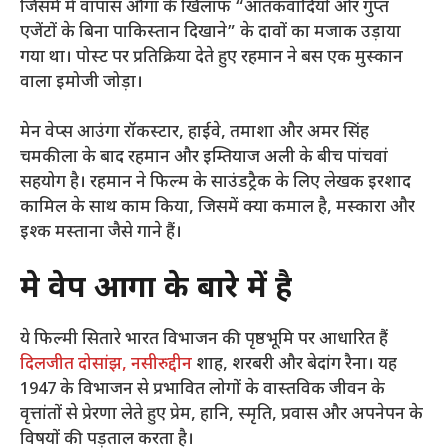
जिसमें मे वापास औंगा के खिलाफ “आतंकवादियों और गुप्त
एजेंटों के बिना पाकिस्तान दिखाने” के दावों का मजाक उड़ाया
गया था। पोस्ट पर प्रतिक्रिया देते हुए रहमान ने बस एक मुस्कान
वाला इमोजी जोड़ा।
मेन वेप्स आउंगा रॉकस्टार, हाईवे, तमाशा और अमर सिंह
चमकीला के बाद रहमान और इम्तियाज अली के बीच पांचवां
सहयोग है। रहमान ने फिल्म के साउंडट्रैक के लिए लेखक इरशाद
कामिल के साथ काम किया, जिसमें क्या कमाल है, मस्कारा और
इश्क मस्ताना जैसे गाने हैं।
मे वेप औंगा के बारे में है
ये फिल्मी सितारे भारत विभाजन की पृष्ठभूमि पर आधारित हैं
दिलजीत दोसांझ,
नसीरुद्दीन
शाह, शरबरी और बेदांग रैना। यह
1947 के विभाजन से प्रभावित लोगों के वास्तविक जीवन के
वृत्तांतों से प्रेरणा लेते हुए प्रेम, हानि, स्मृति, प्रवास और अपनेपन के
विषयों की पड़ताल करता है।