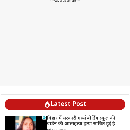
---Advertisement---
Latest Post
बिहार में सरकारी गर्ल्स बोर्डिंग स्कूल की
वार्डेन की आत्महत्या हत्या साबित हुई है