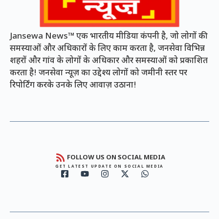
Jansewa News™ एक भारतीय मीडिया कंपनी है, जो लोगों की
समस्याओं और अधिकारों के लिए काम करता है, जनसेवा विभिन्न
शहरों और गांव के लोगों के अधिकार और समस्याओं को प्रकाशित
करता है! जनसेवा न्यूज़ का उद्देश्य लोगों को जमीनी स्तर पर
रिपोर्टिंग करके उनके लिए आवाज़ उठाना!
FOLLOW US ON SOCIAL MEDIA
GET LATEST UPDATE ON SOCIAL MEDIA