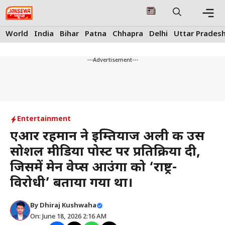
Skip
to
content
Me
World
India
Bihar
Patna
Chhapra
Delhi
Uttar Prades
---Advertisement---
Entertainment
एआर रहमान ने इम्तियाज अली की उस
सोशल मीडिया पोस्ट पर प्रतिक्रिया दी,
जिसमें मेन वेप्स आउंगा को ‘राष्ट्र-
विरोधी’ बताया गया था।
By
Dhiraj Kushwaha
On: June 18, 2026 2:16 AM