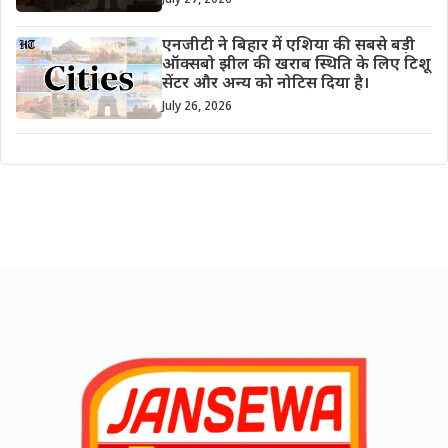
July 27, 2026
एनजीटी ने बिहार में एशिया की सबसे बड़ी
ऑक्सबो झील की खराब स्थिति के लिए टिशू
सेंटर और अन्य को नोटिस दिया है।
July 26, 2026