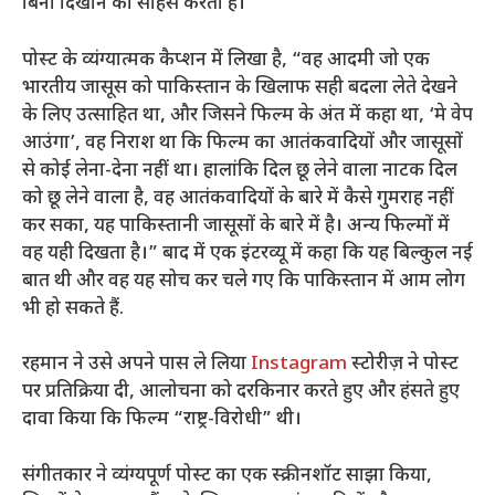
बिना दिखाने का साहस करती है।
पोस्ट के व्यंग्यात्मक कैप्शन में लिखा है, “वह आदमी जो एक
भारतीय जासूस को पाकिस्तान के खिलाफ सही बदला लेते देखने
के लिए उत्साहित था, और जिसने फिल्म के अंत में कहा था, ‘मे वेप
आउंगा’, वह निराश था कि फिल्म का आतंकवादियों और जासूसों
से कोई लेना-देना नहीं था। हालांकि दिल छू लेने वाला नाटक दिल
को छू लेने वाला है, वह आतंकवादियों के बारे में कैसे गुमराह नहीं
कर सका, यह पाकिस्तानी जासूसों के बारे में है। अन्य फिल्मों में
वह यही दिखता है।” बाद में एक इंटरव्यू में कहा कि यह बिल्कुल नई
बात थी और वह यह सोच कर चले गए कि पाकिस्तान में आम लोग
भी हो सकते हैं.
रहमान ने उसे अपने पास ले लिया
Instagram
स्टोरीज़ ने पोस्ट
पर प्रतिक्रिया दी, आलोचना को दरकिनार करते हुए और हंसते हुए
दावा किया कि फिल्म “राष्ट्र-विरोधी” थी।
संगीतकार ने व्यंग्यपूर्ण पोस्ट का एक स्क्रीनशॉट साझा किया,