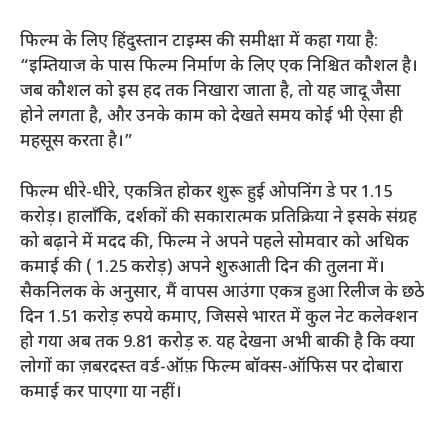
फिल्म के लिए हिंदुस्तान टाइम्स की समीक्षा में कहा गया है:
“इम्तियाज के पास फिल्म निर्माण के लिए एक निश्चित कौशल है।
जब कौशल को इस हद तक निखारा जाता है, तो यह जादू जैसा
होने लगता है, और उनके काम को देखते समय कोई भी ऐसा ही
महसूस करता है।”
फिल्म धीरे-धीरे, एकत्रित होकर शुरू हुई
ओपनिंग डे पर 1.15
करोड़। हालाँकि, दर्शकों की सकारात्मक प्रतिक्रिया ने इसके संग्रह
को बढ़ाने में मदद की, फिल्म ने अपने पहले सोमवार को अधिक
कमाई की (
1.25 करोड़) अपने शुरुआती दिन की तुलना में।
सैकनिलक के अनुसार, मैं वापस आउंगा एकत्र हुआ
रिलीज के छठे
दिन 1.51 करोड़ रुपये कमाए, जिससे भारत में कुल नेट कलेक्शन
हो गया
अब तक 9.81 करोड़ रु. यह देखना अभी बाकी है कि क्या
लोगों का ज़बरदस्त वर्ड-ऑफ़ फिल्म बॉक्स-ऑफिस पर दोबारा
कमाई कर पाएगा या नहीं।