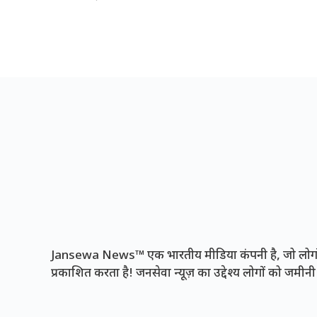
Jansewa News™ एक भारतीय मीडिया कंपनी है, जो लोगों 
प्रकाशित करता है! जनसेवा न्यूज़ का उद्देश्य लोगों को जमी