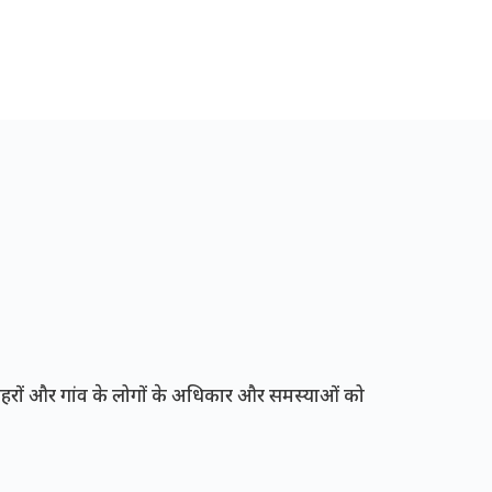
रों और गांव के लोगों के अधिकार और समस्याओं को