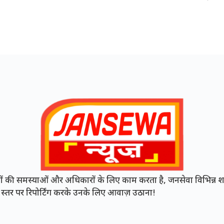
की समस्याओं और अधिकारों के लिए काम करता है, जनसेवा विभिन्न शह
नी स्तर पर रिपोर्टिंग करके उनके लिए आवाज़ उठाना!