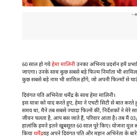
---
60 साल हो गये
हेमा मालिनी
उनका अभिनय प्रदर्शन हमें प्रभ
जाएगा। उनके साथ कुछ सबसे बड़े फिल्म निर्माता भी शामिल हो
कुछ सबसे बड़े नाम भी शामिल होंगे, जो अपनी फिल्मों से चार्
दिवंगत पति अभिनेता धर्मेंद्र के साथ हेमा मालिनी।
इस यात्रा को याद करते हुए, हेमा ने एचटी सिटी से बात क
समय था, मैंने तब सबसे ज्यादा फिल्में कीं, निर्देशकों ने मेरे
जीवन चलता है, आप बस जाते हैं, परिवार आता है। तब मैं 0
हालांकि हमने इतने खूबसूरत 60 साल पूरे किए। योजना मूल रू
किया
धर्मेंद्र
वह अपने दिवंगत पति और महान अभिनेता के बारे म