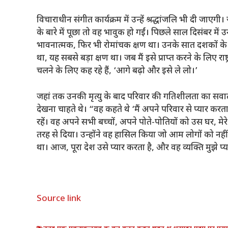
विचाराधीन संगीत कार्यक्रम में उन्हें श्रद्धांजलि भी दी जाए
के बारे में पूछा तो वह भावुक हो गईं। पिछले साल दिसंबर मे
भावनात्मक, फिर भी रोमांचक क्षण था। उनके सात दशकों के काम
था, यह सबसे बड़ा क्षण था। जब मैं इसे प्राप्त करने के लिए राष
चलने के लिए कह रहे हैं, ‘आगे बढ़ो और इसे ले लो।’
जहां तक ​​उनकी मृत्यु के बाद परिवार की गतिशीलता का सव
देखना चाहते थे। “वह कहते थे ‘मैं अपने परिवार से प्यार क
रहें। वह अपने सभी बच्चों, अपने पोते-पोतियों को उस घर, मेर
तरह से दिया। उन्होंने वह हासिल किया जो आम लोगों को नह
था। आज, पूरा देश उसे प्यार करता है, और वह व्यक्ति मुझे प्य
Source link