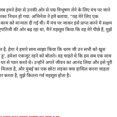
गी। जब हमने हेमा से उनकी ओर से पद्म विभूषण लेने के लिए मंच पर जाने
ं उनका निधन हो गया. अभिनेता ने हमें बताया, “यह मेरे लिए एक
 को मान्यता दी गई थी। मैं मंच पर जाकर इसे प्राप्त करने में सक्षम
्ट्रपतिजी की ओर बढ़ रहा था, मैंने महसूस किया कि वह मेरे पीछे हैं, मुझे
ाल है, हेमा ने हमारे साथ साझा किया कि धरम जी उन सभी को खुश
रता हूं’, हमेशा एकजुट रहने को बोलते। वह चाहते थे कि हम सब एक साथ
े घर से प्यार करते थे। उन्होंने अपने जीवन का आनंद लिया और इसे पूरी
ीं मिलता है, और मुंबई का एक छोटा लड़का क्या हासिल करना चाहता
ार करता है, मुझे कितना गर्व महसूस होता है।