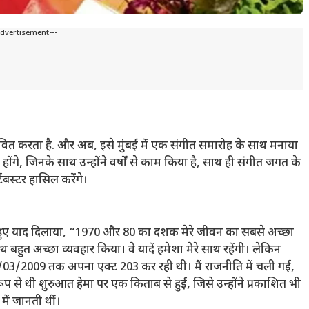
Advertisement---
ावित करता है. और अब, इसे मुंबई में एक संगीत समारोह के साथ मनाया
ंगे, जिनके साथ उन्होंने वर्षों से काम किया है, साथ ही संगीत जगत के
टबस्टर हासिल करेंगे।
रते हुए याद दिलाया, “1970 और 80 का दशक मेरे जीवन का सबसे अच्छा
 साथ बहुत अच्छा व्यवहार किया। वे यादें हमेशा मेरे साथ रहेंगी। लेकिन
3/03/2009 तक अपना एक्ट 203 कर रही थी। मैं राजनीति में चली गई,
प से थी शुरुआत हेमा पर एक किताब से हुई, जिसे उन्होंने प्रकाशित भी
ें जानती थीं।