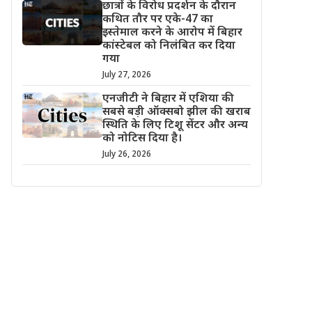
छात्रों के विरोध प्रदर्शन के दौरान
कथित तौर पर एके-47 का
इस्तेमाल करने के आरोप में बिहार
कांस्टेबल को निलंबित कर दिया
गया
July 27, 2026
एनजीटी ने बिहार में एशिया की
सबसे बड़ी ऑक्सबो झील की खराब
स्थिति के लिए टिशू सेंटर और अन्य
को नोटिस दिया है।
July 26, 2026