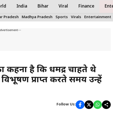
rld
India
Bihar
Viral
Finance
Ent
ar Pradesh
Madhya Pradesh
Sports
Virals
Entertainment
Advertisement---
कहना है कि धर्मेंद्र चाहते थे
विभूषण प्राप्त करते समय उन्हें
Follow Us: