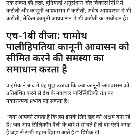
एक संकेत की तरह, बुनियादी अनुसंधान और विकास निधि में
कटौती और कानूनी आप्रवासन में कटौती, अवैध आप्रवासन में भी
कटौती, लेकिन कानूनी आप्रवासन में भी कटौती का संयोजन है।
एच-1बी वीजा: चामोथ
पालीहिपतिया कानूनी आप्रवासन को
सीमित करने की समस्या का
समाधान करता है
प्राइमैक ने बाद में यह मुद्दा उठाया कि क्या कानूनी आप्रवासन को
प्रतिबंधित करने से देश के नवाचार पारिस्थितिकी तंत्र पर
नकारात्मक प्रभाव पड़ सकता है।
“क्या आपको लगता है कि हम इसके लिए खुद को अक्षम बना रहे
हैं? जब आप सिलिकॉन वैली के बारे में सोचते हैं तो वह ऐसी जगह
है जहां से सभी महान दिमाग आते हैं?” प्रिमैक डॉ.