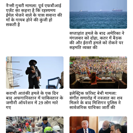
नैन्सी गुथरी मामला: पूर्व एफबीआई
एजेंट का कहना है कि रहस्यमय
ईमेल भेजने वाले के पास सवाना की
माँ के गायब होने की कुंजी हो
सकती है
सप्ताहांत हमले के बाद अमेरिका ने
मंगलवार को दोहा, कतर में बैठक
की और ईरानी हमले को रोकने पर
सहमति व्यक्त की
इलेक्ट्रिक फ़ॉरेस्ट बेबी मामला:
कराची आतंकी हमले के एक दिन
संगीत समारोह में नवजात का शव
बाद अफगानिस्तान में पाकिस्तान के
मिलने के बाद मिशिगन पुलिस ने
जमीनी ऑपरेशन में 29 लोग मारे
सार्वजनिक याचिका जारी की
गए