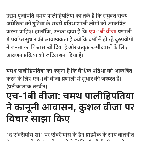
उद्यम पूंजीपति चमथ पालीहिपतिया का तर्क है कि संयुक्त राज्य
अमेरिका को दुनिया के सबसे प्रतिभाशाली लोगों को आकर्षित
करना चाहिए। हालाँकि, उनका दावा है कि
एच-1बी वीजा
प्रणाली
में पर्याप्त सुधार की आवश्यकता है क्योंकि वर्षों से हो रहे दुरुपयोगों
ने जनता का विश्वास खो दिया है और उत्कृष्ट उम्मीदवारों के लिए
आव्रजन प्रक्रिया को जटिल बना दिया है।
चमथ पालीहिपतिया का कहना है कि वैश्विक प्रतिभा को आकर्षित
करने के लिए एच-1बी वीजा प्रणाली में सुधार की जरूरत है।
(प्रतीकात्मक तस्वीर)
एच-1बी वीजा: चमथ पालीहिपतिया
ने कानूनी आप्रवासन, कुशल वीजा पर
विचार साझा किए
“द एक्सियोस शो” पर एक्सियोस के डैन प्राइमैक के साथ बातचीत