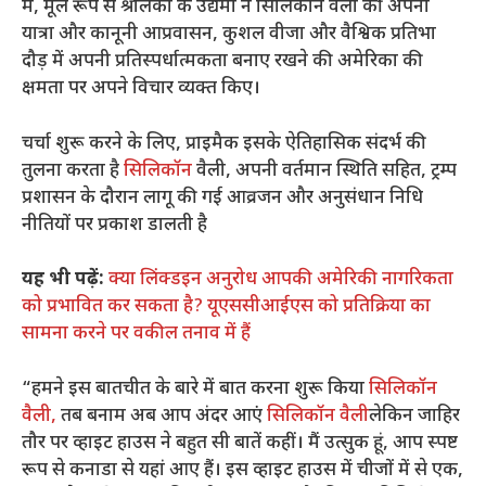
में, मूल रूप से श्रीलंका के उद्यमी ने सिलिकॉन वैली की अपनी
यात्रा और कानूनी आप्रवासन, कुशल वीजा और वैश्विक प्रतिभा
दौड़ में अपनी प्रतिस्पर्धात्मकता बनाए रखने की अमेरिका की
क्षमता पर अपने विचार व्यक्त किए।
चर्चा शुरू करने के लिए, प्राइमैक इसके ऐतिहासिक संदर्भ की
तुलना करता है
सिलिकॉन
वैली, अपनी वर्तमान स्थिति सहित, ट्रम्प
प्रशासन के दौरान लागू की गई आव्रजन और अनुसंधान निधि
नीतियों पर प्रकाश डालती है
यह भी पढ़ें:
क्या लिंक्डइन अनुरोध आपकी अमेरिकी नागरिकता
को प्रभावित कर सकता है? यूएससीआईएस को प्रतिक्रिया का
सामना करने पर वकील तनाव में हैं
“हमने इस बातचीत के बारे में बात करना शुरू किया
सिलिकॉन
वैली,
तब बनाम अब आप अंदर आएं
सिलिकॉन वैली
लेकिन जाहिर
तौर पर व्हाइट हाउस ने बहुत सी बातें कहीं। मैं उत्सुक हूं, आप स्पष्ट
रूप से कनाडा से यहां आए हैं। इस व्हाइट हाउस में चीजों में से एक,