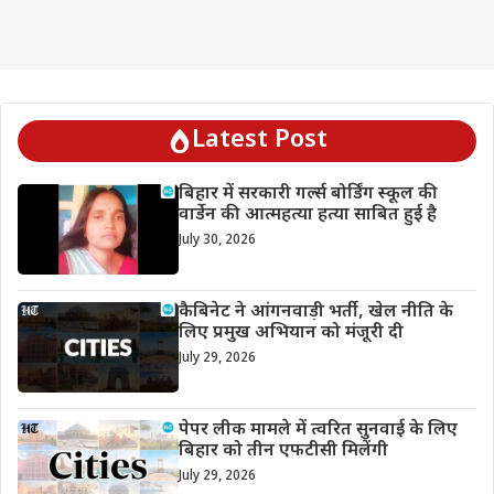
Latest Post
बिहार में सरकारी गर्ल्स बोर्डिंग स्कूल की
वार्डेन की आत्महत्या हत्या साबित हुई है
July 30, 2026
कैबिनेट ने आंगनवाड़ी भर्ती, खेल नीति के
लिए प्रमुख अभियान को मंजूरी दी
July 29, 2026
पेपर लीक मामले में त्वरित सुनवाई के लिए
बिहार को तीन एफटीसी मिलेंगी
July 29, 2026