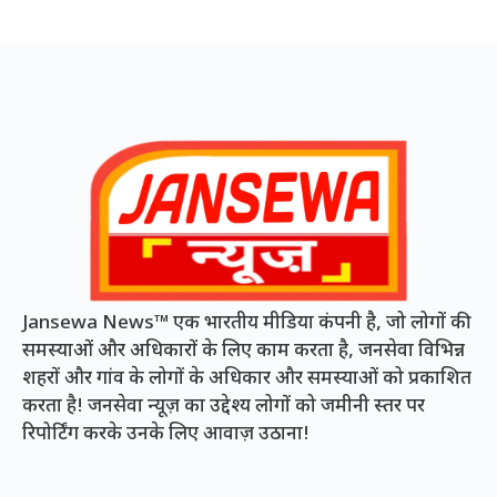
Jansewa News™ एक भारतीय मीडिया कंपनी है, जो लोगों की
समस्याओं और अधिकारों के लिए काम करता है, जनसेवा विभिन्न
शहरों और गांव के लोगों के अधिकार और समस्याओं को प्रकाशित
करता है! जनसेवा न्यूज़ का उद्देश्य लोगों को जमीनी स्तर पर
रिपोर्टिंग करके उनके लिए आवाज़ उठाना!