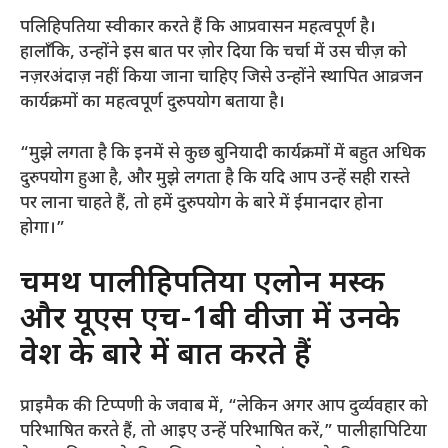
पलिहिपतिया स्वीकार करते हैं कि आप्रवासन महत्वपूर्ण है।
हालाँकि, उन्होंने इस बात पर ज़ोर दिया कि चर्चा में उस चीज़ को
नज़रअंदाज़ नहीं किया जाना चाहिए जिसे उन्होंने स्थापित आव्रजन
कार्यक्रमों का महत्वपूर्ण दुरुपयोग बताया है।
“मुझे लगता है कि इनमें से कुछ बुनियादी कार्यक्रमों में बहुत अधिक
दुरुपयोग हुआ है, और मुझे लगता है कि यदि आप उन्हें सही रास्ते
पर लाना चाहते हैं, तो हमें दुरुपयोग के बारे में ईमानदार होना
होगा।”
चमथ पालीहिपतिया एलोन मस्क
और यूएस एच-1बी वीजा में उनके
प्रवेश के बारे में बात करते हैं
प्राइमैक की टिप्पणी के जवाब में, “लेकिन अगर आप दुर्व्यवहार को
परिभाषित करते हैं, तो आइए उन्हें परिभाषित करें,” पालीहापिटिया