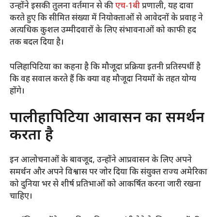
उन्होंने इसकी तुलना वर्तमान से की
एच-1बी
प्रणाली, यह दावा
करते हुए कि सीमित संख्या में नियोक्ताओं से आवेदनों के प्रवाह ने
अत्यधिक कुशल उम्मीदवारों के लिए संभावनाओं को काफी हद
तक बदल दिया है।
पलिहापिटिया का कहना है कि मौजूदा प्रक्रिया इतनी प्रतिस्पर्धी है
कि वह सवाल करते हैं कि क्या वह मौजूदा नियमों के तहत योग्य
होंगे।
पालीहापिटिया आप्रवासन का समर्थन
करता है
इन आलोचनाओं के बावजूद, उन्होंने आप्रवासन के लिए अपने
समर्थन और अपने विश्वास पर जोर दिया कि संयुक्त राज्य अमेरिका
को दुनिया भर से शीर्ष प्रतिभाओं को आकर्षित करना जारी रखना
चाहिए।