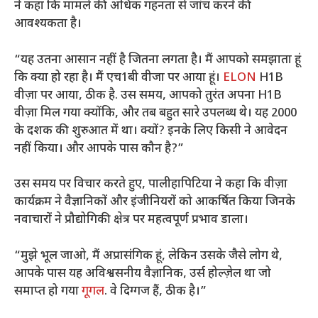
ने कहा कि मामले की अधिक गहनता से जांच करने की
आवश्यकता है।
“यह उतना आसान नहीं है जितना लगता है। मैं आपको समझाता हूं
कि क्या हो रहा है। मैं एच1बी वीजा पर आया हूं।
ELON
H1B
वीज़ा पर आया, ठीक है. उस समय, आपको तुरंत अपना H1B
वीज़ा मिल गया क्योंकि, और तब बहुत सारे उपलब्ध थे। यह 2000
के दशक की शुरुआत में था। क्यों? इनके लिए किसी ने आवेदन
नहीं किया। और आपके पास कौन है?”
उस समय पर विचार करते हुए, पालीहापिटिया ने कहा कि वीज़ा
कार्यक्रम ने वैज्ञानिकों और इंजीनियरों को आकर्षित किया जिनके
नवाचारों ने प्रौद्योगिकी क्षेत्र पर महत्वपूर्ण प्रभाव डाला।
“मुझे भूल जाओ, मैं अप्रासंगिक हूं, लेकिन उसके जैसे लोग थे,
आपके पास यह अविश्वसनीय वैज्ञानिक, उर्स होल्ज़ेल था जो
समाप्त हो गया
गूगल
. वे दिग्गज हैं, ठीक है।”