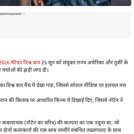
Advertisement---
2026 फीफा विश्व कप
25 जून को संयुक्त राज्य अमेरिका और तुर्की के
र चर्चाओं की झड़ी लगा दी।
 फीफा विश्व कप मैच में देखा गया, जिससे सोशल मीडिया पर हलचल मच
ी नाम की किताब पर आधारित फिल्म में दिखाई दिए, जिसमें नॉर्टन ने
न कथावाचक (नॉर्टन का चरित्र) की कल्पना का एक नमूना था, जो
ा पर दोनों कलाकारों की एक साथ तस्वीरें संबंधित तख्तापलट के साथ