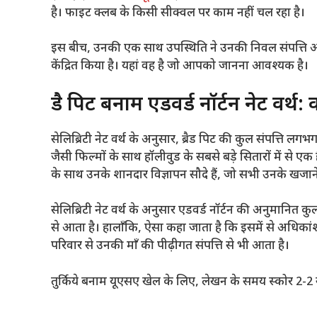
है। फाइट क्लब के किसी सीक्वल पर काम नहीं चल रहा है।
इस बीच, उनकी एक साथ उपस्थिति ने उनकी निवल संपत्ति और
केंद्रित किया है। यहां वह है जो आपको जानना आवश्यक है।
ब्रैड पिट बनाम एडवर्ड नॉर्टन नेट वर
सेलिब्रिटी नेट वर्थ के अनुसार, ब्रैड पिट की कुल संपत्त
जैसी फिल्मों के साथ हॉलीवुड के सबसे बड़े सितारों में से एक है
के साथ उनके शानदार विज्ञापन सौदे हैं, जो सभी उनके खजाने
सेलिब्रिटी नेट वर्थ के अनुसार एडवर्ड नॉर्टन की अनुमानि
से आता है। हालाँकि, ऐसा कहा जाता है कि इसमें से अधिकांश 
परिवार से उनकी माँ की पीढ़ीगत संपत्ति से भी आता है।
तुर्किये बनाम यूएसए खेल के लिए, लेखन के समय स्कोर 2-2 स