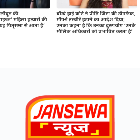
बॉलीवुड की
बॉम्बे हाई कोर्ट ने प्रीति जिंटा की डीपफेक,
ाइज्ड’ महिला हत्यारों की
मॉर्फ्ड तस्वीरें हटाने का आदेश दिया;
 पितृसत्ता से आता है’
उनका कहना है कि उनका दुरुपयोग ‘उनके
मौलिक अधिकारों को प्रभावित करता है’