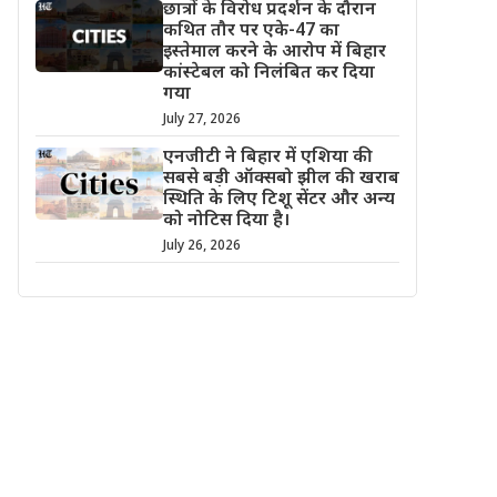
छात्रों के विरोध प्रदर्शन के दौरान
कथित तौर पर एके-47 का
इस्तेमाल करने के आरोप में बिहार
कांस्टेबल को निलंबित कर दिया
गया
July 27, 2026
एनजीटी ने बिहार में एशिया की
सबसे बड़ी ऑक्सबो झील की खराब
स्थिति के लिए टिशू सेंटर और अन्य
को नोटिस दिया है।
July 26, 2026