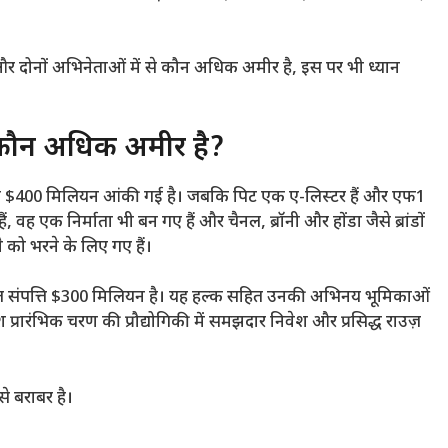
 दोनों अभिनेताओं में से कौन अधिक अमीर है, इस पर भी ध्यान
्थ: कौन अधिक अमीर है?
ि लगभग $400 मिलियन आंकी गई है। जबकि पिट एक ए-लिस्टर हैं और एफ1
ं, वह एक निर्माता भी बन गए हैं और चैनल, ब्रॉनी और होंडा जैसे ब्रांडों
 को भरने के लिए गए हैं।
त कुल संपत्ति $300 मिलियन है। यह हल्क सहित उनकी अभिनय भूमिकाओं
प्रारंभिक चरण की प्रौद्योगिकी में समझदार निवेश और प्रसिद्ध राउज़
े बराबर है।