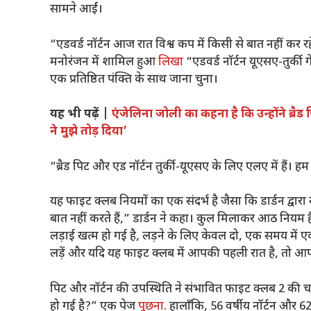
सामने आईं।
“एडवर्ड नॉर्टन आज रात विश्व कप में किसी से बात नहीं कर रह
मनोरंजन में शामिल हुआ
लिखा
“एडवर्ड नॉर्टन यूएसए-तुर्की ग
एक प्रतिष्ठित पंक्ति के साथ जाना चुना।
यह भी पढ़ें |
एंजेलिना जोली का कहना है कि उन्होंने ब्रैड 
ने मुझे तोड़ दिया’
“ब्रैड पिट और एड नॉर्टन तुर्की-यूएसए के लिए एलए में हैं। हम जा
यह फाइट क्लब नियमों का एक संदर्भ है जैसा कि डार्डन द्वा
बात नहीं करते हैं,” डार्डन ने कहा। कुल मिलाकर आठ नियम है
लड़ाई खत्म हो गई है, लड़ने के लिए केवल दो, एक समय में
लड़ें और यदि यह फाइट क्लब में आपकी पहली रात है, तो आ
पिट और नॉर्टन की उपस्थिति ने संभावित फाइट क्लब 2 की चर्च
हो गई है?” एक पेज
पूछना
. हालाँकि, 56 वर्षीय नॉर्टन और 6