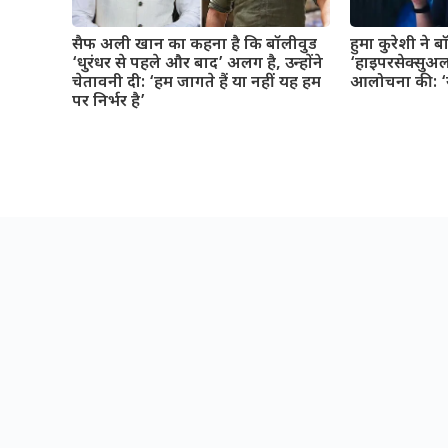
सैफ अली खान का कहना है कि बॉलीवुड
हुमा कुरेशी ने 
‘धुरंधर से पहले और बाद’ अलग है, उन्होंने
‘हाइपरसेक्सुअल
चेतावनी दी: ‘हम जागते हैं या नहीं यह हम
आलोचना की: ‘यह
पर निर्भर है’