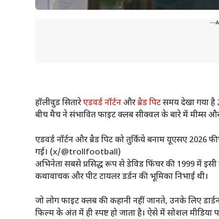
---
हॉलीवुड सितारे
एडवर्ड नॉर्टन
और
ब्रैड पिट
समय देखा गया है
बीच मैच ने संभावित फाइट क्लब सीक्वल के बारे में मीम्स औ
एडवर्ड नॉर्टन और ब्रैड पिट को तुर्किये बनाम यूएसए 2026
गई। (x/@trollfootball)
अभिनेता सबसे प्रसिद्ध रूप से डेविड फिंचर की 1999 में इस
कथावाचक और पीट टायलर डर्डन की भूमिका निभाई थी।
जो लोग फाइट क्लब की कहानी नहीं जानते, उनके लिए डार्ड
फिल्म के अंत में ही स्पष्ट हो जाता है। ऐसे में सोशल मीडिय