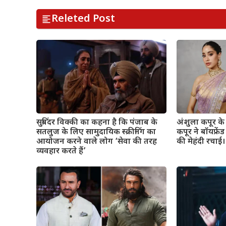
Releted Post
सुबिंदर विक्की का कहना है कि पंजाब के
अंशुला कपूर के व
सतलुज के लिए सामुदायिक स्क्रीनिंग का
कपूर ने बॉयफ्रे
आयोजन करने वाले लोग ‘सेवा की तरह
की मेहंदी रचाई। 
व्यवहार करते हैं’