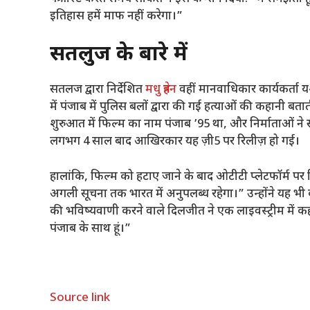
इतिहास हमें माफ नहीं करेगा।”
सतलुज के बारे में
सतलज द्वारा निर्देशित
मधु त्रेहन
वहीं मानवाधिकार कार्यकर्ता 
में पंजाब में पुलिस बलों द्वारा की गई हत्याओं की कहानी बता
शुरुआत में फिल्म का नाम पंजाब ’95 था, और निर्माताओं 
लगभग 4 साल बाद आखिरकार यह ज़ी5 पर रिलीज़ हो गई।
हालांकि, फिल्म को हटाए जाने के बाद ओटीटी प्लेटफॉर्म प
अगली सूचना तक भारत में अनुपलब्ध रहेगा।” उन्होंने यह भी क
की भविष्यवाणी करने वाले दिलजीत ने एक लाइवस्ट्रीम में कहा
पंजाब के साथ हूं।”
Source link