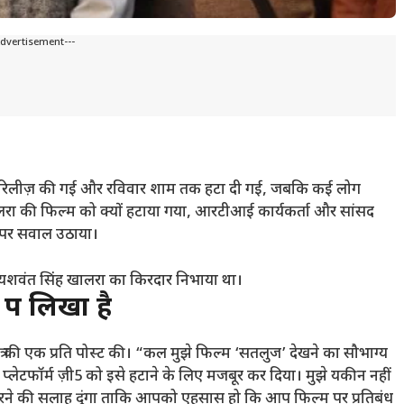
Advertisement---
पर रिलीज़ की गई और रविवार शाम तक हटा दी गई, जबकि कई लोग
लरा की फिल्म को क्यों हटाया गया, आरटीआई कार्यकर्ता और सांसद
े पर सवाल उठाया।
्ट यशवंत सिंह खालरा का किरदार निभाया था।
त्र लिखा है
ए पत्र की एक प्रति पोस्ट की। “कल मुझे फिल्म ‘सतलुज’ देखने का सौभाग्य
्लेटफॉर्म ज़ी5 को इसे हटाने के लिए मजबूर कर दिया। मुझे यकीन नहीं
 करने की सलाह दूंगा ताकि आपको एहसास हो कि आप फिल्म पर प्रतिबंध