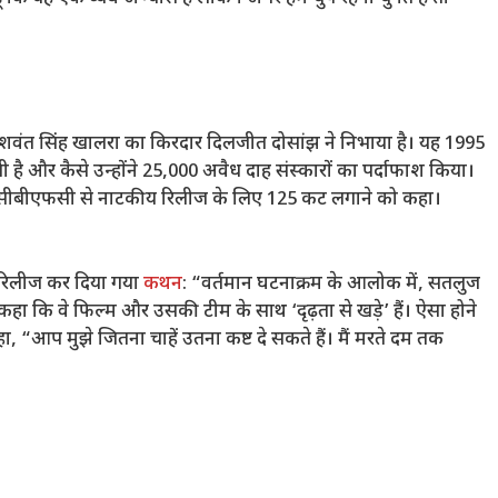
यशवंत सिंह खालरा का किरदार दिलजीत दोसांझ ने निभाया है। यह 1995
ती है और कैसे उन्होंने 25,000 अवैध दाह संस्कारों का पर्दाफाश किया।
ने सीबीएफसी से नाटकीय रिलीज के लिए 125 कट लगाने को कहा।
र रिलीज कर दिया गया
कथन
: “वर्तमान घटनाक्रम के आलोक में, सतलुज
हा कि वे फिल्म और उसकी टीम के साथ ‘दृढ़ता से खड़े’ हैं। ऐसा होने
, “आप मुझे जितना चाहें उतना कष्ट दे सकते हैं। मैं मरते दम तक