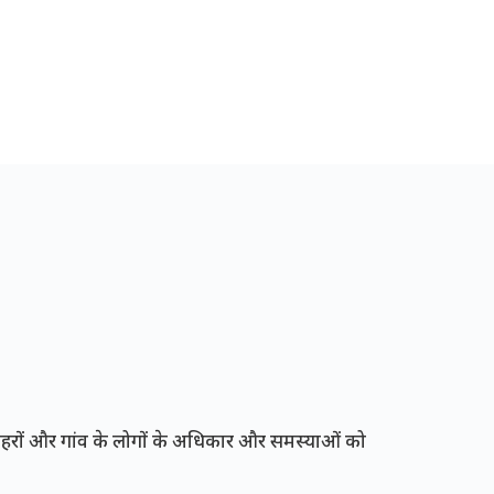
रों और गांव के लोगों के अधिकार और समस्याओं को