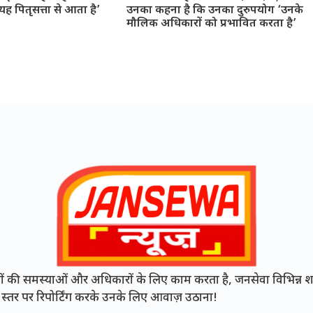
 पितृसत्ता से आता है’
उनका कहना है कि उनका दुरुपयोग ‘उनके
मौलिक अधिकारों को प्रभावित करता है’
की समस्याओं और अधिकारों के लिए काम करता है, जनसेवा विभिन्न शह
नी स्तर पर रिपोर्टिंग करके उनके लिए आवाज़ उठाना!