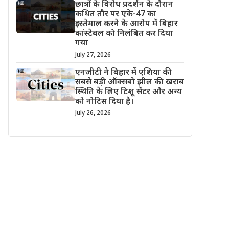
छात्रों के विरोध प्रदर्शन के दौरान
कथित तौर पर एके-47 का
इस्तेमाल करने के आरोप में बिहार
कांस्टेबल को निलंबित कर दिया
गया
July 27, 2026
एनजीटी ने बिहार में एशिया की
सबसे बड़ी ऑक्सबो झील की खराब
स्थिति के लिए टिशू सेंटर और अन्य
को नोटिस दिया है।
July 26, 2026