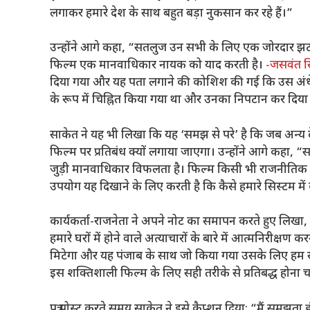
लगाकर हमारे देश के साथ बहुत बड़ा नुकसान कर रहे हैं।”
उन्होंने आगे कहा, “सतलुज उन सभी के लिए एक जोरदार झटका 
फिल्म एक मानवाधिकार नायक को याद करती है।
-जसवंत स
दिया गया और यह पता लगाने की कोशिश की गई कि उस अंधेरे
के रूप में चिह्नित किया गया था और उनका निपटान कर दिय
साकेत ने यह भी लिखा कि यह ‘समझ से परे’ है कि जब अन्य 
फिल्म पर प्रतिबंध क्यों लगाया जाएगा। उन्होंने आगे कहा, 
जुड़ी मानवाधिकार विफलता है। फिल्म किसी भी राजनीतिक दल
उपयोग यह दिखाने के लिए करती है कि कैसे हमारे सिस्टम में
कार्यकर्ता-राजनेता ने अपने नोट का समापन करते हुए लिख
हमारे घरों में होने वाले अत्याचारों के बारे में आत्मनिरीक्षण
मिटेगा और यह पंजाब के साथ जो किया गया उसके लिए हम सभ
इस शक्तिशाली फिल्म के लिए सही तरीके से प्रतिबद्ध होना च
पत्र पोस्ट करते समय साकेत ने इसे कैप्शन दिया: “मैं समझता ह