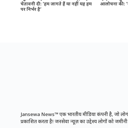
चेतावनी दी: ‘हम जागते हैं या नहीं यह हम
आलोचना की: ‘यह
पर निर्भर है’
Jansewa News™ एक भारतीय मीडिया कंपनी है, जो लोगों 
प्रकाशित करता है! जनसेवा न्यूज़ का उद्देश्य लोगों को जमी