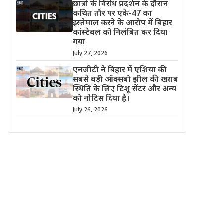
छात्रों के विरोध प्रदर्शन के दौरान
कथित तौर पर एके-47 का
इस्तेमाल करने के आरोप में बिहार
कांस्टेबल को निलंबित कर दिया
गया
July 27, 2026
एनजीटी ने बिहार में एशिया की
सबसे बड़ी ऑक्सबो झील की खराब
स्थिति के लिए टिशू सेंटर और अन्य
को नोटिस दिया है।
July 26, 2026