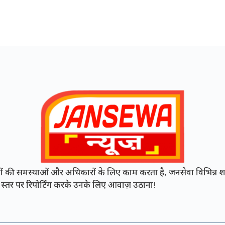
की समस्याओं और अधिकारों के लिए काम करता है, जनसेवा विभिन्न शह
नी स्तर पर रिपोर्टिंग करके उनके लिए आवाज़ उठाना!