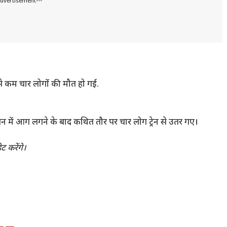
Advertisement---
कम से कम चार लोगों की मौत हो गई.
में आग लगने के बाद कथित तौर पर चार लोग ट्रेन से उतर गए।
ट करेंगे।