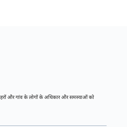
रों और गांव के लोगों के अधिकार और समस्याओं को