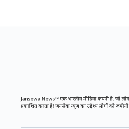
Jansewa News™ एक भारतीय मीडिया कंपनी है, जो लोगों 
प्रकाशित करता है! जनसेवा न्यूज़ का उद्देश्य लोगों को जमी