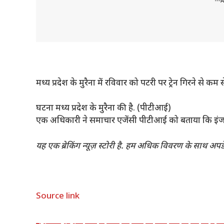
---
मध्य प्रदेश के मुरैना में रविवार को पटरी पर ट्रेन गिरने से 
घटना मध्य प्रदेश के मुरैना की है. (पीटीआई)
एक अधिकारी ने समाचार एजेंसी पीटीआई को बताया कि इंजन 
यह एक ब्रेकिंग न्यूज़ स्टोरी है. हम अधिक विवरण के साथ अपडे
Source link