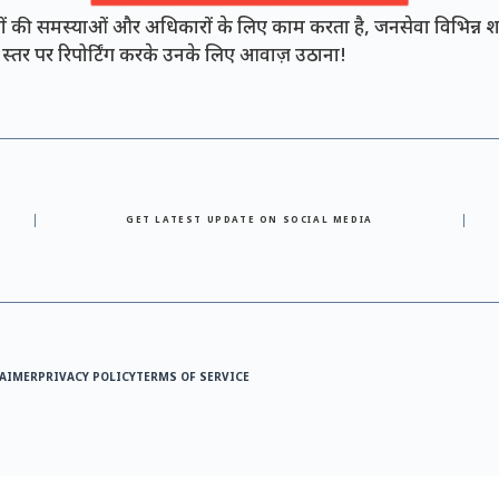
की समस्याओं और अधिकारों के लिए काम करता है, जनसेवा विभिन्न शह
नी स्तर पर रिपोर्टिंग करके उनके लिए आवाज़ उठाना!
GET LATEST UPDATE ON SOCIAL MEDIA
AIMER
PRIVACY POLICY
TERMS OF SERVICE