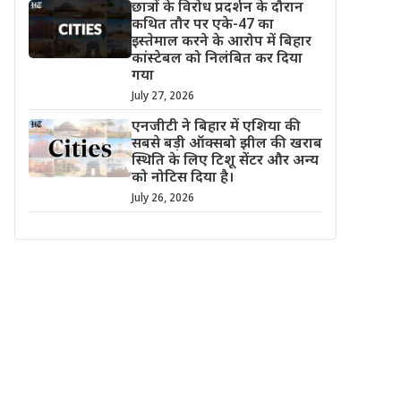
छात्रों के विरोध प्रदर्शन के दौरान
कथित तौर पर एके-47 का
इस्तेमाल करने के आरोप में बिहार
कांस्टेबल को निलंबित कर दिया
गया
July 27, 2026
एनजीटी ने बिहार में एशिया की
सबसे बड़ी ऑक्सबो झील की खराब
स्थिति के लिए टिशू सेंटर और अन्य
को नोटिस दिया है।
July 26, 2026