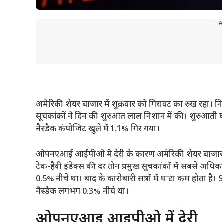
---
अमेरिकी शेयर बाजार में शुक्रवार को गिरावट का रुख रहा। निव
सूचकांकों ने दिन की शुरुआत लाल निशान में की। शुरुआती घंट
नैस्डैक कंपोजिट खुले में 1.1% गिर गया।
ओपनएआई आईपीओ में देरी के कारण अमेरिकी शेयर बाजार गिरा
टेक-हैवी इंडेक्स की दर तीन प्रमुख सूचकांकों में सबसे अधिक
0.5% नीचे था। बाद के कारोबारी सत्रों में घाटा कम होता
नैस्डैक लगभग 0.3% नीचे था।
ओपनएआई आईपीओ में देरी