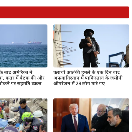
के बाद अमेरिका ने
कराची आतंकी हमले के एक दिन बाद
हा, कतर में बैठक की और
अफगानिस्तान में पाकिस्तान के जमीनी
रोकने पर सहमति व्यक्त
ऑपरेशन में 29 लोग मारे गए