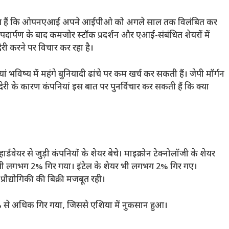
क चिंतित हैं कि ओपनएआई अपने आईपीओ को अगले साल तक विलंबित कर
ें पदार्पण के बाद कमजोर स्टॉक प्रदर्शन और एआई-संबंधित शेयरों में
 करने पर विचार कर रहा है।
 भविष्य में महंगे बुनियादी ढांचे पर कम खर्च कर सकती हैं। जेपी मॉर्गन
ं देरी के कारण कंपनियां इस बात पर पुनर्विचार कर सकती हैं कि क्या
र्डवेयर से जुड़ी कंपनियों के शेयर बेचे। माइक्रोन टेक्नोलॉजी के शेयर
भी लगभग 2% गिर गया। इंटेल के शेयर भी लगभग 2% गिर गए।
रौद्योगिकी की बिक्री मजबूत रही।
12% से अधिक गिर गया, जिससे एशिया में नुकसान हुआ।