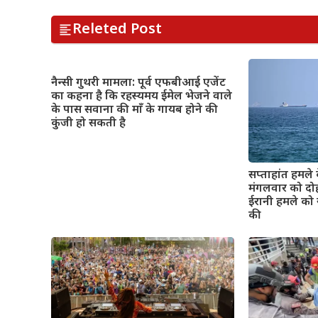
Releted Post
नैन्सी गुथरी मामला: पूर्व एफबीआई एजेंट
का कहना है कि रहस्यमय ईमेल भेजने वाले
के पास सवाना की माँ के गायब होने की
कुंजी हो सकती है
सप्ताहांत हमले 
मंगलवार को दो
ईरानी हमले को 
की