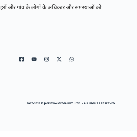
रों और गांव के लोगों के अधिकार और समस्याओं को
2017-2026 © JANSEWA MEDIA PVT. LTD. • ALL RIGHTS RESERVED