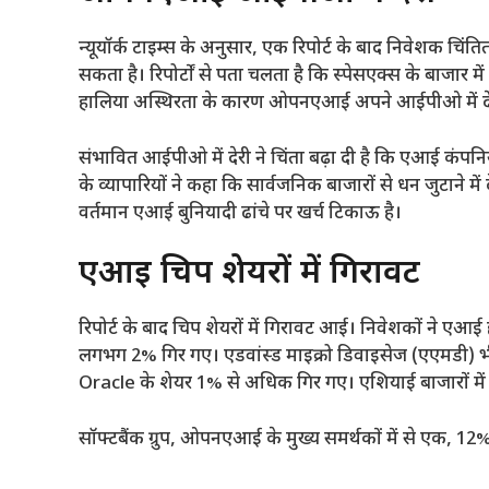
न्यूयॉर्क टाइम्स के अनुसार, एक रिपोर्ट के बाद निवेश
सकता है। रिपोर्टों से पता चलता है कि स्पेसएक्स के बाजार म
हालिया अस्थिरता के कारण ओपनएआई अपने आईपीओ में देरी
संभावित आईपीओ में देरी ने चिंता बढ़ा दी है कि एआई कंपनियां
के व्यापारियों ने कहा कि सार्वजनिक बाजारों से धन जुटाने मे
वर्तमान एआई बुनियादी ढांचे पर खर्च टिकाऊ है।
एआई चिप शेयरों में गिरावट
रिपोर्ट के बाद चिप शेयरों में गिरावट आई। निवेशकों ने एआई हा
लगभग 2% गिर गए। एडवांस्ड माइक्रो डिवाइसेज (एएमडी) 
Oracle के शेयर 1% से अधिक गिर गए। एशियाई बाजारों में प्
सॉफ्टबैंक ग्रुप, ओपनएआई के मुख्य समर्थकों में से एक, 