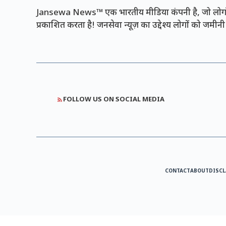
Jansewa News™ एक भारतीय मीडिया कंपनी है, जो लोगों 
प्रकाशित करता है! जनसेवा न्यूज़ का उद्देश्य लोगों को जमी
FOLLOW US ON SOCIAL MEDIA
CONTACT
ABOUT
DISCL