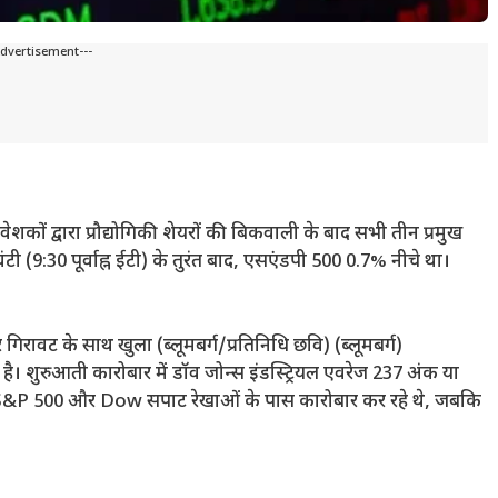
Advertisement---
ेशकों द्वारा प्रौद्योगिकी शेयरों की बिकवाली के बाद सभी तीन प्रमुख
ी (9:30 पूर्वाह्न ईटी) के तुरंत बाद, एसएंडपी 500 0.7% नीचे था।
वट के साथ खुला (ब्लूमबर्ग/प्रतिनिधि छवि) (ब्लूमबर्ग)
 है। शुरुआती कारोबार में डॉव जोन्स इंडस्ट्रियल एवरेज 237 अंक या
 है। S&P 500 और Dow सपाट रेखाओं के पास कारोबार कर रहे थे, जबकि