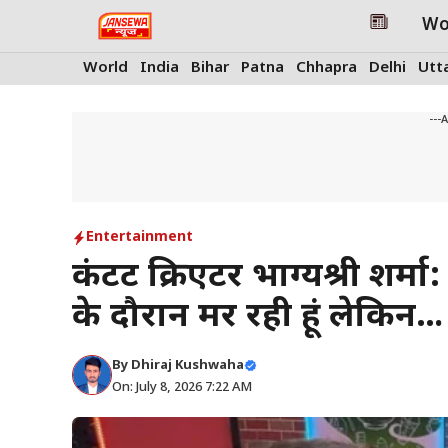
Skip
Wo
to
content
World
India
Bihar
Patna
Chhapra
Delhi
Utt
---
Entertainment
कंटेंट क्रिएटर भाग्यश्री शर्मा
के दौरान मर रही हूं लेकिन…
By
Dhiraj Kushwaha
On: July 8, 2026 7:22 AM