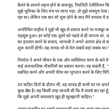
कैमरे के सामने सहज होने के बावजूद, रियलिटी टेलीविजन ब
मुझे भूमिका के लिए मंच पर जाना पड़ा, तो मुझे सचमुच ऐसा लग
रहा था। लेकिन एक बार शो शुरू होने के बाद मैंने वास्तव म
अपरिचित माहौल ने मुझे भी खुद से सवाल करने पर मजबूर कर 
महसूस हुआ। हर कोई एक-दूसरे को पहले से ही जानता था, और म
का इंतजार करने के बजाय, भाग्यश्री ने अपने आराम क्षेत्र
शुरू करनी होगी। यह शायद शो से मेरा सबसे बड़ा सबक था।
निर्माता ने अपने जीवन के एक और व्यक्तिगत चरण के बारे में
कई अंशकालिक नौकरियों का प्रबंधन करना। वह कहती हैं, “म
प्रबंधित करने और अपनी फीस का भुगतान करने के लिए विभिन्न
उन कठिन दिनों के दौरान भी, वह शायद ही कभी घर पर अपने संघ
कुछ ठीक है। वह किसी तरह जानती थी कि मैं संघर्ष कर रहा हूँ
कि मुझे अपनी समस्याएं खुद ही सुलझानी चाहिए।”