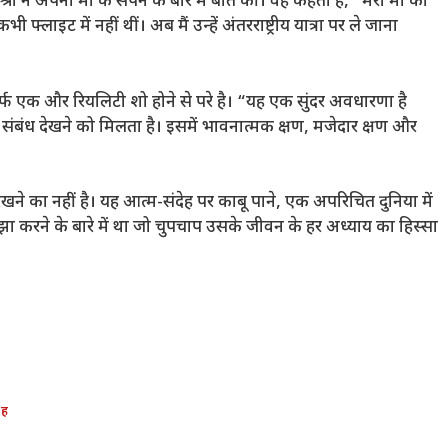
ने अपनी मां के सपने के बारे में बात की। वह कहती हैं, “मेरी मां का
फ्लाइट में नहीं थीं। अब मैं उन्हें अंतरराष्ट्रीय यात्रा पर ले जाना
ा सिर्फ एक और रियलिटी शो होने से परे है। “यह एक सुंदर अवधारणा है
संबंध देखने को मिलता है। इसमें भावनात्मक क्षण, मजेदार क्षण और
खने का नहीं है। यह आत्म-संदेह पर काबू पाने, एक अपरिचित दुनिया में
 करने के बारे में था जो चुपचाप उसके जीवन के हर अध्याय का हिस्सा
,
ह