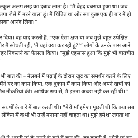
िल्कुल अलग तरह का दबाव लाता है। “मैं बेहद घबराया हुआ था। जब
ा जैसे मैं मरने वाला हूं। मैं चिंतित था और सब कुछ एक ही बार में हो
ें इसका आनंद लिया।”
दिया। वह याद करती हैं, “एक ऐसा क्षण था जब मुझे बहुत उपेक्षित
ैं सोचती रही, ‘मैं यहां क्या कर रही हूं?'” लोगों के उनके पास आने
 से बाहर निकलने का फैसला किया। “मुझे एहसास हुआ कि मुझे भी बातचीत
”
 भी बात की – मेलबर्न में पढ़ाई के दौरान खुद का समर्थन करने के लिए
ैंने घर का काम किया, एक दुकान में काम किया और अपने खर्चों को
 नौकरियां कीं। आर्थिक रूप से, मैं इतना अच्छा नहीं कर रही थी।”
र्षों के बारे में बात करती थी। “मेरी माँ हमेशा पूछती थी कि क्या सब
, लेकिन मैं कभी भी उन्हें मनाना नहीं चाहता था। मुझे हमेशा लगता था