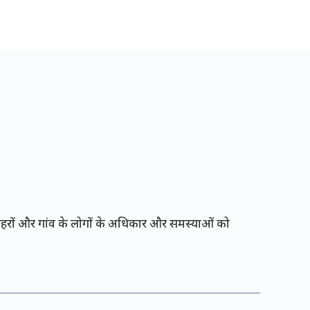
रों और गांव के लोगों के अधिकार और समस्याओं को