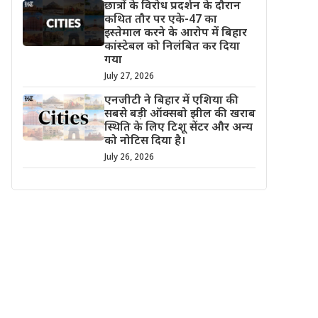
छात्रों के विरोध प्रदर्शन के दौरान
कथित तौर पर एके-47 का
इस्तेमाल करने के आरोप में बिहार
कांस्टेबल को निलंबित कर दिया
गया
July 27, 2026
एनजीटी ने बिहार में एशिया की
सबसे बड़ी ऑक्सबो झील की खराब
स्थिति के लिए टिशू सेंटर और अन्य
को नोटिस दिया है।
July 26, 2026