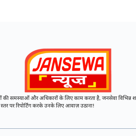
की समस्याओं और अधिकारों के लिए काम करता है, जनसेवा विभिन्न शह
नी स्तर पर रिपोर्टिंग करके उनके लिए आवाज़ उठाना!