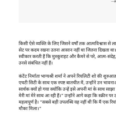
---
किसी ऐसे व्यक्ति के लिए जिसने वर्षों तक आत्मविश्वास स
सेट पर कदम रखना उतना आसान नहीं था जितना दिखता था। सामग्री 
स्वीकार करती हैं कि मुस्कुराहट और कैमरे से परे, आत्म-संदे
उनसे संबंधित नहीं हैं।
कंटेंट निर्माता भाग्यश्री शर्मा ने अपने रियलिटी शो की शुरुआत
एचटी सिटी के साथ एक स्पष्ट बातचीत में, उन्होंने उन भाव
सार्थक क्यों हो गया क्योंकि उन्हें इसे अपनी मां के साथ साझ
मेरी मां मेरे साथ आ रही हैं।” उन्होंने आगे कहा कि स्क्री
महत्वपूर्ण है। “सबसे बड़ी उपलब्धि यह नहीं थी कि मैं एक र
मौका मिला।”