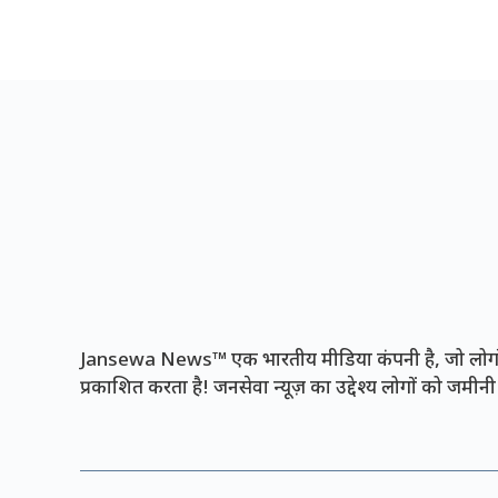
Jansewa News™ एक भारतीय मीडिया कंपनी है, जो लोगों 
प्रकाशित करता है! जनसेवा न्यूज़ का उद्देश्य लोगों को जमी