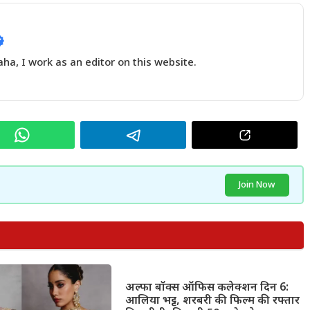
a, I work as an editor on this website.
Join Now
अल्फा बॉक्स ऑफिस कलेक्शन दिन 6:
आलिया भट्ट, शरबरी की फिल्म की रफ्तार