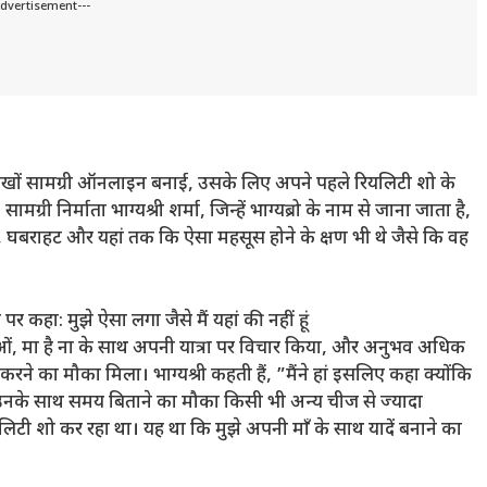
Advertisement---
े लाखों सामग्री ऑनलाइन बनाई, उसके लिए अपने पहले रियलिटी शो के
निर्माता भाग्यश्री शर्मा, जिन्हें भाग्यब्रो के नाम से जाना जाता है,
ह, घबराहट और यहां तक ​​​​कि ऐसा महसूस होने के क्षण भी थे जैसे कि वह
 पर कहा: मुझे ऐसा लगा जैसे मैं यहां की नहीं हूं
नाओं, मा है ना के साथ अपनी यात्रा पर विचार किया, और अनुभव अधिक
ा करने का मौका मिला। भाग्यश्री कहती हैं, ”मैंने हां इसलिए कहा क्योंकि
न पर उनके साथ समय बिताने का मौका किसी भी अन्य चीज से ज्यादा
ियलिटी शो कर रहा था। यह था कि मुझे अपनी माँ के साथ यादें बनाने का