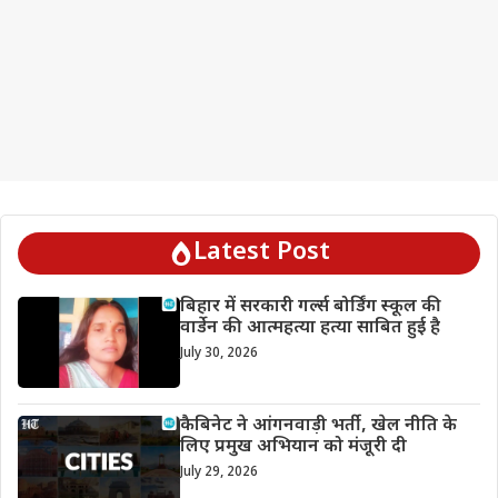
Latest Post
बिहार में सरकारी गर्ल्स बोर्डिंग स्कूल की
वार्डेन की आत्महत्या हत्या साबित हुई है
July 30, 2026
कैबिनेट ने आंगनवाड़ी भर्ती, खेल नीति के
लिए प्रमुख अभियान को मंजूरी दी
July 29, 2026