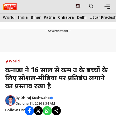
Skip
to
content
Me
World
India
Bihar
Patna
Chhapra
Delhi
Uttar Prades
---Advertisement---
World
कनाडा ने 16 साल से कम उम्र के बच्चों के
लिए सोशल-मीडिया पर प्रतिबंध लगाने
का प्रस्ताव रखा है
By
Dhiraj Kushwaha
On: June 11, 2026 8:54 AM
Follow Us: