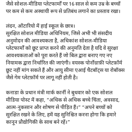
जैसे सोशल-मीडिया प्लेटफार्मों पर 16 साल से कम उम्र के बच्चों
पर कम से कम अस्थायी रूप से प्रतिबंध लगाने का प्रस्ताव रखा।
लंदन, ओंटारियो में हाई स्कूल के छात्र।
सुरक्षित सोशल मीडिया अधिनियम, जिसे अभी भी संसदीय
अनुमोदन की आवश्यकता है, अधिकांश सोशल-मीडिया
प्लेटफार्मों को छूट प्राप्त करने की अनुमति देता है यदि वे सुरक्षा
आवश्यकताओं को पूरा करते हैं जो बिल द्वारा बनाए गए नए
नियामक द्वारा निर्धारित की जाएंगी। वयस्क पोर्नोग्राफ़ी प्लेटफ़ॉर्म
छूट नहीं मांग सकते हैं और आयु सीमा एआई चैटबॉट्स या रोबॉक्स
जैसे गेम प्लेटफ़ॉर्म पर लागू नहीं होती है।
कनाडा के प्रधान मंत्री मार्क कार्नी ने बुधवार को एक सोशल
मीडिया पोस्ट में कहा, “अधिक से अधिक बच्चे चिंता, अवसाद,
आत्म-नुकसान और शोषण से पीड़ित हैं।” “अपने बच्चों को
सुरक्षित रखने के लिए, हमें यह सुनिश्चित करना होगा कि हमारे
कानून प्रौद्योगिकी के साथ बने रहें।”