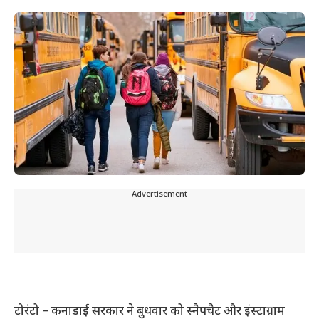
---Advertisement---
टोरंटो – कनाडाई सरकार ने बुधवार को स्नैपचैट और इंस्टाग्राम