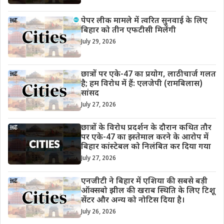
पेपर लीक मामले में त्वरित सुनवाई के लिए
बिहार को तीन एफटीसी मिलेंगी
July 29, 2026
छात्रों पर एके-47 का प्रयोग, लाठीचार्ज गलत
है; हम विरोध में हैं: एलजेपी (रामबिलास)
सांसद
July 27, 2026
छात्रों के विरोध प्रदर्शन के दौरान कथित तौर
पर एके-47 का इस्तेमाल करने के आरोप में
बिहार कांस्टेबल को निलंबित कर दिया गया
July 27, 2026
एनजीटी ने बिहार में एशिया की सबसे बड़ी
ऑक्सबो झील की खराब स्थिति के लिए टिशू
सेंटर और अन्य को नोटिस दिया है।
July 26, 2026