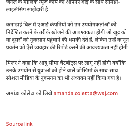
जर्नल के मालिक न्यूज कॉर्प की ओपनएआई के साथ सामग्री-
लाइसेंसिंग साझेदारी है
कनाडाई बिल में एआई कंपनियों को उन उपयोगकर्ताओं को
निर्देशित करने के तरीके खोजने की आवश्यकता होगी जो खुद को
या दूसरों को नुकसान पहुंचाने की धमकी देते हैं, लेकिन उन्हें कानून
प्रवर्तन को ऐसे व्यवहार की रिपोर्ट करने की आवश्यकता नहीं होगी।
मिलर ने कहा कि आयु सीमा चैटबॉट्स पर लागू नहीं होगी क्योंकि
उनके उपयोग से युवाओं को होने वाले जोखिमों के साथ-साथ
सोशल मीडिया के नुकसान का भी अध्ययन नहीं किया गया है।
अमांडा कोलेटा को लिखें
amanda.coletta@wsj.com
Source link