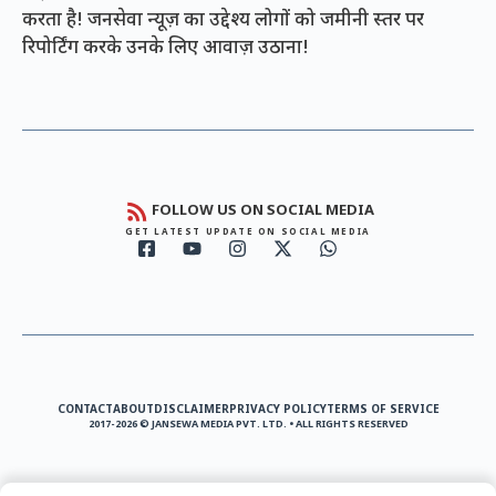
करता है! जनसेवा न्यूज़ का उद्देश्य लोगों को जमीनी स्तर पर
रिपोर्टिंग करके उनके लिए आवाज़ उठाना!
FOLLOW US ON SOCIAL MEDIA
GET LATEST UPDATE ON SOCIAL MEDIA
CONTACT
ABOUT
DISCLAIMER
PRIVACY POLICY
TERMS OF SERVICE
2017-2026 © JANSEWA MEDIA PVT. LTD. • ALL RIGHTS RESERVED