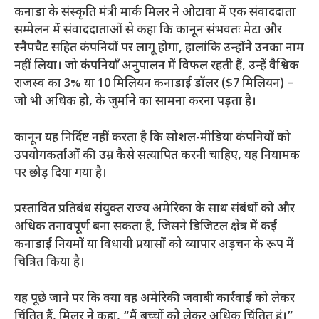
कनाडा के संस्कृति मंत्री मार्क मिलर ने ओटावा में एक संवाददाता
सम्मेलन में संवाददाताओं से कहा कि कानून संभवतः मेटा और
स्नैपचैट सहित कंपनियों पर लागू होगा, हालांकि उन्होंने उनका नाम
नहीं लिया। जो कंपनियाँ अनुपालन में विफल रहती हैं, उन्हें वैश्विक
राजस्व का 3% या 10 मिलियन कनाडाई डॉलर ($7 मिलियन) –
जो भी अधिक हो, के जुर्माने का सामना करना पड़ता है।
कानून यह निर्दिष्ट नहीं करता है कि सोशल-मीडिया कंपनियों को
उपयोगकर्ताओं की उम्र कैसे सत्यापित करनी चाहिए, यह नियामक
पर छोड़ दिया गया है।
प्रस्तावित प्रतिबंध संयुक्त राज्य अमेरिका के साथ संबंधों को और
अधिक तनावपूर्ण बना सकता है, जिसने डिजिटल क्षेत्र में कई
कनाडाई नियमों या विधायी प्रयासों को व्यापार अड़चन के रूप में
चित्रित किया है।
यह पूछे जाने पर कि क्या वह अमेरिकी जवाबी कार्रवाई को लेकर
चिंतित हैं, मिलर ने कहा, “मैं बच्चों को लेकर अधिक चिंतित हूं।”