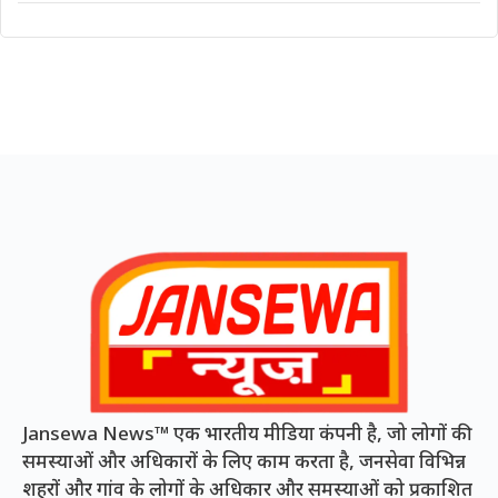
Jansewa News™ एक भारतीय मीडिया कंपनी है, जो लोगों की
समस्याओं और अधिकारों के लिए काम करता है, जनसेवा विभिन्न
शहरों और गांव के लोगों के अधिकार और समस्याओं को प्रकाशित