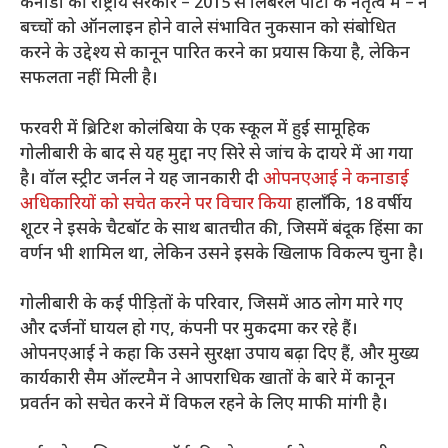
कनाडा की राष्ट्रीय सरकार – 2015 से लिबरल पार्टी के नेतृत्व में – ने
बच्चों को ऑनलाइन होने वाले संभावित नुकसान को संबोधित
करने के उद्देश्य से कानून पारित करने का प्रयास किया है, लेकिन
सफलता नहीं मिली है।
फरवरी में ब्रिटिश कोलंबिया के एक स्कूल में हुई सामूहिक
गोलीबारी के बाद से यह मुद्दा नए सिरे से जांच के दायरे में आ गया
है। वॉल स्ट्रीट जर्नल ने यह जानकारी दी
ओपनएआई ने कनाडाई
अधिकारियों को सचेत करने पर विचार किया
हालाँकि, 18 वर्षीय
शूटर ने इसके चैटबॉट के साथ बातचीत की, जिसमें बंदूक हिंसा का
वर्णन भी शामिल था, लेकिन उसने इसके खिलाफ विकल्प चुना है।
गोलीबारी के कई पीड़ितों के परिवार, जिसमें आठ लोग मारे गए
और दर्जनों घायल हो गए, कंपनी पर मुकदमा कर रहे हैं।
ओपनएआई ने कहा कि उसने सुरक्षा उपाय बढ़ा दिए हैं, और मुख्य
कार्यकारी सैम ऑल्टमैन ने आपराधिक खातों के बारे में कानून
प्रवर्तन को सचेत करने में विफल रहने के लिए माफी मांगी है।