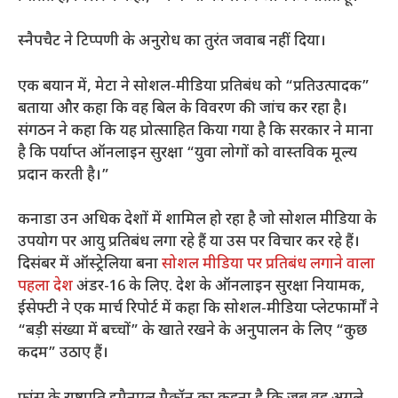
स्नैपचैट ने टिप्पणी के अनुरोध का तुरंत जवाब नहीं दिया।
एक बयान में, मेटा ने सोशल-मीडिया प्रतिबंध को “प्रतिउत्पादक”
बताया और कहा कि वह बिल के विवरण की जांच कर रहा है।
संगठन ने कहा कि यह प्रोत्साहित किया गया है कि सरकार ने माना
है कि पर्याप्त ऑनलाइन सुरक्षा “युवा लोगों को वास्तविक मूल्य
प्रदान करती है।”
कनाडा उन अधिक देशों में शामिल हो रहा है जो सोशल मीडिया के
उपयोग पर आयु प्रतिबंध लगा रहे हैं या उस पर विचार कर रहे हैं।
दिसंबर में ऑस्ट्रेलिया बना
सोशल मीडिया पर प्रतिबंध लगाने वाला
पहला देश
अंडर-16 के लिए. देश के ऑनलाइन सुरक्षा नियामक,
ईसेफ्टी ने एक मार्च रिपोर्ट में कहा कि सोशल-मीडिया प्लेटफार्मों ने
“बड़ी संख्या में बच्चों” के खाते रखने के अनुपालन के लिए “कुछ
कदम” उठाए हैं।