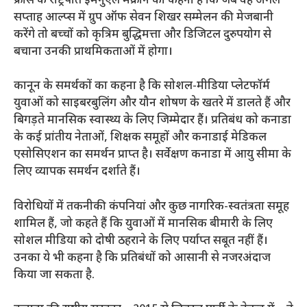
फ्रांस के राष्ट्रपति इमैनुएल मैक्रॉन का कहना है कि जब वह अगले
सप्ताह आल्प्स में ग्रुप ऑफ सेवन शिखर सम्मेलन की मेजबानी
करेंगे तो बच्चों को कृत्रिम बुद्धिमत्ता और डिजिटल दुरुपयोग से
बचाना उनकी प्राथमिकताओं में होगा।
कानून के समर्थकों का कहना है कि सोशल-मीडिया प्लेटफॉर्म
युवाओं को साइबरबुलिंग और यौन शोषण के खतरे में डालते हैं और
बिगड़ते मानसिक स्वास्थ्य के लिए जिम्मेदार हैं। प्रतिबंध को कनाडा
के कई प्रांतीय नेताओं, शिक्षक समूहों और कनाडाई मेडिकल
एसोसिएशन का समर्थन प्राप्त है। सर्वेक्षण कनाडा में आयु सीमा के
लिए व्यापक समर्थन दर्शाते हैं।
विरोधियों में तकनीकी कंपनियां और कुछ नागरिक-स्वतंत्रता समूह
शामिल हैं, जो कहते हैं कि युवाओं में मानसिक बीमारी के लिए
सोशल मीडिया को दोषी ठहराने के लिए पर्याप्त सबूत नहीं हैं।
उनका ये भी कहना है कि प्रतिबंधों को आसानी से नजरअंदाज
किया जा सकता है.