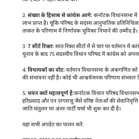
कि एचटी ने पहले बताया था।
2.
संख्या के हिसाब से कांग्रेस आगे:
कर्नाटक विधानसभा में 
लाभ प्राप्त है। चूंकि परिषद के सदस्य आनुपातिक प्रतिनिधित्व
ताकत के परिणाम में निर्णायक भूमिका निभाने की उम्मीद है।
3.
7 सीटें रिक्त:
सात रिक्त सीटों में से चार पर वर्तमान में 
चुनाव के बाद 75 सदस्यीय विधान परिषद में कांग्रेस को अपन
4.
विधायकों का वोट:
वर्तमान विधानसभा के अंकगणित को देख
की संभावना नहीं है। कोई भी आश्चर्यजनक परिणाम संभवतः विध
5.
चयन क्यों महत्वपूर्ण है:
कर्नाटक विधान परिषद विधानसभा द्
हरिप्रसाद और एन नागराजू जैसे वरिष्ठ नेताओं की सेवानिवृत्ति 
जाति संतुलन पर अंतर-पार्टी चर्चा भी शुरू कर दी है।
यहां सभी अपडेट का पालन करें: