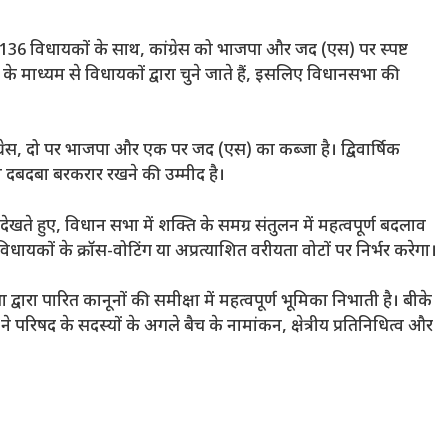
136 विधायकों के साथ, कांग्रेस को भाजपा और जद (एस) पर स्पष्ट
 के माध्यम से विधायकों द्वारा चुने जाते हैं, इसलिए विधानसभा की
कांग्रेस, दो पर भाजपा और एक पर जद (एस) का कब्जा है। द्विवार्षिक
ा दबदबा बरकरार रखने की उम्मीद है।
ते हुए, विधान सभा में शक्ति के समग्र संतुलन में महत्वपूर्ण बदलाव
ायकों के क्रॉस-वोटिंग या अप्रत्याशित वरीयता वोटों पर निर्भर करेगा।
वारा पारित कानूनों की समीक्षा में महत्वपूर्ण भूमिका निभाती है। बीके
ने परिषद के सदस्यों के अगले बैच के नामांकन, क्षेत्रीय प्रतिनिधित्व और