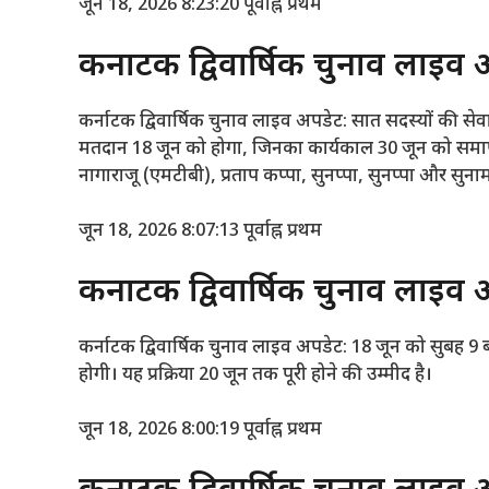
जून 18, 2026 8:23:20 पूर्वाह्न
प्रथम
कर्नाटक द्विवार्षिक चुनाव लाइव 
कर्नाटक द्विवार्षिक चुनाव लाइव अपडेट: सात सदस्यों की सेव
मतदान 18 जून को होगा, जिनका कार्यकाल 30 जून को समाप्त
नागाराजू (एमटीबी), प्रताप कप्पा, सुनप्पा, सुनप्पा और सुनामप
जून 18, 2026 8:07:13 पूर्वाह्न
प्रथम
कर्नाटक द्विवार्षिक चुनाव लाइ
कर्नाटक द्विवार्षिक चुनाव लाइव अपडेट: 18 जून को सुबह 9
होगी। यह प्रक्रिया 20 जून तक पूरी होने की उम्मीद है।
जून 18, 2026 8:00:19 पूर्वाह्न
प्रथम