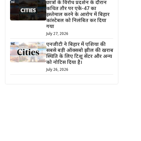
छात्रों के विरोध प्रदर्शन के दौरान
कथित तौर पर एके-47 का
इस्तेमाल करने के आरोप में बिहार
कांस्टेबल को निलंबित कर दिया
गया
July 27, 2026
एनजीटी ने बिहार में एशिया की
सबसे बड़ी ऑक्सबो झील की खराब
स्थिति के लिए टिशू सेंटर और अन्य
को नोटिस दिया है।
July 26, 2026