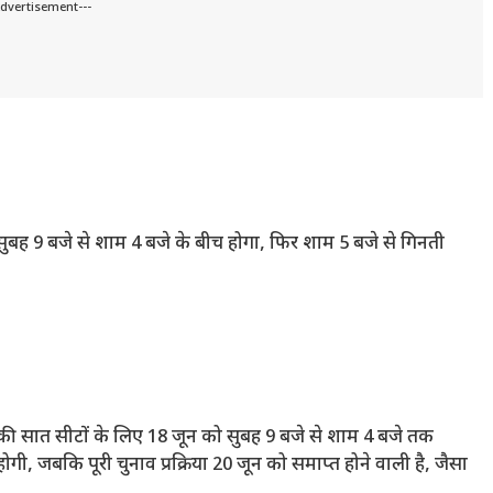
Advertisement---
सुबह 9 बजे से शाम 4 बजे के बीच होगा, फिर शाम 5 बजे से गिनती
ी सात सीटों के लिए 18 जून को सुबह 9 बजे से शाम 4 बजे तक
गी, जबकि पूरी चुनाव प्रक्रिया 20 जून को समाप्त होने वाली है, जैसा