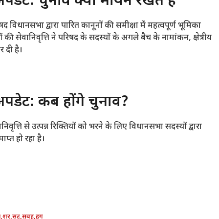
पडेट: चुनाव क्यों मायने रखते हैं
 विधानसभा द्वारा पारित कानूनों की समीक्षा में महत्वपूर्ण भूमिका
की सेवानिवृत्ति ने परिषद के सदस्यों के अगले बैच के नामांकन, क्षेत्रीय
र दी है।
अपडेट: कब होंगे चुनाव?
वृत्ति से उत्पन्न रिक्तियों को भरने के लिए विधानसभा सदस्यों द्वारा
्त हो रहा है।
भ
,
शर
,
सट
,
सबह
,
हग