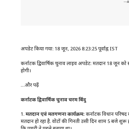
---
अपडेट किया गया: 18 जून, 2026 8:23:25 पूर्वाह्न IST
कर्नाटक द्विवार्षिक चुनाव लाइव अपडेट: मतदान 18 जून को 
होगी।
…और पढ़ें
कर्नाटक द्विवार्षिक चुनाव चरम बिंदु
1.
मतदान एवं मतगणना कार्यक्रम:
कर्नाटक विधान परिषद क
मतदान हो रहा है. वोटों की गिनती उसी दिन शाम 5 बजे शुरू हो