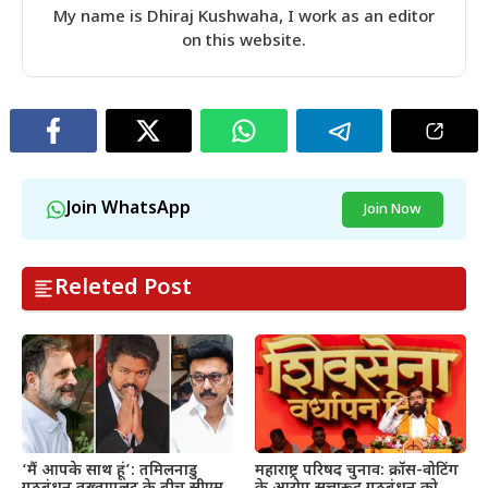
My name is Dhiraj Kushwaha, I work as an editor
on this website.
Join WhatsApp
Join Now
Releted Post
महाराष्ट्र परिषद चुनाव: क्रॉस-वोटिंग
‘मैं आपके साथ हूं’: तमिलनाडु