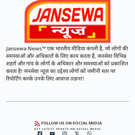
Jansewa News™ एक भारतीय मीडिया कंपनी है, जो लोगों की
समस्याओं और अधिकारों के लिए काम करता है, जनसेवा विभिन्न
शहरों और गांव के लोगों के अधिकार और समस्याओं को प्रकाशित
करता है! जनसेवा न्यूज़ का उद्देश्य लोगों को जमीनी स्तर पर
रिपोर्टिंग करके उनके लिए आवाज़ उठाना!
FOLLOW US ON SOCIAL MEDIA
GET LATEST UPDATE ON SOCIAL MEDIA