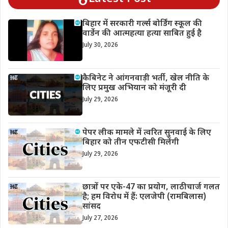
बिहार में सरकारी गर्ल्स बोर्डिंग स्कूल की
वार्डेन की आत्महत्या हत्या साबित हुई है
July 30, 2026
कैबिनेट ने आंगनवाड़ी भर्ती, खेल नीति के
लिए प्रमुख अभियान को मंजूरी दी
July 29, 2026
पेपर लीक मामले में त्वरित सुनवाई के लिए
बिहार को तीन एफटीसी मिलेंगी
July 29, 2026
छात्रों पर एके-47 का प्रयोग, लाठीचार्ज गलत
है; हम विरोध में हैं: एलजेपी (रामबिलास)
सांसद
July 27, 2026