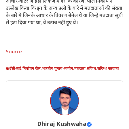
आधार-वोटर आईडी लिंकेज में देरी के कारण, पोल निकाय ने
उल्लेख किया कि झा के अन्य प्रश्नों के बारे में मतदाताओं की संख्या
के बारे में जिनके आधार के विवरण बेमेल थे या जिन्हें मतदाता सूची
से हटा दिया गया था, वे उत्पन्न नहीं हुए थे।
Source
ईसीआई
,
निर्वाचन रोल
,
भारतीय चुनाव आयोग
,
मतदाता
,
संदिग्ध
,
संदिग्ध मतदाता
Dhiraj Kushwaha