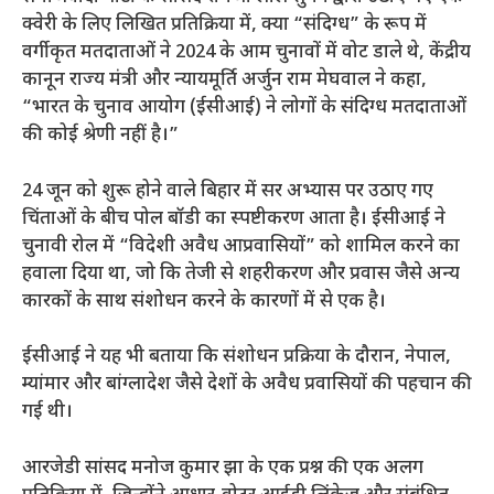
क्वेरी के लिए लिखित प्रतिक्रिया में, क्या “संदिग्ध” के रूप में
वर्गीकृत मतदाताओं ने 2024 के आम चुनावों में वोट डाले थे, केंद्रीय
कानून राज्य मंत्री और न्यायमूर्ति अर्जुन राम मेघवाल ने कहा,
“भारत के चुनाव आयोग (ईसीआई) ने लोगों के संदिग्ध मतदाताओं
की कोई श्रेणी नहीं है।”
24 जून को शुरू होने वाले बिहार में सर अभ्यास पर उठाए गए
चिंताओं के बीच पोल बॉडी का स्पष्टीकरण आता है। ईसीआई ने
चुनावी रोल में “विदेशी अवैध आप्रवासियों” को शामिल करने का
हवाला दिया था, जो कि तेजी से शहरीकरण और प्रवास जैसे अन्य
कारकों के साथ संशोधन करने के कारणों में से एक है।
ईसीआई ने यह भी बताया कि संशोधन प्रक्रिया के दौरान, नेपाल,
म्यांमार और बांग्लादेश जैसे देशों के अवैध प्रवासियों की पहचान की
गई थी।
आरजेडी सांसद मनोज कुमार झा के एक प्रश्न की एक अलग