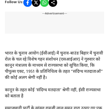
Follow Us:
---Advertisement---
भारत के चुनाव आयोग (ईसीआई) में चुनाव-बाउंड बिहार में चुनावी
रोल के चल रहे विशेष गहन संशोधन (एसआईआर) ने गुरुवार को
कानून मंत्रालय के माध्यम से राज्यसभा को सूचित किया, कि
पीपुल्स एक्ट, 1951 के प्रतिनिधित्व के तहत “संदिग्ध मतदाताओं”
की कोई अलग श्रेणी नहीं है।
कानून के तहत कोई ‘संदिग्ध मतदाता’ श्रेणी नहीं, ईसी राज्यसभा
को बताता है
समाजवादी पार्टी के सांसद रामजी लाल सुमन द्वारा उठाए गए एक