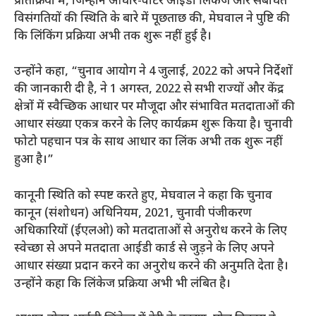
प्रतिक्रिया में, जिन्होंने आधार-वोटर आईडी लिंकेज और संबंधित
विसंगतियों की स्थिति के बारे में पूछताछ की, मेघवाल ने पुष्टि की
कि लिंकिंग प्रक्रिया अभी तक शुरू नहीं हुई है।
उन्होंने कहा, “चुनाव आयोग ने 4 जुलाई, 2022 को अपने निर्देशों
की जानकारी दी है, ने 1 अगस्त, 2022 से सभी राज्यों और केंद्र
क्षेत्रों में स्वैच्छिक आधार पर मौजूदा और संभावित मतदाताओं की
आधार संख्या एकत्र करने के लिए कार्यक्रम शुरू किया है। चुनावी
फोटो पहचान पत्र के साथ आधार का लिंक अभी तक शुरू नहीं
हुआ है।”
कानूनी स्थिति को स्पष्ट करते हुए, मेघवाल ने कहा कि चुनाव
कानून (संशोधन) अधिनियम, 2021, चुनावी पंजीकरण
अधिकारियों (ईएलओ) को मतदाताओं से अनुरोध करने के लिए
स्वेच्छा से अपने मतदाता आईडी कार्ड से जुड़ने के लिए अपने
आधार संख्या प्रदान करने का अनुरोध करने की अनुमति देता है।
उन्होंने कहा कि लिंकेज प्रक्रिया अभी भी लंबित है।