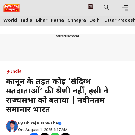
Skip
to
content
Me
World
India
Bihar
Patna
Chhapra
Delhi
Uttar Prades
---Advertisement---
India
कानून के तहत कोई ‘संदिग्ध
मतदाताओं’ की श्रेणी नहीं, ईसी ने
राज्यसभा को बताया | नवीनतम
समाचार भारत
By
Dhiraj Kushwaha
On: August 1, 2025 1:17 AM