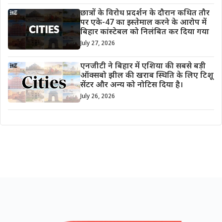
छात्रों के विरोध प्रदर्शन के दौरान कथित तौर
पर एके-47 का इस्तेमाल करने के आरोप में
बिहार कांस्टेबल को निलंबित कर दिया गया
July 27, 2026
एनजीटी ने बिहार में एशिया की सबसे बड़ी
ऑक्सबो झील की खराब स्थिति के लिए टिशू
सेंटर और अन्य को नोटिस दिया है।
July 26, 2026