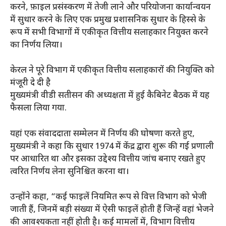
करने, फ़ाइल प्रसंस्करण में तेजी लाने और परियोजना कार्यान्वयन
में सुधार करने के लिए एक प्रमुख प्रशासनिक सुधार के हिस्से के
रूप में सभी विभागों में एकीकृत वित्तीय सलाहकार नियुक्त करने
का निर्णय लिया।
केरल ने पूरे विभाग में एकीकृत वित्तीय सलाहकारों की नियुक्ति को
मंजूरी दे दी है
मुख्यमंत्री वीडी सतीसन की अध्यक्षता में हुई कैबिनेट बैठक में यह
फैसला लिया गया.
यहां एक संवाददाता सम्मेलन में निर्णय की घोषणा करते हुए,
मुख्यमंत्री ने कहा कि सुधार 1974 में केंद्र द्वारा शुरू की गई प्रणाली
पर आधारित था और इसका उद्देश्य वित्तीय जांच बनाए रखते हुए
त्वरित निर्णय लेना सुनिश्चित करना था।
उन्होंने कहा, “कई फाइलें नियमित रूप से वित्त विभाग को भेजी
जाती हैं, जिनमें बड़ी संख्या में ऐसी फाइलें होती हैं जिन्हें वहां भेजने
की आवश्यकता नहीं होती है। कई मामलों में, विभाग वित्तीय