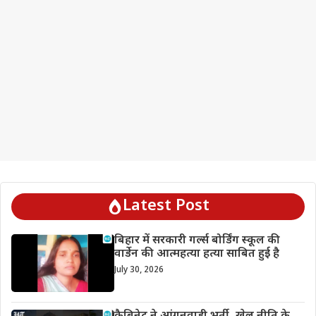
Latest Post
बिहार में सरकारी गर्ल्स बोर्डिंग स्कूल की
वार्डेन की आत्महत्या हत्या साबित हुई है
July 30, 2026