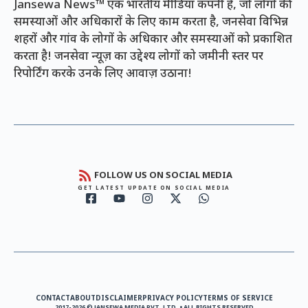
Jansewa News™ एक भारतीय मीडिया कंपनी है, जो लोगों की
समस्याओं और अधिकारों के लिए काम करता है, जनसेवा विभिन्न
शहरों और गांव के लोगों के अधिकार और समस्याओं को प्रकाशित
करता है! जनसेवा न्यूज़ का उद्देश्य लोगों को जमीनी स्तर पर
रिपोर्टिंग करके उनके लिए आवाज़ उठाना!
FOLLOW US ON SOCIAL MEDIA
GET LATEST UPDATE ON SOCIAL MEDIA
CONTACT
ABOUT
DISCLAIMER
PRIVACY POLICY
TERMS OF SERVICE