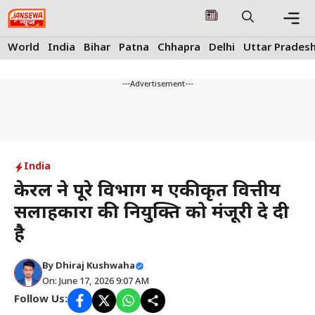
Skip
to
content
Me
World
India
Bihar
Patna
Chhapra
Delhi
Uttar Prades
---Advertisement---
India
केरल ने पूरे विभाग में एकीकृत वित्तीय
सलाहकारों की नियुक्ति को मंजूरी दे दी
है
By
Dhiraj Kushwaha
On: June 17, 2026 9:07 AM
Follow Us: