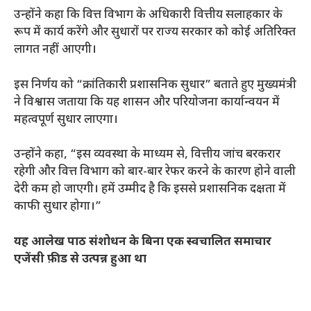
उन्होंने कहा कि वित्त विभाग के अधिकारी वित्तीय सलाहकार के
रूप में कार्य करेंगे और सुधारों पर राज्य सरकार को कोई अतिरिक्त
लागत नहीं आएगी।
इस निर्णय को “क्रांतिकारी प्रशासनिक सुधार” बताते हुए मुख्यमंत्री
ने विश्वास जताया कि यह शासन और परियोजना कार्यान्वयन में
महत्वपूर्ण सुधार लाएगा।
उन्होंने कहा, “इस व्यवस्था के माध्यम से, वित्तीय जांच बरकरार
रहेगी और वित्त विभाग को बार-बार रेफर करने के कारण होने वाली
देरी कम हो जाएगी। हमें उम्मीद है कि इससे प्रशासनिक दक्षता में
काफी सुधार होगा।”
यह आलेख पाठ संशोधन के बिना एक स्वचालित समाचार
एजेंसी फ़ीड से उत्पन्न हुआ था