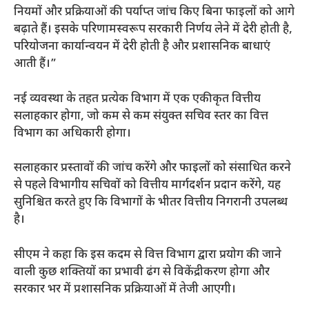
नियमों और प्रक्रियाओं की पर्याप्त जांच किए बिना फाइलों को आगे
बढ़ाते हैं। इसके परिणामस्वरूप सरकारी निर्णय लेने में देरी होती है,
परियोजना कार्यान्वयन में देरी होती है और प्रशासनिक बाधाएं
आती हैं।”
नई व्यवस्था के तहत प्रत्येक विभाग में एक एकीकृत वित्तीय
सलाहकार होगा, जो कम से कम संयुक्त सचिव स्तर का वित्त
विभाग का अधिकारी होगा।
सलाहकार प्रस्तावों की जांच करेंगे और फाइलों को संसाधित करने
से पहले विभागीय सचिवों को वित्तीय मार्गदर्शन प्रदान करेंगे, यह
सुनिश्चित करते हुए कि विभागों के भीतर वित्तीय निगरानी उपलब्ध
है।
सीएम ने कहा कि इस कदम से वित्त विभाग द्वारा प्रयोग की जाने
वाली कुछ शक्तियों का प्रभावी ढंग से विकेंद्रीकरण होगा और
सरकार भर में प्रशासनिक प्रक्रियाओं में तेजी आएगी।