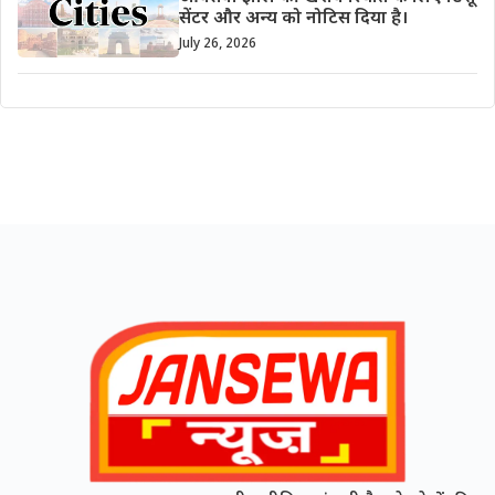
सेंटर और अन्य को नोटिस दिया है।
July 26, 2026