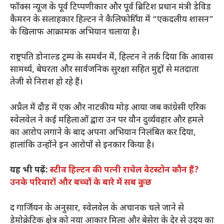
फॉक्स न्यूज के पूर्व टिप्पणीकार और पूर्व ब्रिटिश प्रधान मंत्री डेविड
कैमरन के सलाहकार हिल्टन ने कैलिफोर्निया में “एकदलीय शासन”
के खिलाफ आक्रामक अभियान चलाया है।
राष्ट्रपति डोनाल्ड ट्रम्प के समर्थन में, हिल्टन ने तर्क दिया कि आवास
सामर्थ्य, बेघरता और सार्वजनिक सुरक्षा सहित मुद्दों से मतदाता
तेजी से निराश हो रहे हैं।
अप्रैल में दौड़ में एक और नाटकीय मोड़ आया जब कांग्रेसी एरिक
स्वेलवेल ने कई महिलाओं द्वारा उन पर यौन दुर्व्यवहार और हमले
का आरोप लगाने के बाद अपना अभियान निलंबित कर दिया,
हालांकि उन्होंने इन आरोपों से इनकार किया है।
यह भी पढ़ें:
स्टीव हिल्टन की पत्नी राचेल वेटस्टोन कौन हैं?
उनके परिवारों और बच्चों के बारे में सब कुछ
द गार्जियन के अनुसार, स्वेलवेल के अचानक चले जाने से
डेमोक्रेटिक क्षेत्र को नया आकार मिला और बेसेरा के देर से उदय का