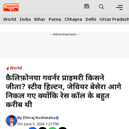
Skip
to
content
Me
World
India
Bihar
Patna
Chhapra
Delhi
Uttar Prades
---Advertisement---
World
कैलिफ़ोर्निया गवर्नर प्राइमरी किसने
जीता? स्टीव हिल्टन, जेवियर बेसेरा आगे
निकल गए क्योंकि रेस कॉल के बहुत
करीब थी
By
Dhiraj Kushwaha
On: June 3, 2026 1:21 PM