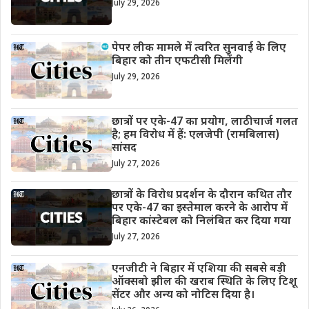
July 29, 2026
पेपर लीक मामले में त्वरित सुनवाई के लिए
बिहार को तीन एफटीसी मिलेंगी
July 29, 2026
छात्रों पर एके-47 का प्रयोग, लाठीचार्ज गलत
है; हम विरोध में हैं: एलजेपी (रामबिलास)
सांसद
July 27, 2026
छात्रों के विरोध प्रदर्शन के दौरान कथित तौर
पर एके-47 का इस्तेमाल करने के आरोप में
बिहार कांस्टेबल को निलंबित कर दिया गया
July 27, 2026
एनजीटी ने बिहार में एशिया की सबसे बड़ी
ऑक्सबो झील की खराब स्थिति के लिए टिशू
सेंटर और अन्य को नोटिस दिया है।