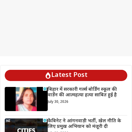
Latest Post
बिहार में सरकारी गर्ल्स बोर्डिंग स्कूल की
वार्डेन की आत्महत्या हत्या साबित हुई है
July 30, 2026
कैबिनेट ने आंगनवाड़ी भर्ती, खेल नीति के
लिए प्रमुख अभियान को मंजूरी दी