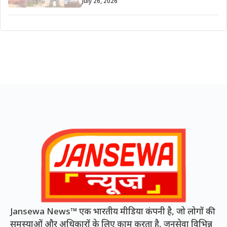
July 26, 2026
Jansewa News™ एक भारतीय मीडिया कंपनी है, जो लोगों की
समस्याओं और अधिकारों के लिए काम करता है, जनसेवा विभिन्न