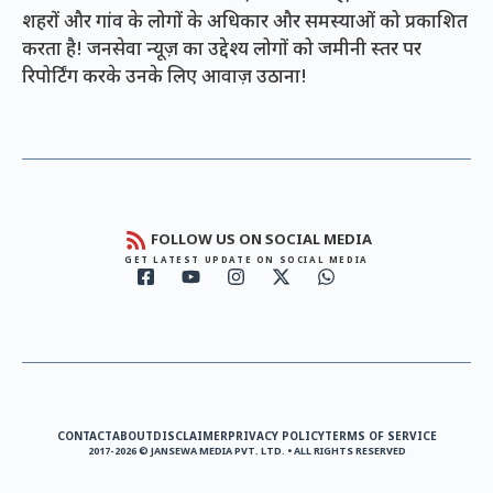
शहरों और गांव के लोगों के अधिकार और समस्याओं को प्रकाशित
करता है! जनसेवा न्यूज़ का उद्देश्य लोगों को जमीनी स्तर पर
रिपोर्टिंग करके उनके लिए आवाज़ उठाना!
FOLLOW US ON SOCIAL MEDIA
GET LATEST UPDATE ON SOCIAL MEDIA
CONTACT
ABOUT
DISCLAIMER
PRIVACY POLICY
TERMS OF SERVICE
2017-2026 © JANSEWA MEDIA PVT. LTD. • ALL RIGHTS RESERVED