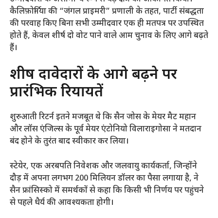
कैलिफ़ोर्निया की “जंगल प्राइमरी” प्रणाली के तहत, पार्टी संबद्धता
की परवाह किए बिना सभी उम्मीदवार एक ही मतपत्र पर उपस्थित
होते हैं, केवल शीर्ष दो वोट पाने वाले आम चुनाव के लिए आगे बढ़ते
हैं।
शीर्ष दावेदारों के आगे बढ़ने पर
प्रारंभिक रियायतें
शुरुआती रिटर्न इतने मजबूत थे कि सैन जोस के मेयर मैट महान
और लॉस एंजिल्स के पूर्व मेयर एंटोनियो विलाराइगोसा ने मतदान
बंद होने के तुरंत बाद स्वीकार कर लिया।
स्टेयेर, एक अरबपति निवेशक और जलवायु कार्यकर्ता, जिन्होंने
दौड़ में अपना लगभग 200 मिलियन डॉलर का पैसा लगाया है, ने
सैन फ्रांसिस्को में समर्थकों से कहा कि किसी भी निर्णय पर पहुंचने
से पहले धैर्य की आवश्यकता होगी।