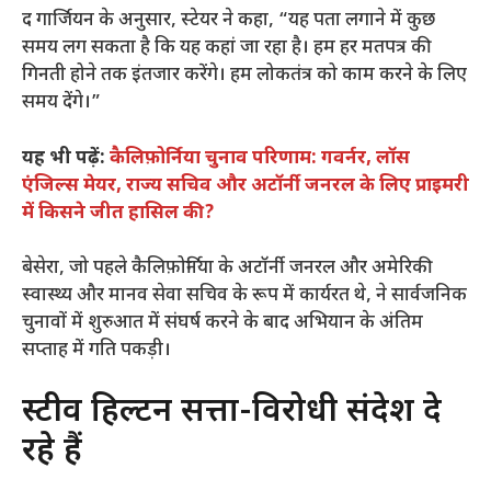
द गार्जियन के अनुसार, स्टेयर ने कहा, “यह पता लगाने में कुछ
समय लग सकता है कि यह कहां जा रहा है। हम हर मतपत्र की
गिनती होने तक इंतजार करेंगे। हम लोकतंत्र को काम करने के लिए
समय देंगे।”
यह भी पढ़ें:
कैलिफ़ोर्निया चुनाव परिणाम: गवर्नर, लॉस
एंजिल्स मेयर, राज्य सचिव और अटॉर्नी जनरल के लिए प्राइमरी
में किसने जीत हासिल की?
बेसेरा, जो पहले कैलिफ़ोर्निया के अटॉर्नी जनरल और अमेरिकी
स्वास्थ्य और मानव सेवा सचिव के रूप में कार्यरत थे, ने सार्वजनिक
चुनावों में शुरुआत में संघर्ष करने के बाद अभियान के अंतिम
सप्ताह में गति पकड़ी।
स्टीव हिल्टन सत्ता-विरोधी संदेश दे
रहे हैं