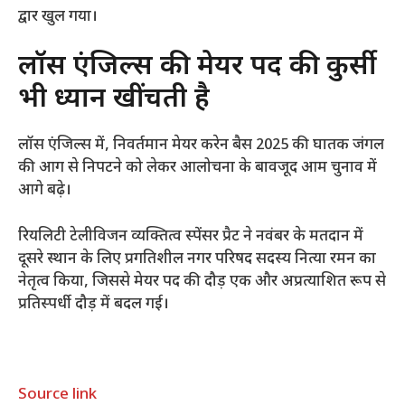
द्वार खुल गया।
लॉस एंजिल्स की मेयर पद की कुर्सी
भी ध्यान खींचती है
लॉस एंजिल्स में, निवर्तमान मेयर करेन बैस 2025 की घातक जंगल
की आग से निपटने को लेकर आलोचना के बावजूद आम चुनाव में
आगे बढ़े।
रियलिटी टेलीविजन व्यक्तित्व स्पेंसर प्रैट ने नवंबर के मतदान में
दूसरे स्थान के लिए प्रगतिशील नगर परिषद सदस्य नित्या रमन का
नेतृत्व किया, जिससे मेयर पद की दौड़ एक और अप्रत्याशित रूप से
प्रतिस्पर्धी दौड़ में बदल गई।
Source link