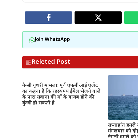
Join WhatsApp
Releted Post
नैन्सी गुथरी मामला: पूर्व एफबीआई एजेंट
का कहना है कि रहस्यमय ईमेल भेजने वाले
के पास सवाना की माँ के गायब होने की
कुंजी हो सकती है
सप्ताहांत हमले 
मंगलवार को दो
ईरानी हमले को 