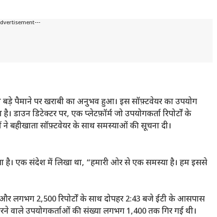
Advertisement---
को बड़े पैमाने पर खराबी का अनुभव हुआ। इस सॉफ़्टवेयर का उपयोग
ा है। डाउन डिटेक्टर पर, एक प्लेटफ़ॉर्म जो उपयोगकर्ता रिपोर्टों के
ने बहीखाता सॉफ़्टवेयर के साथ समस्याओं की सूचना दी।
है। एक संदेश में लिखा था, “हमारी ओर से एक समस्या है। हम इससे
और लगभग 2,500 रिपोर्टों के साथ दोपहर 2:43 बजे ईटी के आसपास
 करने वाले उपयोगकर्ताओं की संख्या लगभग 1,400 तक गिर गई थी।