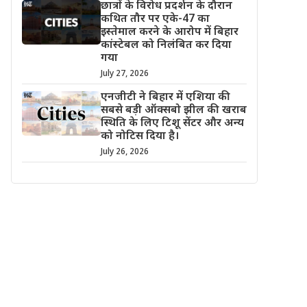
छात्रों के विरोध प्रदर्शन के दौरान
कथित तौर पर एके-47 का
इस्तेमाल करने के आरोप में बिहार
कांस्टेबल को निलंबित कर दिया
गया
July 27, 2026
एनजीटी ने बिहार में एशिया की
सबसे बड़ी ऑक्सबो झील की खराब
स्थिति के लिए टिशू सेंटर और अन्य
को नोटिस दिया है।
July 26, 2026