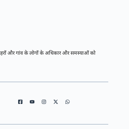
रों और गांव के लोगों के अधिकार और समस्याओं को