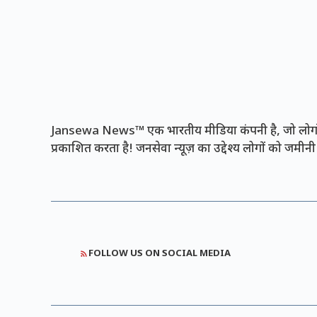
Jansewa News™ एक भारतीय मीडिया कंपनी है, जो लोगों 
प्रकाशित करता है! जनसेवा न्यूज़ का उद्देश्य लोगों को जमी
FOLLOW US ON SOCIAL MEDIA