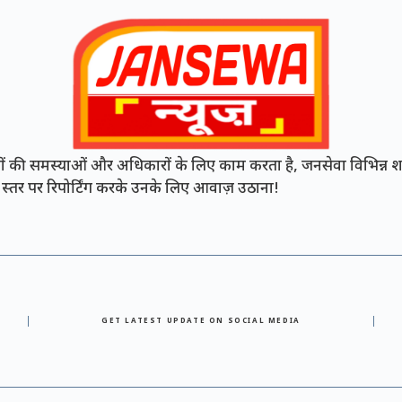
की समस्याओं और अधिकारों के लिए काम करता है, जनसेवा विभिन्न शह
नी स्तर पर रिपोर्टिंग करके उनके लिए आवाज़ उठाना!
GET LATEST UPDATE ON SOCIAL MEDIA