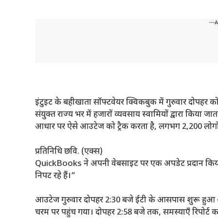
---
इंटुइट के बहीखाता सॉफ्टवेयर क्विकबुक में गुरुवार दोपहर 
संयुक्त राज्य भर में हजारों व्यवसाय स्वामियों द्वारा किया जात
आधार पर ऐसे आउटेज को ट्रैक करता है, लगभग 2,200 लोगों 
प्रतिनिधि छवि. (एक्स)
QuickBooks ने अपनी वेबसाइट पर एक अपडेट प्रदान किया 
निपट रहे हैं।”
आउटेज गुरुवार दोपहर 2:30 बजे ईटी के आसपास शुरू हुआ 
चरम पर पहुंच गया। दोपहर 2:58 बजे तक, समस्याएँ रिपोर्ट