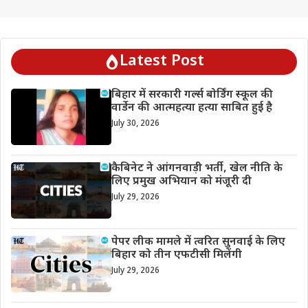
Latest Post
बिहार में सरकारी गर्ल्स बोर्डिंग स्कूल की
वार्डेन की आत्महत्या हत्या साबित हुई है
July 30, 2026
कैबिनेट ने आंगनवाड़ी भर्ती, खेल नीति के
लिए प्रमुख अभियान को मंजूरी दी
July 29, 2026
पेपर लीक मामले में त्वरित सुनवाई के लिए
बिहार को तीन एफटीसी मिलेंगी
July 29, 2026