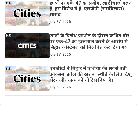
छात्रों पर एके-47 का प्रयोग, लाठीचार्ज गलत
है; हम विरोध में हैं: एलजेपी (रामबिलास)
सांसद
July 27, 2026
छात्रों के विरोध प्रदर्शन के दौरान कथित तौर
पर एके-47 का इस्तेमाल करने के आरोप में
बिहार कांस्टेबल को निलंबित कर दिया गया
July 27, 2026
एनजीटी ने बिहार में एशिया की सबसे बड़ी
ऑक्सबो झील की खराब स्थिति के लिए टिशू
सेंटर और अन्य को नोटिस दिया है।
July 26, 2026