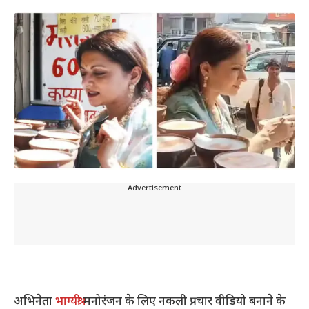
---Advertisement---
अभिनेता
भाग्यश्री
मनोरंजन के लिए नकली प्रचार वीडियो बनाने के