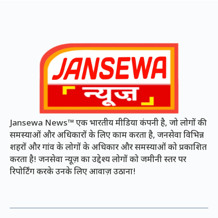
Jansewa News™ एक भारतीय मीडिया कंपनी है, जो लोगों की
समस्याओं और अधिकारों के लिए काम करता है, जनसेवा विभिन्न
शहरों और गांव के लोगों के अधिकार और समस्याओं को प्रकाशित
करता है! जनसेवा न्यूज़ का उद्देश्य लोगों को जमीनी स्तर पर
रिपोर्टिंग करके उनके लिए आवाज़ उठाना!