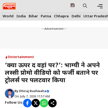
Skip
to
content
Me
World
India
Bihar
Patna
Chhapra
Delhi
Uttar Prades
---Advertisement---
Entertainment
‘क्या ऊपर द वहां पर?’: भाग्यश्री ने अपने
लस्सी प्रोमो वीडियो को फर्जी बताने पर
ट्रोलर्स पर पलटवार किया
By
Dhiraj Kushwaha
On: July 7, 2026 11:57 AM
Follow Us: