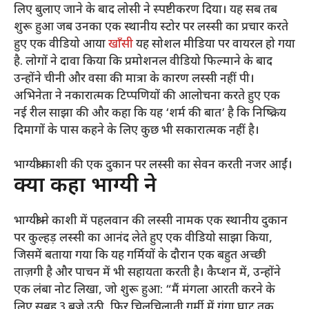
लिए बुलाए जाने के बाद लोसी ने स्पष्टीकरण दिया। यह सब तब
शुरू हुआ जब उनका एक स्थानीय स्टोर पर लस्सी का प्रचार करते
हुए एक वीडियो आया
खाँसी
यह सोशल मीडिया पर वायरल हो गया
है. लोगों ने दावा किया कि प्रमोशनल वीडियो फिल्माने के बाद
उन्होंने चीनी और वसा की मात्रा के कारण लस्सी नहीं पी।
अभिनेता ने नकारात्मक टिप्पणियों की आलोचना करते हुए एक
नई रील साझा की और कहा कि यह ‘शर्म की बात’ है कि निष्क्रिय
दिमागों के पास कहने के लिए कुछ भी सकारात्मक नहीं है।
भाग्यश्री काशी की एक दुकान पर लस्सी का सेवन करती नजर आईं।
क्या कहा भाग्यश्री ने
भाग्यश्री ने काशी में पहलवान की लस्सी नामक एक स्थानीय दुकान
पर कुल्हड़ लस्सी का आनंद लेते हुए एक वीडियो साझा किया,
जिसमें बताया गया कि यह गर्मियों के दौरान एक बहुत अच्छी
ताज़गी है और पाचन में भी सहायता करती है। कैप्शन में, उन्होंने
एक लंबा नोट लिखा, जो शुरू हुआ: “मैं मंगला आरती करने के
लिए सुबह 3 बजे उठी, फिर चिलचिलाती गर्मी में गंगा घाट तक