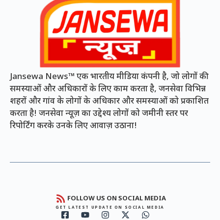
Jansewa News™ एक भारतीय मीडिया कंपनी है, जो लोगों की
समस्याओं और अधिकारों के लिए काम करता है, जनसेवा विभिन्न
शहरों और गांव के लोगों के अधिकार और समस्याओं को प्रकाशित
करता है! जनसेवा न्यूज़ का उद्देश्य लोगों को जमीनी स्तर पर
रिपोर्टिंग करके उनके लिए आवाज़ उठाना!
FOLLOW US ON SOCIAL MEDIA
GET LATEST UPDATE ON SOCIAL MEDIA