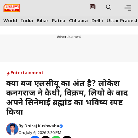
Skip
to
content
Me
World
India
Bihar
Patna
Chhapra
Delhi
Uttar Prades
---Advertisement---
Entertainment
क्या बेंज एलसीयू का अंत है? लोकेश
कनगराज ने कैथी, विक्रम, लियो के बाद
अपने सिनेमाई ब्रह्मांड का भविष्य स्पष्ट
किया
By
Dhiraj Kushwaha
On: July 6, 2026 2:20 PM