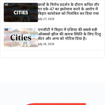
छात्रों के विरोध प्रदर्शन के दौरान कथित तौर
पर एके-47 का इस्तेमाल करने के आरोप में
बिहार कांस्टेबल को निलंबित कर दिया गया
July 27, 2026
एनजीटी ने बिहार में एशिया की सबसे बड़ी
ऑक्सबो झील की खराब स्थिति के लिए टिशू
सेंटर और अन्य को नोटिस दिया है।
July 26, 2026