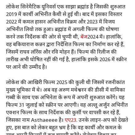
लोकेश सिनेमैटिक यूनिवर्स एक साझा ब्रह्मांड है जिसकी शुरुआत
2019 में कार्थी अभिनीत कैथी से हुई थी। बाद में इसका विस्तार
2022 में कमल हासन अभिनीत विक्रम और 2023 में विजय
अभिनीत लियो तक हुआ। ब्रह्मांड में अगली फिल्म की घोषणा
करने तक निर्देशक की ओर से चुप्पी थी,
बेंज
2024 में। हालांकि,
वह बकियाराज कन्नन द्वारा निर्देशित फिल्म का निर्माण कर रहे हैं,
जिसमें राघव लॉरेंस और रवि मोहन हैं। फिल्म की रिलीज की
तारीख अभी घोषित नहीं की गई है, हालांकि इसके 2026 में स्क्रीन
पर आने की उम्मीद है।
लोकेश की आखिरी फिल्म 2025 की कुली थी जिसमें रजनीकांत
मुख्य भूमिका में थे। अब वह अरुण मथेश्वरन की डीसी में वामिका
गब्बी के साथ एक अभिनेता के रूप में अपनी शुरुआत करेंगे। यह
फिल्म 31 जुलाई को स्क्रीन पर आएगी। वह अल्लू अर्जुन अभिनीत
एक्शन फिल्म के साथ निर्देशक की कुर्सी पर वापसी कर रहे हैं,
जिसका नाम Asthaeeee है।
एए23
. उनके लाइन-अप को देखते
हुए, इस बात को लेकर बहुत भ्रम है कि वह कार्थी और कमल के