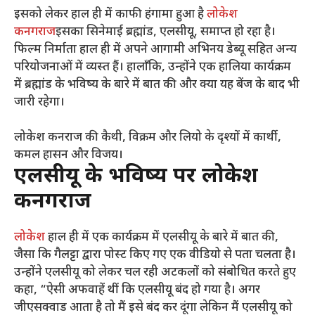
इसको लेकर हाल ही में काफी हंगामा हुआ है
लोकेश
कनगराज
इसका सिनेमाई ब्रह्मांड, एलसीयू, समाप्त हो रहा है।
फिल्म निर्माता हाल ही में अपने आगामी अभिनय डेब्यू सहित अन्य
परियोजनाओं में व्यस्त हैं। हालाँकि, उन्होंने एक हालिया कार्यक्रम
में ब्रह्मांड के भविष्य के बारे में बात की और क्या यह बेंज के बाद भी
जारी रहेगा।
लोकेश कनराज की कैथी, विक्रम और लियो के दृश्यों में कार्थी,
कमल हासन और विजय।
एलसीयू के भविष्य पर लोकेश
कनगराज
लोकेश
हाल ही में एक कार्यक्रम में एलसीयू के बारे में बात की,
जैसा कि गैलट्टा द्वारा पोस्ट किए गए एक वीडियो से पता चलता है।
उन्होंने एलसीयू को लेकर चल रही अटकलों को संबोधित करते हुए
कहा, “ऐसी अफवाहें थीं कि एलसीयू बंद हो गया है। अगर
जीएसक्वाड आता है तो मैं इसे बंद कर दूंगा लेकिन मैं एलसीयू को