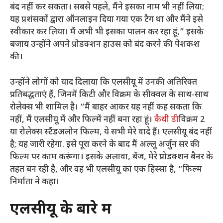
बंद नहीं कर सकता। सबसे पहले, मैंने इसका नाम भी नहीं लिया;
यह प्रशंसकों द्वारा ऑनलाइन दिया गया एक टैग था और मैंने इसे
स्वीकार कर लिया। मैं अभी भी इसका पालन कर रहा हूं,” इसके
बजाय उन्होंने अपने प्रोडक्शन हाउस को बंद करने की पेशकश
की।
उन्होंने लोगों को याद दिलाया कि एलसीयू में उनकी अतिरिक्त
प्रतिबद्धताएं हैं, जिनमें किटी और विक्रम के सीक्वल के साथ-साथ
रोलेक्स भी शामिल है। “मैं बाहर आकर यह नहीं कह सकता कि
नहीं, मैं एलसीयू में और फिल्में नहीं बना रहा हूं।
कैथी डी
विक्रम 2
या रोलेक्स स्टैंडअलोन फिल्म, ये सभी मेरे वादे हैं। एलसीयू बंद नहीं
है; यह जारी रहेगा. इसे पूरा करने के बाद मैं अल्लू अर्जुन सर की
फिल्म पर काम करूंगा। इसके अलावा, बेंज, मेरे प्रोडक्शन बैनर के
तहत बन रही है, और वह भी एलसीयू का एक हिस्सा है, ”फिल्म
निर्माता ने कहा।
एलसीयू के बारे में