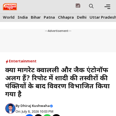
Skip
to
content
Me
World
India
Bihar
Patna
Chhapra
Delhi
Uttar Prades
---Advertisement---
Entertainment
क्या मार्गरेट क्वालली और जैक एंटोनॉफ
अलग हैं? रिपोर्ट में शादी की तस्वीरों की
पंक्तियों के बाद विवरण विभाजित किया
गया है
By
Dhiraj Kushwaha
On: July 8, 2026 10:03 PM