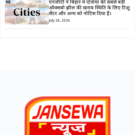
एनजीटी ने बिहार में एशिया की सबसे बड़ी
ऑक्सबो झील की खराब स्थिति के लिए टिशू
सेंटर और अन्य को नोटिस दिया है।
July 26, 2026