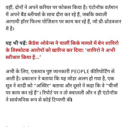
वहीं, दोनों ने अपने करियर पर फोकस किया है। एंटोनॉफ़ वर्तमान
में अपने बैंड ब्लीचर्स के साथ दौरा कर रहे हैं, जबकि क्वाली
आगामी हॉरर फिल्म पोज़िशन पर काम कर रहे हैं, जो प्री-प्रोडक्शन
में है।
यह भी पढ़ें:
कैंडेस ओवेन्स ने चार्ली किर्क मामले में बेन शापिरो
के विस्फोटक आरोपों को खारिज कर दिया: ‘शापिरो ने अभी
स्वीकार किया है…’
अभी के लिए, एकमात्र पुष्ट जानकारी PEOPLE की रिपोर्टिंग से
आती है। प्रकाशन ने बताया कि यह जोड़ा अलग हो गया है, एक
सूत्र ने शादी को “अस्थिर” बताया और दूसरे ने कहा कि वे “चीजों
पर काम कर रहे हैं”। रिपोर्ट पर न तो क्वालली और न ही एंटोनॉफ़
ने सार्वजनिक रूप से कोई टिप्पणी की।