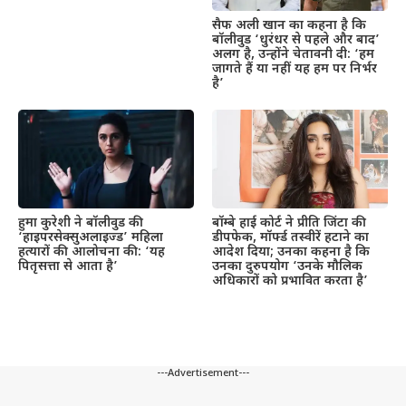
सैफ अली खान का कहना है कि
बॉलीवुड ‘धुरंधर से पहले और बाद’
अलग है, उन्होंने चेतावनी दी: ‘हम
जागते हैं या नहीं यह हम पर निर्भर
है’
हुमा कुरेशी ने बॉलीवुड की
बॉम्बे हाई कोर्ट ने प्रीति जिंटा की
‘हाइपरसेक्सुअलाइज्ड’ महिला
डीपफेक, मॉर्फ्ड तस्वीरें हटाने का
हत्यारों की आलोचना की: ‘यह
आदेश दिया; उनका कहना है कि
पितृसत्ता से आता है’
उनका दुरुपयोग ‘उनके मौलिक
अधिकारों को प्रभावित करता है’
---Advertisement---