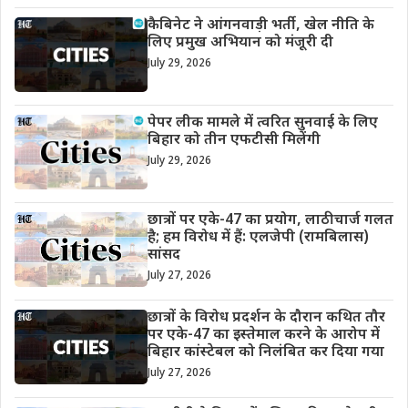
कैबिनेट ने आंगनवाड़ी भर्ती, खेल नीति के
लिए प्रमुख अभियान को मंजूरी दी
July 29, 2026
पेपर लीक मामले में त्वरित सुनवाई के लिए
बिहार को तीन एफटीसी मिलेंगी
July 29, 2026
छात्रों पर एके-47 का प्रयोग, लाठीचार्ज गलत
है; हम विरोध में हैं: एलजेपी (रामबिलास)
सांसद
July 27, 2026
छात्रों के विरोध प्रदर्शन के दौरान कथित तौर
पर एके-47 का इस्तेमाल करने के आरोप में
बिहार कांस्टेबल को निलंबित कर दिया गया
July 27, 2026