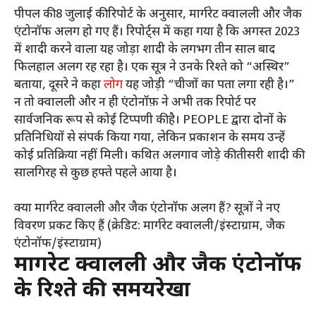
पीपल की 8 जुलाई की रिपोर्ट के अनुसार, मार्गरेट क्वालली और जैक
एंटोनॉफ अलग हो गए हैं। रिपोर्ट्स में कहा गया है कि अगस्त 2023
में शादी करने वाला यह जोड़ा शादी के लगभग तीन साल बाद
फिलहाल अलग रह रहा है। एक सूत्र ने उनके रिश्ते को “अस्थिर”
बताया, दूसरे ने कहा
लोग
यह जोड़ी “चीजों का पता लगा रही है।”
न तो क्वालली और न ही एंटोनॉफ़ ने अभी तक रिपोर्ट पर
सार्वजनिक रूप से कोई टिप्पणी की है। PEOPLE द्वारा दोनों के
प्रतिनिधियों से संपर्क किया गया, लेकिन प्रकाशन के समय उन्हें
कोई प्रतिक्रिया नहीं मिली। कथित अलगाव जोड़े की तीसरी शादी की
सालगिरह से कुछ हफ्ते पहले आया है।
क्या मार्गरेट क्वालली और जैक एंटोनॉफ अलग हैं? सूत्रों ने नए
विवरण प्रकट किए हैं (क्रेडिट: मार्गरेट क्वालली/इंस्टाग्राम, जैक
एंटोनॉफ/इंस्टाग्राम)
मार्गरेट क्वालली और जैक एंटोनॉफ
के रिश्ते की समयरेखा