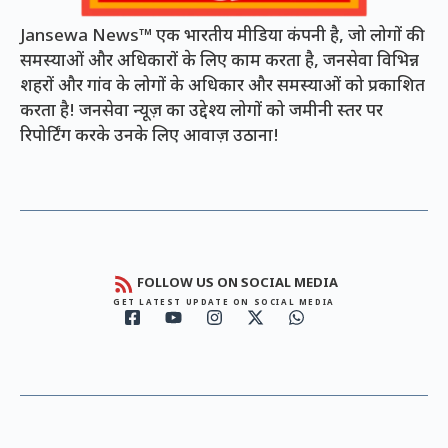
Jansewa News™ एक भारतीय मीडिया कंपनी है, जो लोगों की
समस्याओं और अधिकारों के लिए काम करता है, जनसेवा विभिन्न
शहरों और गांव के लोगों के अधिकार और समस्याओं को प्रकाशित
करता है! जनसेवा न्यूज़ का उद्देश्य लोगों को जमीनी स्तर पर
रिपोर्टिंग करके उनके लिए आवाज़ उठाना!
FOLLOW US ON SOCIAL MEDIA
GET LATEST UPDATE ON SOCIAL MEDIA