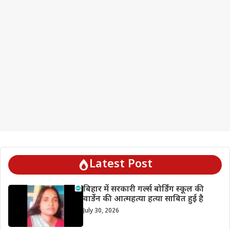
Latest Post
बिहार में सरकारी गर्ल्स बोर्डिंग स्कूल की
वार्डेन की आत्महत्या हत्या साबित हुई है
July 30, 2026