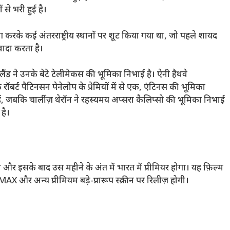
से भरी हुई है।
े कई अंतरराष्ट्रीय स्थानों पर शूट किया गया था, जो पहले शायद
ादा करता है।
ड ने उनके बेटे टेलीमेकस की भूमिका निभाई है। ऐनी हैथवे
ॉबर्ट पैटिनसन पेनेलोप के प्रेमियों में से एक, एंटिनस की भूमिका
 हैं, जबकि चार्लीज़ थेरॉन ने रहस्यमय अप्सरा कैलिप्सो की भूमिका निभाई
है।
 और इसके बाद उस महीने के अंत में भारत में प्रीमियर होगा। यह फ़िल्म
और अन्य प्रीमियम बड़े-प्रारूप स्क्रीन पर रिलीज़ होगी।