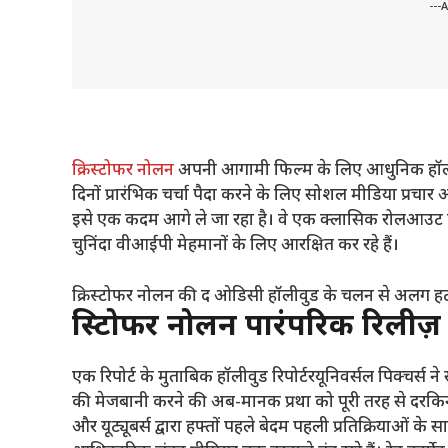
---
क्रिस्टोफर नोलन
अपनी आगामी फिल्म के लिए आधुनिक हॉली
दिनों प्रारंभिक चर्चा पैदा करने के लिए सोशल मीडिया प्रचार औ
इसे एक कदम आगे ले जा रहा है। वे एक क्लासिक रोलआउट का 
चुनिंदा वीआईपी मेहमानों के लिए आरक्षित कर रहे हैं।
क्रिस्टोफर नोलन की द ओडिसी हॉलीवुड के चलन से अलग हटकर
क्रिस्टोफर नोलन पारंपरिक रिलीज
एक रिपोर्ट के मुताबिक
हॉलीवुड रिपोर्टर
यूनिवर्सल पिक्चर्स न
की मेजबानी करने की अब-मानक प्रथा को पूरी तरह से दरकिनार
और यूट्यूबर्स द्वारा हफ्तों पहले बेदम पहली प्रतिक्रियाओं के