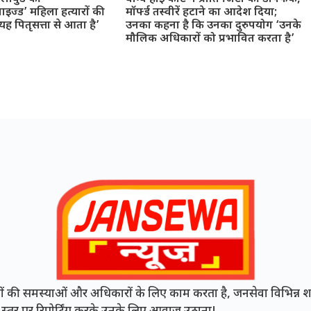
ाइज्ड’ महिला हत्यारों की
मॉर्फ्ड तस्वीरें हटाने का आदेश दिया;
 पितृसत्ता से आता है’
उनका कहना है कि उनका दुरुपयोग ‘उनके
मौलिक अधिकारों को प्रभावित करता है’
की समस्याओं और अधिकारों के लिए काम करता है, जनसेवा विभिन्न शह