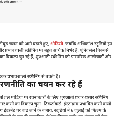
Advertisement---
वुड चलन को आगे बढ़ाते हुए,
ओडिसी
. जबकि अधिकांश स्टूडियो इन
र प्रभावशाली स्क्रीनिंग पर बहुत अधिक निर्भर हैं, यूनिवर्सल पिक्चर्स
विकल्प चुन रहे हैं, शुरुआती स्क्रीनिंग को पारंपरिक आलोचकों और
 प्रभावशाली स्क्रीनिंग से बचती है।
़ रणनीति का चयन कर रहे हैं
े सोशल मीडिया पर रचनाकारों के लिए शुरुआती प्रचार-प्रसार स्क्रीनिंग
 करने का विकल्प चुना। टिकटॉकर्स, इंस्टाग्राम प्रभावित करने वालों
 साथ इंटरनेट पर बाढ़ लाने के बजाय, स्टूडियो ने 6 जुलाई को फिल्म के