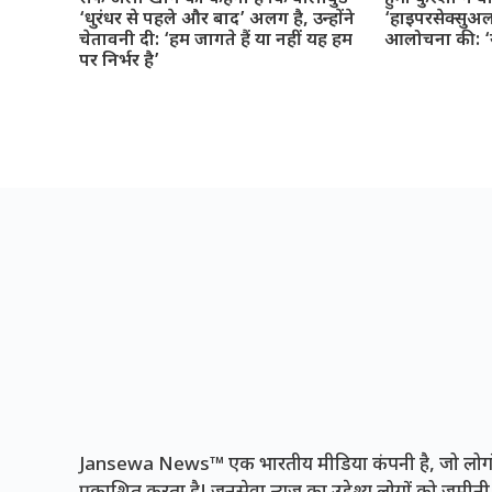
‘धुरंधर से पहले और बाद’ अलग है, उन्होंने
‘हाइपरसेक्सुअल
चेतावनी दी: ‘हम जागते हैं या नहीं यह हम
आलोचना की: ‘यह
पर निर्भर है’
Jansewa News™ एक भारतीय मीडिया कंपनी है, जो लोगों 