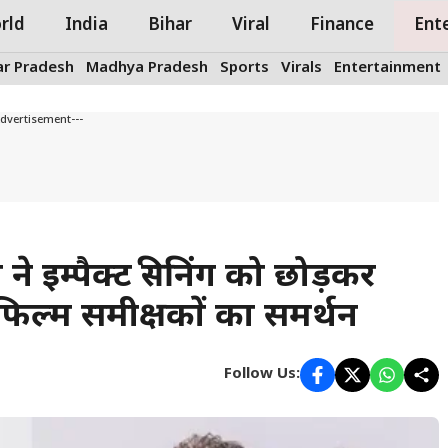
rld
India
Bihar
Viral
Finance
Ent
ar Pradesh
Madhya Pradesh
Sports
Virals
Entertainment
Advertisement---
 इम्पैक्ट स्क्रीनिंग को छोड़कर
फिल्म समीक्षकों का समर्थन
Follow Us: