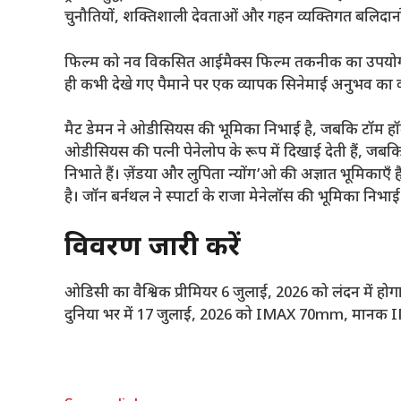
चुनौतियों, शक्तिशाली देवताओं और गहन व्यक्तिगत बलिदानों 
फिल्म को नव विकसित आईमैक्स फिल्म तकनीक का उपयोग करक
ही कभी देखे गए पैमाने पर एक व्यापक सिनेमाई अनुभव का व
मैट डेमन ने ओडीसियस की भूमिका निभाई है, जबकि टॉम हॉलैं
ओडीसियस की पत्नी पेनेलोप के रूप में दिखाई देती हैं, जबकि र
निभाते हैं। ज़ेंडया और लुपिता न्योंग’ओ की अज्ञात भूमिकाएँ
है। जॉन बर्नथल ने स्पार्टा के राजा मेनेलॉस की भूमिका निभाई 
विवरण जारी करें
ओडिसी का वैश्विक प्रीमियर 6 जुलाई, 2026 को लंदन में होगा
दुनिया भर में 17 जुलाई, 2026 को IMAX 70mm, मानक IMAX 