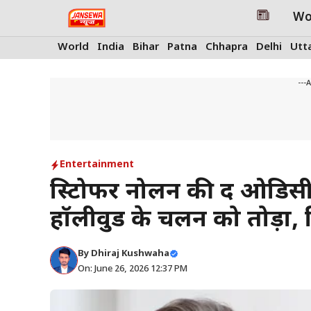
Skip
Wo
to
content
World
India
Bihar
Patna
Chhapra
Delhi
Utt
---
Entertainment
क्रिस्टोफर नोलन की द ओडिसी ने
हॉलीवुड के चलन को तोड़ा, 
By
Dhiraj Kushwaha
On: June 26, 2026 12:37 PM