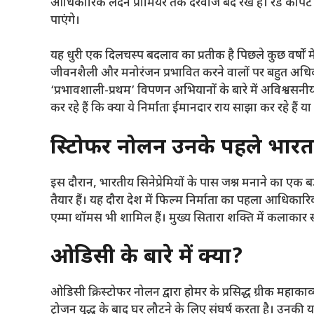
आधिकारिक लंदन प्रीमियर तक दरवाजे बंद रखे हैं। रेड कार्पे
पाएंगे।
यह धुरी एक दिलचस्प बदलाव का प्रतीक है पिछले कुछ वर्षों में,
जीवनशैली और मनोरंजन प्रभावित करने वालों पर बहुत अधिक निर
‘प्रभावशाली-प्रथम’ विपणन अभियानों के बारे में अविश्वसनीय 
कर रहे हैं कि क्या ये निर्माता ईमानदार राय साझा कर रहे हैं 
क्रिस्टोफर नोलन उनके पहले भारत 
इस दौरान,
भारतीय सिनेप्रेमियों के पास जश्न मनाने का एक बड
तैयार हैं। यह दौरा देश में फिल्म निर्माता का पहला आधिकार
एम्मा थॉमस भी शामिल हैं। मुख्य सितारा शक्ति में कलाकार
ओडिसी के बारे में क्या?
ओडिसी क्रिस्टोफर नोलन द्वारा होमर के प्रसिद्ध ग्रीक महा
ट्रोजन युद्ध के बाद घर लौटने के लिए संघर्ष करता है। उनकी 