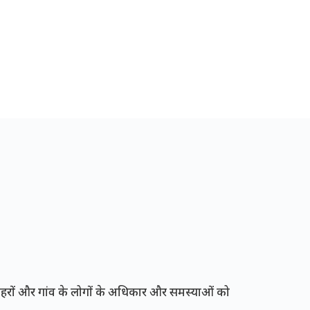
रों और गांव के लोगों के अधिकार और समस्याओं को