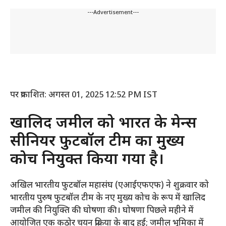
---Advertisement---
पर प्रकाशित: अगस्त 01, 2025 12:52 PM IST
खालिद जमील को भारत के मेन्स
सीनियर फुटबॉल टीम का मुख्य
कोच नियुक्त किया गया है।
अखिल भारतीय फुटबॉल महासंघ (एआईएफएफ) ने शुक्रवार को
भारतीय पुरुष फुटबॉल टीम के नए मुख्य कोच के रूप में खालिद
जमील की नियुक्ति की घोषणा की। घोषणा पिछले महीने में
आयोजित एक कठोर चयन प्रक्रिया के बाद हुई; जमील भूमिका में