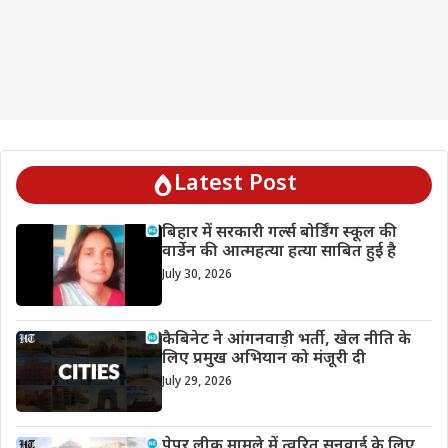
Latest Post
बिहार में सरकारी गर्ल्स बोर्डिंग स्कूल की
वार्डेन की आत्महत्या हत्या साबित हुई है
July 30, 2026
कैबिनेट ने आंगनवाड़ी भर्ती, खेल नीति के
लिए प्रमुख अभियान को मंजूरी दी
July 29, 2026
पेपर लीक मामले में त्वरित सुनवाई के लिए