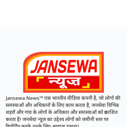
Jansewa News™ एक भारतीय मीडिया कंपनी है, जो लोगों की
समस्याओं और अधिकारों के लिए काम करता है, जनसेवा विभिन्न
शहरों और गांव के लोगों के अधिकार और समस्याओं को प्रकाशित
करता है! जनसेवा न्यूज़ का उद्देश्य लोगों को जमीनी स्तर पर