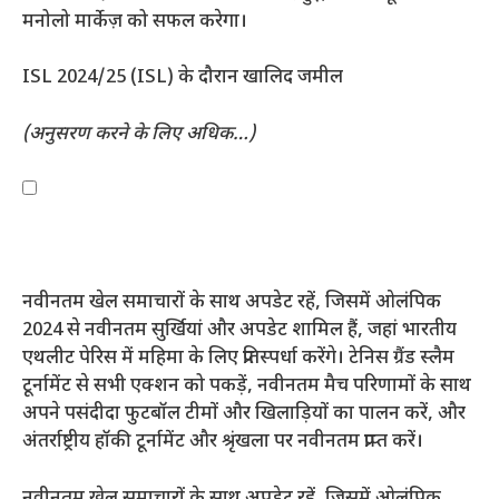
मनोलो मार्केज़ को सफल करेगा।
ISL 2024/25 (ISL) के दौरान खालिद जमील
(अनुसरण करने के लिए अधिक…)
नवीनतम खेल समाचारों के साथ अपडेट रहें, जिसमें ओलंपिक
2024 से नवीनतम सुर्खियां और अपडेट शामिल हैं, जहां भारतीय
एथलीट पेरिस में महिमा के लिए प्रतिस्पर्धा करेंगे। टेनिस ग्रैंड स्लैम
टूर्नामेंट से सभी एक्शन को पकड़ें, नवीनतम मैच परिणामों के साथ
अपने पसंदीदा फुटबॉल टीमों और खिलाड़ियों का पालन करें, और
अंतर्राष्ट्रीय हॉकी टूर्नामेंट और श्रृंखला पर नवीनतम प्राप्त करें।
नवीनतम खेल समाचारों के साथ अपडेट रहें, जिसमें ओलंपिक