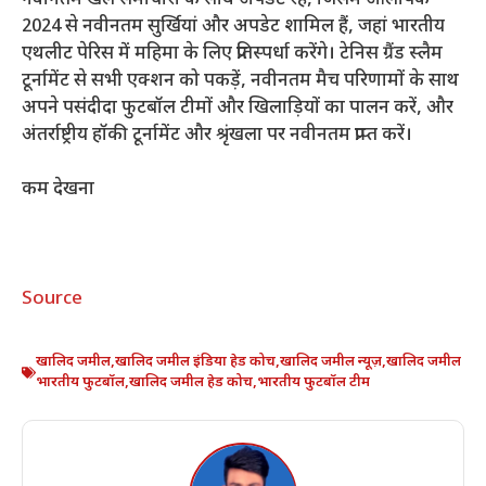
2024 से नवीनतम सुर्खियां और अपडेट शामिल हैं, जहां भारतीय
एथलीट पेरिस में महिमा के लिए प्रतिस्पर्धा करेंगे। टेनिस ग्रैंड स्लैम
टूर्नामेंट से सभी एक्शन को पकड़ें, नवीनतम मैच परिणामों के साथ
अपने पसंदीदा फुटबॉल टीमों और खिलाड़ियों का पालन करें, और
अंतर्राष्ट्रीय हॉकी टूर्नामेंट और श्रृंखला पर नवीनतम प्राप्त करें।
कम देखना
Source
खालिद जमील
,
खालिद जमील इंडिया हेड कोच
,
खालिद जमील न्यूज़
,
खालिद जमील
भारतीय फुटबॉल
,
खालिद जमील हेड कोच
,
भारतीय फुटबॉल टीम