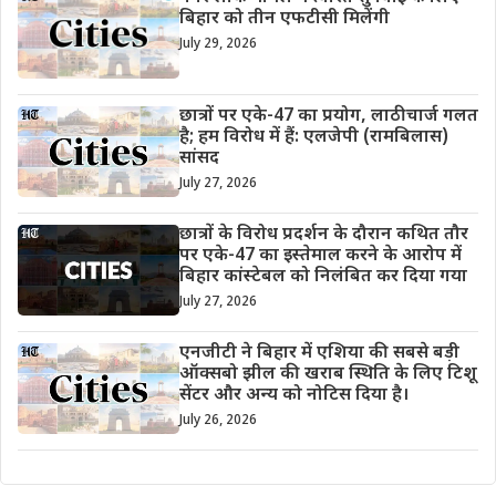
बिहार को तीन एफटीसी मिलेंगी
July 29, 2026
छात्रों पर एके-47 का प्रयोग, लाठीचार्ज गलत
है; हम विरोध में हैं: एलजेपी (रामबिलास)
सांसद
July 27, 2026
छात्रों के विरोध प्रदर्शन के दौरान कथित तौर
पर एके-47 का इस्तेमाल करने के आरोप में
बिहार कांस्टेबल को निलंबित कर दिया गया
July 27, 2026
एनजीटी ने बिहार में एशिया की सबसे बड़ी
ऑक्सबो झील की खराब स्थिति के लिए टिशू
सेंटर और अन्य को नोटिस दिया है।
July 26, 2026