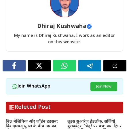
Dhiraj Kushwaha
My name is Dhiraj Kushwaha, I work as an editor
on this website.
Join WhatsApp
Join Now
Releted Post
बिल बेलिचिक और जॉर्डन हडसन:
लुइस सुआरेज़ हेडलॉक, सर्जियो
विवादास्पद युगल के बीच उम्र का
बुसक्वेट्स ‘चेहरे पर पंच: क्या ट्रिगर