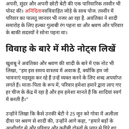
अपनी, सुंदर और अपनी छोटी बेटी की एक पारिवारिक तस्वीर भी
पोस्ट की।
अनिंदिता
नवविवाहित जोड़े के साथ पोज. तस्वीर में
परिवार का पालतू जानवर भी नजर आ रहा है. अवंतिका ने शादी
समारोह के लिए हल्का गुलाबी रंग पहना था और श्रवण और परिवार
के बाकी सदस्यों ने सोना पहना था।
विवाह के बारे में मीठे नोट्स लिखें
खुशबू ने अवंतिका और श्रवण की शादी के बारे में एक नोट भी
लिखा, “हम इस समय वास्तव में अवाक हैं, क्योंकि हम जो
भावनाएं महसूस कर रहे हैं उन्हें व्यक्त करने के लिए शब्द अपर्याप्त
लगते हैं। माता-पिता के रूप में, परिवार हमेशा हमारे द्वारा लाए गए
हर चीज के केंद्र में रहा है और हम हमेशा मानते हैं कि शादियां स्वर्ग
में बनती हैं।”
उन्होंने लिखा कि कैसे उनकी बेटी ने 25 जून को गोवा में अलीला
दीवा पर श्रवण से शादी की, उन्होंने आगे कहा, “हमारे बड़ों के
आशीर्वाद से और परिवार और करीबी दोस्तों के प्यार से घिरे हुए,