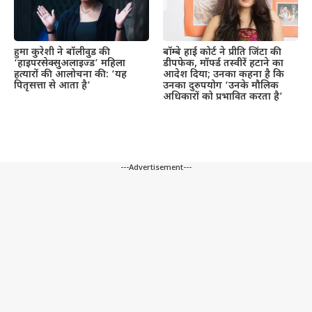
हुमा कुरेशी ने बॉलीवुड की
बॉम्बे हाई कोर्ट ने प्रीति जिंटा की
‘हाइपरसेक्सुअलाइज्ड’ महिला
डीपफेक, मॉर्फ्ड तस्वीरें हटाने का
हत्यारों की आलोचना की: ‘यह
आदेश दिया; उनका कहना है कि
पितृसत्ता से आता है’
उनका दुरुपयोग ‘उनके मौलिक
अधिकारों को प्रभावित करता है’
---Advertisement---