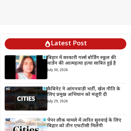
Latest Post
बिहार में सरकारी गर्ल्स बोर्डिंग स्कूल की
वार्डेन की आत्महत्या हत्या साबित हुई है
July 30, 2026
कैबिनेट ने आंगनवाड़ी भर्ती, खेल नीति के
लिए प्रमुख अभियान को मंजूरी दी
July 29, 2026
पेपर लीक मामले में त्वरित सुनवाई के लिए
बिहार को तीन एफटीसी मिलेंगी