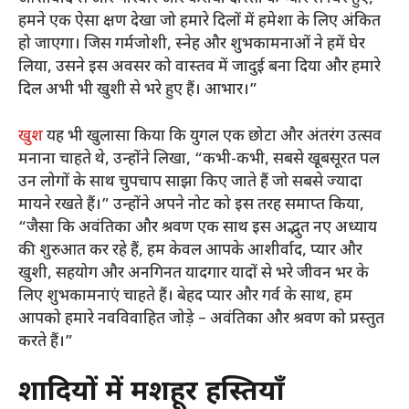
हमने एक ऐसा क्षण देखा जो हमारे दिलों में हमेशा के लिए अंकित
हो जाएगा। जिस गर्मजोशी, स्नेह और शुभकामनाओं ने हमें घेर
लिया, उसने इस अवसर को वास्तव में जादुई बना दिया और हमारे
दिल अभी भी खुशी से भरे हुए हैं। आभार।”
खुश
यह भी खुलासा किया कि युगल एक छोटा और अंतरंग उत्सव
मनाना चाहते थे, उन्होंने लिखा, “कभी-कभी, सबसे खूबसूरत पल
उन लोगों के साथ चुपचाप साझा किए जाते हैं जो सबसे ज्यादा
मायने रखते हैं।” उन्होंने अपने नोट को इस तरह समाप्त किया,
“जैसा कि अवंतिका और श्रवण एक साथ इस अद्भुत नए अध्याय
की शुरुआत कर रहे हैं, हम केवल आपके आशीर्वाद, प्यार और
खुशी, सहयोग और अनगिनत यादगार यादों से भरे जीवन भर के
लिए शुभकामनाएं चाहते हैं। बेहद प्यार और गर्व के साथ, हम
आपको हमारे नवविवाहित जोड़े – अवंतिका और श्रवण को प्रस्तुत
करते हैं।”
शादियों में मशहूर हस्तियाँ