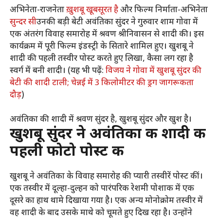
अभिनेता-राजनेता
ख़ुशबू खूबसूरत है
और फिल्म निर्माता-अभिनेता
सुन्दर सी
उनकी बड़ी बेटी अवंतिका सुंदर ने गुरुवार शाम गोवा में
एक अंतरंग विवाह समारोह में श्रवण श्रीनिवासन से शादी की। इस
कार्यक्रम में पूरी फिल्म इंडस्ट्री के सितारे शामिल हुए। खुशबू ने
शादी की पहली तस्वीर पोस्ट करते हुए लिखा, कैसा लग रहा है
स्वर्ग में बनी शादी। (यह भी पढ़ें:
विजय ने गोवा में खुशबू सुंदर की
बेटी की शादी टाली; चेन्नई में 3 किलोमीटर की ड्रग जागरूकता
दौड़
)
अवंतिका की शादी में श्रवण सुंदर है, खुशबू सुंदर और खुश है।
खुशबू सुंदर ने अवंतिका की शादी की
पहली फोटो पोस्ट की
खुशबू ने अवंतिका के विवाह समारोह की प्यारी तस्वीरें पोस्ट कीं।
एक तस्वीर में दूल्हा-दुल्हन को पारंपरिक रेशमी पोशाक में एक
दूसरे का हाथ थामे दिखाया गया है। एक अन्य मोनोक्रोम तस्वीर में
वह शादी के बाद उसके माथे को चूमते हुए दिख रहा है। उन्होंने