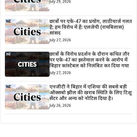
July 29, 2026
छात्रों पर एके-47 का प्रयोग, लाठीचार्ज गलत
है; हम विरोध में हैं: एलजेपी (रामबिलास)
सांसद
July 27, 2026
छात्रों के विरोध प्रदर्शन के दौरान कथित तौर
पर एके-47 का इस्तेमाल करने के आरोप में
बिहार कांस्टेबल को निलंबित कर दिया गया
July 27, 2026
एनजीटी ने बिहार में एशिया की सबसे बड़ी
ऑक्सबो झील की खराब स्थिति के लिए टिशू
सेंटर और अन्य को नोटिस दिया है।
July 26, 2026