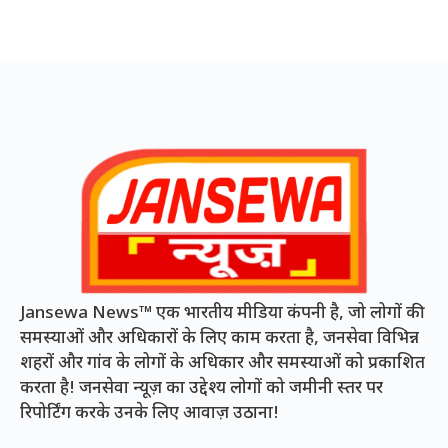
Jansewa News™ एक भारतीय मीडिया कंपनी है, जो लोगों की
समस्याओं और अधिकारों के लिए काम करता है, जनसेवा विभिन्न
शहरों और गांव के लोगों के अधिकार और समस्याओं को प्रकाशित
करता है! जनसेवा न्यूज़ का उद्देश्य लोगों को जमीनी स्तर पर
रिपोर्टिंग करके उनके लिए आवाज़ उठाना!