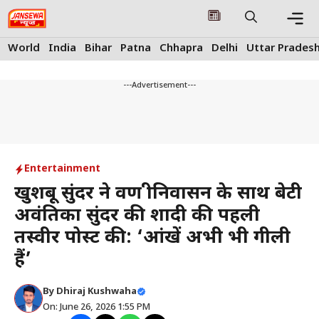
Skip
to
content
Me
World
India
Bihar
Patna
Chhapra
Delhi
Uttar Prades
---Advertisement---
Entertainment
खुशबू सुंदर ने श्रवण श्रीनिवासन के साथ बेटी
अवंतिका सुंदर की शादी की पहली
तस्वीर पोस्ट की: ‘आंखें अभी भी गीली
हैं’
By
Dhiraj Kushwaha
On: June 26, 2026 1:55 PM