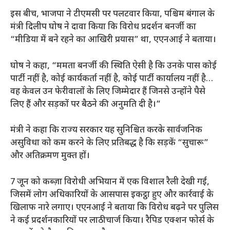
इस बीच, भाजपा ने टीएमसी पर पलटवार किया, पश्चिम बंगाल के
मंत्री दिलीप घोष ने दावा किया कि विरोध प्रदर्शन बनर्जी का
“मीडिया में बने रहने का आखिरी प्रयास” था, एएनआई ने बताया।
घोष ने कहा, “ममता बनर्जी की स्थिति ऐसी है कि उनके पास कोई
पार्टी नहीं है, कोई कार्यकर्ता नहीं है, कोई पार्टी कार्यालय नहीं है…
वह केवल उन फेरीवालों के लिए जिम्मेदार हैं जिनसे उन्होंने पैसे
लिए हैं और सड़कों पर बैठने की अनुमति दी है।”
मंत्री ने कहा कि राज्य सरकार यह सुनिश्चित करके सार्वजनिक
असुविधा को कम करने के लिए प्रतिबद्ध है कि सड़कें “सुचारू”
और अतिक्रमण मुक्त हों।
7 जून को कब्ज़ा विरोधी अभियान में एक विशाल रैली देखी गई,
जिसमें लोग अधिकारियों के आसपास इकट्ठा हुए और कार्रवाई के
खिलाफ नारे लगाए। एएनआई ने बताया कि विरोध बढ़ने पर पुलिस
ने कई प्रदर्शनकारियों पर लाठीचार्ज किया। रैपिड एक्शन फोर्स के