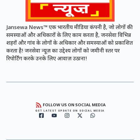
Jansewa News™ एक भारतीय मीडिया कंपनी है, जो लोगों की
समस्याओं और अधिकारों के लिए काम करता है, जनसेवा विभिन्न
शहरों और गांव के लोगों के अधिकार और समस्याओं को प्रकाशित
करता है! जनसेवा न्यूज़ का उद्देश्य लोगों को जमीनी स्तर पर
रिपोर्टिंग करके उनके लिए आवाज़ उठाना!
FOLLOW US ON SOCIAL MEDIA
GET LATEST UPDATE ON SOCIAL MEDIA