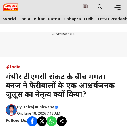
Skip
to
content
Me
World
India
Bihar
Patna
Chhapra
Delhi
Uttar Prades
---Advertisement---
India
गंभीर टीएमसी संकट के बीच ममता
बनर्जी ने फेरीवालों के एक आश्चर्यजनक
जुलूस का नेतृत्व क्यों किया?
By
Dhiraj Kushwaha
On: June 18, 2026 7:13 AM
Follow Us: