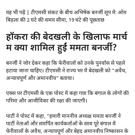
यह भी पढ़ें | टीएमसी संकट के बीच अभिषेक बनर्जी सूप में: ओम
बिड़ला की 2 घंटे की समय सीमा, 19 घंटे की पूछताछ
हॉकरों की बेदखली के खिलाफ मार्च
में क्यों शामिल हुईं ममता बनर्जी?
बनर्जी ने जोर देकर कहा कि फेरीवालों को उनके पुनर्वास से पहले
हटाया जाना चाहिए। टीएमसी ने राज्य भर में बेदखली को “अवैध,
अन्यायपूर्ण और अमानवीय” बताया।
एक्स पर टीएमसी के एक पोस्ट में कहा गया कि बंगाल के लोगों की
गरिमा और आजीविका की रक्षा की जाएगी।
पार्टी ने पोस्ट में कहा, “हमारी माननीय अध्यक्ष ममता बनर्जी ने
पार्टी नेताओं और समर्पित कार्यकर्ताओं के साथ पूरे बंगाल में
फेरीवालों के अवैध, अन्यायपूर्ण और बेहद अमानवीय निष्कासन के