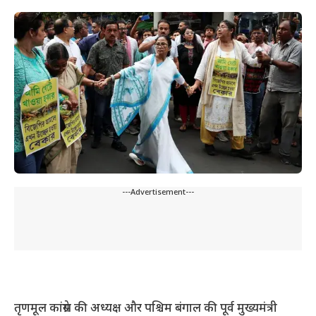
---Advertisement---
तृणमूल कांग्रेस की अध्यक्ष और पश्चिम बंगाल की पूर्व मुख्यमंत्री