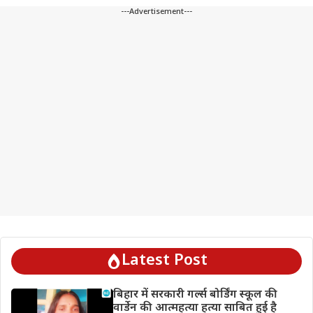
---Advertisement---
Latest Post
बिहार में सरकारी गर्ल्स बोर्डिंग स्कूल की
वार्डेन की आत्महत्या हत्या साबित हुई है