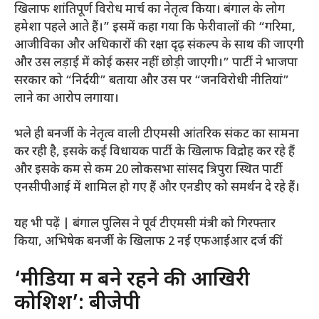
खिलाफ शांतिपूर्ण विरोध मार्च का नेतृत्व किया। बंगाल के लोग
हमेशा पहले आते हैं।” इसमें कहा गया कि फेरीवालों की “गरिमा,
आजीविका और अधिकारों की रक्षा दृढ़ संकल्प के साथ की जाएगी
और उस लड़ाई में कोई कसर नहीं छोड़ी जाएगी।” पार्टी ने भाजपा
सरकार को “निर्दयी” बताया और उस पर “जनविरोधी नीतियां”
लाने का आरोप लगाया।
भले ही बनर्जी के नेतृत्व वाली टीएमसी आंतरिक संकट का सामना
कर रही है, इसके कई विधायक पार्टी के खिलाफ विद्रोह कर रहे हैं
और इसके कम से कम 20 लोकसभा सांसद त्रिपुरा स्थित पार्टी
एनसीपीआई में शामिल हो गए हैं और एनडीए को समर्थन दे रहे हैं।
यह भी पढ़ें | बंगाल पुलिस ने पूर्व टीएमसी मंत्री को गिरफ्तार
किया, अभिषेक बनर्जी के खिलाफ 2 नई एफआईआर दर्ज कीं
‘मीडिया में बने रहने की आखिरी
कोशिश’: बीजेपी