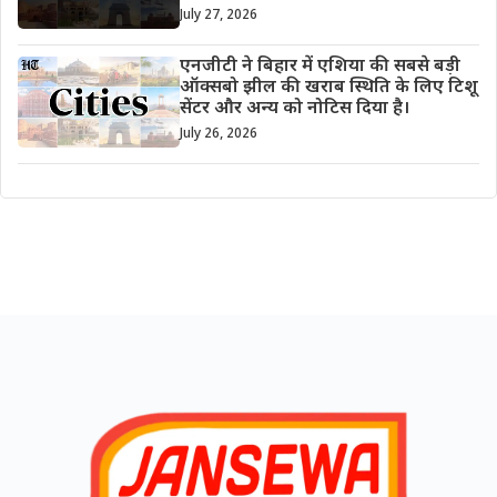
July 27, 2026
एनजीटी ने बिहार में एशिया की सबसे बड़ी
ऑक्सबो झील की खराब स्थिति के लिए टिशू
सेंटर और अन्य को नोटिस दिया है।
July 26, 2026