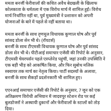
ममता बनर्जी फेरीवालों की कथित अवैध बेदखली के खिलाफ
कोलकाता के धर्मतला में एक विरोध मार्च में शामिल हुईं। विरोध
मार्च निर्धारित नहीं था, पूर्व मुख्यमंत्री ने प्रशासन को अपनी
योजनाओं के बारे में पहले से नहीं बताया था।
ममता बनर्जी के साथ तृणमूल विधायक कुणाल घोष और पूर्व
सांसद डोला सेन भी थे। (रॉयटर्स)
बनर्जी के साथ टीएमसी विधायक कुणाल घोष और पूर्व सांसद
डोला सेन भी थे। पीटीआई समाचार एजेंसी की रिपोर्ट के अनुसार,
टीएमसी चेयरपर्सन पहले एस्प्लेनेड पहुंचीं, जहां उनकी उपस्थिति ने
एक बड़ी भीड़ को आकर्षित किया, और फिर सुबोध मलिक
स्क्वायर तक मार्च का नेतृत्व किया। पार्टी सदस्यों के अलावा,
बनर्जी के साथ सैकड़ों प्रदर्शनकारी भी शामिल हुए।
एएनआई समाचार एजेंसी की रिपोर्ट के अनुसार, 7 जून को एक
अतिक्रमण विरोधी अभियान में जादवपुर स्टेशन रोड पर कई
बुलडोजरों ने अस्थायी दुकानों और फेरीवालों के स्टालों को तोड़
दिया।