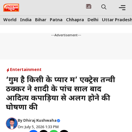
Skip
to
content
Me
World
India
Bihar
Patna
Chhapra
Delhi
Uttar Prades
---Advertisement---
Entertainment
‘गुम है किसी के प्यार में’ एक्ट्रेस तन्वी
ठक्कर ने शादी के पांच साल बाद
आदित्य कपाड़िया से अलग होने की
घोषणा की
By
Dhiraj Kushwaha
On: July 5, 2026 1:33 PM