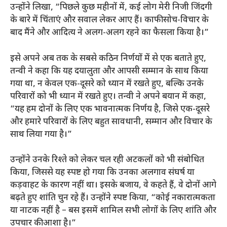
उन्होंने लिखा, “पिछले कुछ महीनों में, कई लोग मेरी निजी जिंदगी
के बारे में चिंताएं और सवाल लेकर आए हैं। काफी सोच-विचार के
बाद मैंने और आदित्य ने अलग-अलग रहने का फैसला किया है।”
इसे अपने अब तक के सबसे कठिन निर्णयों में से एक बताते हुए,
तन्वी ने कहा कि यह दयालुता और आपसी सम्मान के साथ किया
गया था, न केवल एक-दूसरे को ध्यान में रखते हुए, बल्कि उनके
परिवारों को भी ध्यान में रखते हुए। तन्वी ने अपने बयान में कहा,
“यह हम दोनों के लिए एक भावनात्मक निर्णय है, जिसे एक-दूसरे
और हमारे परिवारों के लिए बहुत सावधानी, सम्मान और विचार के
साथ लिया गया है।”
उन्होंने उनके रिश्ते को लेकर चल रही अटकलों को भी संबोधित
किया, जिससे यह स्पष्ट हो गया कि उनका अलगाव संघर्ष या
कड़वाहट के कारण नहीं था। इसके बजाय, वे कहते हैं, वे दोनों आगे
बढ़ते हुए शांति चुन रहे हैं। उन्होंने स्पष्ट किया, “कोई नकारात्मकता
या नाटक नहीं है – बस इसमें शामिल सभी लोगों के लिए शांति और
उपचार की आशा है।”