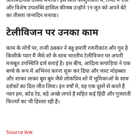
आरामदायक उत्सव मनाया। इस साल की शुरुआत में, तन्वी ने एक
और विशेष उपलब्धि हासिल की जब उन्होंने 19 जून को अपने बेटे
का तीसरा जन्मदिन मनाया।
टेलीविजन पर उनका काम
काम के मोर्चे पर, तन्वी ठक्कर ने बहू हमारी रजनीकांत और गुम है
किसीके प्यार मैं जैसे शो के साथ भारतीय टेलीविजन पर अपनी
मजबूत उपस्थिति दर्ज कराई है। इस बीच, आदित्य कपाड़िया ने एक
बच्चे के रूप में अभिनय करना शुरू कर दिया और जस्ट मोहब्बत
और शाका लाका बूम बूम जैसे लोकप्रिय शो में भूमिकाओं के साथ
दर्शकों का दिल जीत लिया। इन वर्षों में, वह एक दूसरे से करते हैं
प्यार हम, कोड रेड, बड़े अच्छे लगते हैं सहित कई हिंदी और गुजराती
फिल्मों का भी हिस्सा रही हैं।
Source link