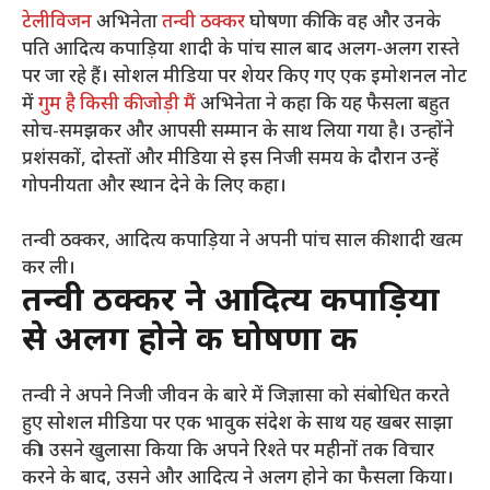
टेलीविजन
अभिनेता
तन्वी ठक्कर
घोषणा की कि वह और उनके
पति आदित्य कपाड़िया शादी के पांच साल बाद अलग-अलग रास्ते
पर जा रहे हैं। सोशल मीडिया पर शेयर किए गए एक इमोशनल नोट
में
गुम है किसी की जोड़ी मैं
अभिनेता ने कहा कि यह फैसला बहुत
सोच-समझकर और आपसी सम्मान के साथ लिया गया है। उन्होंने
प्रशंसकों, दोस्तों और मीडिया से इस निजी समय के दौरान उन्हें
गोपनीयता और स्थान देने के लिए कहा।
तन्वी ठक्कर, आदित्य कपाड़िया ने अपनी पांच साल की शादी खत्म
कर ली।
तन्वी ठक्कर ने आदित्य कपाड़िया
से अलग होने की घोषणा की
तन्वी ने अपने निजी जीवन के बारे में जिज्ञासा को संबोधित करते
हुए सोशल मीडिया पर एक भावुक संदेश के साथ यह खबर साझा
की। उसने खुलासा किया कि अपने रिश्ते पर महीनों तक विचार
करने के बाद, उसने और आदित्य ने अलग होने का फैसला किया।