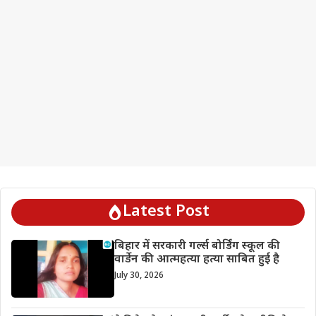
Latest Post
बिहार में सरकारी गर्ल्स बोर्डिंग स्कूल की
वार्डेन की आत्महत्या हत्या साबित हुई है
July 30, 2026