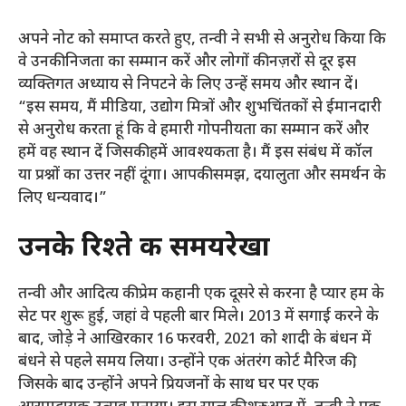
अपने नोट को समाप्त करते हुए, तन्वी ने सभी से अनुरोध किया कि
वे उनकी निजता का सम्मान करें और लोगों की नज़रों से दूर इस
व्यक्तिगत अध्याय से निपटने के लिए उन्हें समय और स्थान दें।
“इस समय, मैं मीडिया, उद्योग मित्रों और शुभचिंतकों से ईमानदारी
से अनुरोध करता हूं कि वे हमारी गोपनीयता का सम्मान करें और
हमें वह स्थान दें जिसकी हमें आवश्यकता है। मैं इस संबंध में कॉल
या प्रश्नों का उत्तर नहीं दूंगा। आपकी समझ, दयालुता और समर्थन के
लिए धन्यवाद।”
उनके रिश्ते की समयरेखा
तन्वी और आदित्य की प्रेम कहानी एक दूसरे से करना है प्यार हम के
सेट पर शुरू हुई, जहां वे पहली बार मिले। 2013 में सगाई करने के
बाद, जोड़े ने आखिरकार 16 फरवरी, 2021 को शादी के बंधन में
बंधने से पहले समय लिया। उन्होंने एक अंतरंग कोर्ट मैरिज की,
जिसके बाद उन्होंने अपने प्रियजनों के साथ घर पर एक