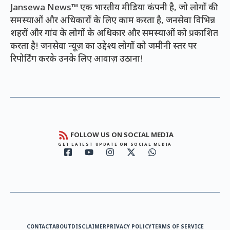
Jansewa News™ एक भारतीय मीडिया कंपनी है, जो लोगों की
समस्याओं और अधिकारों के लिए काम करता है, जनसेवा विभिन्न
शहरों और गांव के लोगों के अधिकार और समस्याओं को प्रकाशित
करता है! जनसेवा न्यूज़ का उद्देश्य लोगों को जमीनी स्तर पर
रिपोर्टिंग करके उनके लिए आवाज़ उठाना!
FOLLOW US ON SOCIAL MEDIA
GET LATEST UPDATE ON SOCIAL MEDIA
CONTACT
ABOUT
DISCLAIMER
PRIVACY POLICY
TERMS OF SERVICE