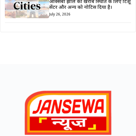
ऑक्सबो झील की खराब स्थिति के लिए टिशू
सेंटर और अन्य को नोटिस दिया है।
July 26, 2026