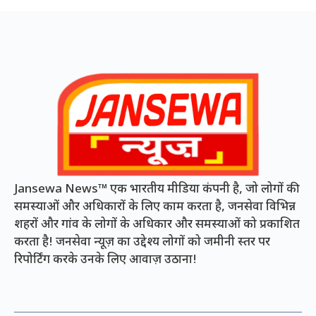
Jansewa News™ एक भारतीय मीडिया कंपनी है, जो लोगों की
समस्याओं और अधिकारों के लिए काम करता है, जनसेवा विभिन्न
शहरों और गांव के लोगों के अधिकार और समस्याओं को प्रकाशित
करता है! जनसेवा न्यूज़ का उद्देश्य लोगों को जमीनी स्तर पर
रिपोर्टिंग करके उनके लिए आवाज़ उठाना!