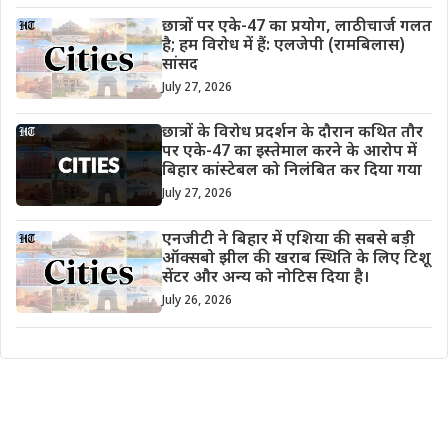
छात्रों पर एके-47 का प्रयोग, लाठीचार्ज गलत
है; हम विरोध में हैं: एलजेपी (रामबिलास)
सांसद
July 27, 2026
छात्रों के विरोध प्रदर्शन के दौरान कथित तौर
पर एके-47 का इस्तेमाल करने के आरोप में
बिहार कांस्टेबल को निलंबित कर दिया गया
July 27, 2026
एनजीटी ने बिहार में एशिया की सबसे बड़ी
ऑक्सबो झील की खराब स्थिति के लिए टिशू
सेंटर और अन्य को नोटिस दिया है।
July 26, 2026