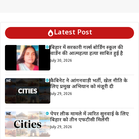
Latest Post
बिहार में सरकारी गर्ल्स बोर्डिंग स्कूल की
वार्डेन की आत्महत्या हत्या साबित हुई है
July 30, 2026
कैबिनेट ने आंगनवाड़ी भर्ती, खेल नीति के
लिए प्रमुख अभियान को मंजूरी दी
July 29, 2026
पेपर लीक मामले में त्वरित सुनवाई के लिए
बिहार को तीन एफटीसी मिलेंगी
July 29, 2026