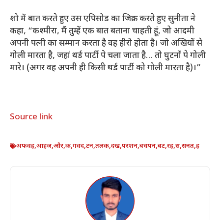
शो में बात करते हुए उस एपिसोड का जिक्र करते हुए सुनीता ने
कहा, “कश्मीरा, मैं तुम्हें एक बात बताना चाहती हूं, जो आदमी
अपनी पत्नी का सम्मान करता है वह हीरो होता है। जो अखियों से
गोली मारता है, जहां थर्ड पार्टी पे चला जाता है… तो घुटनों पे गोली
मारे। (अगर वह अपनी ही किसी थर्ड पार्टी को गोली मारता है)।”
Source link
अफवह
,
आहज
,
और
,
क
,
गवद
,
टन
,
तलक
,
दख
,
परशन
,
बचपन
,
बट
,
रह
,
स
,
सनत
,
ह