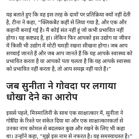
यह बताते हुए कि वह इस तरह के दावों पर प्रतिक्रिया क्यों नहीं देती
है, टीना ने कहा, “क्लिकबैट कहीं से लिया गया है, और एक और
कहानी बनाई गई है। मैं कोई संत नहीं हूं जो कभी प्रभावित नहीं
होगा। यह कष्टप्रद है, हां। लेकिन फिर आपको इस उद्योग या जीवन
में किसी भी उद्योग में मोटी चमड़ी रखना सीखना होगा। जब आप
सच्चाई जानते हैं और जब आप जानते हैं कि यह आपके स्वास्थ्य को
प्रभावित करता है या आपको पता चलता है कि यह आपके स्वास्थ्य
को प्रभावित नहीं करता है, तो आप समझ नहीं पाते हैं।”
जब सुनीता ने गोविंदा पर लगाया
धोखा देने का आरोप
इससे पहले, मिस्मालिनी के साथ एक साक्षात्कार में, सुनीता ने
गोविंदा के रिश्ते पर संकेत दिया था और एक साक्षात्कारकर्ता से
उनका नाम कोमल से बदलकर कुछ और रखने के लिए भी कहा
था। उन्होंने कहा, “मुझे इस नाम से नफरत है। यह समस्याग्रस्त है।”