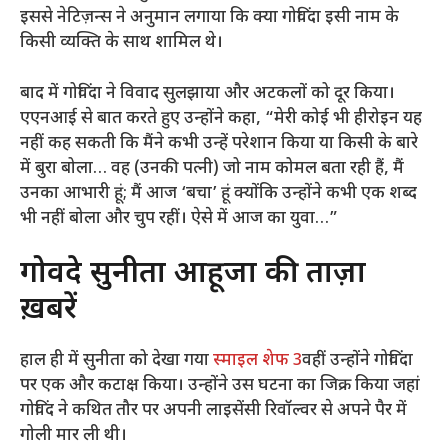
इससे नेटिज़न्स ने अनुमान लगाया कि क्या गोविंदा इसी नाम के
किसी व्यक्ति के साथ शामिल थे।
बाद में गोविंदा ने विवाद सुलझाया और अटकलों को दूर किया।
एएनआई से बात करते हुए उन्होंने कहा, “मेरी कोई भी हीरोइन यह
नहीं कह सकती कि मैंने कभी उन्हें परेशान किया या किसी के बारे
में बुरा बोला… वह (उनकी पत्नी) जो नाम कोमल बता रही हैं, मैं
उनका आभारी हूं; मैं आज ‘बचा’ हूं क्योंकि उन्होंने कभी एक शब्द
भी नहीं बोला और चुप रहीं। ऐसे में आज का युवा…”
गोविंदे सुनीता आहूजा की ताज़ा
ख़बरें
हाल ही में सुनीता को देखा गया
स्माइल शेफ 3
वहीं उन्होंने गोविंदा
पर एक और कटाक्ष किया। उन्होंने उस घटना का जिक्र किया जहां
गोविंद ने कथित तौर पर अपनी लाइसेंसी रिवॉल्वर से अपने पैर में
गोली मार ली थी।