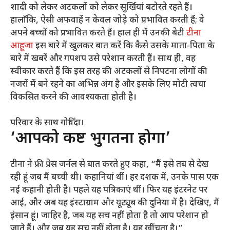
शादी को लेकर अटकलों को लेकर सुर्खियां बटोरते रहते हैं।
हालाँकि, ऐसी अफवाहें न केवल जोड़े को प्रभावित करती हैं; वे
अपने बच्चों को प्रभावित करते हैं। हाल ही में उनकी बेटी
टीना
आहूजा
इस बारे में खुलकर बात करें कि कैसे उसके माता-पिता के
बारे में खबरें और गपशप उसे परेशान करती हैं। साथ ही, वह
स्वीकार करते हैं कि इस तरह की अटकलों से निपटना लोगों की
नजरों में बने रहने का अभिन्न अंग है और इसके लिए मोटी त्वचा
विकसित करने की आवश्यकता होती है।
परिवार के साथ गोविंदा।
‘आपको कष्ट भुगतना होगा’
टीना ने फ्री प्रेस जर्नल से बात करते हुए कहा, “मैं इसे तब से देख
रही हूं जब मैं बच्ची थी। कहानियां थीं। हर दशक में, उनके पास एक
नई कहानी होती है। पहले यह पत्रिकाएं थीं। फिर यह इंटरनेट पर
आई, और अब यह इंस्टाग्राम और यूट्यूब की दुनिया में है। देखिए, मैं
इंसान हूं। जाहिर है, जब यह सच नहीं होता है तो आप परेशान हो
जाते हैं। और जब यह सच नहीं होता है। यह खींचता है।”