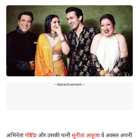
---Advertisement---
अभिनेता
गोविंदा
और उसकी पत्नी
सुनीता आहूजा
वे अक्सर अपनी