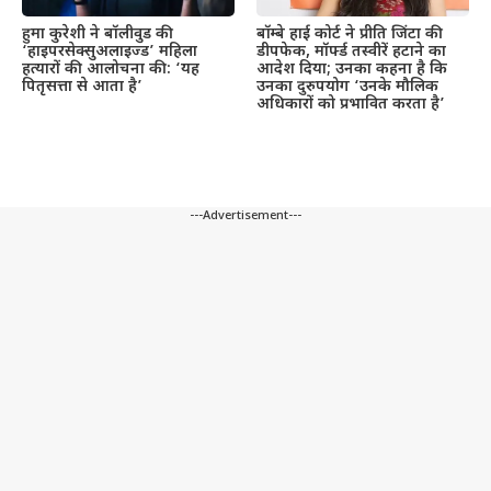
हुमा कुरेशी ने बॉलीवुड की
बॉम्बे हाई कोर्ट ने प्रीति जिंटा की
‘हाइपरसेक्सुअलाइज्ड’ महिला
डीपफेक, मॉर्फ्ड तस्वीरें हटाने का
हत्यारों की आलोचना की: ‘यह
आदेश दिया; उनका कहना है कि
पितृसत्ता से आता है’
उनका दुरुपयोग ‘उनके मौलिक
अधिकारों को प्रभावित करता है’
---Advertisement---