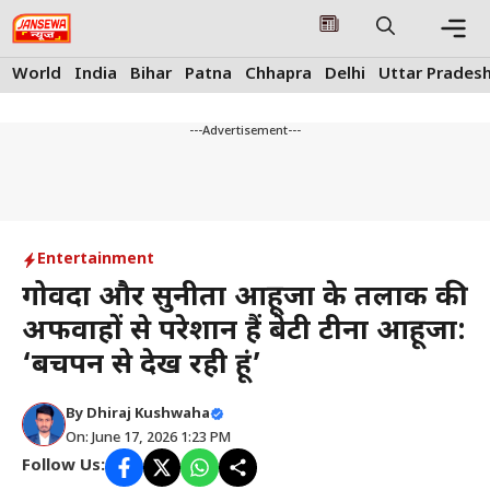
Skip
to
content
Me
World
India
Bihar
Patna
Chhapra
Delhi
Uttar Prades
---Advertisement---
Entertainment
गोविंदा और सुनीता आहूजा के तलाक की
अफवाहों से परेशान हैं बेटी टीना आहूजा:
‘बचपन से देख रही हूं’
By
Dhiraj Kushwaha
On: June 17, 2026 1:23 PM
Follow Us: