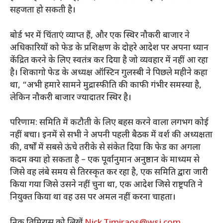
सहजता हो सकती है।
बोर्ड भर में चिंताएं व्याप्त हैं, और एक स्थिर नौकरी बाजार ने
अधिकारियों को फेड के प्रशिक्षण के दोहरे आदेश पर अपना ध्यान
केंद्रित करने के लिए स्वतंत्र कर दिया है जो व्यवहार में नहीं आ रहा
है। शिकागो फेड के अध्यक्ष ऑस्टिन गुलस्बी ने पिछले महीने कहा
था, “अभी हमारे सामने मुद्रास्फीति की काफी गंभीर समस्या है,
लेकिन नौकरी बाजार ज्यादातर स्थिर है।
परिणाम: समिति में कटौती के लिए बहस करने वाला लगभग कोई
नहीं बचा। इनमें से सभी ने अपनी पहली बैठक में वर्श की अध्यक्षता
की, वर्षों में सबसे ऊंचे तरीके से संकेत दिया कि फेड का अगला
कदम क्या हो सकता है – एक पूर्वानुमान अनुष्ठान के माध्यम से
जिसे वह लंबे समय से तिरस्कृत कर रहा है, एक समिति द्वारा जारी
किया गया जिसे उसने नहीं चुना था, एक आदेश जिसे राष्ट्रपति ने
नियुक्त किया था वह उस पर अमल नहीं करना चाहता।
निक तिमिरास को लिखें
Nick.Timiraos@wsj.com