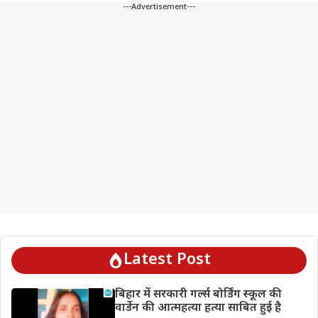
---Advertisement---
Latest Post
बिहार में सरकारी गर्ल्स बोर्डिंग स्कूल की
वार्डेन की आत्महत्या हत्या साबित हुई है