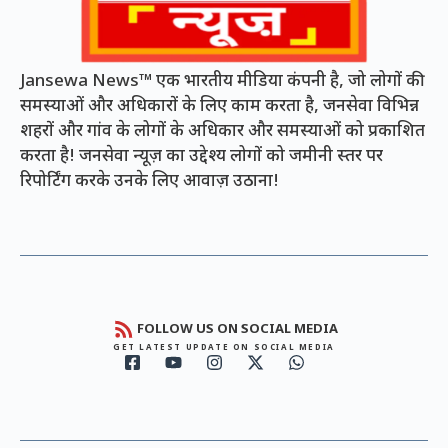
Jansewa News™ एक भारतीय मीडिया कंपनी है, जो लोगों की
समस्याओं और अधिकारों के लिए काम करता है, जनसेवा विभिन्न
शहरों और गांव के लोगों के अधिकार और समस्याओं को प्रकाशित
करता है! जनसेवा न्यूज़ का उद्देश्य लोगों को जमीनी स्तर पर
रिपोर्टिंग करके उनके लिए आवाज़ उठाना!
FOLLOW US ON SOCIAL MEDIA
GET LATEST UPDATE ON SOCIAL MEDIA