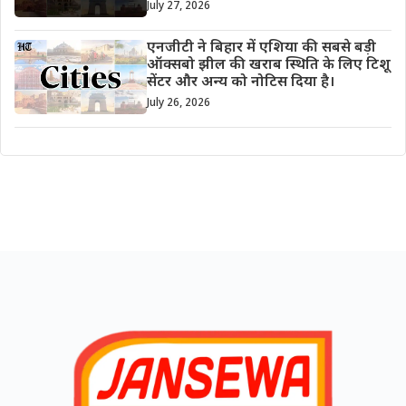
July 27, 2026
एनजीटी ने बिहार में एशिया की सबसे बड़ी
ऑक्सबो झील की खराब स्थिति के लिए टिशू
सेंटर और अन्य को नोटिस दिया है।
July 26, 2026