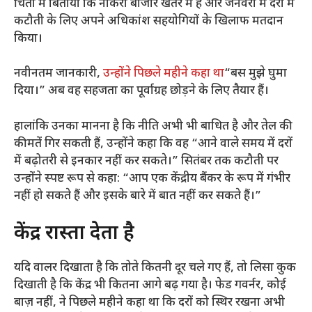
चिंता में बिताया कि नौकरी बाजार खतरे में है और जनवरी में दरों में
कटौती के लिए अपने अधिकांश सहयोगियों के खिलाफ मतदान
किया।
नवीनतम जानकारी,
उन्होंने पिछले महीने कहा था
“बस मुझे घुमा
दिया।” अब वह सहजता का पूर्वाग्रह छोड़ने के लिए तैयार हैं।
हालांकि उनका मानना ​​है कि नीति अभी भी बाधित है और तेल की
कीमतें गिर सकती हैं, उन्होंने कहा कि वह “आने वाले समय में दरों
में बढ़ोतरी से इनकार नहीं कर सकते।” सितंबर तक कटौती पर
उन्होंने स्पष्ट रूप से कहा: “आप एक केंद्रीय बैंकर के रूप में गंभीर
नहीं हो सकते हैं और इसके बारे में बात नहीं कर सकते हैं।”
केंद्र रास्ता देता है
यदि वालर दिखाता है कि तोते कितनी दूर चले गए हैं, तो लिसा कुक
दिखाती है कि केंद्र भी कितना आगे बढ़ गया है। फेड गवर्नर, कोई
बाज़ नहीं, ने पिछले महीने कहा था कि दरों को स्थिर रखना अभी