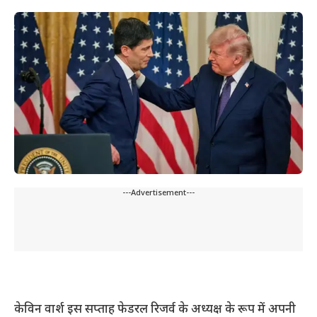
---Advertisement---
केविन वार्श इस सप्ताह फेडरल रिजर्व के अध्यक्ष के रूप में अपनी