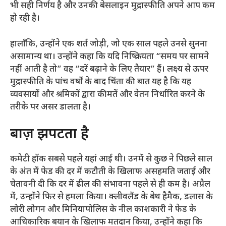
भी सही निर्णय है और उनकी बेसलाइन मुद्रास्फीति अपने आप कम
हो रही है।
हालाँकि, उन्होंने एक शर्त जोड़ी, जो एक साल पहले उनसे सुनना
असामान्य था। उन्होंने कहा कि यदि निष्क्रियता “समय पर सामने
नहीं आती है तो” वह “दरें बढ़ाने के लिए तैयार” हैं। लक्ष्य से ऊपर
मुद्रास्फीति के पांच वर्षों के बाद चिंता की बात यह है कि यह
व्यवसायों और श्रमिकों द्वारा कीमतें और वेतन निर्धारित करने के
तरीके पर असर डालता है।
बाज़ झपटता है
कमेटी हॉक सबसे पहले यहां आई थी। उनमें से कुछ ने पिछले साल
के अंत में फेड की दर में कटौती के खिलाफ असहमति जताई और
चेतावनी दी कि दर में ढील की संभावना पहले से ही कम है। अप्रैल
में, उन्होंने फिर से हमला किया। क्लीवलैंड के बेथ हैमैक, डलास के
लोरी लोगन और मिनियापोलिस के नील काशकारी ने फेड के
आधिकारिक बयान के खिलाफ मतदान किया, उन्होंने कहा कि