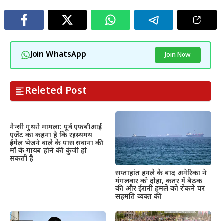
Join WhatsApp
Join Now
Releted Post
नैन्सी गुथरी मामला: पूर्व एफबीआई
एजेंट का कहना है कि रहस्यमय
ईमेल भेजने वाले के पास सवाना की
माँ के गायब होने की कुंजी हो
सकती है
सप्ताहांत हमले के बाद अमेरिका ने
मंगलवार को दोहा, कतर में बैठक
की और ईरानी हमले को रोकने पर
सहमति व्यक्त की