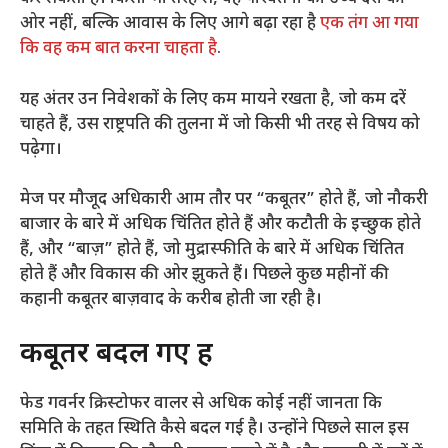
ओर नहीं, बल्कि आवास के लिए आगे बढ़ा रहा है
एक तंग आ गया
कि वह कम बात करना चाहता है
.
यह अंतर उन निवेशकों के लिए कम मायने रखता है, जो कम दरें
चाहते हैं, उस राष्ट्रपति की तुलना में जो किसी भी तरह से विषय को
पढ़ेगा।
मेज पर मौजूद अधिकारी आम तौर पर “कबूतर” होते हैं, जो नौकरी
बाजार के बारे में अधिक चिंतित होते हैं और कटौती के इच्छुक होते
हैं, और “बाज़” होते हैं, जो मुद्रास्फीति के बारे में अधिक चिंतित
होते हैं और विकास की ओर झुकते हैं। पिछले कुछ महीनों की
कहानी कबूतर बाज़वाद के करीब होती जा रही है।
कबूतर बदल गए हैं
फेड गवर्नर क्रिस्टोफर वालर से अधिक कोई नहीं जानता कि
समिति के तहत स्थिति कैसे बदल गई है। उन्होंने पिछले साल इस