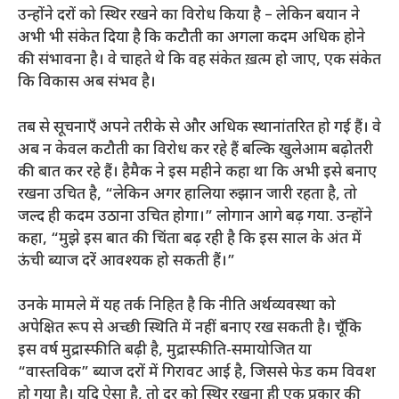
उन्होंने दरों को स्थिर रखने का विरोध किया है – लेकिन बयान ने
अभी भी संकेत दिया है कि कटौती का अगला कदम अधिक होने
की संभावना है। वे चाहते थे कि वह संकेत ख़त्म हो जाए, एक संकेत
कि विकास अब संभव है।
तब से सूचनाएँ अपने तरीके से और अधिक स्थानांतरित हो गई हैं। वे
अब न केवल कटौती का विरोध कर रहे हैं बल्कि खुलेआम बढ़ोतरी
की बात कर रहे हैं। हैमैक ने इस महीने कहा था कि अभी इसे बनाए
रखना उचित है, “लेकिन अगर हालिया रुझान जारी रहता है, तो
जल्द ही कदम उठाना उचित होगा।” लोगान आगे बढ़ गया. उन्होंने
कहा, “मुझे इस बात की चिंता बढ़ रही है कि इस साल के अंत में
ऊंची ब्याज दरें आवश्यक हो सकती हैं।”
उनके मामले में यह तर्क निहित है कि नीति अर्थव्यवस्था को
अपेक्षित रूप से अच्छी स्थिति में नहीं बनाए रख सकती है। चूँकि
इस वर्ष मुद्रास्फीति बढ़ी है, मुद्रास्फीति-समायोजित या
“वास्तविक” ब्याज दरों में गिरावट आई है, जिससे फेड कम विवश
हो गया है। यदि ऐसा है, तो दर को स्थिर रखना ही एक प्रकार की