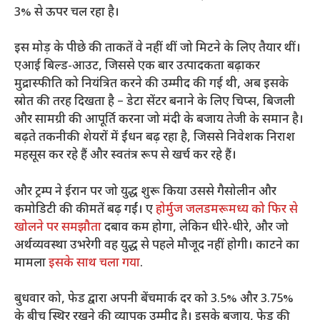
3% से ऊपर चल रहा है।
इस मोड़ के पीछे की ताकतें वे नहीं थीं जो मिटने के लिए तैयार थीं।
एआई बिल्ड-आउट, जिससे एक बार उत्पादकता बढ़ाकर
मुद्रास्फीति को नियंत्रित करने की उम्मीद की गई थी, अब इसके
स्रोत की तरह दिखता है – डेटा सेंटर बनाने के लिए चिप्स, बिजली
और सामग्री की आपूर्ति करना जो मंदी के बजाय तेजी के समान है।
बढ़ते तकनीकी शेयरों में ईंधन बढ़ रहा है, जिससे निवेशक निराश
महसूस कर रहे हैं और स्वतंत्र रूप से खर्च कर रहे हैं।
और ट्रम्प ने ईरान पर जो युद्ध शुरू किया उससे गैसोलीन और
कमोडिटी की कीमतें बढ़ गईं। ए
होर्मुज जलडमरूमध्य को फिर से
खोलने पर समझौता
दबाव कम होगा, लेकिन धीरे-धीरे, और जो
अर्थव्यवस्था उभरेगी वह युद्ध से पहले मौजूद नहीं होगी। काटने का
मामला
इसके साथ चला गया
.
बुधवार को, फेड द्वारा अपनी बेंचमार्क दर को 3.5% और 3.75%
के बीच स्थिर रखने की व्यापक उम्मीद है। इसके बजाय, फेड की