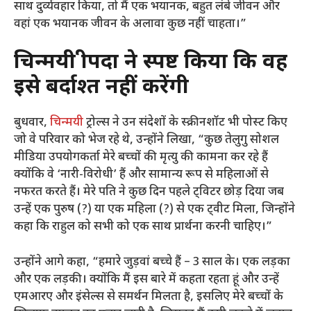
साथ दुर्व्यवहार किया, तो मैं एक भयानक, बहुत लंबे जीवन और
वहां एक भयानक जीवन के अलावा कुछ नहीं चाहता।”
चिन्मयी श्रीपदा ने स्पष्ट किया कि वह
इसे बर्दाश्त नहीं करेंगी
बुधवार,
चिन्मयी
ट्रोल्स ने उन संदेशों के स्क्रीनशॉट भी पोस्ट किए
जो वे परिवार को भेज रहे थे, उन्होंने लिखा, “कुछ तेलुगु सोशल
मीडिया उपयोगकर्ता मेरे बच्चों की मृत्यु की कामना कर रहे हैं
क्योंकि वे ‘नारी-विरोधी’ हैं और सामान्य रूप से महिलाओं से
नफरत करते हैं। मेरे पति ने कुछ दिन पहले ट्विटर छोड़ दिया जब
उन्हें एक पुरुष (?) या एक महिला (?) से एक ट्वीट मिला, जिन्होंने
कहा कि राहुल को सभी को एक साथ प्रार्थना करनी चाहिए।”
उन्होंने आगे कहा, “हमारे जुड़वां बच्चे हैं – 3 साल के। एक लड़का
और एक लड़की। क्योंकि मैं इस बारे में कहता रहता हूं और उन्हें
एमआरए और इंसेल्स से समर्थन मिलता है, इसलिए मेरे बच्चों के