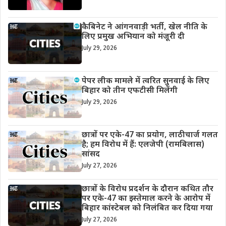
कैबिनेट ने आंगनवाड़ी भर्ती, खेल नीति के
लिए प्रमुख अभियान को मंजूरी दी
July 29, 2026
पेपर लीक मामले में त्वरित सुनवाई के लिए
बिहार को तीन एफटीसी मिलेंगी
July 29, 2026
छात्रों पर एके-47 का प्रयोग, लाठीचार्ज गलत
है; हम विरोध में हैं: एलजेपी (रामबिलास)
सांसद
July 27, 2026
छात्रों के विरोध प्रदर्शन के दौरान कथित तौर
पर एके-47 का इस्तेमाल करने के आरोप में
बिहार कांस्टेबल को निलंबित कर दिया गया
July 27, 2026