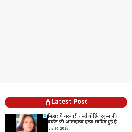
Latest Post
बिहार में सरकारी गर्ल्स बोर्डिंग स्कूल की
वार्डेन की आत्महत्या हत्या साबित हुई है
July 30, 2026