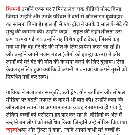
चिन्मयी
उन्होंने एक्स पर 7 मिनट लंबा एक वीडियो पोस्ट किया
जिसमें उन्होंने और उनके परिवार ने वर्षों से ऑनलाइन दुर्व्यवहार
का सामना किया है। हाल ही में एक ट्रोल ने उनके 3 साल के बेटे की
मृत्यु की कामना की। उन्होंने कहा, “राहुल की सहनशीलता उस
क्षण चरमरा गई जब उन्होंने यह विशेष ट्वीट देखा, जिसमें कहा
गया था कि वह मेरे बेटे की मौत के लिए प्रार्थना करने जा रहे हैं।
और उन्होंने अपने भजन मंडल (लोगों को इकट्ठा करना) में और
लोगों को मेरे बेटे की मौत की कामना करने के लिए बुलाया। ऐसा
केवल इसलिए हुआ क्योंकि वे अपनी भावनाओं या अपने गुस्से को
नियंत्रित नहीं कर सके।”
गायिका ने बलात्कार संस्कृति, स्त्री द्वेष, यौन उत्पीड़न और सोशल
मीडिया पर बढ़ती नफरत के बारे में भी बात की। उन्होंने कहा कि
ऑनलाइन स्थानों पर अपमानजनक व्यवहार सामान्य हो गया है,
लेकिन बच्चों को घसीटना हद पार कर रहा है। वीडियो के अंत में
उन्होंने उन लोगों को संबोधित किया जिन्होंने उन्हें नोटिस किया था
जुड़वाँ
श्रब्स और ड्रिप्टा ने कहा, “यदि आपने कभी मेरे बच्चों के