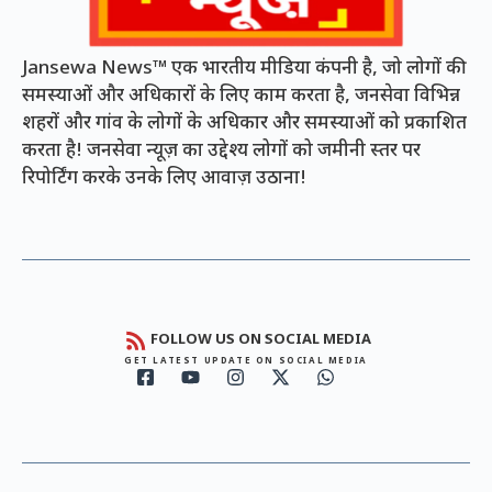
Jansewa News™ एक भारतीय मीडिया कंपनी है, जो लोगों की
समस्याओं और अधिकारों के लिए काम करता है, जनसेवा विभिन्न
शहरों और गांव के लोगों के अधिकार और समस्याओं को प्रकाशित
करता है! जनसेवा न्यूज़ का उद्देश्य लोगों को जमीनी स्तर पर
रिपोर्टिंग करके उनके लिए आवाज़ उठाना!
FOLLOW US ON SOCIAL MEDIA
GET LATEST UPDATE ON SOCIAL MEDIA