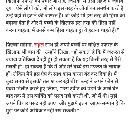
खिलाफ नफरत का प्रचार जारी है, जिसका मैं उसी लहजे में जवाब
दूंगा। ऐसे लोगों को, जो लोग इस तरह के लोगों का समर्थन करते हैं
उन्हें यहां से हटाने की जरूरत है। जो कोई भी इस तरह की हिंसा को
बढ़ावा देता है और मैं बच्चों के खिलाफ इस तरह की हिंसा नहीं
करना चाहता, मैं उनसे कम हिंसा चाहता हूं। वे हटाना चाहते हैं।”
पिछला महीना,
राहुल
साथ ही अपने बच्चों पर लक्षित नफरत के
खिलाफ भी बात की। उन्होंने लिखा, “हो सकता है कि मैं जरूरत से
ज्यादा प्रतिक्रिया दे रही हूं। हो सकता है कि यह किसी तरह से मेरी
गलती हो। हो सकता है कि मैं और मेरे बच्चे इस नफरत के लायक
हों। लेकिन मैंने इस ऐप के साथ काम करना बंद कर दिया है। मैं
कुछ समय से इसकी तलाश कर रही थी।” उन्होंने अपने फोन से
एक्स डिलीट करते हुए लिखा, “उस ट्वीट को पढ़ने के आधे घंटे
बाद तक मैं उस व्यक्ति को पसंद नहीं करती थी, जो मैं थी। मुझे
अपने विचार पसंद नहीं आए। और मुझमें इतना आत्म-सम्मान है कि
मुझ पर कोई अधिकार नहीं रख सकती।”