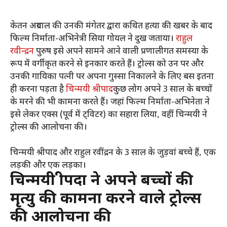
केतन अग्रवाल की उनकी मंगेतर द्वारा कथित हत्या की खबर के बाद
फिल्म निर्माता-अभिनेत्री सिया गोयल ने दुख जताया।
राहुल
रवीन्द्रन
पुरुष इसे अपने सामने आने वाली प्रणालीगत समस्या के
रूप में वर्गीकृत करने से इनकार करते हैं। ट्रोल्स को उन पर और
उनकी गायिका पत्नी पर अपना गुस्सा निकालने के लिए बस इतना
ही करना पड़ता है
चिन्मयी श्रीपाद
कुछ लोग अपने 3 साल के बच्चों
के मरने की भी कामना करते हैं। जहां फिल्म निर्माता-अभिनेता ने
इसे लेकर एक्स (पूर्व में ट्विटर) का सहारा लिया, वहीं चिन्मयी ने
ट्रोल्स की आलोचना की।
चिन्मयी श्रीपाद और राहुल रवींद्रन के 3 साल के जुड़वां बच्चे हैं, एक
लड़की और एक लड़का।
चिन्मयी श्रीपदा ने अपने बच्चों की
मृत्यु की कामना करने वाले ट्रोल्स
की आलोचना की