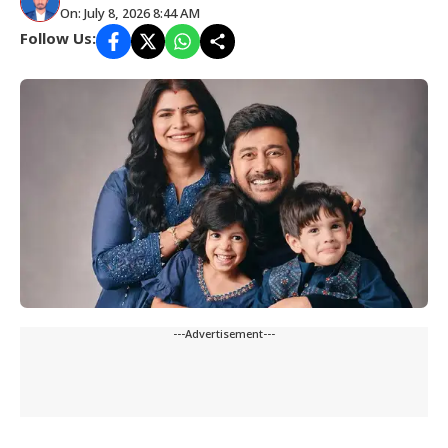
On: July 8, 2026 8:44 AM
Follow Us:
---Advertisement---