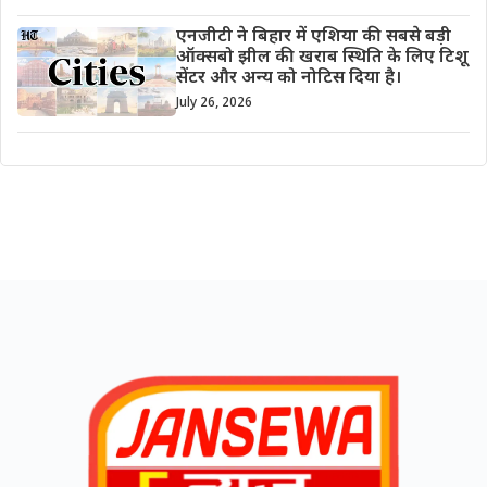
एनजीटी ने बिहार में एशिया की सबसे बड़ी
ऑक्सबो झील की खराब स्थिति के लिए टिशू
सेंटर और अन्य को नोटिस दिया है।
July 26, 2026