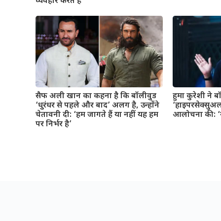
व्यवहार करते हैं’
सैफ अली खान का कहना है कि बॉलीवुड
हुमा कुरेशी ने 
‘धुरंधर से पहले और बाद’ अलग है, उन्होंने
‘हाइपरसेक्सुअल
चेतावनी दी: ‘हम जागते हैं या नहीं यह हम
आलोचना की: ‘यह
पर निर्भर है’