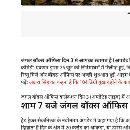
---
जंगल बॉक्स ऑफिस दिन 3 में आपका स्वागत है (अपडेट
कॉमेडी-एक्शन ड्रामा 26 जून को सिनेमाघरों में रिलीज़ हुई
रिव्यू मिले और बॉक्स ऑफिस पर अच्छी शुरुआत हुई. आइए देख
पढ़ें:
अक्षरा सिंह का कहना है कि 104 डिग्री बुखार होने के ब
जंगल बॉक्स ऑफिस कलेक्शन दिन 3 (अपडेटेड लाइव) में आपका 
शाम 7 बजे जंगल बॉक्स ऑफिस अ
ट्रेड ट्रैकर सैकनिल्क के नवीनतम अपडेट में कहा गया है कि 
दिखाता है
दिन के अंत में 20 करोड़ का आंकड़ा, या उससे 