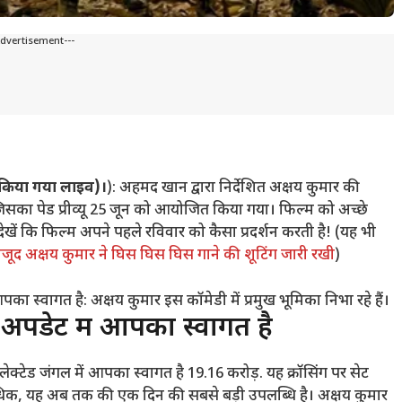
Advertisement---
 किया गया लाइव)।
): अहमद खान द्वारा निर्देशित अक्षय कुमार की
, जिसका पेड प्रीव्यू 25 जून को आयोजित किया गया। फिल्म को अच्छे
ें कि फिल्म अपने पहले रविवार को कैसा प्रदर्शन करती है! (यह भी
ावजूद अक्षय कुमार ने घिस घिस घिस गाने की शूटिंग जारी रखी
)
स्वागत है: अक्षय कुमार इस कॉमेडी में प्रमुख भूमिका निभा रहे हैं।
पडेट में आपका स्वागत है
कलेक्टेड जंगल में आपका स्वागत है
19.16 करोड़. यह क्रॉसिंग पर सेट
अधिक, यह अब तक की एक दिन की सबसे बड़ी उपलब्धि है। अक्षय कुमार