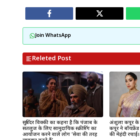
Join WhatsApp
Releted Post
सुबिंदर विक्की का कहना है कि पंजाब के
अंशुला कपूर के व
सतलुज के लिए सामुदायिक स्क्रीनिंग का
कपूर ने बॉयफ्रे
आयोजन करने वाले लोग ‘सेवा की तरह
की मेहंदी रचाई। 