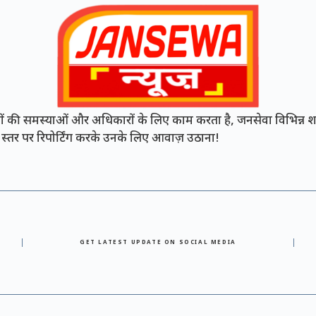
की समस्याओं और अधिकारों के लिए काम करता है, जनसेवा विभिन्न शह
नी स्तर पर रिपोर्टिंग करके उनके लिए आवाज़ उठाना!
GET LATEST UPDATE ON SOCIAL MEDIA