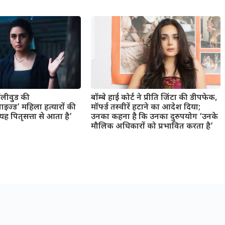
बॉलीवुड की
बॉम्बे हाई कोर्ट ने प्रीति जिंटा की डीपफेक,
ाइज्ड’ महिला हत्यारों की
मॉर्फ्ड तस्वीरें हटाने का आदेश दिया;
 पितृसत्ता से आता है’
उनका कहना है कि उनका दुरुपयोग ‘उनके
मौलिक अधिकारों को प्रभावित करता है’