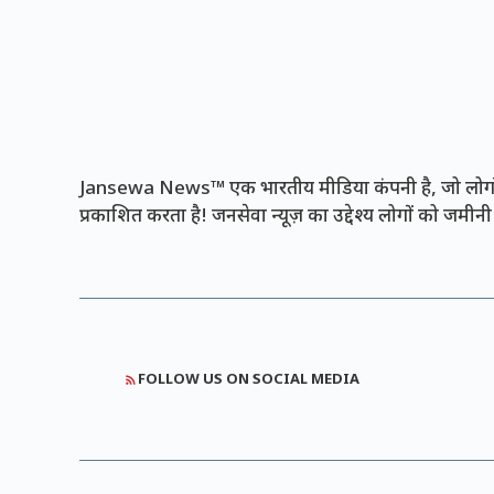
Jansewa News™ एक भारतीय मीडिया कंपनी है, जो लोगों 
प्रकाशित करता है! जनसेवा न्यूज़ का उद्देश्य लोगों को जमी
FOLLOW US ON SOCIAL MEDIA