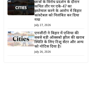
छात्रों के विरोध प्रदर्शन के दौरान
कथित तौर पर एके-47 का
इस्तेमाल करने के आरोप में बिहार
कांस्टेबल को निलंबित कर दिया
गया
July 27, 2026
एनजीटी ने बिहार में एशिया की
सबसे बड़ी ऑक्सबो झील की खराब
स्थिति के लिए टिशू सेंटर और अन्य
को नोटिस दिया है।
July 26, 2026