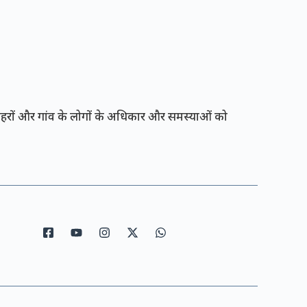
रों और गांव के लोगों के अधिकार और समस्याओं को