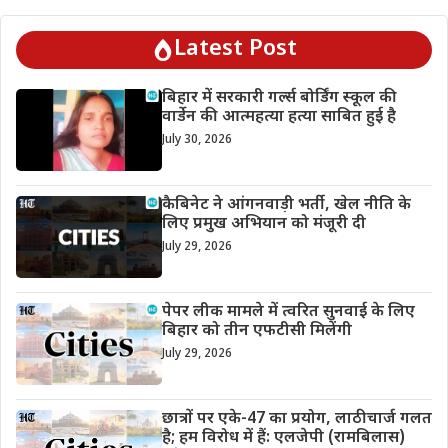
Latest Post
बिहार में सरकारी गर्ल्स बोर्डिंग स्कूल की
वार्डेन की आत्महत्या हत्या साबित हुई है
July 30, 2026
कैबिनेट ने आंगनवाड़ी भर्ती, खेल नीति के
लिए प्रमुख अभियान को मंजूरी दी
July 29, 2026
पेपर लीक मामले में त्वरित सुनवाई के लिए
बिहार को तीन एफटीसी मिलेंगी
July 29, 2026
छात्रों पर एके-47 का प्रयोग, लाठीचार्ज गलत
है; हम विरोध में हैं: एलजेपी (रामबिलास)