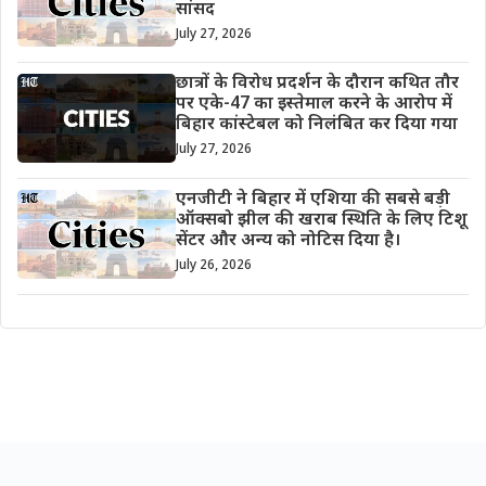
सांसद
July 27, 2026
छात्रों के विरोध प्रदर्शन के दौरान कथित तौर
पर एके-47 का इस्तेमाल करने के आरोप में
बिहार कांस्टेबल को निलंबित कर दिया गया
July 27, 2026
एनजीटी ने बिहार में एशिया की सबसे बड़ी
ऑक्सबो झील की खराब स्थिति के लिए टिशू
सेंटर और अन्य को नोटिस दिया है।
July 26, 2026