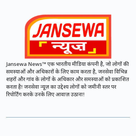
Jansewa News™ एक भारतीय मीडिया कंपनी है, जो लोगों की
समस्याओं और अधिकारों के लिए काम करता है, जनसेवा विभिन्न
शहरों और गांव के लोगों के अधिकार और समस्याओं को प्रकाशित
करता है! जनसेवा न्यूज़ का उद्देश्य लोगों को जमीनी स्तर पर
रिपोर्टिंग करके उनके लिए आवाज़ उठाना!