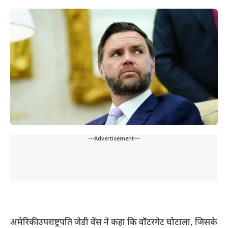
---Advertisement---
अमेरिकी उपराष्ट्रपति जेडी वेंस ने कहा कि वॉटरगेट घोटाला, जिसके