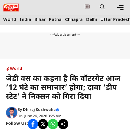
Skip
to
content
Me
World
India
Bihar
Patna
Chhapra
Delhi
Uttar Prades
---Advertisement---
World
जेडी वेंस का कहना है कि वॉटरगेट आज
’12 घंटे का समाचार’ होगा; दावा ‘डीप
स्टेट’ ने निक्सन को गिरा दिया
By
Dhiraj Kushwaha
On: June 26, 2026 3:25 AM
Follow Us: