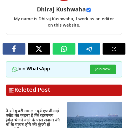
Dhiraj Kushwaha
My name is Dhiraj Kushwaha, I work as an editor
on this website.
Join WhatsApp
Join Now
Releted Post
नैन्सी गुथरी मामला: पूर्व एफबीआई
एजेंट का कहना है कि रहस्यमय
ईमेल भेजने वाले के पास सवाना की
माँ के गायब होने की कुंजी हो