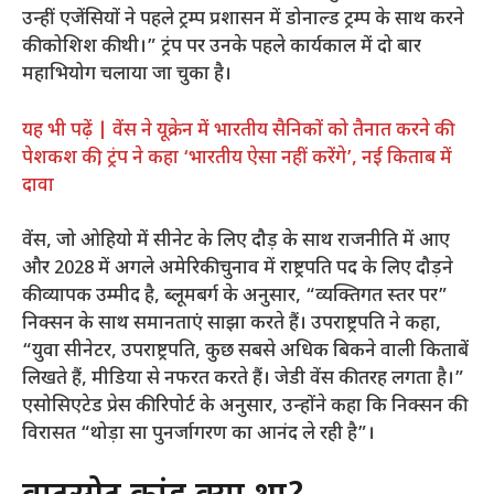
उन्हीं एजेंसियों ने पहले ट्रम्प प्रशासन में डोनाल्ड ट्रम्प के साथ करने
की कोशिश की थी।” ट्रंप पर उनके पहले कार्यकाल में दो बार
महाभियोग चलाया जा चुका है।
यह भी पढ़ें | वेंस ने यूक्रेन में भारतीय सैनिकों को तैनात करने की
पेशकश की, ट्रंप ने कहा ‘भारतीय ऐसा नहीं करेंगे’, नई किताब में
दावा
वेंस, जो ओहियो में सीनेट के लिए दौड़ के साथ राजनीति में आए
और 2028 में अगले अमेरिकी चुनाव में राष्ट्रपति पद के लिए दौड़ने
की व्यापक उम्मीद है, ब्लूमबर्ग के अनुसार, “व्यक्तिगत स्तर पर”
निक्सन के साथ समानताएं साझा करते हैं। उपराष्ट्रपति ने कहा,
“युवा सीनेटर, उपराष्ट्रपति, कुछ सबसे अधिक बिकने वाली किताबें
लिखते हैं, मीडिया से नफरत करते हैं। जेडी वेंस की तरह लगता है।”
एसोसिएटेड प्रेस की रिपोर्ट के अनुसार, उन्होंने कहा कि निक्सन की
विरासत “थोड़ा सा पुनर्जागरण का आनंद ले रही है”।