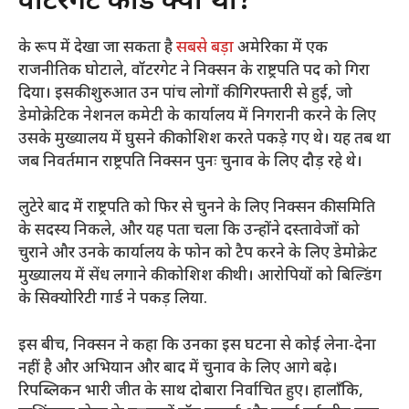
वाटरगेट कांड क्या था?
के रूप में देखा जा सकता है
सबसे बड़ा
अमेरिका में एक
राजनीतिक घोटाले, वॉटरगेट ने निक्सन के राष्ट्रपति पद को गिरा
दिया। इसकी शुरुआत उन पांच लोगों की गिरफ्तारी से हुई, जो
डेमोक्रेटिक नेशनल कमेटी के कार्यालय में निगरानी करने के लिए
उसके मुख्यालय में घुसने की कोशिश करते पकड़े गए थे। यह तब था
जब निवर्तमान राष्ट्रपति निक्सन पुनः चुनाव के लिए दौड़ रहे थे।
लुटेरे बाद में राष्ट्रपति को फिर से चुनने के लिए निक्सन की समिति
के सदस्य निकले, और यह पता चला कि उन्होंने दस्तावेजों को
चुराने और उनके कार्यालय के फोन को टैप करने के लिए डेमोक्रेट
मुख्यालय में सेंध लगाने की कोशिश की थी। आरोपियों को बिल्डिंग
के सिक्योरिटी गार्ड ने पकड़ लिया.
इस बीच, निक्सन ने कहा कि उनका इस घटना से कोई लेना-देना
नहीं है और अभियान और बाद में चुनाव के लिए आगे बढ़े।
रिपब्लिकन भारी जीत के साथ दोबारा निर्वाचित हुए। हालाँकि,