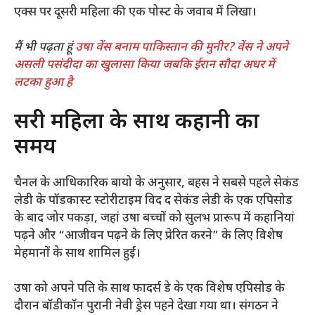
एक्स पर दूसरी महिला की एक पोस्ट के जवाब में लिखा।
मैं भी पढ़ता हूं
उषा वेंस बनाम पाकिस्तान की मुनीर? वेंस ने अपने
असली पसंदीदा का खुलासा किया जबकि ईरान सौदा अधर में
लटका हुआ है
दूसरी महिला के साथ कहानी का
समय
चैनल के आधिकारिक बायो के अनुसार, बहस ने सबसे पहले सेकंड
लेडी के पॉडकास्ट स्टोरीटाइम विद द सेकंड लेडी के एक एपिसोड
के बाद जोर पकड़ा, जहां उषा बच्चों को सुलभ प्रारूप में कहानियां
पढ़ने और “आजीवन पढ़ने के लिए प्रेरित करने” के लिए विशेष
मेहमानों के साथ शामिल हुईं।
उषा को अपने पति के साथ फादर्स डे के एक विशेष एपिसोड के
दौरान बॉडीकॉन पुरानी नेवी ड्रेस पहने देखा गया था। संगठन ने