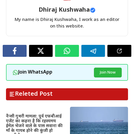
Dhiraj Kushwaha
My name is Dhiraj Kushwaha, I work as an editor
on this website.
Join WhatsApp
Join Now
Releted Post
नैन्सी गुथरी मामला: पूर्व एफबीआई
एजेंट का कहना है कि रहस्यमय
ईमेल भेजने वाले के पास सवाना की
माँ के गायब होने की कुंजी हो