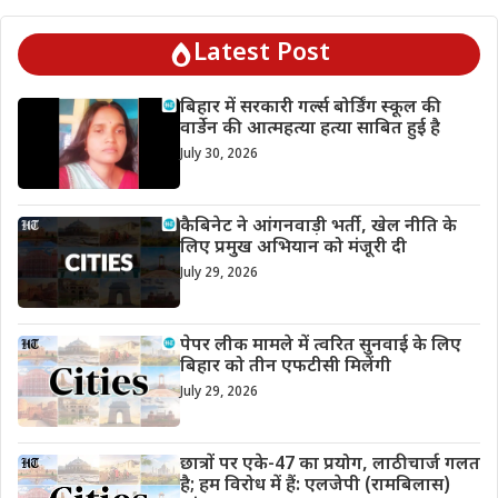
Latest Post
बिहार में सरकारी गर्ल्स बोर्डिंग स्कूल की
वार्डेन की आत्महत्या हत्या साबित हुई है
July 30, 2026
कैबिनेट ने आंगनवाड़ी भर्ती, खेल नीति के
लिए प्रमुख अभियान को मंजूरी दी
July 29, 2026
पेपर लीक मामले में त्वरित सुनवाई के लिए
बिहार को तीन एफटीसी मिलेंगी
July 29, 2026
छात्रों पर एके-47 का प्रयोग, लाठीचार्ज गलत
है; हम विरोध में हैं: एलजेपी (रामबिलास)