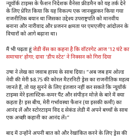
न्यूयॉर्क टाइम्स के फैशन निदेशक वैनेसा फ्रीडमैन को यह तर्क देने
के लिए प्रेरित किया कि यह विकल्प एक जानबूझकर किया गया
राजनीतिक बयान था जिसका उद्देश्य उपराष्ट्रपति को मानवीय
बनाना और नारीवाद और प्रजनन क्षमता पर एमएजीए आंदोलन के
विचारों को आगे बढ़ाना था।
मैं भी पढ़ता हूं
जेडी वेंस का कहना है कि वॉटरगेट आज ’12 घंटे का
समाचार’ होगा; दावा ‘डीप स्टेट’ ने निक्सन को गिरा दिया
उषा ने लेख का जवाब हास्य के साथ दिया। “अब जब हम ओल्ड
नेवी की मेरी $8.75 की कोरल मैटरनिटी ड्रेस का राजनीतिक महत्व
जानते हैं, तो यह सुनने के लिए इंतजार नहीं कर सकते कि न्यूयॉर्क
टाइम्स मेरे इलास्टिक-कमर पैंट और संपीड़न मोज़े के बारे में क्या
कहता है! इस बीच, मेरी गर्भावस्था फैशन (या इसकी कमी) का
आनंद लें और स्टोरटाइम विद द सेकंड लेडी में अपने बच्चों के साथ
एक अच्छी कहानी का आनंद लें।”
बाद में उन्होंने अपनी बात को और रेखांकित करने के लिए ड्रेस की