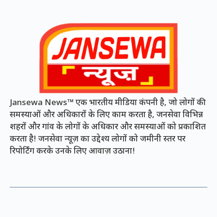
Jansewa News™ एक भारतीय मीडिया कंपनी है, जो लोगों की
समस्याओं और अधिकारों के लिए काम करता है, जनसेवा विभिन्न
शहरों और गांव के लोगों के अधिकार और समस्याओं को प्रकाशित
करता है! जनसेवा न्यूज़ का उद्देश्य लोगों को जमीनी स्तर पर
रिपोर्टिंग करके उनके लिए आवाज़ उठाना!