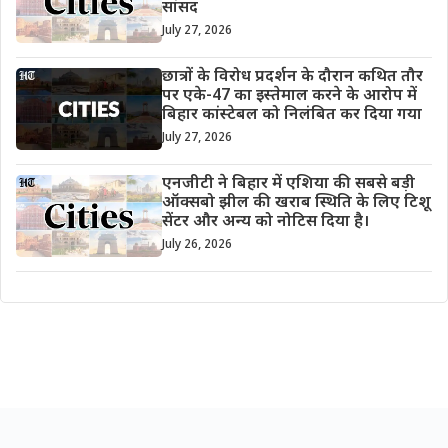
सांसद
July 27, 2026
छात्रों के विरोध प्रदर्शन के दौरान कथित तौर
पर एके-47 का इस्तेमाल करने के आरोप में
बिहार कांस्टेबल को निलंबित कर दिया गया
July 27, 2026
एनजीटी ने बिहार में एशिया की सबसे बड़ी
ऑक्सबो झील की खराब स्थिति के लिए टिशू
सेंटर और अन्य को नोटिस दिया है।
July 26, 2026