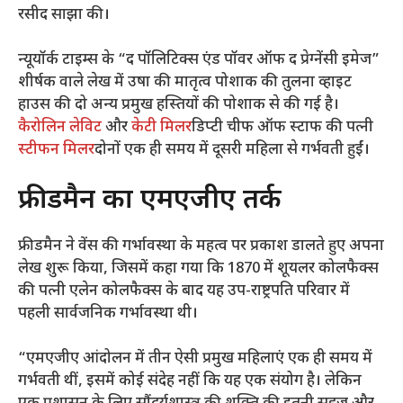
रसीद साझा की।
न्यूयॉर्क टाइम्स के “द पॉलिटिक्स एंड पॉवर ऑफ द प्रेग्नेंसी इमेज”
शीर्षक वाले लेख में उषा की मातृत्व पोशाक की तुलना व्हाइट
हाउस की दो अन्य प्रमुख हस्तियों की पोशाक से की गई है।
कैरोलिन लेविट
और
केटी मिलर
डिप्टी चीफ ऑफ स्टाफ की पत्नी
स्टीफन मिलर
दोनों एक ही समय में दूसरी महिला से गर्भवती हुईं।
फ्रीडमैन का एमएजीए तर्क
फ्रीडमैन ने वेंस की गर्भावस्था के महत्व पर प्रकाश डालते हुए अपना
लेख शुरू किया, जिसमें कहा गया कि 1870 में शूयलर कोलफैक्स
की पत्नी एलेन कोलफैक्स के बाद यह उप-राष्ट्रपति परिवार में
पहली सार्वजनिक गर्भावस्था थी।
“एमएजीए आंदोलन में तीन ऐसी प्रमुख महिलाएं एक ही समय में
गर्भवती थीं, इसमें कोई संदेह नहीं कि यह एक संयोग है। लेकिन