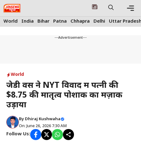
Skip
to
content
Me
World
India
Bihar
Patna
Chhapra
Delhi
Uttar Prades
---Advertisement---
World
जेडी वेंस ने NYT विवाद में पत्नी की
$8.75 की मातृत्व पोशाक का मज़ाक
उड़ाया
By
Dhiraj Kushwaha
On: June 26, 2026 7:30 AM
Follow Us: