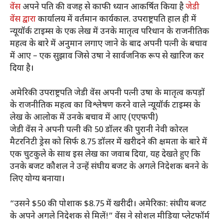
वेंस
अपने पति की वजह से काफी ध्यान आकर्षित किया है
जेडी
वेंस द्वारा
कार्यालय में वर्तमान कार्यकाल. उपराष्ट्रपति हाल ही में
न्यूयॉर्क टाइम्स के एक लेख में उनके मातृत्व परिधान के राजनीतिक
महत्व के बारे में अनुमान लगाए जाने के बाद अपनी पत्नी के बचाव
में आए – एक सुझाव जिसे उषा ने सार्वजनिक रूप से खारिज कर
दिया है।
अमेरिकी उपराष्ट्रपति जेडी वेंस अपनी पत्नी उषा के मातृत्व कपड़ों
के राजनीतिक महत्व का विश्लेषण करने वाले न्यूयॉर्क टाइम्स के
लेख के आलोक में उनके बचाव में आए (एएफपी)
जेडी वेंस ने अपनी पत्नी की 50 डॉलर की पुरानी नेवी कोरल
मैटरनिटी ड्रेस को सिर्फ 8.75 डॉलर में खरीदने की क्षमता के बारे में
एक चुटकुले के साथ इस लेख का जवाब दिया, यह देखते हुए कि
उनके बजट कौशल ने उन्हें संघीय बजट के अगले निदेशक बनने के
लिए योग्य बनाया।
“उसने $50 की पोशाक $8.75 में खरीदी। अमेरिका: संघीय बजट
के अपने अगले निदेशक से मिलें!” वेंस ने सोशल मीडिया प्लेटफॉर्म