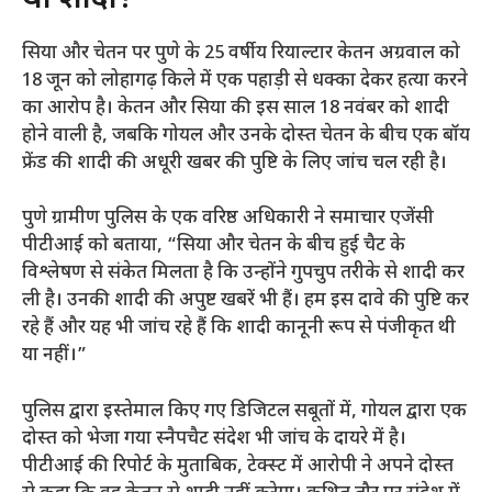
सिया और चेतन पर पुणे के 25 वर्षीय रियाल्टार केतन अग्रवाल को
18 जून को लोहागढ़ किले में एक पहाड़ी से धक्का देकर हत्या करने
का आरोप है। केतन और सिया की इस साल 18 नवंबर को शादी
होने वाली है, जबकि गोयल और उनके दोस्त चेतन के बीच एक बॉय
फ्रेंड की शादी की अधूरी खबर की पुष्टि के लिए जांच चल रही है।
पुणे ग्रामीण पुलिस के एक वरिष्ठ अधिकारी ने समाचार एजेंसी
पीटीआई को बताया, “सिया और चेतन के बीच हुई चैट के
विश्लेषण से संकेत मिलता है कि उन्होंने गुपचुप तरीके से शादी कर
ली है। उनकी शादी की अपुष्ट खबरें भी हैं। हम इस दावे की पुष्टि कर
रहे हैं और यह भी जांच रहे हैं कि शादी कानूनी रूप से पंजीकृत थी
या नहीं।”
पुलिस द्वारा इस्तेमाल किए गए डिजिटल सबूतों में, गोयल द्वारा एक
दोस्त को भेजा गया स्नैपचैट संदेश भी जांच के दायरे में है।
पीटीआई की रिपोर्ट के मुताबिक, टेक्स्ट में आरोपी ने अपने दोस्त