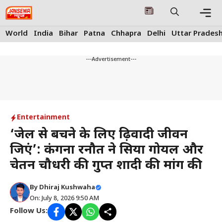
Skip
to
content
Me
World
India
Bihar
Patna
Chhapra
Delhi
Uttar Prades
---Advertisement---
Entertainment
‘जेल से बचने के लिए रूढ़िवादी जीवन
जिएं’: कंगना रनौत ने सिया गोयल और
चेतन चौधरी की गुप्त शादी की मांग की
By
Dhiraj Kushwaha
On: July 8, 2026 9:50 AM
Follow Us: