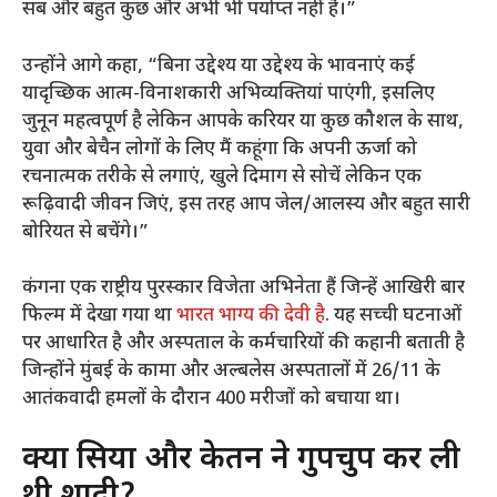
सब और बहुत कुछ और अभी भी पर्याप्त नहीं है।”
उन्होंने आगे कहा, “बिना उद्देश्य या उद्देश्य के भावनाएं कई
यादृच्छिक आत्म-विनाशकारी अभिव्यक्तियां पाएंगी, इसलिए
जुनून महत्वपूर्ण है लेकिन आपके करियर या कुछ कौशल के साथ,
युवा और बेचैन लोगों के लिए मैं कहूंगा कि अपनी ऊर्जा को
रचनात्मक तरीके से लगाएं, खुले दिमाग से सोचें लेकिन एक
रूढ़िवादी जीवन जिएं, इस तरह आप जेल/आलस्य और बहुत सारी
बोरियत से बचेंगे।”
कंगना एक राष्ट्रीय पुरस्कार विजेता अभिनेता हैं जिन्हें आखिरी बार
फिल्म में देखा गया था
भारत भाग्य की देवी है
. यह सच्ची घटनाओं
पर आधारित है और अस्पताल के कर्मचारियों की कहानी बताती है
जिन्होंने मुंबई के कामा और अल्बलेस अस्पतालों में 26/11 के
आतंकवादी हमलों के दौरान 400 मरीजों को बचाया था।
क्या सिया और केतन ने गुपचुप कर ली
थी शादी?