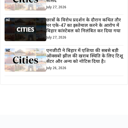
सांसद
July 27, 2026
छात्रों के विरोध प्रदर्शन के दौरान कथित तौर
पर एके-47 का इस्तेमाल करने के आरोप में
बिहार कांस्टेबल को निलंबित कर दिया गया
July 27, 2026
एनजीटी ने बिहार में एशिया की सबसे बड़ी
ऑक्सबो झील की खराब स्थिति के लिए टिशू
सेंटर और अन्य को नोटिस दिया है।
July 26, 2026