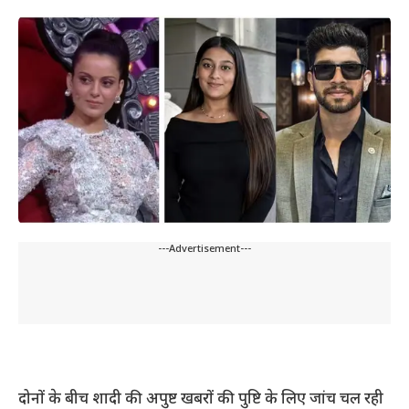
---Advertisement---
दोनों के बीच शादी की अपुष्ट खबरों की पुष्टि के लिए जांच चल रही