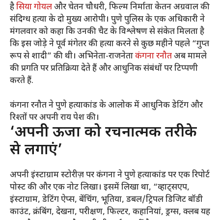
है
सिया गोयल
और चेतन चौधरी, फिल्म निर्माता केतन अग्रवाल की
संदिग्ध हत्या के दो मुख्य आरोपी। पुणे पुलिस के एक अधिकारी ने
मंगलवार को कहा कि उनकी चैट के विश्लेषण से संकेत मिलता है
कि इस जोड़े ने पूर्व मंगेतर की हत्या करने से कुछ महीने पहले “गुप्त
रूप से शादी” की थी। अभिनेता-राजनेता
कंगना रनौत
अब मामले
की प्रगति पर प्रतिक्रिया देते हैं और आधुनिक संबंधों पर टिप्पणी
करते हैं.
कंगना रनौत ने पुणे हत्याकांड के आलोक में आधुनिक डेटिंग और
रिश्तों पर अपनी राय पेश की।
‘अपनी ऊर्जा को रचनात्मक तरीके
से लगाएं’
अपनी इंस्टाग्राम स्टोरीज़ पर कंगना ने पुणे हत्याकांड पर एक रिपोर्ट
पोस्ट की और एक नोट लिखा। इसमें लिखा था, “व्हाट्सएप,
इंस्टाग्राम, डेटिंग ऐप्स, बेंचिंग, भूतिया, डबल/ट्रिपल डिजिट बॉडी
काउंट, क्रंबिंग, देखना, परीक्षण, फिल्टर, कहानियां, ड्रग्स, क्लब यह