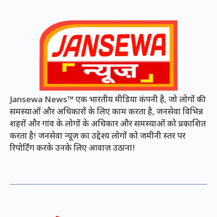
Jansewa News™ एक भारतीय मीडिया कंपनी है, जो लोगों की
समस्याओं और अधिकारों के लिए काम करता है, जनसेवा विभिन्न
शहरों और गांव के लोगों के अधिकार और समस्याओं को प्रकाशित
करता है! जनसेवा न्यूज़ का उद्देश्य लोगों को जमीनी स्तर पर
रिपोर्टिंग करके उनके लिए आवाज़ उठाना!