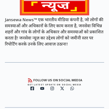
Jansewa News™ एक भारतीय मीडिया कंपनी है, जो लोगों की
समस्याओं और अधिकारों के लिए काम करता है, जनसेवा विभिन्न
शहरों और गांव के लोगों के अधिकार और समस्याओं को प्रकाशित
करता है! जनसेवा न्यूज़ का उद्देश्य लोगों को जमीनी स्तर पर
रिपोर्टिंग करके उनके लिए आवाज़ उठाना!
FOLLOW US ON SOCIAL MEDIA
GET LATEST UPDATE ON SOCIAL MEDIA