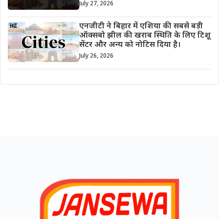
July 27, 2026
एनजीटी ने बिहार में एशिया की सबसे बड़ी
ऑक्सबो झील की खराब स्थिति के लिए टिशू
सेंटर और अन्य को नोटिस दिया है।
July 26, 2026