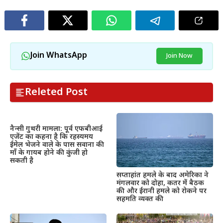
Join WhatsApp
Join Now
Releted Post
नैन्सी गुथरी मामला: पूर्व एफबीआई
एजेंट का कहना है कि रहस्यमय
ईमेल भेजने वाले के पास सवाना की
माँ के गायब होने की कुंजी हो
सकती है
सप्ताहांत हमले के बाद अमेरिका ने
मंगलवार को दोहा, कतर में बैठक
की और ईरानी हमले को रोकने पर
सहमति व्यक्त की