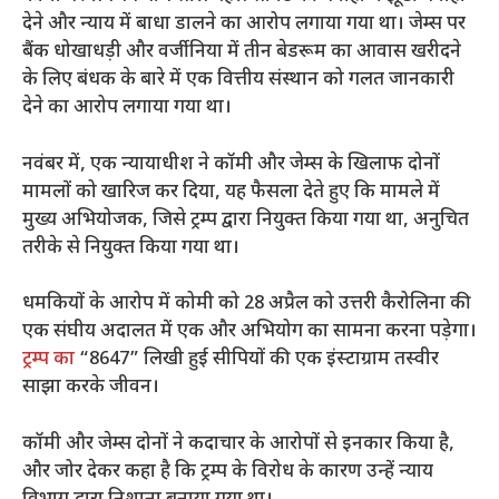
देने और न्याय में बाधा डालने का आरोप लगाया गया था। जेम्स पर
बैंक धोखाधड़ी और वर्जीनिया में तीन बेडरूम का आवास खरीदने
के लिए बंधक के बारे में एक वित्तीय संस्थान को गलत जानकारी
देने का आरोप लगाया गया था।
नवंबर में, एक न्यायाधीश ने कॉमी और जेम्स के खिलाफ दोनों
मामलों को खारिज कर दिया, यह फैसला देते हुए कि मामले में
मुख्य अभियोजक, जिसे ट्रम्प द्वारा नियुक्त किया गया था, अनुचित
तरीके से नियुक्त किया गया था।
धमकियों के आरोप में कोमी को 28 अप्रैल को उत्तरी कैरोलिना की
एक संघीय अदालत में एक और अभियोग का सामना करना पड़ेगा।
ट्रम्प का
“8647” लिखी हुई सीपियों की एक इंस्टाग्राम तस्वीर
साझा करके जीवन।
कॉमी और जेम्स दोनों ने कदाचार के आरोपों से इनकार किया है,
और जोर देकर कहा है कि ट्रम्प के विरोध के कारण उन्हें न्याय