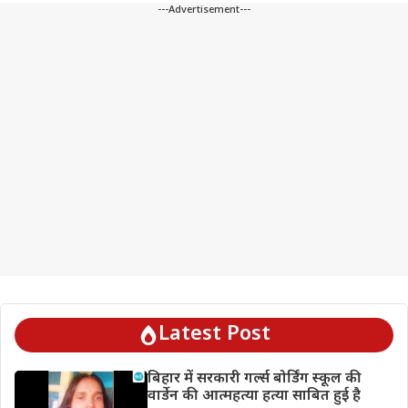
---Advertisement---
Latest Post
बिहार में सरकारी गर्ल्स बोर्डिंग स्कूल की
वार्डेन की आत्महत्या हत्या साबित हुई है