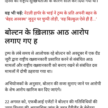
हिस्से को राष्ट्रीय सुरक्षा चिंताओं के कारण सील कर दिया गया था।
यह भी पढ़ें:
नेटली हार्पर के भाई ने ट्रम्प के प्रति अपनी बहन के
‘बेहद अस्वस्थ’ जुनून पर चुप्पी तोड़ी, ‘वह बिल्कुल ऐसे ही हैं…’
बोल्टन के ख़िलाफ़ आठ आरोप
लगाए गए हैं
ट्रम्प के लंबे समय से आलोचक रहे बोल्टन को अक्टूबर में एक ग्रैंड
जूरी द्वारा राष्ट्रीय रक्षा जानकारी प्रसारित करने से संबंधित आठ
मामलों और राष्ट्रीय रक्षा जानकारी को बनाए रखने से संबंधित दस
मामलों में दोषी ठहराया गया था।
अभियोजकों के अनुसार, बोल्टन की सजा सुनाए जाने पर आरोपी
के शेष आरोप खारिज कर दिए जाएंगे।
22 अगस्त को, एफबीआई एजेंटों ने बोल्टन की गतिविधियों की