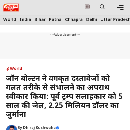
Skip
to
content
Me
World
India
Bihar
Patna
Chhapra
Delhi
Uttar Prades
---Advertisement---
World
जॉन बोल्टन ने वर्गीकृत दस्तावेजों को
गलत तरीके से संभालने का अपराध
स्वीकार किया: पूर्व ट्रम्प सलाहकार को 5
साल की जेल, 2.25 मिलियन डॉलर का
जुर्माना
By
Dhiraj Kushwaha