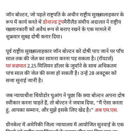
जॉन बोल्टन, जो पहले राष्ट्रपति के अधीन राष्ट्रीय सुरक्षा सलाहकार के
रूप में कार्य करते थे
डोनाल्ड ट्रंप
मैरीलैंड संघीय अदालत ने राष्ट्रीय
रक्षा जानकारी को अवैध रूप से बनाए रखने के एक मामले में
शुक्रवार सुबह दोषी करार दिया।
पूर्व राष्ट्रीय सुरक्षा सलाहकार जॉन बोल्टन को दोषी पाए जाने पर पाँच
साल तक की जेल का सामना करना पड़ सकता है। (रॉयटर्स)
पर वज्रपात
2.25 मिलियन डॉलर के जुर्माने के साथ अधिकतम
पांच साल की जेल की सजा हो सकती है। उन्हें 28 अक्टूबर को
सजा सुनाई जानी है।
जब न्यायाधीश थियोडोर चुआंग ने पूछा कि क्या बोल्टन अपना दोष
स्वीकार करना चाहते हैं, तो बोल्टन ने जवाब दिया, “मैं ऐसा करता
हूं, आपका सम्मान, और मुझे इसके लिए खेद है।”
अब एम.एस
.
ग्रीनबेल्ट में अमेरिकी जिला न्यायालय में आयोजित सुनवाई के एक