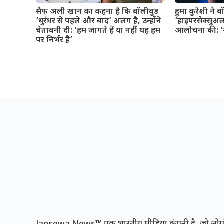
सैफ अली खान का कहना है कि बॉलीवुड
हुमा कुरेशी ने 
‘धुरंधर से पहले और बाद’ अलग है, उन्होंने
‘हाइपरसेक्सुअल
चेतावनी दी: ‘हम जागते हैं या नहीं यह हम
आलोचना की: ‘यह
पर निर्भर है’