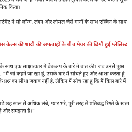
में समाप्त हो गया। बाद में उन्होंने ट्रैविस केल्से को डेट करना शुरू
वजनिक किया।
पार्टमेंट ने सो लॉन्ग, लंदन और लोमल जैसे गानों के साथ एल्विन के साथ
्रैविस केल्स की शादी की अफवाहों के बीच मेयर की छिपी हुई प्लेलिस्ट
साथ एक साक्षात्कार में ब्रेकअप के बारे में बात की। जब उनसे पूछा
हा, “मैं जो कहने जा रहा हूं, उसके बारे में सोचते हुए और आशा करता हूं
 का सीधा जवाब नहीं है, लेकिन मैं सोच रहा हूं कि मैं किस बारे में
 छह साल से अधिक लंबे, प्यार भरे, पूरी तरह से प्रतिबद्ध रिश्ते के खत्म
 है और समझता है।”