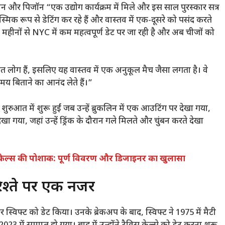
िन और पिजॉन “एक उद्योग कार्यक्रम में मिले और इस साल पुरस्कार सत्र
मिक रूप से डेटिंग कर रहे हैं और वास्तव में एक-दूसरे को पसंद करते
महीनों से NYC में कम महत्वपूर्ण डेट पर जा रही है और अब चीजों को
ंत लोग हैं, इसलिए यह वास्तव में एक अनुकूल मैच जैसा लगता है। वे
समय बिताने का आनंद लेते हैं।”
शुरुआत में शुरू हुईं जब उन्हें ब्रुकलिन में एक आउटिंग पर देखा गया,
 गया, जहां उन्हें ड्रिंक के दौरान गले मिलते और चुंबन करते देखा
स केल्स की पोशाक: पूर्ण विवरण और डिजाइनर का खुलासा
रिश्ते पर एक नजर
्विफ्ट को डेट किया। उनके ब्रेकअप के बाद, स्विफ्ट ने 1975 में मैटी