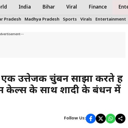
rld
India
Bihar
Viral
Finance
Ent
ar Pradesh
Madhya Pradesh
Sports
Virals
Entertainment
Advertisement---
क उत्तेजक चुंबन साझा करते हैं
विस केल्स के साथ शादी के बंधन में
Follow Us: