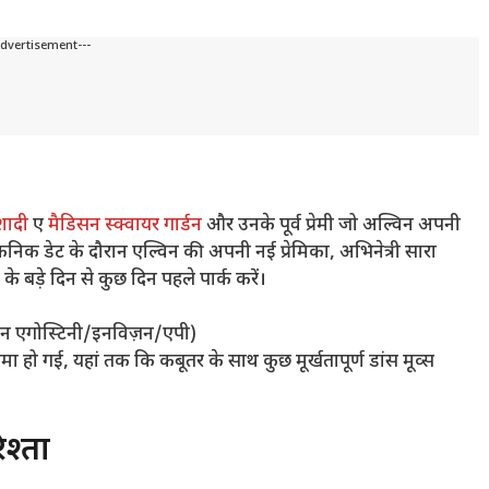
Advertisement---
शादी
ए
मैडिसन स्क्वायर गार्डन
और उनके पूर्व प्रेमी जो अल्विन अपनी
निक डेट के दौरान एल्विन की अपनी नई प्रेमिका, अभिनेत्री सारा
ट के बड़े दिन से कुछ दिन पहले पार्क करें।
वान एगोस्टिनी/इनविज़न/एपी)
ो गई, यहां तक ​​कि कबूतर के साथ कुछ मूर्खतापूर्ण डांस मूव्स
श्ता