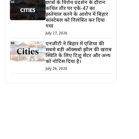
छात्रों के विरोध प्रदर्शन के दौरान
कथित तौर पर एके-47 का
इस्तेमाल करने के आरोप में बिहार
कांस्टेबल को निलंबित कर दिया
गया
July 27, 2026
एनजीटी ने बिहार में एशिया की
सबसे बड़ी ऑक्सबो झील की खराब
स्थिति के लिए टिशू सेंटर और अन्य
को नोटिस दिया है।
July 26, 2026