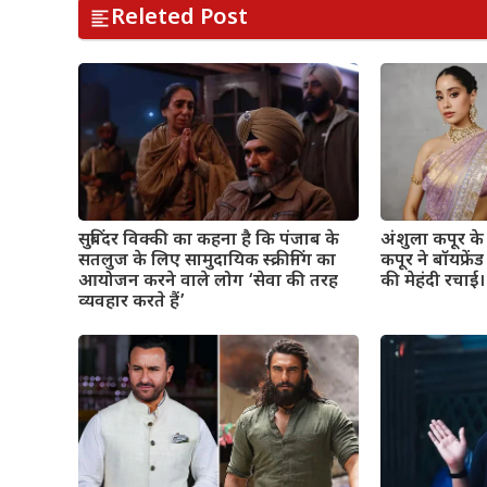
Releted Post
सुबिंदर विक्की का कहना है कि पंजाब के
अंशुला कपूर के व
सतलुज के लिए सामुदायिक स्क्रीनिंग का
कपूर ने बॉयफ्रे
आयोजन करने वाले लोग ‘सेवा की तरह
की मेहंदी रचाई। 
व्यवहार करते हैं’