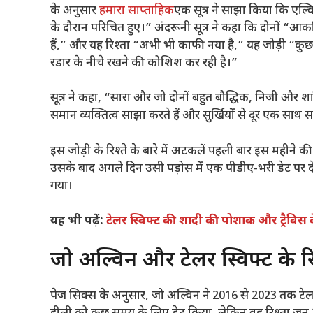
के अनुसार
हमारा साप्ताहिक
एक सूत्र ने साझा किया कि एल्व
के दौरान परिचित हुए।” अंदरूनी सूत्र ने कहा कि दोनों “आकस्
हैं,” और यह रिश्ता “अभी भी काफी नया है,” यह जोड़ी “कुछ 
रडार के नीचे रखने की कोशिश कर रही है।”
सूत्र ने कहा, “सारा और जो दोनों बहुत बौद्धिक, निजी और शा
समान व्यक्तित्व साझा करते हैं और सुर्खियों से दूर एक साथ 
इस जोड़ी के रिश्ते के बारे में अटकलें पहली बार इस महीने की 
उसके बाद अगले दिन उसी पड़ोस में एक पीडीए-भरी डेट पर देखा
गया।
यह भी पढ़ें:
टेलर स्विफ्ट की शादी की पोशाक और ट्रैवि
जो अल्विन और टेलर स्विफ्ट के 
पेज सिक्स के अनुसार, जो अल्विन ने 2016 से 2023 तक टेलर स