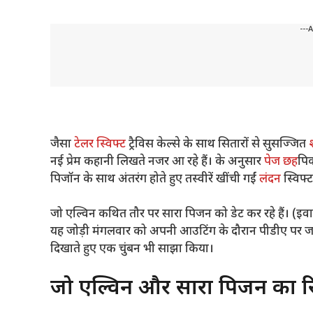
---
जैसा
टेलर स्विफ्ट
ट्रैविस केल्से के साथ सितारों से सुसज्जित
नई प्रेम कहानी लिखते नजर आ रहे हैं। के अनुसार
पेज छह
पिक
पिजॉन के साथ अंतरंग होते हुए तस्वीरें खींची गईं
लंदन
स्विफ्
जो एल्विन कथित तौर पर सारा पिजन को डेट कर रहे हैं। (इ
यह जोड़ी मंगलवार को अपनी आउटिंग के दौरान पीडीए पर जमा ह
दिखाते हुए एक चुंबन भी साझा किया।
जो एल्विन और सारा पिजन का रि