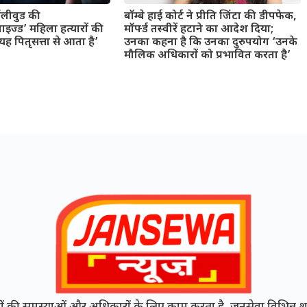
बॉलीवुड की
बॉम्बे हाई कोर्ट ने प्रीति जिंटा की डीपफेक,
ाइज्ड’ महिला हत्यारों की
मॉर्फ्ड तस्वीरें हटाने का आदेश दिया;
 पितृसत्ता से आता है’
उनका कहना है कि उनका दुरुपयोग ‘उनके
मौलिक अधिकारों को प्रभावित करता है’