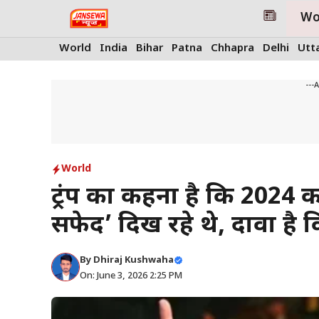
Skip
Wo
to
content
World
India
Bihar
Patna
Chhapra
Delhi
Utt
---
World
ट्रंप का कहना है कि 2024 क
सफेद’ दिख रहे थे, दावा है 
By
Dhiraj Kushwaha
On: June 3, 2026 2:25 PM