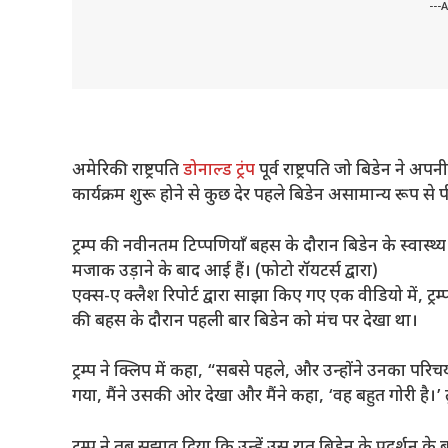
---
अमेरिकी राष्ट्रपति
डोनाल्ड ट्रंप
पूर्व राष्ट्रपति जो बिडेन ने अ
कार्यक्रम शुरू होने से कुछ देर पहले बिडेन असामान्य रूप से
ट्रम्प की नवीनतम टिप्पणियाँ बहस के दौरान बिडेन के स्वास्थ्य
मजाक उड़ाने के बाद आई हैं। (फोटो रॉयटर्स द्वारा)
एक्स-ए क्लैश रिपोर्ट द्वारा साझा किए गए एक वीडियो में, ट्रम
की बहस के दौरान पहली बार बिडेन को मंच पर देखा था।
ट्रम्प ने क्लिप में कहा, “सबसे पहले, और उन्होंने उनका प
गया, मैंने उसकी ओर देखा और मैंने कहा, ‘वह बहुत गोरी है।’ तुम
ट्रम्प ने तब सुझाव दिया कि उन्हें उस रात बिडेन के प्रदर