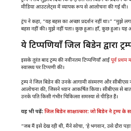
मीडिया आउटलेट्स में व्यापक रूप से आलोचना की गई थी।
ट्रंप ने कहा, “यह बहस का अच्छा प्रदर्शन नहीं था।” “मुझे 
बहस नहीं की। मुझे नहीं पता। कुछ हुआ। हाँ, कुछ हुआ। यह
ये टिप्पणियाँ जिल बिडेन द्वारा ट
इसके तुरंत बाद ट्रम्प की नवीनतम टिप्पणियाँ आईं
पूर्व प्रथ
स्वास्थ्य पर टिप्पणी की।
ट्रम्प ने जिल बिडेन की उनके आगामी संस्मरण और सीबीएस न्य
आलोचना की, जिसने ध्यान आकर्षित किया। सीबीएस से बात क
उनके पति किसी गंभीर चिकित्सा समस्या से पीड़ित हैं।
यह भी पढ़ें:
जिल बिडेन साक्षात्कार: जो बिडेन ने ट्रम्प के 
“जब मैं इसे देख रही थी, मैंने सोचा, ‘हे भगवान, उसे दौरा पड़