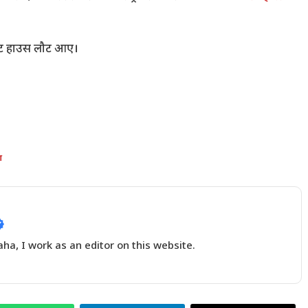
्हाइट हाउस लौट आए।
आ
a, I work as an editor on this website.