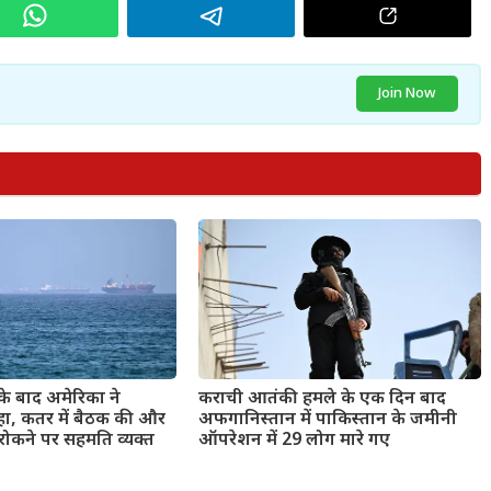
Join Now
के बाद अमेरिका ने
कराची आतंकी हमले के एक दिन बाद
हा, कतर में बैठक की और
अफगानिस्तान में पाकिस्तान के जमीनी
रोकने पर सहमति व्यक्त
ऑपरेशन में 29 लोग मारे गए