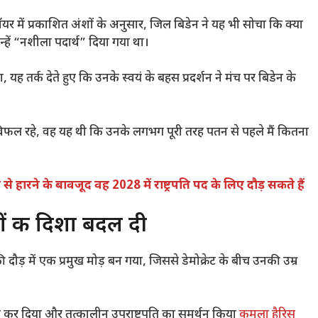
ेमॉयर में प्रकाशित अंशों के अनुसार, जिल बिडेन ने यह भी सोचा कि क्या
न्हें “नशीला पदार्थ” दिया गया था।
ा, यह तर्क देते हुए कि उनके स्वयं के बहस प्रदर्शन ने मंच पर बिडेन के
विफल रहे, वह यह थी कि उनके लगभग पूरी तरह पतन से पहले मैं कितना
 से हारने के बावजूद वह 2028 में राष्ट्रपति पद के लिए दौड़ सकते हैं
ों की दिशा बदल दी
ी दौड़ में एक प्रमुख मोड़ बन गया, जिससे डेमोक्रेट के बीच उनकी उम्र
त कर दिया और तत्कालीन उपराष्ट्रपति का समर्थन किया
कमला हैरिस