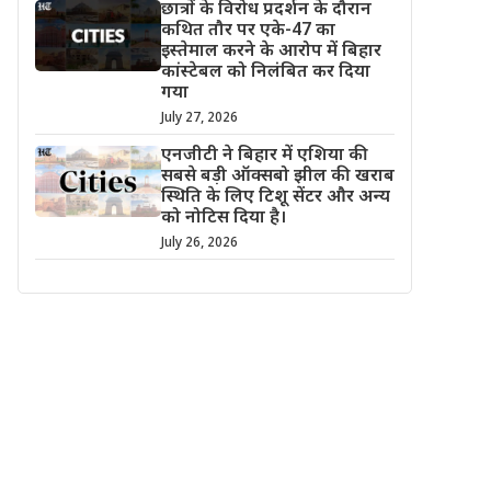
छात्रों के विरोध प्रदर्शन के दौरान
कथित तौर पर एके-47 का
इस्तेमाल करने के आरोप में बिहार
कांस्टेबल को निलंबित कर दिया
गया
July 27, 2026
एनजीटी ने बिहार में एशिया की
सबसे बड़ी ऑक्सबो झील की खराब
स्थिति के लिए टिशू सेंटर और अन्य
को नोटिस दिया है।
July 26, 2026