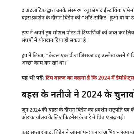
द अटलांटिक द्वारा उनके संस्मरण व्यू फ्रॉम द ईस्ट विंग: ए म
बहस प्रदर्शन के दौरान बिडेन को “शॉर्ट-सर्किट” हुआ था या उ
ट्रम्प ने अपने ट्रुथ सोशल पोस्ट में टिप्पणियों को जब्त कर लिय
संघर्षों में योगदान दिया हो सकता है।
ट्रंप ने लिखा, “केवल एक चीज जिसका वह उल्लेख करने में 
अच्छा काम कर रहा था।”
यह भी पढ़ें:
टिम वाल्ज़ का कहना है कि 2024 में डेमोक्रेट्स
बहस के नतीजे ने 2024 के चुनाव
जून 2024 की बहस के दौरान बिडेन का प्रदर्शन राष्ट्रपति पद क
और कार्यालय के लिए फिटनेस के बारे में चिंताएं बढ़ गईं।
कुछ सप्ताह बाद, बिडेन ने अपना पुन: चुनाव अभियान समाप्