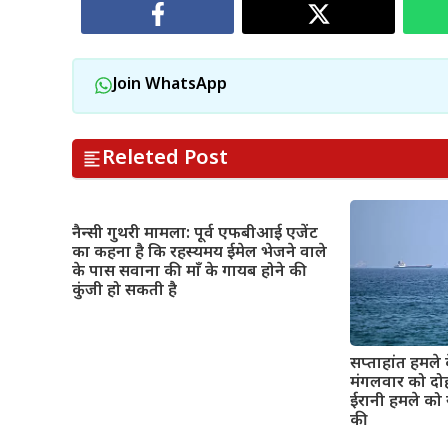
Join WhatsApp
Releted Post
नैन्सी गुथरी मामला: पूर्व एफबीआई एजेंट
का कहना है कि रहस्यमय ईमेल भेजने वाले
के पास सवाना की माँ के गायब होने की
कुंजी हो सकती है
सप्ताहांत हमले 
मंगलवार को दो
ईरानी हमले को 
की