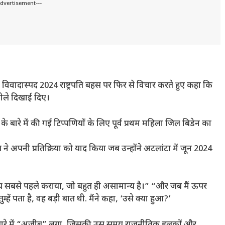
Advertisement---
पनी विवादास्पद 2024 राष्ट्रपति बहस पर फिर से विचार करते हुए कहा कि
 पीले दिखाई दिए।
 के बारे में की गई टिप्पणियों के लिए पूर्व प्रथम महिला जिल बिडेन का
्प ने अपनी प्रतिक्रिया को याद किया जब उन्होंने अटलांटा में जून 2024
रिचय सबसे पहले कराया, जो बहुत ही असामान्य है।” “और जब मैं ऊपर
्हें पता है, वह बड़ी बात थी. मैंने कहा, ‘उसे क्या हुआ?’
्शन के बारे में “अजीब” लगा, जिसकी उस समय राजनीतिक हलकों और