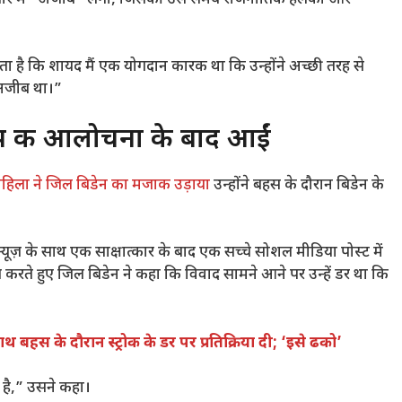
लगता है कि शायद मैं एक योगदान कारक था कि उन्होंने अच्छी तरह से
 अजीब था।”
्रम्प की आलोचना के बाद आईं
म महिला ने जिल बिडेन का मजाक उड़ाया
उन्होंने बहस के दौरान बिडेन के
ूज़ के साथ एक साक्षात्कार के बाद एक सच्चे सोशल मीडिया पोस्ट में
रते हुए जिल बिडेन ने कहा कि विवाद सामने आने पर उन्हें डर था कि
साथ बहस के दौरान स्ट्रोक के डर पर प्रतिक्रिया दी; ‘इसे ढको’
ा है,” उसने कहा।