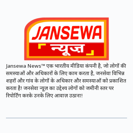
Jansewa News™ एक भारतीय मीडिया कंपनी है, जो लोगों की
समस्याओं और अधिकारों के लिए काम करता है, जनसेवा विभिन्न
शहरों और गांव के लोगों के अधिकार और समस्याओं को प्रकाशित
करता है! जनसेवा न्यूज़ का उद्देश्य लोगों को जमीनी स्तर पर
रिपोर्टिंग करके उनके लिए आवाज़ उठाना!