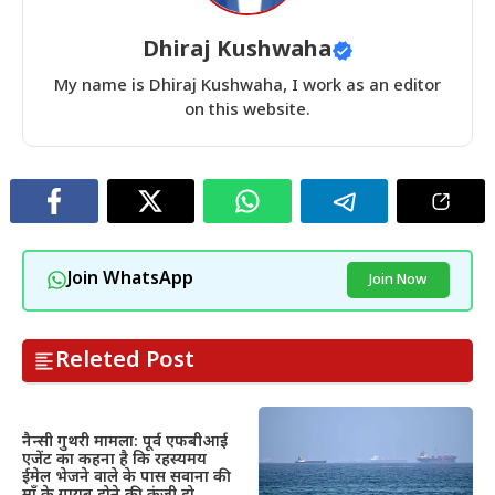
Dhiraj Kushwaha
My name is Dhiraj Kushwaha, I work as an editor
on this website.
Join WhatsApp
Join Now
Releted Post
नैन्सी गुथरी मामला: पूर्व एफबीआई
एजेंट का कहना है कि रहस्यमय
ईमेल भेजने वाले के पास सवाना की