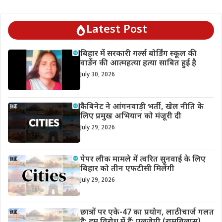
Latest Post
बिहार में सरकारी गर्ल्स बोर्डिंग स्कूल की
वार्डेन की आत्महत्या हत्या साबित हुई है
July 30, 2026
कैबिनेट ने आंगनवाड़ी भर्ती, खेल नीति के
लिए प्रमुख अभियान को मंजूरी दी
July 29, 2026
पेपर लीक मामले में त्वरित सुनवाई के लिए
बिहार को तीन एफटीसी मिलेंगी
July 29, 2026
छात्रों पर एके-47 का प्रयोग, लाठीचार्ज गलत