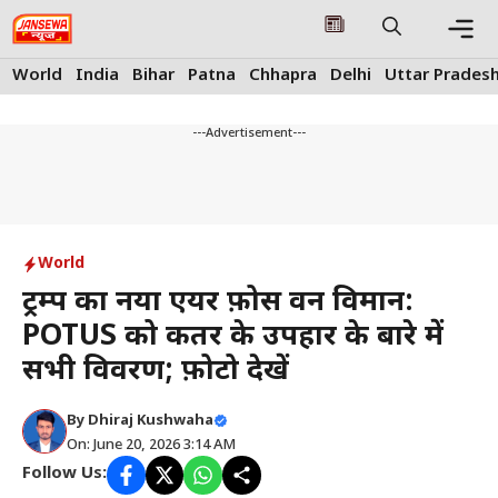
Skip
to
content
Me
World
India
Bihar
Patna
Chhapra
Delhi
Uttar Prades
---Advertisement---
World
ट्रम्प का नया एयर फ़ोर्स वन विमान:
POTUS को कतर के उपहार के बारे में
सभी विवरण; फ़ोटो देखें
By
Dhiraj Kushwaha
On: June 20, 2026 3:14 AM
Follow Us: