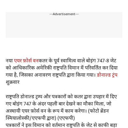
---Advertisement---
नया
एयर फ़ोर्स वन
कतर के पूर्व स्वामित्व वाले बोइंग 747-8 जेट
को आधिकारिक अमेरिकी राष्ट्रपति विमान में परिवर्तित कर दिया
गया है, जिसका अनावरण राष्ट्रपति द्वारा किया गया।
डोनाल्ड ट्रंप
शुक्रवार
राष्ट्रपति डोनाल्ड ट्रम्प और पत्रकारों को कतर द्वारा उपहार में दिए
गए बोइंग 747 के अंदर पहली बार देखने का मौका मिला, जो
अस्थायी एयर फ़ोर्स वन के रूप में काम करेगा। (फोटो ब्रेंडन
स्मियालोस्की/एएफपी द्वारा) (एएफपी)
पत्रकारों ने इस विमान को वर्तमान राष्ट्रपति के जेट से काफी बड़ा