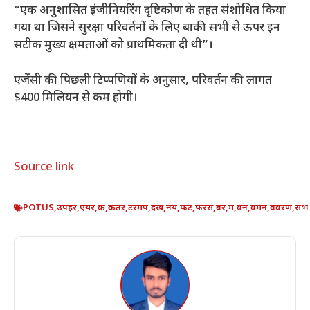
“एक अनुशासित इंजीनियरिंग दृष्टिकोण के तहत संशोधित किया
गया था जिसने सुरक्षा परिवर्तनों के लिए बाकी सभी से ऊपर इन
सटीक मुख्य क्षमताओं को प्राथमिकता दी थी”।
एजेंसी की पिछली टिप्पणियों के अनुसार, परिवर्तन की लागत
$400 मिलियन से कम होगी।
Source link
POTUS
,
उपहर
,
एयर
,
क
,
कतर
,
टरमप
,
दख
,
नय
,
फट
,
फरस
,
बर
,
म
,
वन
,
वमन
,
ववरण
,
सभ