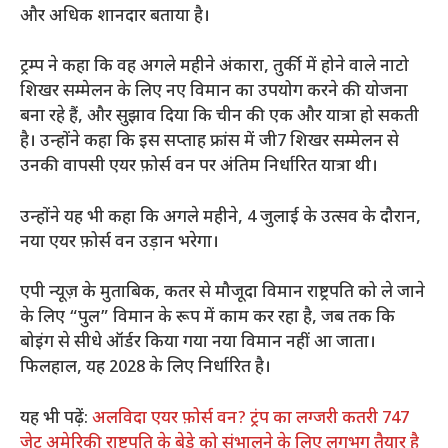
और अधिक शानदार बताया है।
ट्रम्प ने कहा कि वह अगले महीने अंकारा, तुर्की में होने वाले नाटो
शिखर सम्मेलन के लिए नए विमान का उपयोग करने की योजना
बना रहे हैं, और सुझाव दिया कि चीन की एक और यात्रा हो सकती
है। उन्होंने कहा कि इस सप्ताह फ्रांस में जी7 शिखर सम्मेलन से
उनकी वापसी एयर फ़ोर्स वन पर अंतिम निर्धारित यात्रा थी।
उन्होंने यह भी कहा कि अगले महीने, 4 जुलाई के उत्सव के दौरान,
नया एयर फ़ोर्स वन उड़ान भरेगा।
एपी न्यूज़ के मुताबिक, कतर से मौजूदा विमान राष्ट्रपति को ले जाने
के लिए “पुल” विमान के रूप में काम कर रहा है, जब तक कि
बोइंग से सीधे ऑर्डर किया गया नया विमान नहीं आ जाता।
फिलहाल, यह 2028 के लिए निर्धारित है।
यह भी पढ़ें:
अलविदा एयर फ़ोर्स वन? ट्रंप का लग्जरी कतरी 747
जेट अमेरिकी राष्ट्रपति के बेड़े को संभालने के लिए लगभग तैयार है