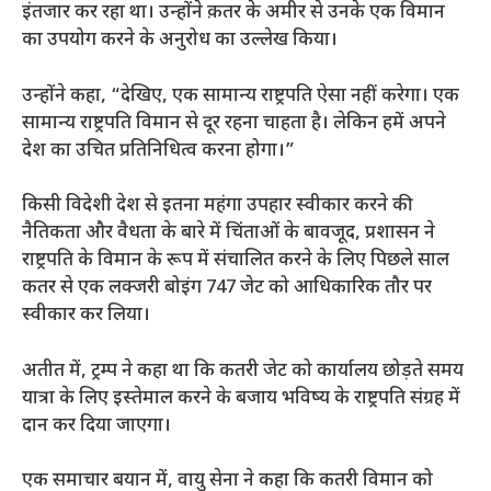
इंतजार कर रहा था। उन्होंने क़तर के अमीर से उनके एक विमान
का उपयोग करने के अनुरोध का उल्लेख किया।
उन्होंने कहा, “देखिए, एक सामान्य राष्ट्रपति ऐसा नहीं करेगा। एक
सामान्य राष्ट्रपति विमान से दूर रहना चाहता है। लेकिन हमें अपने
देश का उचित प्रतिनिधित्व करना होगा।”
किसी विदेशी देश से इतना महंगा उपहार स्वीकार करने की
नैतिकता और वैधता के बारे में चिंताओं के बावजूद, प्रशासन ने
राष्ट्रपति के विमान के रूप में संचालित करने के लिए पिछले साल
कतर से एक लक्जरी बोइंग 747 जेट को आधिकारिक तौर पर
स्वीकार कर लिया।
अतीत में, ट्रम्प ने कहा था कि कतरी जेट को कार्यालय छोड़ते समय
यात्रा के लिए इस्तेमाल करने के बजाय भविष्य के राष्ट्रपति संग्रह में
दान कर दिया जाएगा।
एक समाचार बयान में, वायु सेना ने कहा कि कतरी विमान को