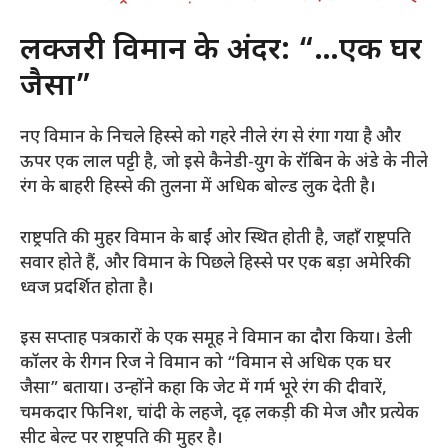
लक्जरी विमान के अंदर: “…एक घर
जैसा”
नए विमान के निचले हिस्से को गहरे नीले रंग से रंगा गया है और
ऊपर एक लाल पट्टी है, जो इसे कैनेडी-युग के रॉबिन के अंडे के नीले
रंग के बाहरी हिस्से की तुलना में अधिक बोल्ड लुक देती है।
राष्ट्रपति की मुहर विमान के बाईं ओर स्थित होती है, जहाँ राष्ट्रपति
सवार होते हैं, और विमान के पिछले हिस्से पर एक बड़ा अमेरिकी
ध्वज प्रदर्शित होता है।
इस सप्ताह पत्रकारों के एक समूह ने विमान का दौरा किया। डेली
कॉलर के रीगन रिज ने विमान को “विमान से अधिक एक घर
जैसा” बताया। उन्होंने कहा कि जेट में गर्म भूरे रंग की दीवारें,
चमकदार फिनिश, चांदी के लहजे, दृढ़ लकड़ी की मेज और प्रत्येक
सीट बेल्ट पर राष्ट्रपति की मुहर है।