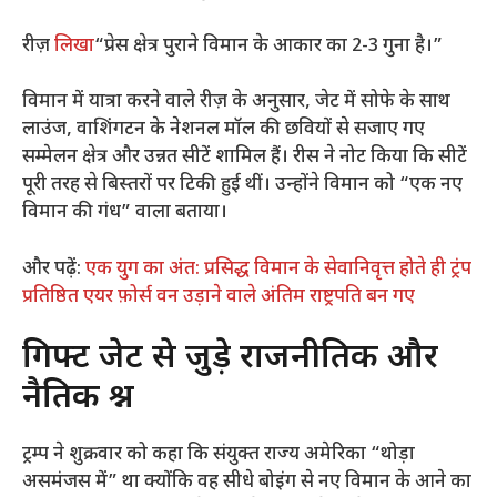
रीज़
लिखा
“प्रेस क्षेत्र पुराने विमान के आकार का 2-3 गुना है।”
विमान में यात्रा करने वाले रीज़ के अनुसार, जेट में सोफे के साथ
लाउंज, वाशिंगटन के नेशनल मॉल की छवियों से सजाए गए
सम्मेलन क्षेत्र और उन्नत सीटें शामिल हैं। रीस ने नोट किया कि सीटें
पूरी तरह से बिस्तरों पर टिकी हुई थीं। उन्होंने विमान को “एक नए
विमान की गंध” वाला बताया।
और पढ़ें:
एक युग का अंत: प्रसिद्ध विमान के सेवानिवृत्त होते ही ट्रंप
प्रतिष्ठित एयर फ़ोर्स वन उड़ाने वाले अंतिम राष्ट्रपति बन गए
गिफ्ट जेट से जुड़े राजनीतिक और
नैतिक प्रश्न
ट्रम्प ने शुक्रवार को कहा कि संयुक्त राज्य अमेरिका “थोड़ा
असमंजस में” था क्योंकि वह सीधे बोइंग से नए विमान के आने का