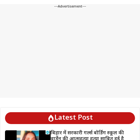
---Advertisement---
Latest Post
बिहार में सरकारी गर्ल्स बोर्डिंग स्कूल की
वार्डेन की आत्महत्या हत्या साबित हुई है