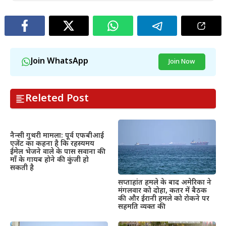
Join WhatsApp
Join Now
Releted Post
नैन्सी गुथरी मामला: पूर्व एफबीआई
एजेंट का कहना है कि रहस्यमय
ईमेल भेजने वाले के पास सवाना की
माँ के गायब होने की कुंजी हो
सकती है
सप्ताहांत हमले के बाद अमेरिका ने
मंगलवार को दोहा, कतर में बैठक
की और ईरानी हमले को रोकने पर
सहमति व्यक्त की