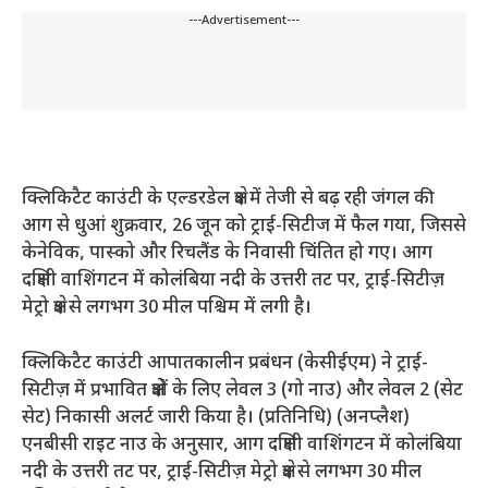
---Advertisement---
क्लिकिटैट काउंटी के एल्डरडेल क्षेत्र में तेजी से बढ़ रही जंगल की
आग से धुआं शुक्रवार, 26 जून को ट्राई-सिटीज में फैल गया, जिससे
केनेविक, पास्को और रिचलैंड के निवासी चिंतित हो गए। आग
दक्षिणी वाशिंगटन में कोलंबिया नदी के उत्तरी तट पर, ट्राई-सिटीज़
मेट्रो क्षेत्र से लगभग 30 मील पश्चिम में लगी है।
क्लिकिटैट काउंटी आपातकालीन प्रबंधन (केसीईएम) ने ट्राई-
सिटीज़ में प्रभावित क्षेत्रों के लिए लेवल 3 (गो नाउ) और लेवल 2 (सेट
सेट) निकासी अलर्ट जारी किया है। (प्रतिनिधि) (अनप्लैश)
एनबीसी राइट नाउ के अनुसार, आग दक्षिणी वाशिंगटन में कोलंबिया
नदी के उत्तरी तट पर, ट्राई-सिटीज़ मेट्रो क्षेत्र से लगभग 30 मील