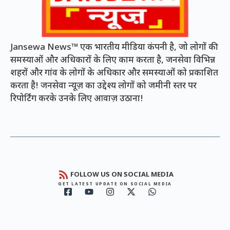
Jansewa News™ एक भारतीय मीडिया कंपनी है, जो लोगों की
समस्याओं और अधिकारों के लिए काम करता है, जनसेवा विभिन्न
शहरों और गांव के लोगों के अधिकार और समस्याओं को प्रकाशित
करता है! जनसेवा न्यूज़ का उद्देश्य लोगों को जमीनी स्तर पर
रिपोर्टिंग करके उनके लिए आवाज़ उठाना!
FOLLOW US ON SOCIAL MEDIA
GET LATEST UPDATE ON SOCIAL MEDIA