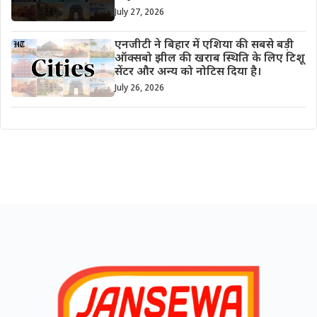
July 27, 2026
एनजीटी ने बिहार में एशिया की सबसे बड़ी
ऑक्सबो झील की खराब स्थिति के लिए टिशू
सेंटर और अन्य को नोटिस दिया है।
July 26, 2026