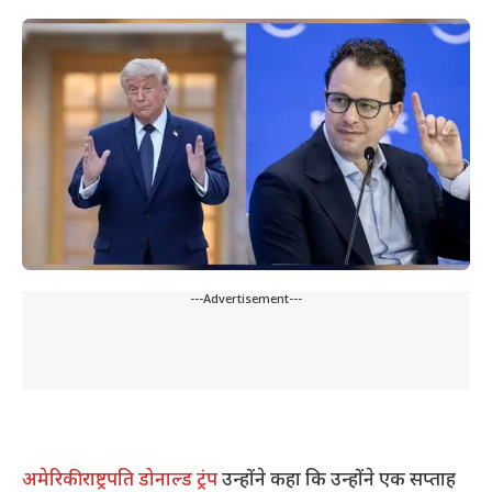
---Advertisement---
अमेरिकी राष्ट्रपति डोनाल्ड ट्रंप
उन्होंने कहा कि उन्होंने एक सप्ताह