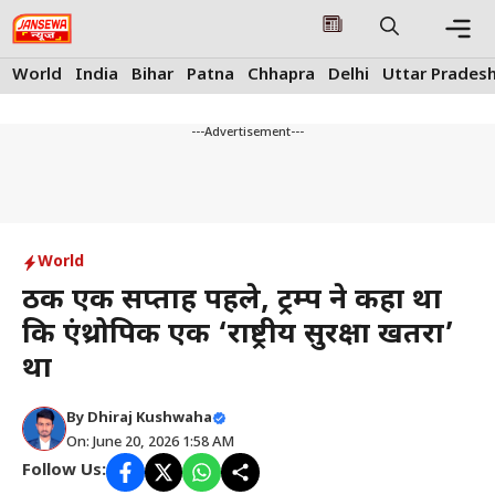
Skip
to
content
Me
World
India
Bihar
Patna
Chhapra
Delhi
Uttar Prades
---Advertisement---
World
ठीक एक सप्ताह पहले, ट्रम्प ने कहा था
कि एंथ्रोपिक एक ‘राष्ट्रीय सुरक्षा खतरा’
था
By
Dhiraj Kushwaha
On: June 20, 2026 1:58 AM
Follow Us: