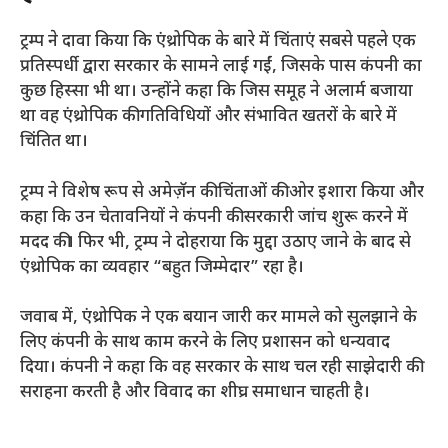
ट्रम्प ने दावा किया कि एंथ्रोपिक के बारे में चिंताएं सबसे पहले एक
प्रतिस्पर्धी द्वारा सरकार के सामने लाई गईं, जिसके पास कंपनी का
कुछ हिस्सा भी था। उन्होंने कहा कि जिस समूह ने अलार्म बजाया
था वह एंथ्रोपिक की गतिविधियों और संभावित खतरों के बारे में
चिंतित था।
ट्रम्प ने विशेष रूप से अमेज़ॅन की चिंताओं की ओर इशारा किया और
कहा कि उन चेतावनियों ने कंपनी की सरकारी जांच शुरू करने में
मदद की। फिर भी, ट्रम्प ने दोहराया कि मुद्दा उठाए जाने के बाद से
एंथ्रोपिक का व्यवहार “बहुत जिम्मेदार” रहा है।
जवाब में, एंथ्रोपिक ने एक बयान जारी कर मामले को सुलझाने के
लिए कंपनी के साथ काम करने के लिए प्रशासन को धन्यवाद
दिया। कंपनी ने कहा कि वह सरकार के साथ चल रही साझेदारी की
सराहना करती है और विवाद का शीघ्र समाधान चाहती है।