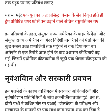
तक पहुंच पर नए प्रतिबंध लगाए।
यह भी पढ़ें:
एक युग का अंत: प्रसिद्ध विमान के सेवानिवृत्त होते ही
ट्रंप प्रतिष्ठित एयर फ़ोर्स वन उड़ाने वाले अंतिम राष्ट्रपति बन गए
इन प्रतिबंधों के तहत, संयुक्त राज्य अमेरिका के बाहर के देशों और
संयुक्त राज्य अमेरिका के अंदर विदेशी नागरिकों को एंथ्रोपिक की
कुछ सबसे उन्नत प्रणालियों तक पहुंचने से रोक दिया गया था।
अमेज़ॅन से एक रिपोर्ट प्राप्त होने के बाद प्रशासन की चिंताएँ बढ़
गईं, जिसमें एंथ्रोपिक की तकनीक से जुड़ी एक भेद्यता की पहचान की
गई थी।
नृवंशविज्ञान और सरकारी प्रवचन
इन मतभेदों के कारण वाशिंगटन में सरकारी अधिकारियों और
नृवंशविज्ञान प्रतिनिधियों के बीच तकनीकी बातचीत हुई। तब से,
दोनों पक्षों ने कथित तौर पर एआई “जेलब्रेक” के परीक्षण और
मूल्यांकन के मानकों पर एक साथ काम करना शुरू कर दिया है,