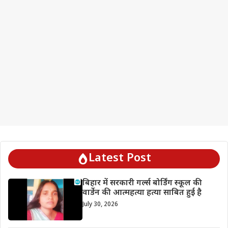
Latest Post
बिहार में सरकारी गर्ल्स बोर्डिंग स्कूल की
वार्डेन की आत्महत्या हत्या साबित हुई है
July 30, 2026