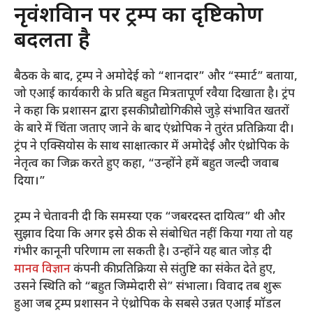
नृवंशविज्ञान पर ट्रम्प का दृष्टिकोण
बदलता है
बैठक के बाद, ट्रम्प ने अमोदेई को “शानदार” और “स्मार्ट” बताया,
जो एआई कार्यकारी के प्रति बहुत मित्रतापूर्ण रवैया दिखाता है। ट्रंप
ने कहा कि प्रशासन द्वारा इसकी प्रौद्योगिकी से जुड़े संभावित खतरों
के बारे में चिंता जताए जाने के बाद एंथ्रोपिक ने तुरंत प्रतिक्रिया दी।
ट्रंप ने एक्सियोस के साथ साक्षात्कार में अमोदेई और एंथ्रोपिक के
नेतृत्व का जिक्र करते हुए कहा, “उन्होंने हमें बहुत जल्दी जवाब
दिया।”
ट्रम्प ने चेतावनी दी कि समस्या एक “जबरदस्त दायित्व” थी और
सुझाव दिया कि अगर इसे ठीक से संबोधित नहीं किया गया तो यह
गंभीर कानूनी परिणाम ला सकती है। उन्होंने यह बात जोड़ दी
मानव विज्ञान
कंपनी की प्रतिक्रिया से संतुष्टि का संकेत देते हुए,
उसने स्थिति को “बहुत जिम्मेदारी से” संभाला। विवाद तब शुरू
हुआ जब ट्रम्प प्रशासन ने एंथ्रोपिक के सबसे उन्नत एआई मॉडल