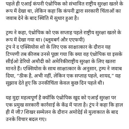
पहले ही एआई कंपनी एंथ्रोपिक को संभावित राष्ट्रीय सुरक्षा खतरे के
रूप में देखा था, लेकिन कहा कि कंपनी द्वारा सरकारी चिंताओं का
जवाब देने के बाद स्थिति में सुधार हुआ है।
ट्रम्प ने कहा, एंथ्रोपिक को एक सप्ताह पहले राष्ट्रीय सुरक्षा खतरे के
रूप में देखा गया था। (ब्लूमबर्ग और एएफपी)
ट्रंप ने द एक्सियोस शो के लिए एक साक्षात्कार के दौरान यह
टिप्पणी तब की जब उनसे पूछा गया कि क्या वह एंथ्रोपिक या इसके
सीईओ डेरियो अमौदी को अमेरिकी राष्ट्रीय सुरक्षा के लिए खतरा
मानते हैं। एक्सियोस के साथ साक्षात्कार के अनुसार, ट्रम्प ने जवाब
दिया, “ठीक है, अभी नहीं, लेकिन एक सप्ताह पहले, शायद,” यह
सुझाव देते हुए कि उनकी चिंता केवल कुछ दिन पहले थी।
यह मुद्दा महत्वपूर्ण है क्योंकि एंथ्रोपिक खुद को एआई सुरक्षा पर
एक प्रमुख सरकारी कार्रवाई के केंद्र में पाता है। ट्रंप ने कहा कि हाल
ही में जी7 शिखर सम्मेलन के दौरान अमोदेई से मुलाकात के बाद
उनके विचार बदल गए।