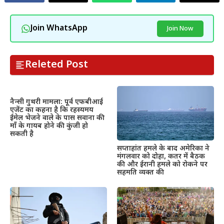
Join WhatsApp
Join Now
Releted Post
नैन्सी गुथरी मामला: पूर्व एफबीआई
एजेंट का कहना है कि रहस्यमय
ईमेल भेजने वाले के पास सवाना की
माँ के गायब होने की कुंजी हो
सकती है
सप्ताहांत हमले के बाद अमेरिका ने
मंगलवार को दोहा, कतर में बैठक
की और ईरानी हमले को रोकने पर
सहमति व्यक्त की