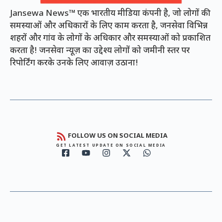
Jansewa News™ एक भारतीय मीडिया कंपनी है, जो लोगों की
समस्याओं और अधिकारों के लिए काम करता है, जनसेवा विभिन्न
शहरों और गांव के लोगों के अधिकार और समस्याओं को प्रकाशित
करता है! जनसेवा न्यूज़ का उद्देश्य लोगों को जमीनी स्तर पर
रिपोर्टिंग करके उनके लिए आवाज़ उठाना!
FOLLOW US ON SOCIAL MEDIA
GET LATEST UPDATE ON SOCIAL MEDIA