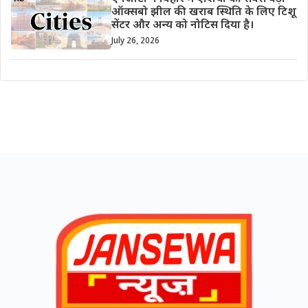
ऑक्सबो झील की खराब स्थिति के लिए टिशू
सेंटर और अन्य को नोटिस दिया है।
July 26, 2026