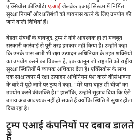
एक्सियोस की रिपोर्ट।
ए.आई
जेलब्रेक एआई सिस्टम में निर्मित
सुरक्षा नियमों और प्रतिबंधों को बायपास करने के लिए उपयोग की
जाने वाली विधियां हैं।
बेहतर संबंधों के बावजूद, ट्रम्प ने यदि आवश्यक हो तो मजबूत
सरकारी कार्रवाई से पूरी तरह इनकार नहीं किया है। उन्होंने कहा
कि उनके पास अभी भी रक्षा उत्पादन अधिनियम के तहत शक्तियों
का उपयोग करने का विकल्प है, एक कानून जो राष्ट्रपति को राष्ट्रीय
सुरक्षा स्थितियों में व्यापक अधिकार देता है। एक्सियोस के साथ
एक साक्षात्कार में रक्षा उत्पादन अधिनियम पेश करने की संभावना
के बारे में पूछे जाने पर ट्रम्प ने कहा, “मेरे पास बहुत सी चीजों का
उपयोग करने की शक्ति है।” हालाँकि, उन्होंने सुझाव दिया कि ऐसे
उपाय अब आवश्यक नहीं हो सकते हैं क्योंकि स्थिति में सुधार होता
दिख रहा है।
ट्रम्प एआई कंपनियों पर दबाव डालते
हैं